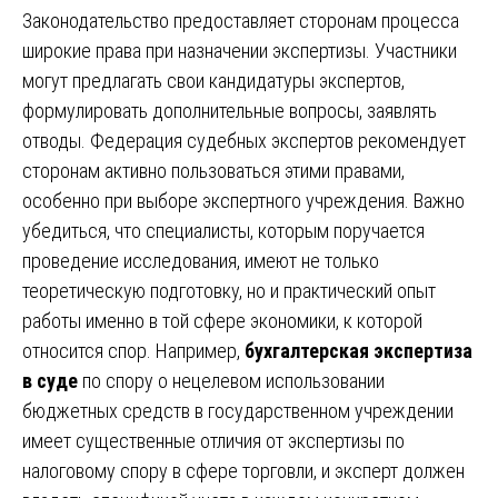
Законодательство предоставляет сторонам процесса
широкие права при назначении экспертизы. Участники
могут предлагать свои кандидатуры экспертов,
формулировать дополнительные вопросы, заявлять
отводы. Федерация судебных экспертов рекомендует
сторонам активно пользоваться этими правами,
особенно при выборе экспертного учреждения. Важно
убедиться, что специалисты, которым поручается
проведение исследования, имеют не только
теоретическую подготовку, но и практический опыт
работы именно в той сфере экономики, к которой
относится спор. Например,
бухгалтерская экспертиза
в суде
по спору о нецелевом использовании
бюджетных средств в государственном учреждении
имеет существенные отличия от экспертизы по
налоговому спору в сфере торговли, и эксперт должен