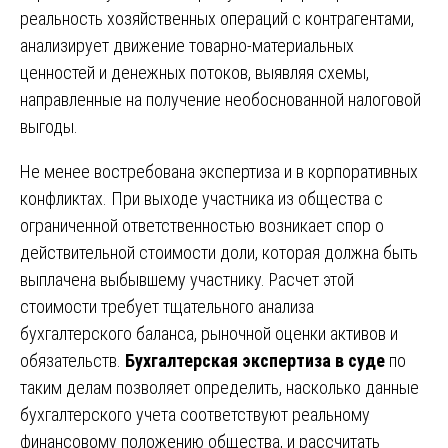
реальность хозяйственных операций с контрагентами,
анализирует движение товарно-материальных
ценностей и денежных потоков, выявляя схемы,
направленные на получение необоснованной налоговой
выгоды.
Не менее востребована экспертиза и в корпоративных
конфликтах. При выходе участника из общества с
ограниченной ответственностью возникает спор о
действительной стоимости доли, которая должна быть
выплачена выбывшему участнику. Расчет этой
стоимости требует тщательного анализа
бухгалтерского баланса, рыночной оценки активов и
обязательств.
Бухгалтерская экспертиза в суде
по
таким делам позволяет определить, насколько данные
бухгалтерского учета соответствуют реальному
финансовому положению общества, и рассчитать