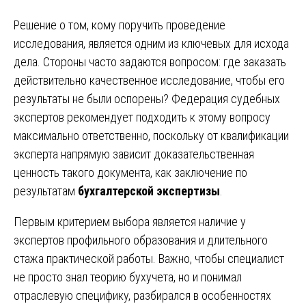
Решение о том, кому поручить проведение
исследования, является одним из ключевых для исхода
дела. Стороны часто задаются вопросом: где заказать
действительно качественное исследование, чтобы его
результаты не были оспорены? Федерация судебных
экспертов рекомендует подходить к этому вопросу
максимально ответственно, поскольку от квалификации
эксперта напрямую зависит доказательственная
ценность такого документа, как заключение по
результатам
бухгалтерской экспертизы
.
Первым критерием выбора является наличие у
экспертов профильного образования и длительного
стажа практической работы. Важно, чтобы специалист
не просто знал теорию бухучета, но и понимал
отраслевую специфику, разбирался в особенностях