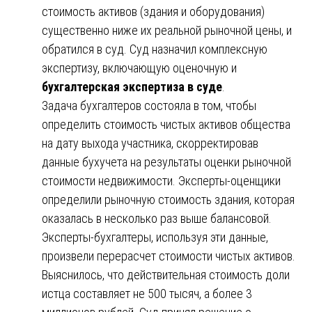
стоимость активов (здания и оборудования)
существенно ниже их реальной рыночной цены, и
обратился в суд. Суд назначил комплексную
экспертизу, включающую оценочную и
бухгалтерская экспертиза в суде
.
Задача бухгалтеров состояла в том, чтобы
определить стоимость чистых активов общества
на дату выхода участника, скорректировав
данные бухучета на результаты оценки рыночной
стоимости недвижимости. Эксперты-оценщики
определили рыночную стоимость здания, которая
оказалась в несколько раз выше балансовой.
Эксперты-бухгалтеры, используя эти данные,
произвели перерасчет стоимости чистых активов.
Выяснилось, что действительная стоимость доли
истца составляет не 500 тысяч, а более 3