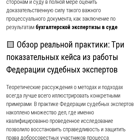
сторонам и суду в полной мере оценить
доказательственную силу такого важного
процессуального документа, как заключение по
результатам
бухгалтерской экспертизы в суде
.
🟨 Обзор реальной практики: Три
показательных кейса из работы
Федерации судебных экспертов
Теоретические рассуждения о методах и подходах
всегда лучше всего иллюстрировать конкретными
примерами. В практике Федерации судебных экспертов
накоплено множество дел, где именно
квалифицированно проведенное исследование
позволило восстановить справедливость и защитить
права добросовестных участников процесса.