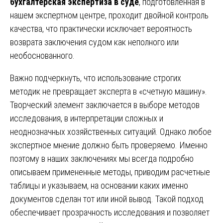
бухгалтерская экспертиза в суде
, подготовленная в
нашем экспертном центре, проходит двойной контроль
качества, что практически исключает вероятность
возврата заключения судом как неполного или
необоснованного.
Важно подчеркнуть, что использование строгих
методик не превращает эксперта в «счетную машину».
Творческий элемент заключается в выборе методов
исследования, в интерпретации сложных и
неоднозначных хозяйственных ситуаций. Однако любое
экспертное мнение должно быть проверяемо. Именно
поэтому в наших заключениях мы всегда подробно
описываем примененные методы, приводим расчетные
таблицы и указываем, на основании каких именно
документов сделан тот или иной вывод. Такой подход
обеспечивает прозрачность исследования и позволяет