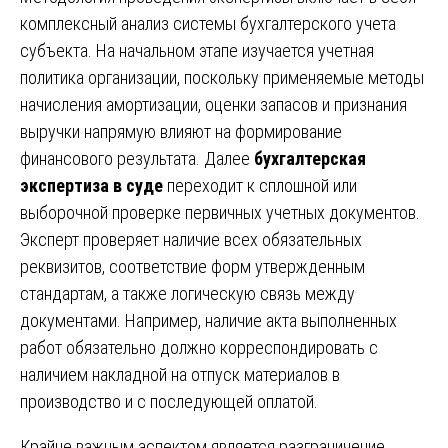
комплексный анализ системы бухгалтерского учета
субъекта. На начальном этапе изучается учетная
политика организации, поскольку применяемые методы
начисления амортизации, оценки запасов и признания
выручки напрямую влияют на формирование
финансового результата. Далее
бухгалтерская
экспертиза в суде
переходит к сплошной или
выборочной проверке первичных учетных документов.
Эксперт проверяет наличие всех обязательных
реквизитов, соответствие форм утвержденным
стандартам, а также логическую связь между
документами. Например, наличие акта выполненных
работ обязательно должно корреспондировать с
наличием накладной на отпуск материалов в
производство и с последующей оплатой.
Крайне важным аспектом является разграничение