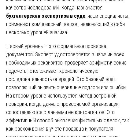
качество исследований. Когда назначается
бухгалтерская экспертиза в суде
, наши специалисты
применяют комплексный подход, включающий в себя
несколько уровней анализа.
Первый уровень — это формальная проверка
документов. Эксперт удостоверяется в наличии всех
необходимых реквизитов, проверяет арифметические
подсчеты, отслеживает хронологическую
последовательность операций. Это базовый этап,
позволяющий выявить очевидные подлоги или ошибки.
На втором уровне используется метод встречной
проверки, когда данные проверяемой организации
сопоставляются с данными ее контрагентов. Это
эффективный способ выявления фиктивных сделок, так
как расхождения в учете продавца и покупателя
практически всегда свидетельствуют о нарушении.