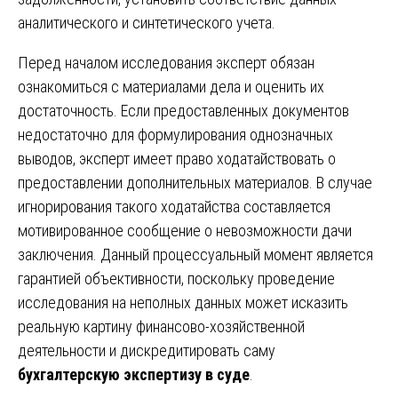
аналитического и синтетического учета.
Перед началом исследования эксперт обязан
ознакомиться с материалами дела и оценить их
достаточность. Если предоставленных документов
недостаточно для формулирования однозначных
выводов, эксперт имеет право ходатайствовать о
предоставлении дополнительных материалов. В случае
игнорирования такого ходатайства составляется
мотивированное сообщение о невозможности дачи
заключения. Данный процессуальный момент является
гарантией объективности, поскольку проведение
исследования на неполных данных может исказить
реальную картину финансово-хозяйственной
деятельности и дискредитировать саму
бухгалтерскую экспертизу в суде
.