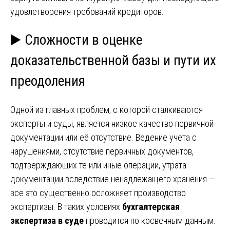
удовлетворения требований кредиторов.
▶️ Сложности в оценке
доказательственной базы и пути их
преодоления
Одной из главных проблем, с которой сталкиваются
эксперты и суды, является низкое качество первичной
документации или её отсутствие. Ведение учета с
нарушениями, отсутствие первичных документов,
подтверждающих те или иные операции, утрата
документации вследствие ненадлежащего хранения —
все это существенно осложняет производство
экспертизы. В таких условиях
бухгалтерская
экспертиза в суде
проводится по косвенным данным: