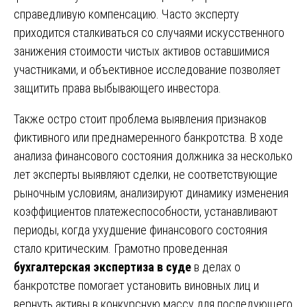
справедливую компенсацию. Часто эксперту
приходится сталкиваться со случаями искусственного
занижения стоимости чистых активов оставшимися
участниками, и объективное исследование позволяет
защитить права выбывающего инвестора.
Также остро стоит проблема выявления признаков
фиктивного или преднамеренного банкротства. В ходе
анализа финансового состояния должника за несколько
лет эксперты выявляют сделки, не соответствующие
рыночным условиям, анализируют динамику изменения
коэффициентов платежеспособности, устанавливают
периоды, когда ухудшение финансового состояния
стало критическим. Грамотно проведенная
бухгалтерская экспертиза в суде
в делах о
банкротстве помогает установить виновных лиц и
вернуть активы в конкурсную массу для последующего