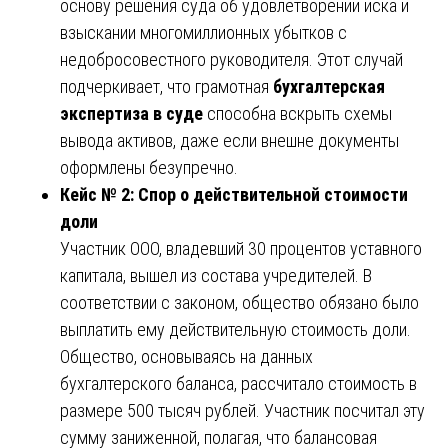
основу решения суда об удовлетворении иска и
взыскании многомиллионных убытков с
недобросовестного руководителя. Этот случай
подчеркивает, что грамотная
бухгалтерская
экспертиза в суде
способна вскрыть схемы
вывода активов, даже если внешне документы
оформлены безупречно.
Кейс № 2: Спор о действительной стоимости
доли
Участник ООО, владевший 30 процентов уставного
капитала, вышел из состава учредителей. В
соответствии с законом, общество обязано было
выплатить ему действительную стоимость доли.
Общество, основываясь на данных
бухгалтерского баланса, рассчитало стоимость в
размере 500 тысяч рублей. Участник посчитал эту
сумму заниженной, полагая, что балансовая