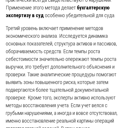
Применение этого метода делает
бухгалтерскую
экспертизу в суд
особенно убедительной для суда.
Третий уровень включает применение методов
экономического анализа. Исследуется динамика
основных показателей, структура активов и пассивов,
оборачиваемость средств. Если темпы роста
себестоимости значительно опережают темпы роста
выручки, это требует дополнительного объяснения и
проверки. Такие аналитические процедуры помогают
выявить зоны повышенного риска, которые затем
подвергаются более тщательной документальной
проверке. Кроме того, эксперты активно используют
методы восстановления учета. Если учет велся с
грубыми нарушениями, а иногда и вовсе отсутствовал,
именно восстановление реальной картины операций