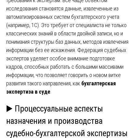
требования к экспертам. Все чаще объектом
исследования становятся данные, извлеченные из
автоматизированных систем бухгалтерского учета
(например, 1С). Это требует от специалиста не только
классических знаний в области двойной записи, но и
понимания структуры баз данных, методов извлечения
информации без ее искажения. Федерация судебных
экспертов уделяет особое внимание подготовке
кадров, способных работать с большими массивами
информации, что позволяет говорить о новом витке
развития такого направления, как
бухгалтерская
экспертиза в суде
.
▶️ Процессуальные аспекты
назначения и производства
судебно-бухгалтерской экспертизы