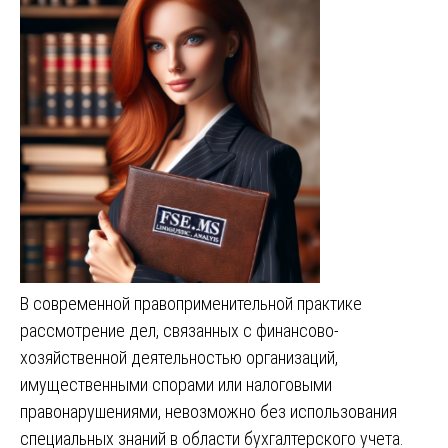
В современной правоприменительной практике
рассмотрение дел, связанных с финансово-
хозяйственной деятельностью организаций,
имущественными спорами или налоговыми
правонарушениями, невозможно без использования
специальных знаний в области бухгалтерского учета.