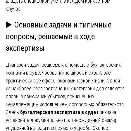
владеть спецификой учета в каждом конкретном
случае.
▶️ Основные задачи и типичные
вопросы, решаемые в ходе
экспертизы
Диапазон задач, решаемых с помощью бухгалтерских
познаний в суде, чрезвычайно широк и охватывает
практически все сферы экономической жизни. Одной
из наиболее распространенных категорий дел являются
споры о взыскании убытков, причиненных
ненадлежащим исполнением договорных обязательств.
Здесь
бухгалтерская экспертиза в суде
призвана
установить документально подтвержденный размер
упущенной выгоды или прямого ущерба. Эксперт