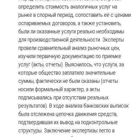
определить стоимость аналогичных услуг на
рынке в спорный период, сопоставить её с ценами
оспариваемых договоров, а также установить,
были ли оказанные услуги реально необходимы
для производственной деятельности. Эксперты
провели сравнительный анализ рыночных цен,
изучили первичную документацию по приемке
услуг (акты, отчеты). Выяснилось, что услуги, за
которые общество заплатило значительные
суммы, фактически не были оказаны (отчеты
носили формальный характер, а акты
подписывались при отсутствии реальных
результатов). В ходе анализа банковских выписок
была отслежена цепочка движения средств,
подтвердившая их вывод на подконтрольные
структуры. Заключение экспертизы легло в