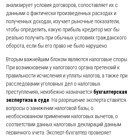
анализирует условия договоров, сопоставляет их с
данными о фактически произведенных расходах и
полученных доходах, изучает рыночные показатели,
чтобы определить, какую прибыль кредитор мог бы
реально получить при обычных условиях гражданского
оборота, если бы его право не было нарушено.
Вторым важнейшим блоком являются налоговые споры.
При возникновении у налогового органа претензий к
правильности исчисления и уплаты налогов, а также при
расследовании уголовных дел о налоговых
преступлениях, неизбежно назначается
бухгалтерская
экспертиза в суде
. На разрешение эксперта ставятся
вопросы о занижении налоговой базы, о
необоснованном применении налоговых вычетов, о
соответствии данных налоговых деклараций данным
первичного учета. Эксперт-бухгалтер проверяет