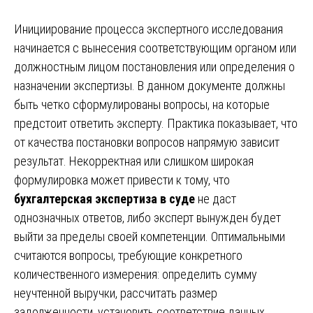
Инициирование процесса экспертного исследования
начинается с вынесения соответствующим органом или
должностным лицом постановления или определения о
назначении экспертизы. В данном документе должны
быть четко сформулированы вопросы, на которые
предстоит ответить эксперту. Практика показывает, что
от качества постановки вопросов напрямую зависит
результат. Некорректная или слишком широкая
формулировка может привести к тому, что
бухгалтерская экспертиза в суде
не даст
однозначных ответов, либо эксперт вынужден будет
выйти за пределы своей компетенции. Оптимальными
считаются вопросы, требующие конкретного
количественного измерения: определить сумму
неучтенной выручки, рассчитать размер
задолженности, установить соответствие данных