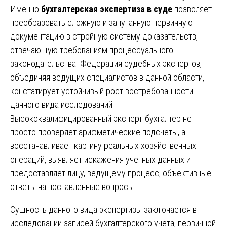
Именно
бухгалтерская экспертиза в суде
позволяет
преобразовать сложную и запутанную первичную
документацию в стройную систему доказательств,
отвечающую требованиям процессуального
законодательства. Федерация судебных экспертов,
объединяя ведущих специалистов в данной области,
констатирует устойчивый рост востребованности
данного вида исследований.
Высококвалифицированный эксперт-бухгалтер не
просто проверяет арифметические подсчеты, а
восстанавливает картину реальных хозяйственных
операций, выявляет искажения учетных данных и
предоставляет лицу, ведущему процесс, объективные
ответы на поставленные вопросы.
Сущность данного вида экспертизы заключается в
исследовании записей бухгалтерского учета, первичной