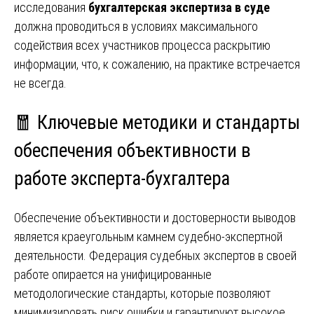
исследования
бухгалтерская экспертиза в суде
должна проводиться в условиях максимального
содействия всех участников процесса раскрытию
информации, что, к сожалению, на практике встречается
не всегда.
🧧 Ключевые методики и стандарты
обеспечения объективности в
работе эксперта-бухгалтера
Обеспечение объективности и достоверности выводов
является краеугольным камнем судебно-экспертной
деятельности. Федерация судебных экспертов в своей
работе опирается на унифицированные
методологические стандарты, которые позволяют
минимизировать риск ошибки и гарантируют высокое