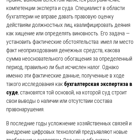
компетенции эксперта и суда. Специалист в области
бухгалтерии не вправе давать правовую оценку
действиям должностных лиц, квалифицировать деяния
как хищение или определять виновность. Его задача —
установить фактические обстоятельства: имел ли место
факт неоприходования денежных средств, какова
сумма неосновательного обогащения за определенный
период, правильно ли был исчислен налог. Однако
именно эти фактические данные, полученные в ходе
такого исследования как
бухгалтерская экспертиза в
суде
, становятся той основой, на которой суд строит
свои выводы о наличии или отсутствии состава
правонарушения.
В последние годы усложнение хозяйственных связей и
внедрение цифровых технологий предъявляют новые