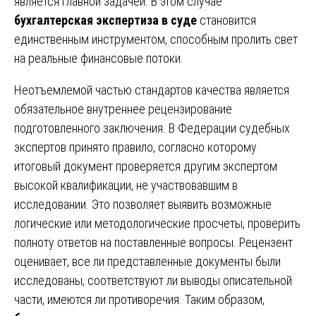
является главной задачей. В этом случае
бухгалтерская экспертиза в суде
становится
единственным инструментом, способным пролить свет
на реальные финансовые потоки.
Неотъемлемой частью стандартов качества является
обязательное внутреннее рецензирование
подготовленного заключения. В Федерации судебных
экспертов принято правило, согласно которому
итоговый документ проверяется другим экспертом
высокой квалификации, не участвовавшим в
исследовании. Это позволяет выявить возможные
логические или методологические просчеты, проверить
полноту ответов на поставленные вопросы. Рецензент
оценивает, все ли представленные документы были
исследованы, соответствуют ли выводы описательной
части, имеются ли противоречия. Таким образом,