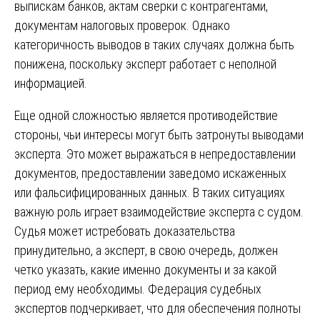
выпискам банков, актам сверки с контрагентами,
документам налоговых проверок. Однако
категоричность выводов в таких случаях должна быть
понижена, поскольку эксперт работает с неполной
информацией.
Еще одной сложностью является противодействие
стороны, чьи интересы могут быть затронуты выводами
эксперта. Это может выражаться в непредоставлении
документов, предоставлении заведомо искаженных
или фальсифицированных данных. В таких ситуациях
важную роль играет взаимодействие эксперта с судом.
Судья может истребовать доказательства
принудительно, а эксперт, в свою очередь, должен
четко указать, какие именно документы и за какой
период ему необходимы. Федерация судебных
экспертов подчеркивает, что для обеспечения полноты