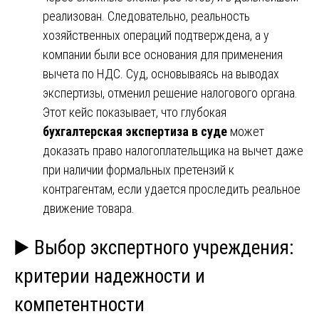
реализован. Следовательно, реальность
хозяйственных операций подтверждена, а у
компании были все основания для применения
вычета по НДС. Суд, основываясь на выводах
экспертизы, отменил решение налогового органа.
Этот кейс показывает, что глубокая
бухгалтерская экспертиза в суде
может
доказать право налогоплательщика на вычет даже
при наличии формальных претензий к
контрагентам, если удается проследить реальное
движение товара.
▶️ Выбор экспертного учреждения:
критерии надежности и
компетентности