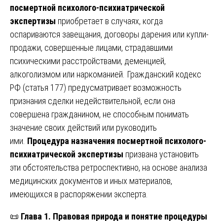
посмертной психолого-психиатрической
экспертизы
приобретает в случаях, когда
оспариваются завещания, договоры дарения или купли-
продажи, совершенные лицами, страдавшими
психическими расстройствами, деменцией,
алкоголизмом или наркоманией. Гражданский кодекс
РФ (статья 177) предусматривает возможность
признания сделки недействительной, если она
совершена гражданином, не способным понимать
значение своих действий или руководить
ими.
Процедура назначения посмертной психолого-
психиатрической экспертизы
призвана установить
эти обстоятельства ретроспективно, на основе анализа
медицинских документов и иных материалов,
имеющихся в распоряжении эксперта.
📜
Глава 1. Правовая природа и понятие процедуры