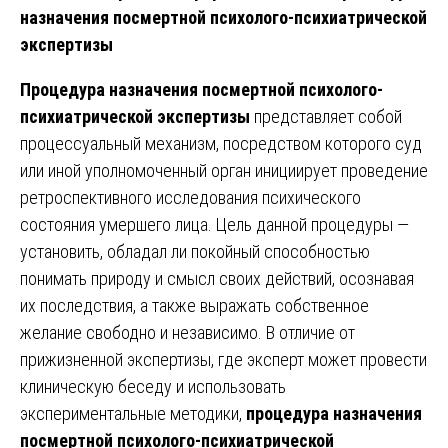
назначения посмертной психолого-психиатрической
экспертизы
Процедура назначения посмертной психолого-
психиатрической экспертизы
представляет собой
процессуальный механизм, посредством которого суд
или иной уполномоченный орган инициирует проведение
ретроспективного исследования психического
состояния умершего лица. Цель данной процедуры —
установить, обладал ли покойный способностью
понимать природу и смысл своих действий, осознавая
их последствия, а также выражать собственное
желание свободно и независимо. В отличие от
прижизненной экспертизы, где эксперт может провести
клиническую беседу и использовать
экспериментальные методики,
процедура назначения
посмертной психолого-психиатрической