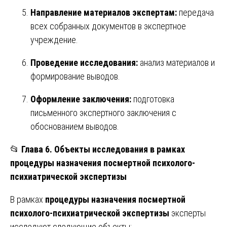
Направление материалов экспертам:
передача
всех собранных документов в экспертное
учреждение.
Проведение исследования:
анализ материалов и
формирование выводов.
Оформление заключения:
подготовка
письменного экспертного заключения с
обоснованием выводов.
📂
Глава 6. Объекты исследования в рамках
процедуры назначения посмертной психолого-
психиатрической экспертизы
В рамках
процедуры назначения посмертной
психолого-психиатрической экспертизы
эксперты
исследуют следующие объекты: