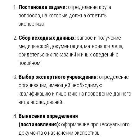
Постановка задачи:
определение круга
вопросов, на которые должна ответить
экспертиза.
Сбор исходных данных:
запрос и получение
медицинской документации, материалов дела,
свидетельских показаний и иных сведений о
покойном.
Выбор экспертного учреждения:
определение
организации, имеющей необходимую
квалификацию и лицензию на проведение данного
вида исследований.
Вынесение определения
(постановления):
оформление процессуального
документа о назначении экспертизы.