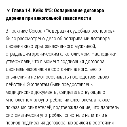
🍷
Глава 14. Кейс №5: Оспаривание договора
дарения при алкогольной зависимости
В практике Союза «Федерация судебных экспертов»
было рассмотрено дело об оспаривании договора
дарения квартиры, заключенного мужчиной,
страдавшим хроническим алкоголизмом. Наследники
утверждали, что в момент подписания договора
даритель находился в состоянии алкогольного
опьянения и не мог осознавать последствия своих
действий. Экспертам были предоставлены
медицинские документы, свидетельствующие о
многолетнем злоупотреблении алкоголем, а также
показания свидетелей, подтверждающие, что даритель
систематически употреблял спиртные напитки и в
период подписания договора находился в состоянии