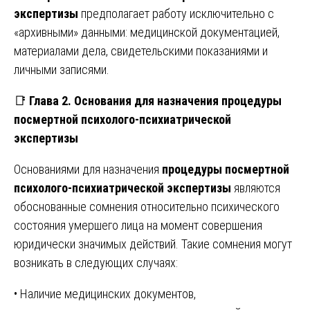
экспертизы
предполагает работу исключительно с
«архивными» данными: медицинской документацией,
материалами дела, свидетельскими показаниями и
личными записями.
📑
Глава 2. Основания для назначения процедуры
посмертной психолого-психиатрической
экспертизы
Основаниями для назначения
процедуры посмертной
психолого-психиатрической экспертизы
являются
обоснованные сомнения относительно психического
состояния умершего лица на момент совершения
юридически значимых действий. Такие сомнения могут
возникать в следующих случаях:
• Наличие медицинских документов,