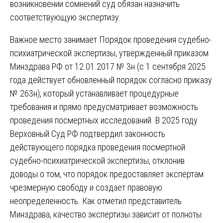
возникновении сомнений суд обязан назначить
соответствующую экспертизу.
Важное место занимает Порядок проведения судебно-
психиатрической экспертизы, утвержденный приказом
Минздрава РФ от 12.01.2017 № 3н (с 1 сентября 2025
года действует обновленный порядок согласно приказу
№ 263н), который устанавливает процедурные
требования и прямо предусматривает возможность
проведения посмертных исследований. В 2025 году
Верховный Суд РФ подтвердил законность
действующего порядка проведения посмертной
судебно-психиатрической экспертизы, отклонив
доводы о том, что порядок предоставляет экспертам
чрезмерную свободу и создает правовую
неопределенность. Как отметил представитель
Минздрава, качество экспертизы зависит от полноты