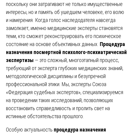
поскольку они затрагивают не только имущественные
интересы, но и память об ушедшем человеке, его волю
и намерения. Когда голос наследодателя навсегда
замолкает, именно медицинские эксперты становятся
теми, кто сможет реконструировать его психическое
состояние на основе объективных данных.
Процедура
назначения посмертной психолого-психиатрической
экспертизы
— это сложный, многоэтапный процесс,
требующий от эксперта глубоких медицинских знаний,
методологической дисциплины и безупречной
профессиональной этики. Мы, эксперты Союза
«Федерация судебных экспертов», специализируемся
на проведении таких исследований, позволяющих
восстановить справедливость и пролить свет на
истинные обстоятельства прошлого.
Особую актуальность
процедура назначения