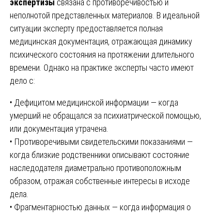
экспертизы
связана с противоречивостью и
неполнотой представленных материалов. В идеальной
ситуации эксперту предоставляется полная
медицинская документация, отражающая динамику
психического состояния на протяжении длительного
времени. Однако на практике эксперты часто имеют
дело с:
• Дефицитом медицинской информации — когда
умерший не обращался за психиатрической помощью,
или документация утрачена.
• Противоречивыми свидетельскими показаниями —
когда близкие родственники описывают состояние
наследодателя диаметрально противоположным
образом, отражая собственные интересы в исходе
дела.
• Фрагментарностью данных — когда информация о