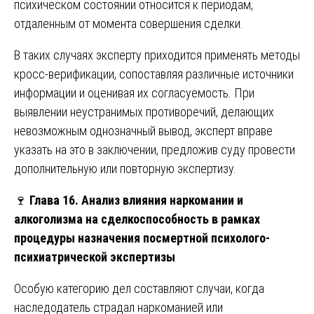
психическом состоянии относится к периодам,
отдаленным от момента совершения сделки.
В таких случаях эксперту приходится применять методы
кросс-верификации, сопоставляя различные источники
информации и оценивая их согласуемость. При
выявлении неустранимых противоречий, делающих
невозможным однозначный вывод, эксперт вправе
указать на это в заключении, предложив суду провести
дополнительную или повторную экспертизу.
🍷
Глава 16. Анализ влияния наркомании и
алкоголизма на сделкоспособность в рамках
процедуры назначения посмертной психолого-
психиатрической экспертизы
Особую категорию дел составляют случаи, когда
наследодатель страдал наркоманией или