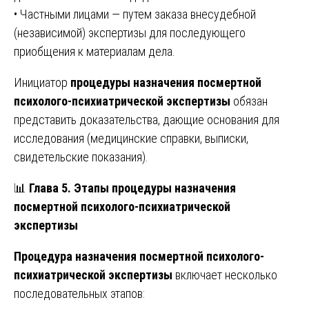
• Частными лицами — путем заказа внесудебной
(независимой) экспертизы для последующего
приобщения к материалам дела.
Инициатор
процедуры назначения посмертной
психолого-психиатрической экспертизы
обязан
представить доказательства, дающие основания для
исследования (медицинские справки, выписки,
свидетельские показания).
📊
Глава 5. Этапы процедуры назначения
посмертной психолого-психиатрической
экспертизы
Процедура назначения посмертной психолого-
психиатрической экспертизы
включает несколько
последовательных этапов: