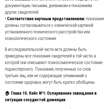
документации, письмам, дневникам и показаниям
других свидетелей.
•
Соответствие научным представлениям:
показания
должны согласовываться с клинической картиной
установленного психического расстройства или
психологического состояния.
В исследовательской части акта должны быть
приведены все показания свидетелей в той части, в
которой они описывают психосоматическое состояние
подэкспертного. Показания, полученные со слов
третьих лиц, или не содержащие упоминаний о
состоянии здоровья, могут быть кратко обобщены.
🏠
Глава 10. Кейс №1: Оспаривание завещания в
ситуации сосудистой деменции