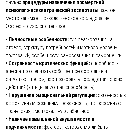
рамках
процедуры назначения посмертной
психолого-психиатрической экспертизы
важное
место занимает психологическое исследование.
Эксперт-психолог оценивает:
•
Личностные особенности:
тип реагирования на
стресс, структуру потребностей и мотивов, уровень
притязаний, особенности самосознания и самооценки.
•
Сохранность критических функций:
способность
адекватно оценивать собственное состояние и
ситуацию в целом, прогнозировать последствия своих
действий (антиципационная способность).
•
Нарушения эмоциональной регуляции:
склонность к
аффективным реакциям, тревожность, депрессивные
проявления, эмоциональную лабильность.
•
Наличие повышенной внушаемости и
подчиняемости:
факторы, которые могли быть