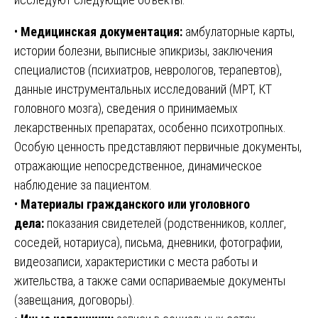
•
Медицинская документация:
амбулаторные карты,
истории болезни, выписные эпикризы, заключения
специалистов (психиатров, неврологов, терапевтов),
данные инструментальных исследований (МРТ, КТ
головного мозга), сведения о принимаемых
лекарственных препаратах, особенно психотропных.
Особую ценность представляют первичные документы,
отражающие непосредственное, динамическое
наблюдение за пациентом.
•
Материалы гражданского или уголовного
дела:
показания свидетелей (родственников, коллег,
соседей, нотариуса), письма, дневники, фотографии,
видеозаписи, характеристики с места работы и
жительства, а также сами оспариваемые документы
(завещания, договоры).