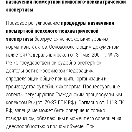
назначения посмертной психолого-психиатрической
экспертизы
Правовое регулирование
процедуры назначения
посмертной психолого-психиатрической
экспертизы
базируется на нескольких уровнях
нормативных актов. Основополагающим документом
является Федеральный закон от 31 мая 2001 г. № 73-
ФЗ «О государственной судебно-экспертной
деятельности в Российской Федерации»,
определяющий общие принципы организации и
производства судебных экспертиз. Процессуальные
аспекты регулируются Гражданским процессуальным
кодексом РФ (ст. 79-87 ГПК РФ). Согласно ст. 1118 ГК
РФ, завещание может быть совершено только
гражданином, обладающим в момент его совершения
дееспособностью в полном объеме. При