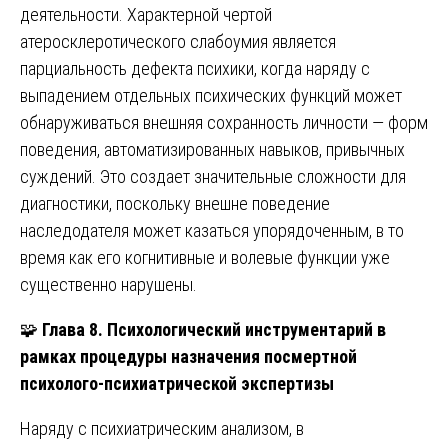
деятельности. Характерной чертой
атеросклеротического слабоумия является
парциальность дефекта психики, когда наряду с
выпадением отдельных психических функций может
обнаруживаться внешняя сохранность личности — форм
поведения, автоматизированных навыков, привычных
суждений. Это создает значительные сложности для
диагностики, поскольку внешне поведение
наследодателя может казаться упорядоченным, в то
время как его когнитивные и волевые функции уже
существенно нарушены.
🧩
Глава 8. Психологический инструментарий в
рамках процедуры назначения посмертной
психолого-психиатрической экспертизы
Наряду с психиатрическим анализом, в