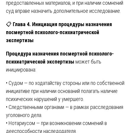
предоставленных материалов, и при наличии сомнений
суд вправе назначить дополнительное исследование.
📋
Глава 4. Инициация процедуры назначения
посмертной психолого-психиатрической
экспертизы
Процедура назначения посмертной психолого-
психиатрической экспертизы
может быть
инициирована:
• Судом — по ходатайству стороны или по собственной
инициативе при наличии оснований полагать наличие
психических нарушений у умершего.
• Следственными органами — в рамках расследования
уголовного дела.
• Нотариусом — при возникновении сомнений в
дееспособности наследодателя.