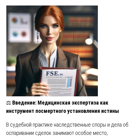
⚖️
Введение: Медицинская экспертиза как
инструмент посмертного установления истины
В судебной практике наследственные споры и дела об
оспаривании сделок занимают особое место,