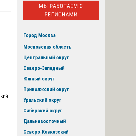
МЫ РАБОТАЕМ С
РЕГИОНАМИ
Город Москва
Московская область
Центральный округ
Северо-Западный
Южный округ
Приволжский округ
Уральский округ
Сибирский округ
Дальневосточный
Северо-Кавказский