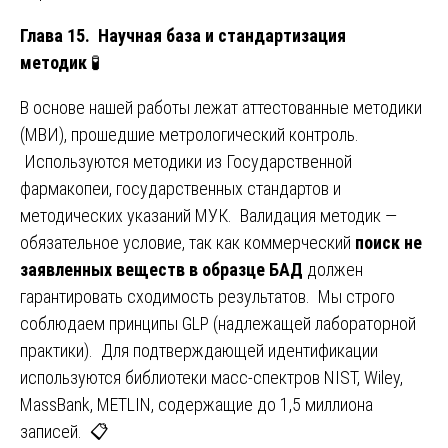
Глава 15. Научная база и стандартизация
методик
🧪
В основе нашей работы лежат аттестованные методики
(МВИ), прошедшие метрологический контроль.
Используются методики из Государственной
фармакопеи, государственных стандартов и
методических указаний МУК. Валидация методик —
обязательное условие, так как коммерческий
поиск не
заявленных веществ в образце БАД
должен
гарантировать сходимость результатов. Мы строго
соблюдаем принципы GLP (надлежащей лабораторной
практики). Для подтверждающей идентификации
используются библиотеки масс-спектров NIST, Wiley,
MassBank, METLIN, содержащие до 1,5 миллиона
записей. 📋