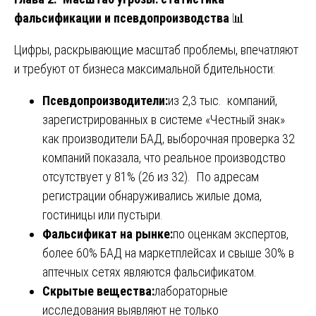
фальсификации и псевдопроизводства
📊
Цифры, раскрывающие масштаб проблемы, впечатляют
и требуют от бизнеса максимальной бдительности:
Псевдопроизводители:
из 2,3 тыс. компаний,
зарегистрированных в системе «Честный знак»
как производители БАД, выборочная проверка 32
компаний показала, что реальное производство
отсутствует у 81% (26 из 32). По адресам
регистрации обнаруживались жилые дома,
гостиницы или пустыри.
Фальсификат на рынке:
по оценкам экспертов,
более 60% БАД на маркетплейсах и свыше 30% в
аптечных сетях являются фальсификатом.
Скрытые вещества:
лабораторные
исследования выявляют не только