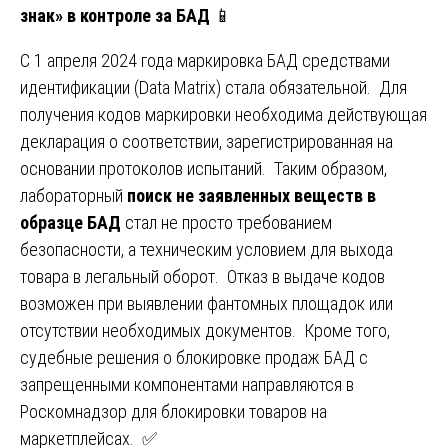
знак» в контроле за БАД
📱
С 1 апреля 2024 года маркировка БАД средствами
идентификации (Data Matrix) стала обязательной. Для
получения кодов маркировки необходима действующая
декларация о соответствии, зарегистрированная на
основании протоколов испытаний. Таким образом,
лабораторный
поиск не заявленных веществ в
образце БАД
стал не просто требованием
безопасности, а техническим условием для выхода
товара в легальный оборот. Отказ в выдаче кодов
возможен при выявлении фантомных площадок или
отсутствии необходимых документов. Кроме того,
судебные решения о блокировке продаж БАД с
запрещенными компонентами направляются в
Роскомнадзор для блокировки товаров на
маркетплейсах. ✅