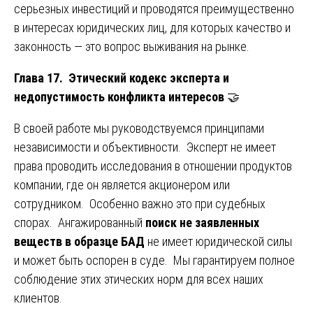
серьезных инвестиций и проводятся преимущественно
в интересах юридических лиц, для которых качество и
законность — это вопрос выживания на рынке.
Глава 17. Этический кодекс эксперта и
недопустимость конфликта интересов
🤝
В своей работе мы руководствуемся принципами
независимости и объективности. Эксперт не имеет
права проводить исследования в отношении продуктов
компании, где он является акционером или
сотрудником. Особенно важно это при судебных
спорах. Ангажированный
поиск не заявленных
веществ в образце БАД
не имеет юридической силы
и может быть оспорен в суде. Мы гарантируем полное
соблюдение этих этических норм для всех наших
клиентов.