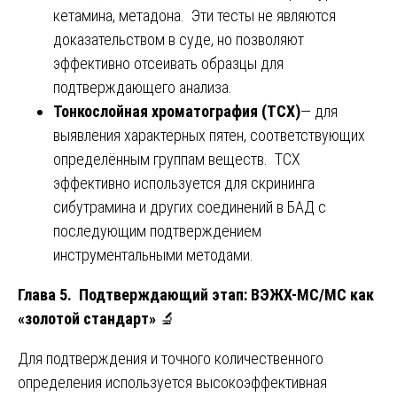
кетамина, метадона. Эти тесты не являются
доказательством в суде, но позволяют
эффективно отсеивать образцы для
подтверждающего анализа.
Тонкослойная хроматография (ТСХ)
— для
выявления характерных пятен, соответствующих
определённым группам веществ. ТСХ
эффективно используется для скрининга
сибутрамина и других соединений в БАД с
последующим подтверждением
инструментальными методами.
Глава 5. Подтверждающий этап: ВЭЖХ-МС/МС как
«золотой стандарт»
🔬
Для подтверждения и точного количественного
определения используется высокоэффективная