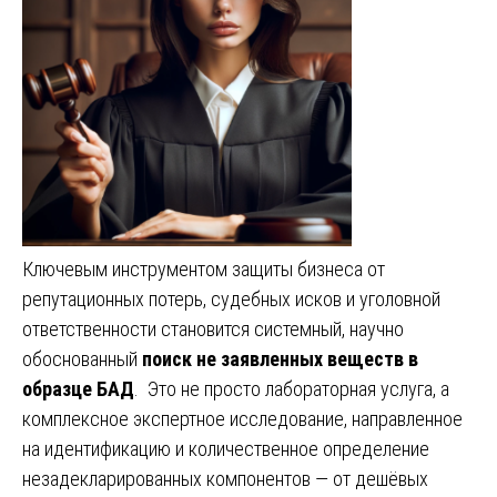
Ключевым инструментом защиты бизнеса от
репутационных потерь, судебных исков и уголовной
ответственности становится системный, научно
обоснованный
поиск не заявленных веществ в
образце БАД
. Это не просто лабораторная услуга, а
комплексное экспертное исследование, направленное
на идентификацию и количественное определение
незадекларированных компонентов — от дешёвых