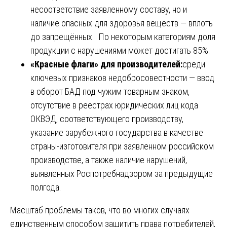
несоответствие заявленному составу, но и
наличие опасных для здоровья веществ — вплоть
до запрещённых. По некоторым категориям доля
продукции с нарушениями может достигать 85%.
«Красные флаги» для производителей:
среди
ключевых признаков недобросовестности — ввод
в оборот БАД под чужим товарным знаком,
отсутствие в реестрах юридических лиц кода
ОКВЭД, соответствующего производству,
указание зарубежного государства в качестве
страны-изготовителя при заявленном российском
производстве, а также наличие нарушений,
выявленных Роспотребнадзором за предыдущие
полгода.
Масштаб проблемы таков, что во многих случаях
единственным способом защитить права потребителей,