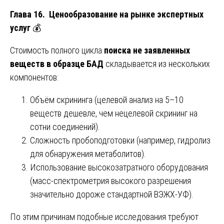
Глава 16. Ценообразование на рынке экспертных
услуг
💰
Стоимость полного цикла
поиска не заявленных
веществ в образце БАД
складывается из нескольких
компонентов:
Объём скрининга (целевой анализ на 5–10
веществ дешевле, чем нецелевой скрининг на
сотни соединений).
Сложность пробоподготовки (например, гидролиз
для обнаружения метаболитов).
Использование высокозатратного оборудования
(масс-спектрометрия высокого разрешения
значительно дороже стандартной ВЭЖХ-УФ).
По этим причинам подобные исследования требуют