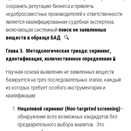
сохранить репутацию бизнеса и привлечь
недобросовестных производителей к ответственности
является квалифицированная судебная экспертиза,
включающая системный
поиск не заявленных
веществ в образце БАД
. 🔍
Глава 3. Методологическая триада: скрининг,
идентификация, количественное определение
🧪
Научная основа выявления не заявленных веществ
базируется на трёх последовательных этапах, каждый
из которых требует особого инструментария и
квалификации:
Нецелевой скрининг (Non-targeted screening)
—
обнаружение всех возможных кандидатов без
предварительного выбора аналитов. Это