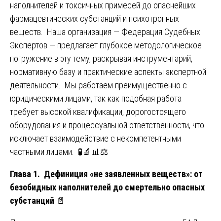
наполнителей и токсичных примесей до опаснейших
фармацевтических субстанций и психотропных
веществ. Наша организация — Федерация Судебных
Экспертов — предлагает глубокое методологическое
погружение в эту тему, раскрывая инструментарий,
нормативную базу и практические аспекты экспертной
деятельности. Мы работаем преимущественно с
юридическими лицами, так как подобная работа
требует высокой квалификации, дорогостоящего
оборудования и процессуальной ответственности, что
исключает взаимодействие с некомпетентными
частными лицами. 🧪🔬📊⚖️
Глава 1. Дефиниция «не заявленных веществ»: от
безобидных наполнителей до смертельно опасных
субстанций
📄