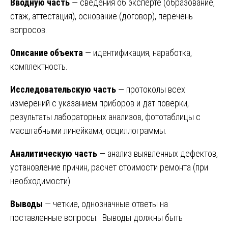
Вводную часть
— сведения об эксперте (образование,
стаж, аттестация), основание (договор), перечень
вопросов.
Описание объекта
— идентификация, наработка,
комплектность.
Исследовательскую часть
— протоколы всех
измерений с указанием приборов и дат поверки,
результаты лабораторных анализов, фототаблицы с
масштабными линейками, осциллограммы.
Аналитическую часть
— анализ выявленных дефектов,
установление причин, расчет стоимости ремонта (при
необходимости).
Выводы
— четкие, однозначные ответы на
поставленные вопросы. Выводы должны быть