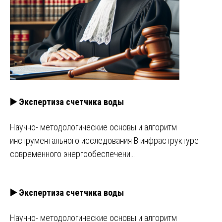
▶️ Экспертиза счетчика воды
Научно- методологические основы и алгоритм
инструментального исследования В инфраструктуре
современного энергообеспечени…
▶️ Экспертиза счетчика воды
Научно- методологические основы и алгоритм