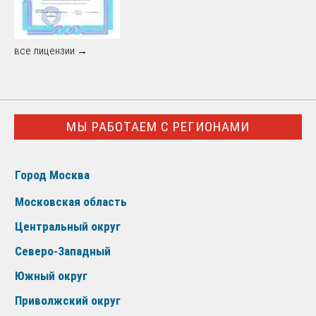
все лицензии →
МЫ РАБОТАЕМ С РЕГИОНАМИ
Город Москва
Московская область
Центральный округ
Северо-Западный
Южный округ
Приволжский округ