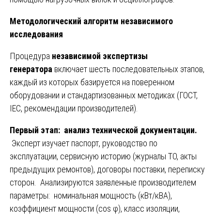
Методологический алгоритм независимого
исследования
Процедура
независимой экспертизы
генератора
включает шесть последовательных этапов,
каждый из которых базируется на поверенном
оборудовании и стандартизованных методиках (ГОСТ,
IEC, рекомендации производителей).
Первый этап: анализ технической документации.
Эксперт изучает паспорт, руководство по
эксплуатации, сервисную историю (журналы ТО, акты
предыдущих ремонтов), договоры поставки, переписку
сторон. Анализируются заявленные производителем
параметры: номинальная мощность (кВт/кВА),
коэффициент мощности (cos φ), класс изоляции,