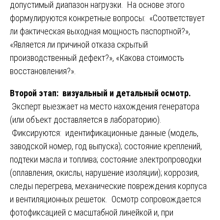
допустимый диапазон нагрузки. На основе этого
формулируются конкретные вопросы: «Соответствует
ли фактическая выходная мощность паспортной?»,
«Является ли причиной отказа скрытый
производственный дефект?», «Какова стоимость
восстановления?».
Второй этап: визуальный и детальный осмотр.
Эксперт выезжает на место нахождения генератора
(или объект доставляется в лабораторию).
Фиксируются: идентификационные данные (модель,
заводской номер, год выпуска); состояние креплений,
подтеки масла и топлива; состояние электропроводки
(оплавления, окислы, нарушение изоляции); коррозия,
следы перегрева, механические повреждения корпуса
и вентиляционных решеток. Осмотр сопровождается
фотофиксацией с масштабной линейкой и, при