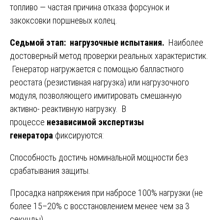
топливо — частая причина отказа форсунок и
закоксовки поршневых колец.
Седьмой этап: нагрузочные испытания.
Наиболее
достоверный метод проверки реальных характеристик.
Генератор нагружается с помощью балластного
реостата (резистивная нагрузка) или нагрузочного
модуля, позволяющего имитировать смешанную
активно- реактивную нагрузку. В
процессе
независимой экспертизы
генератора
фиксируются:
Способность достичь номинальной мощности без
срабатывания защиты.
Просадка напряжения при набросе 100% нагрузки (не
более 15–20% с восстановлением менее чем за 3
секунды).