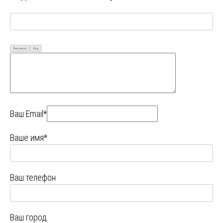
Визуально
Код
Ваш Email*
Ваше имя*
Ваш телефон
Ваш город