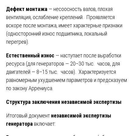
Дефект монтажа
— несоосность валов, плохая
вентиляция, ослабление креплений. Проявляется
вскоре после монтажа, имеет характерные признаки
(односторонний износ подшипника, локальный
перегрев).
Естественный износ
— наступает после выработки
ресурса (для генераторов — 20–30 тыс. часов, для
двигателей — 8–15 тыс. часов). Характеризуется
равномерным ухудшением параметров и предсказуем
по закону Аррениуса.
Структура заключения независимой экспертизы
Итоговый документ
независимой экспертизы
генератора
включает: