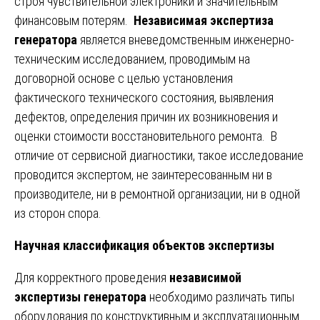
строя чувствительной электроники и значительным
финансовым потерям.
Независимая экспертиза
генератора
является вневедомственным инженерно-
техническим исследованием, проводимым на
договорной основе с целью установления
фактического технического состояния, выявления
дефектов, определения причин их возникновения и
оценки стоимости восстановительного ремонта. В
отличие от сервисной диагностики, такое исследование
проводится экспертом, не заинтересованным ни в
производителе, ни в ремонтной организации, ни в одной
из сторон спора.
Научная классификация объектов экспертизы
Для корректного проведения
независимой
экспертизы генератора
необходимо различать типы
оборудования по конструктивным и эксплуатационным