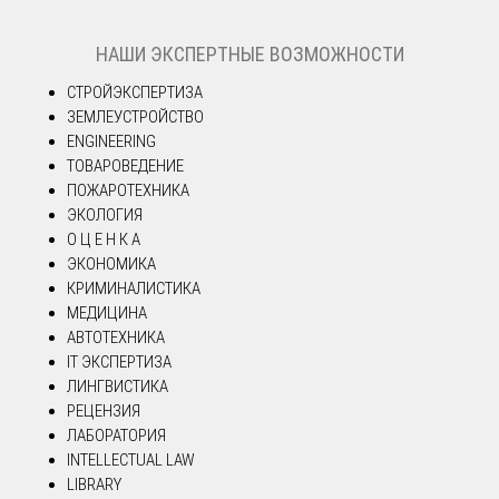
НАШИ ЭКСПЕРТНЫЕ ВОЗМОЖНОСТИ
СТРОЙЭКСПЕРТИЗА
ЗЕМЛЕУСТРОЙСТВО
ENGINEERING
ТОВАРОВЕДЕНИЕ
ПОЖАРОТЕХНИКА
ЭКОЛОГИЯ
О Ц Е Н К А
ЭКОНОМИКА
КРИМИНАЛИСТИКА
МЕДИЦИНА
АВТОТЕХНИКА
IT ЭКСПЕРТИЗА
ЛИНГВИСТИКА
РЕЦЕНЗИЯ
ЛАБОРАТОРИЯ
INTELLECTUAL LAW
LIBRARY