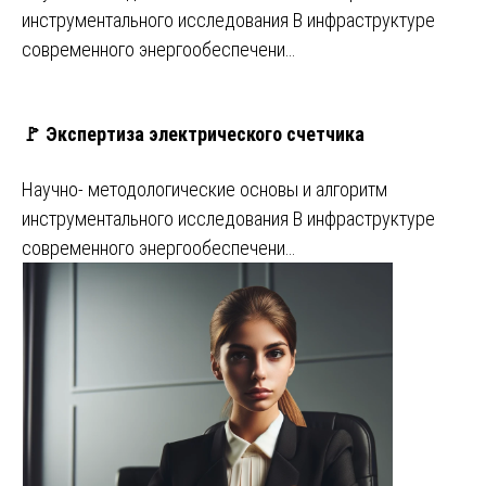
инструментального исследования В инфраструктуре
современного энергообеспечени…
🚩 Экспертиза электрического счетчика
Научно- методологические основы и алгоритм
инструментального исследования В инфраструктуре
современного энергообеспечени…