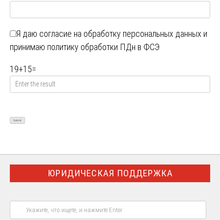
Я даю
согласие на обработку персональных данных
и
принимаю
политику обработки ПДн в ФСЭ
19
+
15
=
ЮРИДИЧЕСКАЯ ПОДДЕРЖКА