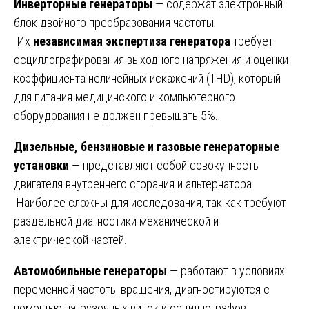
Инверторные генераторы
— содержат электронный
блок двойного преобразования частоты.
Их
независимая экспертиза генератора
требует
осциллографирования выходного напряжения и оценки
коэффициента нелинейных искажений (THD), который
для питания медицинского и компьютерного
оборудования не должен превышать 5%.
Дизельные, бензиновые и газовые генераторные
установки
— представляют собой совокупность
двигателя внутреннего сгорания и альтернатора.
Наиболее сложны для исследования, так как требуют
раздельной диагностики механической и
электрической частей.
Автомобильные генераторы
— работают в условиях
переменной частоты вращения, диагностируются с
помощью нагрузочных вилок и осциллографов.