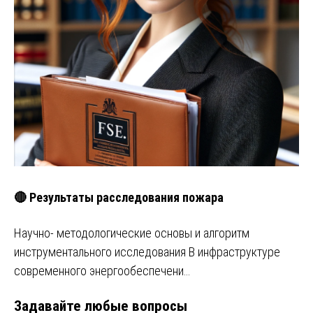
🔴 Результаты расследования пожара
Научно- методологические основы и алгоритм
инструментального исследования В инфраструктуре
современного энергообеспечени…
Задавайте любые вопросы