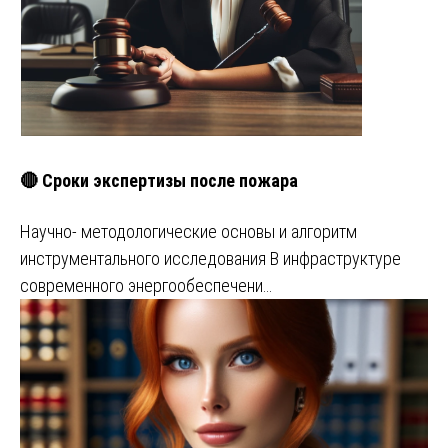
🔴 Сроки экспертизы после пожара
Научно- методологические основы и алгоритм
инструментального исследования В инфраструктуре
современного энергообеспечени…