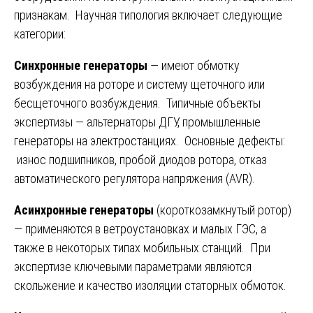
признакам. Научная типология включает следующие
категории:
Синхронные генераторы
— имеют обмотку
возбуждения на роторе и систему щеточного или
бесщеточного возбуждения. Типичные объекты
экспертизы — альтернаторы ДГУ, промышленные
генераторы на электростанциях. Основные дефекты:
износ подшипников, пробой диодов ротора, отказ
автоматического регулятора напряжения (AVR).
Асинхронные генераторы
(короткозамкнутый ротор)
— применяются в ветроустановках и малых ГЭС, а
также в некоторых типах мобильных станций. При
экспертизе ключевыми параметрами являются
скольжение и качество изоляции статорных обмоток.