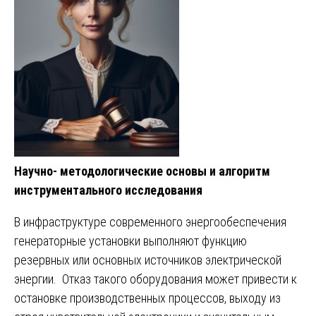
Научно- методологические основы и алгоритм
инструментального исследования
В инфраструктуре современного энергообеспечения
генераторные установки выполняют функцию
резервных или основных источников электрической
энергии. Отказ такого оборудования может привести к
остановке производственных процессов, выходу из