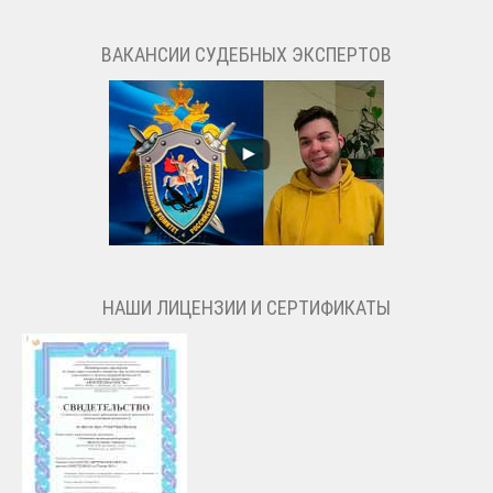
ВАКАНСИИ СУДЕБНЫХ ЭКСПЕРТОВ
НАШИ ЛИЦЕНЗИИ И СЕРТИФИКАТЫ