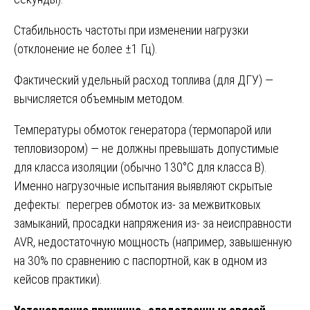
Стабильность частоты при изменении нагрузки
(отклонение не более ±1 Гц).
Фактический удельный расход топлива (для ДГУ) —
вычисляется объемным методом.
Температуры обмоток генератора (термопарой или
тепловизором) — не должны превышать допустимые
для класса изоляции (обычно 130°C для класса B).
Именно нагрузочные испытания выявляют скрытые
дефекты: перегрев обмоток из- за межвитковых
замыканий, просадки напряжения из- за неисправности
AVR, недостаточную мощность (например, завышенную
на 30% по сравнению с паспортной, как в одном из
кейсов практики).