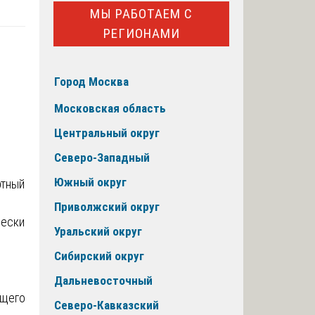
МЫ РАБОТАЕМ С
РЕГИОНАМИ
Город Москва
Московская область
Центральный округ
Северо-Западный
Южный округ
Приволжский округ
чески
Уральский округ
Сибирский округ
Дальневосточный
бщего
Северо-Кавказский