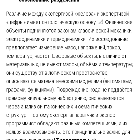
Различие между экспертизой «железа» и экспертизой
«цифры» имеет онтологическую основу. 📐 Физические
объекты подчиняются законам классической механики,
электродинамики и термодинамики. Их исследование
предполагает измерение масс, напряжений, токов,
температур, частот. Цифровые объекты, в отличие от
материальных, не имеют массы, объёма и температуры;
они существуют в логическом пространстве,
описываются математическими моделями (автоматами,
графами, функциями). Повреждение кода не поддаётся
прямому визуальному наблюдению, оно выявляется
через анализ синтаксических и семантических
структур. Поэтому эксперт-аппаратчик и эксперт-
программист обладают разными компетенциями, и их
нельзя взаимозаменять. Это принципиально важно для