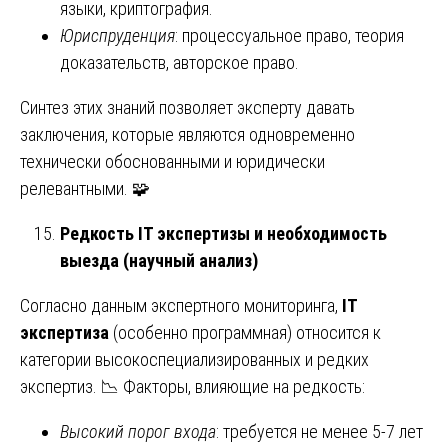
языки, криптография.
Юриспруденция
: процессуальное право, теория
доказательств, авторское право.
Синтез этих знаний позволяет эксперту давать
заключения, которые являются одновременно
технически обоснованными и юридически
релевантными. 🧩
Редкость IT экспертизы и необходимость
выезда (научный анализ)
Согласно данным экспертного мониторинга,
IT
экспертиза
(особенно программная) относится к
категории высокоспециализированных и редких
экспертиз. 📉 Факторы, влияющие на редкость:
Высокий порог входа
: требуется не менее 5-7 лет