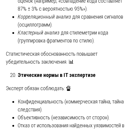
оценок (например, «совпадение кода составляет
87% ± 3% с вероятностью 95%»).
Корреляционный анализ
для сравнения сигналов
(осциллограмм).
Кластерный анализ
для стилеметрии кода
(группировка фрагментов по стилю).
Статистическая обоснованность повышает
убедительность заключения. 📊
Этические нормы в IT экспертизе
Эксперт обязан соблюдать: 🔏
Конфиденциальность (коммерческая тайна, тайна
следствия).
Объективность (независимость от сторон).
Отказ от использования найденных уязвимостей в