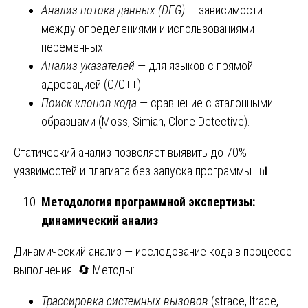
Анализ потока данных (DFG)
— зависимости
между определениями и использованиями
переменных.
Анализ указателей
— для языков с прямой
адресацией (C/C++).
Поиск клонов кода
— сравнение с эталонными
образцами (Moss, Simian, Clone Detective).
Статический анализ позволяет выявить до 70%
уязвимостей и плагиата без запуска программы. 📊
Методология программной экспертизы:
динамический анализ
Динамический анализ — исследование кода в процессе
выполнения. 🔄 Методы:
Трассировка системных вызовов
(strace, ltrace,