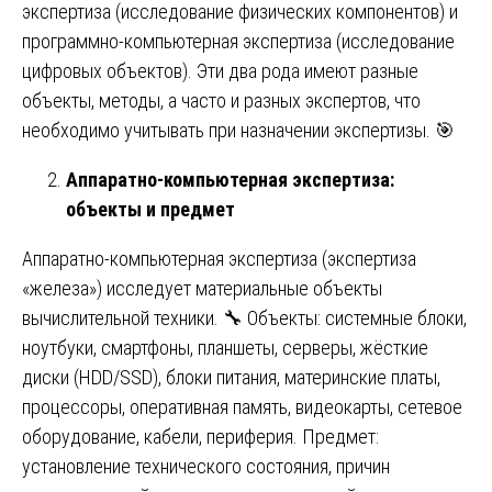
экспертиза (исследование физических компонентов) и
программно-компьютерная экспертиза (исследование
цифровых объектов). Эти два рода имеют разные
объекты, методы, а часто и разных экспертов, что
необходимо учитывать при назначении экспертизы. 🎯
Аппаратно-компьютерная экспертиза:
объекты и предмет
Аппаратно-компьютерная экспертиза (экспертиза
«железа») исследует материальные объекты
вычислительной техники. 🔧 Объекты: системные блоки,
ноутбуки, смартфоны, планшеты, серверы, жёсткие
диски (HDD/SSD), блоки питания, материнские платы,
процессоры, оперативная память, видеокарты, сетевое
оборудование, кабели, периферия. Предмет:
установление технического состояния, причин