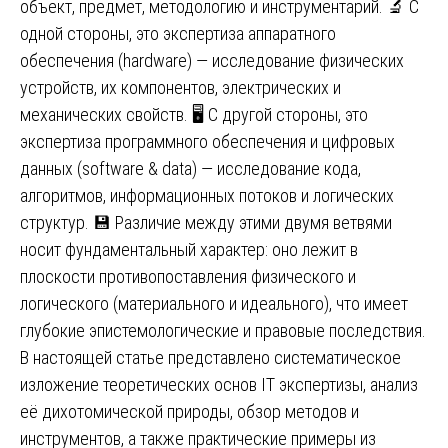
объект, предмет, методологию и инструментарий. 🔬 С
одной стороны, это экспертиза аппаратного
обеспечения (hardware) — исследование физических
устройств, их компонентов, электрических и
механических свойств. 🖥️ С другой стороны, это
экспертиза программного обеспечения и цифровых
данных (software & data) — исследование кода,
алгоритмов, информационных потоков и логических
структур. 💾 Различие между этими двумя ветвями
носит фундаментальный характер: оно лежит в
плоскости противопоставления физического и
логического (материального и идеального), что имеет
глубокие эпистемологические и правовые последствия.
В настоящей статье представлено систематическое
изложение теоретических основ IT экспертизы, анализ
её дихотомической природы, обзор методов и
инструментов, а также практические примеры из