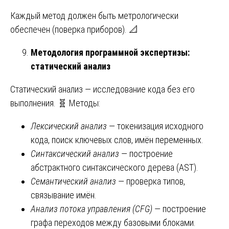
Каждый метод должен быть метрологически
обеспечен (поверка приборов). 📐
Методология программной экспертизы:
статический анализ
Статический анализ — исследование кода без его
выполнения. 🧬 Методы:
Лексический анализ
— токенизация исходного
кода, поиск ключевых слов, имён переменных.
Синтаксический анализ
— построение
абстрактного синтаксического дерева (AST).
Семантический анализ
— проверка типов,
связывание имён.
Анализ потока управления (CFG)
— построение
графа переходов между базовыми блоками.