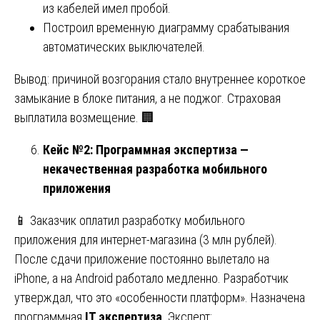
из кабелей имел пробой.
Построил временную диаграмму срабатывания
автоматических выключателей.
Вывод: причиной возгорания стало внутреннее короткое
замыкание в блоке питания, а не поджог. Страховая
выплатила возмещение. 🏢
Кейс №2: Программная экспертиза —
некачественная разработка мобильного
приложения
📱 Заказчик оплатил разработку мобильного
приложения для интернет-магазина (3 млн рублей).
После сдачи приложение постоянно вылетало на
iPhone, а на Android работало медленно. Разработчик
утверждал, что это «особенности платформ». Назначена
программная
IT экспертиза
. Эксперт: