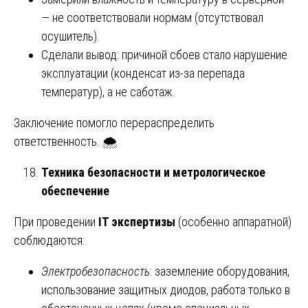
— не соответствовали нормам (отсутствовал
осушитель).
Сделали вывод: причиной сбоев стало нарушение
эксплуатации (конденсат из-за перепада
температур), а не саботаж.
Заключение помогло перераспределить
ответственность. 🌨️
Техника безопасности и метрологическое
обеспечение
При проведении
IT экспертизы
(особенно аппаратной)
соблюдаются:
Электробезопасность
: заземление оборудования,
использование защитных диодов, работа только в