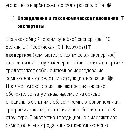
уголовного и арбитражного судопроизводства. 🧠
Определение и таксономическое положение IT
экспертизы
В рамках общей теории судебной экспертизы (Р.С.
Белкин, Е.Р. Россинская, Ю.Г. Корухов)
IT
экспертиза
(компьютерно-техническая экспертиза)
относится к классу инженерно-технических экспертиз и
представляет собой системное исследование
компьютерных средств и их функционирования. 📚
Предметом экспертизы являются фактические
обстоятельства, устанавливаемые на основе
специальных знаний в области компьютерной техники,
программирования, хранения и обработки данных. В
структуре IT экспертизы традиционно выделяют два
самостоятельных рода: аппаратно-компьютерная