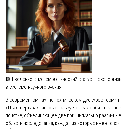
🟩 Введение: эпистемологический статус IT-экспертизы
в системе научного знания
В современном научно-техническом дискурсе термин
«IT экспертиза» часто используется как собирательное
понятие, объединяющее две принципиально различные
области исследования, каждая из которых имеет свой