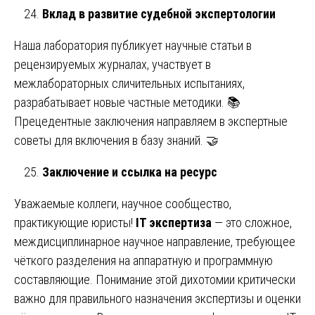
Вклад в развитие судебной экспертологии
Наша лаборатория публикует научные статьи в
рецензируемых журналах, участвует в
межлабораторных сличительных испытаниях,
разрабатывает новые частные методики. 📚
Прецедентные заключения направляем в экспертные
советы для включения в базу знаний. 🤝
Заключение и ссылка на ресурс
Уважаемые коллеги, научное сообщество,
практикующие юристы!
IT экспертиза
— это сложное,
междисциплинарное научное направление, требующее
чёткого разделения на аппаратную и программную
составляющие. Понимание этой дихотомии критически
важно для правильного назначения экспертизы и оценки