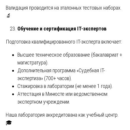
Валидация проводится на эталонных тестовых наборах.
🔬
Обучение и сертификация IT-экспертов
Подготовка квалифицированного IT-эксперта включает:
Высшее техническое образование (бакалавриат +
магистратура).
Дополнительная программа «Судебная IT-
экспертиза» (700+ часов).
Стажировка в лаборатории (не менее 1 года).
Аттестация в Минюсте или ведомственном
экспертном учреждении.
Наша лаборатория аккредитована как учебный центр.
🎓