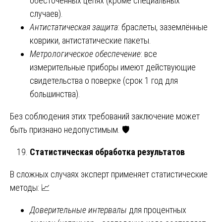
обесточенных цепях (кроме специальных
случаев).
Антистатическая защита
: браслеты, заземлённые
коврики, антистатические пакеты.
Метрологическое обеспечение
: все
измерительные приборы имеют действующие
свидетельства о поверке (срок 1 год для
большинства).
Без соблюдения этих требований заключение может
быть признано недопустимым. 🛡️
Статистическая обработка результатов
В сложных случаях эксперт применяет статистические
методы: 📈
Доверительные интервалы
для процентных