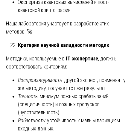
Экспертиза квантовых вычислений и пост-
квантовой криптографии.
Наша лаборатория участвует в разработке этих
методов. 🚀
Критерии научной валидности методик
Методики, используемые в
IT экспертизе
, должны
соответствовать критериям:
Воспроизводимость
: другой эксперт, применяя ту
же методику, получает тот же результат.
Точность
: минимум ложных срабатываний
(специфичность) и ложных пропусков
(чувствительность).
Робастность
: устойчивость к малым вариациям
входных данных.