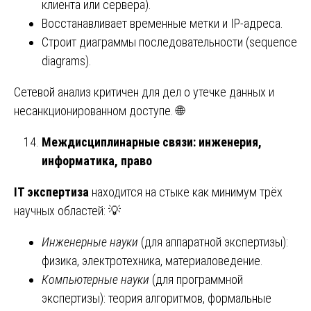
клиента или сервера).
Восстанавливает временные метки и IP-адреса.
Строит диаграммы последовательности (sequence
diagrams).
Сетевой анализ критичен для дел о утечке данных и
несанкционированном доступе. 🌐
Междисциплинарные связи: инженерия,
информатика, право
IT экспертиза
находится на стыке как минимум трёх
научных областей: 💡
Инженерные науки
(для аппаратной экспертизы):
физика, электротехника, материаловедение.
Компьютерные науки
(для программной
экспертизы): теория алгоритмов, формальные