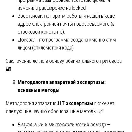
изменила расширение на.locked.
Восстановил алгоритм работы и нашёл в коде
адрес электронной почты подозреваемого (в
строковой константе).
Доказал, что программа создана именно этим
лицом (стилеметрия кода).
Заключение легло в основу обвинительного приговора.
🔐
Методология аппаратной экспертизы:
основные методы
Методология аппаратной
IT экспертизы
включает
следующие научно обоснованные методы: 📏
Визуальный и микроскопический осмотр
—