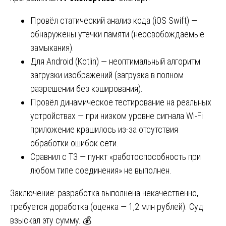
Провёл статический анализ кода (iOS Swift) —
обнаружены утечки памяти (неосвобождаемые
замыкания).
Для Android (Kotlin) — неоптимальный алгоритм
загрузки изображений (загрузка в полном
разрешении без кэширования).
Провёл динамическое тестирование на реальных
устройствах — при низком уровне сигнала Wi-Fi
приложение крашилось из-за отсутствия
обработки ошибок сети.
Сравнил с ТЗ — пункт «работоспособность при
любом типе соединения» не выполнен.
Заключение: разработка выполнена некачественно,
требуется доработка (оценка — 1,2 млн рублей). Суд
взыскал эту сумму. 💰