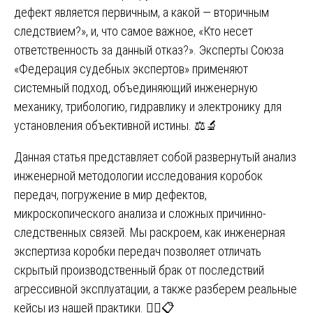
дефект является первичным, а какой — вторичным
следствием?», и, что самое важное, «Кто несет
ответственность за данный отказ?». Эксперты Союза
«Федерация судебных экспертов» применяют
системный подход, объединяющий инженерную
механику, трибологию, гидравлику и электронику для
установления объективной истины. ⚖️🔬
Данная статья представляет собой развернутый анализ
инженерной методологии исследования коробок
передач, погружение в мир дефектов,
микроскопического анализа и сложных причинно-
следственных связей. Мы раскроем, как инженерная
экспертиза коробки передач позволяет отличать
скрытый производственный брак от последствий
агрессивной эксплуатации, а также разберем реальные
кейсы из нашей практики. 🕵️‍♂️📋