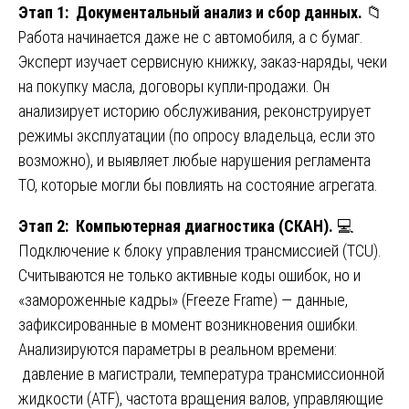
Этап 1: Документальный анализ и сбор данных.
📁
Работа начинается даже не с автомобиля, а с бумаг.
Эксперт изучает сервисную книжку, заказ-наряды, чеки
на покупку масла, договоры купли-продажи. Он
анализирует историю обслуживания, реконструирует
режимы эксплуатации (по опросу владельца, если это
возможно), и выявляет любые нарушения регламента
ТО, которые могли бы повлиять на состояние агрегата.
Этап 2: Компьютерная диагностика (СКАН).
💻
Подключение к блоку управления трансмиссией (TCU).
Считываются не только активные коды ошибок, но и
«замороженные кадры» (Freeze Frame) — данные,
зафиксированные в момент возникновения ошибки.
Анализируются параметры в реальном времени:
давление в магистрали, температура трансмиссионной
жидкости (ATF), частота вращения валов, управляющие