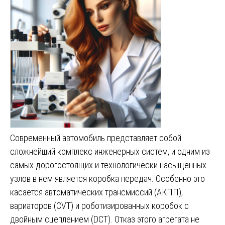
Современный автомобиль представляет собой
сложнейший комплекс инженерных систем, и одним из
самых дорогостоящих и технологически насыщенных
узлов в нем является коробка передач. Особенно это
касается автоматических трансмиссий (АКПП),
вариаторов (CVT) и роботизированных коробок с
двойным сцеплением (DCT). Отказ этого агрегата не