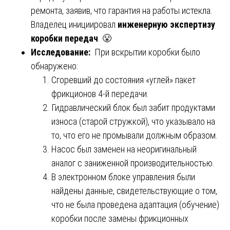
ремонта, заявив, что гарантия на работы истекла.
Владелец инициировал
инженерную экспертизу
коробки передач
. 😤
Исследование:
При вскрытии коробки было
обнаружено:
Сгоревший до состояния «углей» пакет
фрикционов 4-й передачи.
Гидравлический блок был забит продуктами
износа (старой стружкой), что указывало на
то, что его не промывали должным образом.
Насос был заменен на неоригинальный
аналог с заниженной производительностью.
В электронном блоке управления были
найдены данные, свидетельствующие о том,
что не была проведена адаптация (обучение)
коробки после замены фрикционных