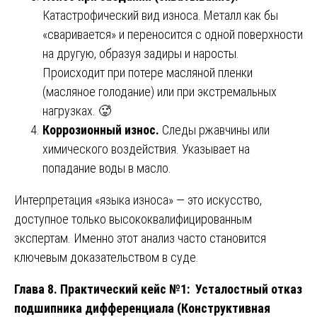
Катастрофический вид износа. Металл как бы
«сваривается» и переносится с одной поверхности
на другую, образуя задиры и наросты.
Происходит при потере масляной пленки
(масляное голодание) или при экстремальных
нагрузках. 🥵
Коррозионный износ.
Следы ржавчины или
химического воздействия. Указывает на
попадание воды в масло.
Интерпретация «языка износа» — это искусство,
доступное только высококвалифицированным
экспертам. Именно этот анализ часто становится
ключевым доказательством в суде.
Глава 8. Практический кейс №1: Усталостный отказ
подшипника дифференциала (Конструктивная