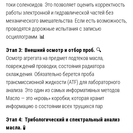
токи соленоидов. Это позволяет оценить корректность
работы электронной и гидравлической частей без
механического вмешательства. Если есть возможность,
проводятся дорожные испытания с записью
осциллограмм. 📊
Этап 3: Внешний осмотр и отбор проб.
🔍
Осмотр агрегата на предмет подтеков масла,
повреждений проводки, состояния радиатора
охлаждения. Обязательно берется проба
трансмиссионной жидкости (ATF) для лабораторного
анализа. Это один из самых информативных методов.
Масло — это «кровь» коробки, которая хранит
информацию о состоянии всех трущихся пар.
Этап 4: Трибологический и спектральный анализ
масла.
🧪