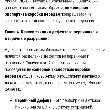
окончательный, научно обоснованный и юридически
значимый вывод. Таким образом,
инженерная
экспертиза коробки передач
превращается из
диагностики в полноценное научное исследование.
Глава 4. Классификация дефектов: первичные и
вторичные разрушения
В дефектологии автомобильных трансмиссий ключевым
является разделение дефектов на первичные и
вторичные. Ошибка в этой классификации при
проведении
инженерной экспертизы коробки
передач
ведет к неверному определению виновного
лица и, как следствие, к несправедливому судебному
решению.
Первичный дефект
– это первопричина отказа.
Именно она запустила цепочку разрушений.