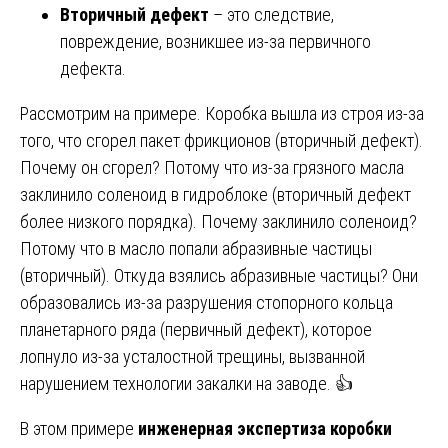
Вторичный дефект
– это следствие,
повреждение, возникшее из-за первичного
дефекта.
Рассмотрим на примере. Коробка вышла из строя из-за
того, что сгорел пакет фрикционов (вторичный дефект).
Почему он сгорел? Потому что из-за грязного масла
заклинило соленоид в гидроблоке (вторичный дефект
более низкого порядка). Почему заклинило соленоид?
Потому что в масло попали абразивные частицы
(вторичный). Откуда взялись абразивные частицы? Они
образовались из-за разрушения стопорного кольца
планетарного ряда (первичный дефект), которое
лопнуло из-за усталостной трещины, вызванной
нарушением технологии закалки на заводе. 👍
В этом примере
инженерная экспертиза коробки