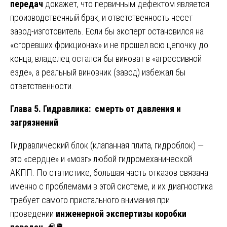
передач
докажет, что первичным дефектом является
производственный брак, и ответственность несет
завод-изготовитель. Если бы эксперт остановился на
«сгоревших фрикционах» и не прошел всю цепочку до
конца, владелец остался бы виноват в «агрессивной
езде», а реальный виновник (завод) избежал бы
ответственности.
Глава 5. Гидравлика: смерть от давления и
загрязнений
Гидравлический блок (клапанная плита, гидроблок) —
это «сердце» и «мозг» любой гидромеханической
АКПП. По статистике, большая часть отказов связана
именно с проблемами в этой системе, и их диагностика
требует самого пристального внимания при
проведении
инженерной экспертизы коробки