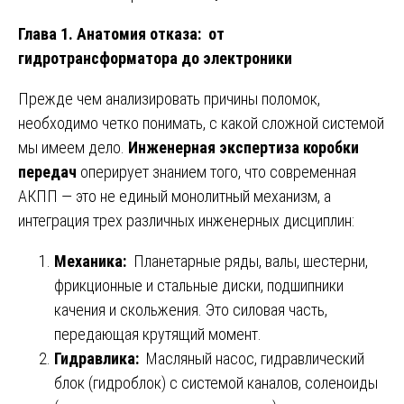
Глава 1. Анатомия отказа: от
гидротрансформатора до электроники
Прежде чем анализировать причины поломок,
необходимо четко понимать, с какой сложной системой
мы имеем дело.
Инженерная экспертиза коробки
передач
оперирует знанием того, что современная
АКПП — это не единый монолитный механизм, а
интеграция трех различных инженерных дисциплин:
Механика:
Планетарные ряды, валы, шестерни,
фрикционные и стальные диски, подшипники
качения и скольжения. Это силовая часть,
передающая крутящий момент.
Гидравлика:
Масляный насос, гидравлический
блок (гидроблок) с системой каналов, соленоиды