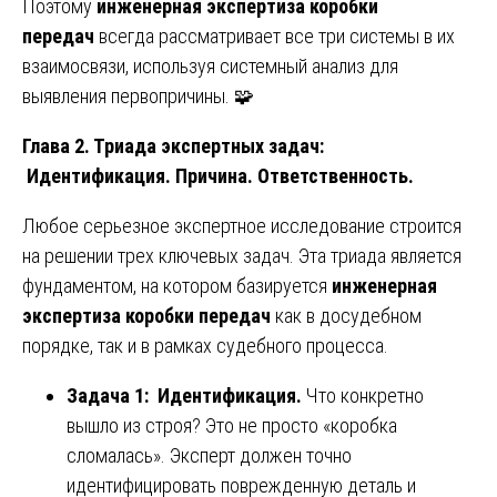
Поэтому
инженерная экспертиза коробки
передач
всегда рассматривает все три системы в их
взаимосвязи, используя системный анализ для
выявления первопричины. 🧩
Глава 2. Триада экспертных задач:
Идентификация. Причина. Ответственность.
Любое серьезное экспертное исследование строится
на решении трех ключевых задач. Эта триада является
фундаментом, на котором базируется
инженерная
экспертиза коробки передач
как в досудебном
порядке, так и в рамках судебного процесса.
Задача 1: Идентификация.
Что конкретно
вышло из строя? Это не просто «коробка
сломалась». Эксперт должен точно
идентифицировать поврежденную деталь и