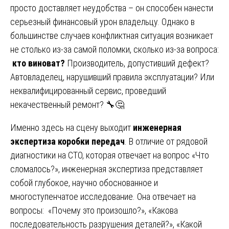
просто доставляет неудобства – он способен нанести
серьезный финансовый урон владельцу. Однако в
большинстве случаев конфликтная ситуация возникает
не столько из-за самой поломки, сколько из-за вопроса:
кто виноват?
Производитель, допустивший дефект?
Автовладелец, нарушивший правила эксплуатации? Или
неквалифицированный сервис, проведший
некачественный ремонт? 🔧🤔
Именно здесь на сцену выходит
инженерная
экспертиза коробки передач
. В отличие от рядовой
диагностики на СТО, которая отвечает на вопрос «Что
сломалось?», инженерная экспертиза представляет
собой глубокое, научно обоснованное и
многоступенчатое исследование. Она отвечает на
вопросы: «Почему это произошло?», «Какова
последовательность разрушения деталей?», «Какой