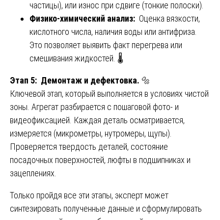
частицы), или износ при сдвиге (тонкие полоски).
Физико-химический анализ:
Оценка вязкости,
кислотного числа, наличия воды или антифриза.
Это позволяет выявить факт перегрева или
смешивания жидкостей. 🌡️
Этап 5: Демонтаж и дефектовка.
🔩
Ключевой этап, который выполняется в условиях чистой
зоны. Агрегат разбирается с пошаговой фото- и
видеофиксацией. Каждая деталь осматривается,
измеряется (микрометры, нутромеры, щупы).
Проверяется твердость деталей, состояние
посадочных поверхностей, люфты в подшипниках и
зацеплениях.
Только пройдя все эти этапы, эксперт может
синтезировать полученные данные и сформулировать