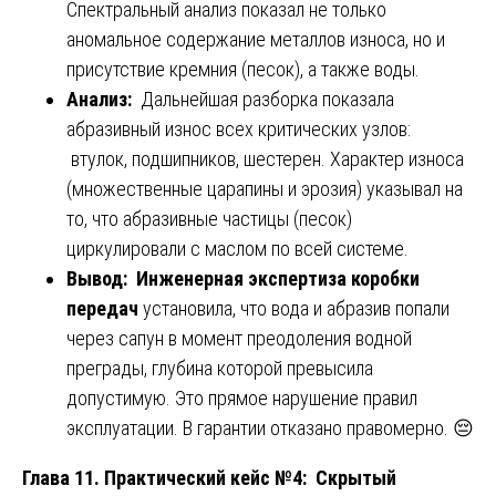
Спектральный анализ показал не только
аномальное содержание металлов износа, но и
присутствие кремния (песок), а также воды.
Анализ:
Дальнейшая разборка показала
абразивный износ всех критических узлов:
втулок, подшипников, шестерен. Характер износа
(множественные царапины и эрозия) указывал на
то, что абразивные частицы (песок)
циркулировали с маслом по всей системе.
Вывод:
Инженерная экспертиза коробки
передач
установила, что вода и абразив попали
через сапун в момент преодоления водной
преграды, глубина которой превысила
допустимую. Это прямое нарушение правил
эксплуатации. В гарантии отказано правомерно. 😔
Глава 11. Практический кейс №4: Скрытый