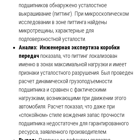
подшипников обнаружено усталостное
выкрашивание (питтинг). При микроскопическом
исследовании в зоне питтинга найдены
микротрещины, характерные для
подповерхностной усталости.
Анализ:
Инженерная экспертиза коробки
передач
показала, что питтинг локализован
именно в зонах максимальной нагрузки и имеет
признаки усталостного разрушения. Был проведен
расчет динамической грузоподъемности
подшипника и сравнен с фактическими
нагрузками, возникающими при движении этого
автомобиля. Расчет показал, что даже при
«спокойном» стиле вождения запас прочности
подшипника недостаточен для гарантированного
ресурса, заявленного производителем.