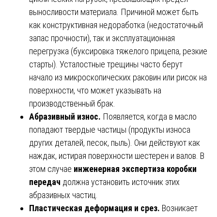
выносливости материала. Причиной может быть
как конструктивная недоработка (недостаточный
запас прочности), так и эксплуатационная
перегрузка (буксировка тяжелого прицепа, резкие
старты). Усталостные трещины часто берут
начало из микроскопических раковин или рисок на
поверхности, что может указывать на
производственный брак.
Абразивный износ.
Появляется, когда в масло
попадают твердые частицы (продукты износа
других деталей, песок, пыль). Они действуют как
наждак, истирая поверхности шестерен и валов. В
этом случае
инженерная экспертиза коробки
передач
должна установить источник этих
абразивных частиц.
Пластическая деформация и срез.
Возникает