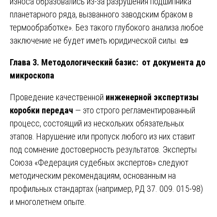
износа образовались из-за разрушения подшипника
планетарного ряда, вызванного заводским браком в
термообработке». Без такого глубокого анализа любое
заключение не будет иметь юридической силы. 📜
Глава 3. Методологический базис: от документа до
микроскопа
Проведение качественной
инженерной экспертизы
коробки передач
— это строго регламентированный
процесс, состоящий из нескольких обязательных
этапов. Нарушение или пропуск любого из них ставит
под сомнение достоверность результатов. Эксперты
Союза «Федерация судебных экспертов» следуют
методическим рекомендациям, основанным на
профильных стандартах (например, РД 37. 009. 015-98)
и многолетнем опыте.