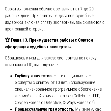
Сроки выполнения обычно составляют от 7 до 20
рабочих дней. При выигрыше дела все судебные
издержки, включая оплату экспертизы, взыскиваются с
проигравшей стороны.
🏆
Глава 13. Преимущества работы с Союзом
«Федерация судебных экспертов»
Обращаясь к нам для заказа экспертизы по поиску
шпионского ПО, вы получаете:
Глубину и качество.
Наши специалисты —
эксперты с опытом от 10 лет, использующие
специализированное программное обеспечение
для мобильной криминалистики (Cellebrite UFED,
Oxygen Forensic Detective, X-Ways Forensics).
Процессуальную грамотность.
Мы знаем, как