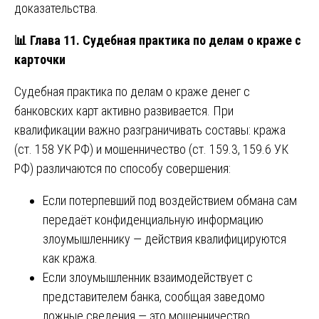
доказательства.
📊
Глава 11. Судебная практика по делам о краже с
карточки
Судебная практика по делам о краже денег с
банковских карт активно развивается. При
квалификации важно разграничивать составы: кража
(ст. 158 УК РФ) и мошенничество (ст. 159.3, 159.6 УК
РФ) различаются по способу совершения:
Если потерпевший под воздействием обмана сам
передаёт конфиденциальную информацию
злоумышленнику — действия квалифицируются
как кража.
Если злоумышленник взаимодействует с
представителем банка, сообщая заведомо
ложные сведения — это мошенничество.