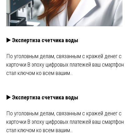
▶️ Экспертиза счетчика воды
По уголовным делам, связанным с кражей денег с
карточки В эпоху цифровых платежей ваш смартфон
стал ключом ко всем вашим…
▶️ Экспертиза счетчика воды
По уголовным делам, связанным с кражей денег с
карточки В эпоху цифровых платежей ваш смартфон
стал ключом ко всем вашим…