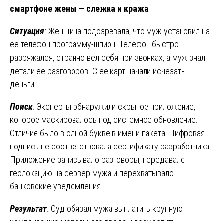
смартфоне жены — слежка и кража
Ситуация
:
Женщина подозревала, что муж установил на
её телефон программу-шпион. Телефон быстро
разряжался, странно вёл себя при звонках, а муж знал
детали её разговоров. С её карт начали исчезать
деньги.
Поиск
:
Эксперты обнаружили скрытое приложение,
которое маскировалось под системное обновление.
Отличие было в одной букве в имени пакета. Цифровая
подпись не соответствовала сертификату разработчика.
Приложение записывало разговоры, передавало
геолокацию на сервер мужа и перехватывало
банковские уведомления.
Результат
:
Суд обязал мужа выплатить крупную