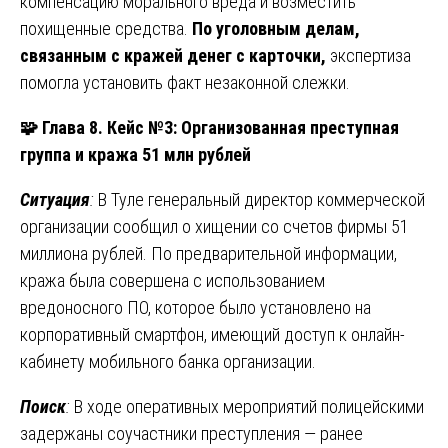
компенсацию морального вреда и возместить
похищенные средства.
По уголовным делам,
связанным с кражей денег с карточки,
экспертиза
помогла установить факт незаконной слежки.
🧩
Глава 8. Кейс №3: Организованная преступная
группа и кража 51 млн рублей
Ситуация
:
В Туле генеральный директор коммерческой
организации сообщил о хищении со счетов фирмы 51
миллиона рублей. По предварительной информации,
кража была совершена с использованием
вредоносного ПО, которое было установлено на
корпоративный смартфон, имеющий доступ к онлайн-
кабинету мобильного банка организации.
Поиск
:
В ходе оперативных мероприятий полицейскими
задержаны соучастники преступления — ранее