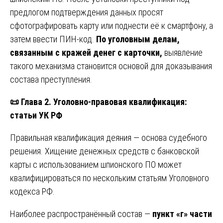
предлогом подтверждения данных просят
сфотографировать карту или поднести её к смартфону, а
затем ввести ПИН-код.
По уголовным делам,
связанным с кражей денег с карточки,
выявление
такого механизма становится основой для доказывания
состава преступления.
📜
Глава 2. Уголовно-правовая квалификация:
статьи УК РФ
Правильная квалификация деяния — основа судебного
решения. Хищение денежных средств с банковской
карты с использованием шпионского ПО может
квалифицироваться по нескольким статьям Уголовного
кодекса РФ.
Наиболее распространённый состав —
пункт «г» части