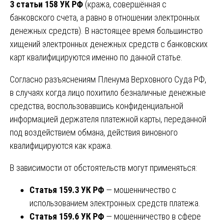
3 статьи 158 УК РФ
(кража, совершённая с
банковского счета, а равно в отношении электронных
денежных средств). В настоящее время большинство
хищений электронных денежных средств с банковских
карт квалифицируются именно по данной статье.
Согласно разъяснениям Пленума Верховного Суда РФ,
в случаях когда лицо похитило безналичные денежные
средства, воспользовавшись конфиденциальной
информацией держателя платежной карты, переданной
под воздействием обмана, действия виновного
квалифицируются как кража.
В зависимости от обстоятельств могут применяться:
Статья 159.3 УК РФ
— мошенничество с
использованием электронных средств платежа.
Статья 159.6 УК РФ
— мошенничество в сфере