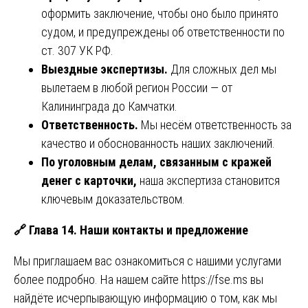
оформить заключение, чтобы оно было принято
судом, и предупреждены об ответственности по
ст. 307 УК РФ.
Выездные экспертизы.
Для сложных дел мы
вылетаем в любой регион России — от
Калининграда до Камчатки.
Ответственность.
Мы несём ответственность за
качество и обоснованность наших заключений.
По уголовным делам, связанным с кражей
денег с карточки,
наша экспертиза становится
ключевым доказательством.
🔗
Глава 14. Наши контакты и предложение
Мы приглашаем вас ознакомиться с нашими услугами
более подробно. На нашем сайте
https://fse.ms
вы
найдёте исчерпывающую информацию о том, как мы