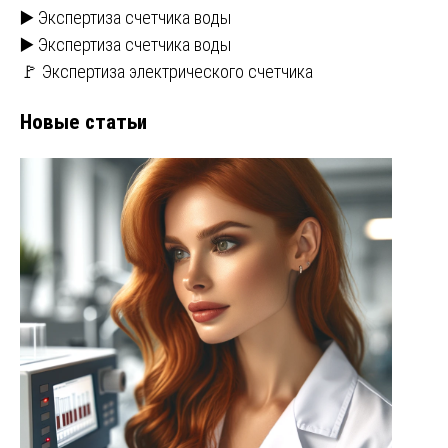
▶️ Экспертиза счетчика воды
▶️ Экспертиза счетчика воды
🚩 Экспертиза электрического счетчика
Новые статьи