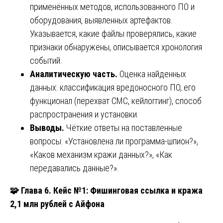
применённых методов, использованного ПО и
оборудования, выявленных артефактов.
Указывается, какие файлы проверялись, какие
признаки обнаружены, описывается хронология
событий.
Аналитическую часть.
Оценка найденных
данных: классификация вредоносного ПО, его
функционал (перехват СМС, кейлоггинг), способ
распространения и установки.
Выводы.
Чёткие ответы на поставленные
вопросы: «Установлена ли программа-шпион?»,
«Каков механизм кражи данных?», «Как
передавались данные?».
🧩
Глава 6. Кейс №1: Фишинговая ссылка и кража
2,1 млн рублей с Айфона