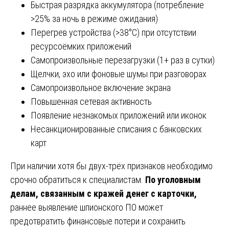
Быстрая разрядка аккумулятора (потребление
>25% за ночь в режиме ожидания)
Перегрев устройства (>38°C) при отсутствии
ресурсоёмких приложений
Самопроизвольные перезагрузки (1+ раз в сутки)
Щелчки, эхо или фоновые шумы при разговорах
Самопроизвольное включение экрана
Повышенная сетевая активность
Появление незнакомых приложений или иконок
Несанкционированные списания с банковских
карт
При наличии хотя бы двух-трёх признаков необходимо
срочно обратиться к специалистам.
По уголовным
делам, связанным с кражей денег с карточки,
раннее выявление шпионского ПО может
предотвратить финансовые потери и сохранить