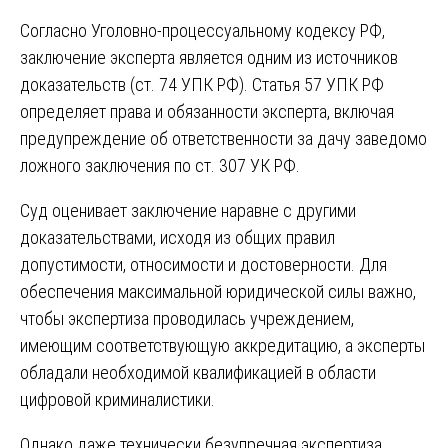
Согласно Уголовно-процессуальному кодексу РФ,
заключение эксперта является одним из источников
доказательств (ст. 74 УПК РФ). Статья 57 УПК РФ
определяет права и обязанности эксперта, включая
предупреждение об ответственности за дачу заведомо
ложного заключения по ст. 307 УК РФ.
Суд оценивает заключение наравне с другими
доказательствами, исходя из общих правил
допустимости, относимости и достоверности. Для
обеспечения максимальной юридической силы важно,
чтобы экспертиза проводилась учреждением,
имеющим соответствующую аккредитацию, а эксперты
обладали необходимой квалификацией в области
цифровой криминалистики.
Однако даже технически безупречная экспертиза