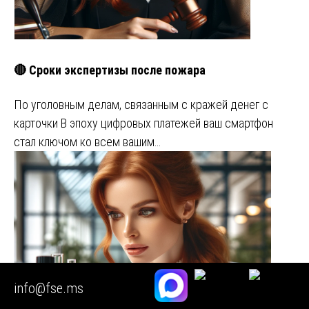
🔴 Сроки экспертизы после пожара
По уголовным делам, связанным с кражей денег с
карточки В эпоху цифровых платежей ваш смартфон
стал ключом ко всем вашим…
info@fse.ms