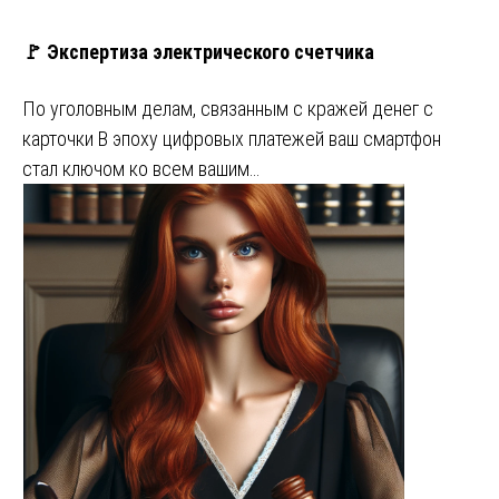
🚩 Экспертиза электрического счетчика
По уголовным делам, связанным с кражей денег с
карточки В эпоху цифровых платежей ваш смартфон
стал ключом ко всем вашим…