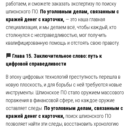
работаем, и сможете заказать экспертизу по поиску
шпионского ПО.
По уголовным делам, связанным с
кражей денег с карточки,
— это наша главная
специализация, и мы делаем всё, чтобы каждый, кто
столкнулся с несправедливостью, мог получить
квалифицированную помощь и отстоять свою правоту.
🏁
Глава 15. Заключительное слово: путь к
цифровой справедливости
В эпоху цифровых технологий преступность перешла в
новую плоскость, и для борьбы с ней требуются новые
инструменты. Шпионское ПО стало оружием массового
поражения в финансовой сфере, но каждое оружие
оставляет следы.
По уголовным делам, связанным с
кражей денег с карточки,
поиск шпионского ПО
позволяет найти эти следы, восстановить хронологию