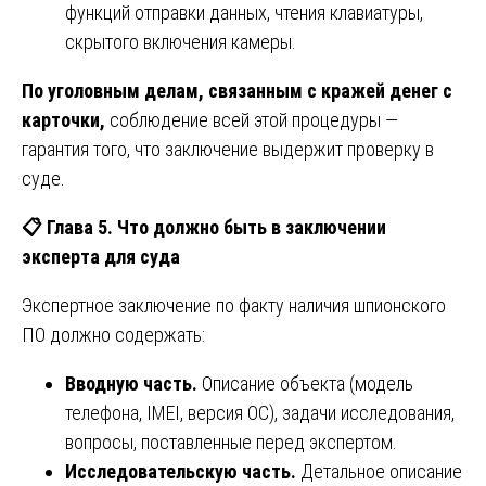
функций отправки данных, чтения клавиатуры,
скрытого включения камеры.
По уголовным делам, связанным с кражей денег с
карточки,
соблюдение всей этой процедуры —
гарантия того, что заключение выдержит проверку в
суде.
📋
Глава 5. Что должно быть в заключении
эксперта для суда
Экспертное заключение по факту наличия шпионского
ПО должно содержать:
Вводную часть.
Описание объекта (модель
телефона, IMEI, версия ОС), задачи исследования,
вопросы, поставленные перед экспертом.
Исследовательскую часть.
Детальное описание