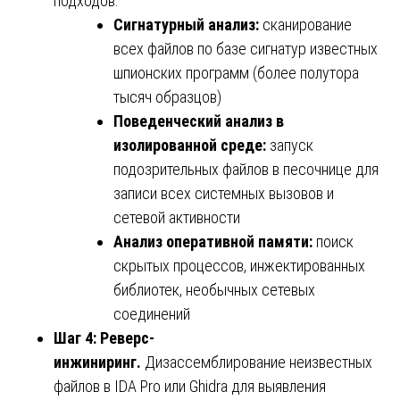
подходов:
Сигнатурный анализ:
сканирование
всех файлов по базе сигнатур известных
шпионских программ (более полутора
тысяч образцов)
Поведенческий анализ в
изолированной среде:
запуск
подозрительных файлов в песочнице для
записи всех системных вызовов и
сетевой активности
Анализ оперативной памяти:
поиск
скрытых процессов, инжектированных
библиотек, необычных сетевых
соединений
Шаг 4: Реверс-
инжиниринг.
Дизассемблирование неизвестных
файлов в IDA Pro или Ghidra для выявления