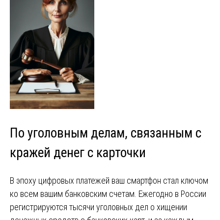
По уголовным делам, связанным с
кражей денег с карточки
В эпоху цифровых платежей ваш смартфон стал ключом
ко всем вашим банковским счетам. Ежегодно в России
регистрируются тысячи уголовных дел о хищении