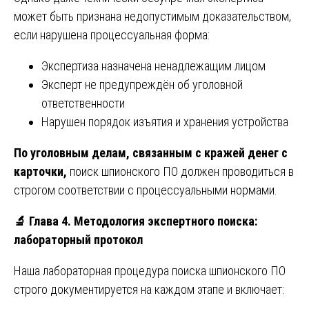
может быть признана недопустимым доказательством,
если нарушена процессуальная форма:
Экспертиза назначена ненадлежащим лицом
Эксперт не предупреждён об уголовной
ответственности
Нарушен порядок изъятия и хранения устройства
По уголовным делам, связанным с кражей денег с
карточки,
поиск шпионского ПО должен проводиться в
строгом соответствии с процессуальными нормами.
🔬
Глава 4. Методология экспертного поиска:
лабораторный протокол
Наша лабораторная процедура поиска шпионского ПО
строго документируется на каждом этапе и включает: