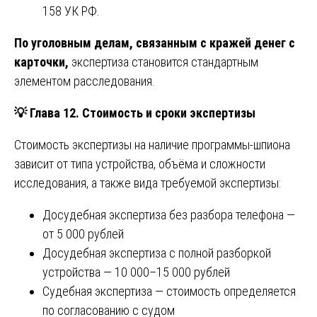
158 УК РФ.
По уголовным делам, связанным с кражей денег с
карточки,
экспертиза становится стандартным
элементом расследования.
💡
Глава 12. Стоимость и сроки экспертизы
Стоимость экспертизы на наличие программы-шпиона
зависит от типа устройства, объёма и сложности
исследования, а также вида требуемой экспертизы:
Досудебная экспертиза без разбора телефона —
от 5 000 рублей
Досудебная экспертиза с полной разборкой
устройства — 10 000–15 000 рублей
Судебная экспертиза — стоимость определяется
по согласованию с судом