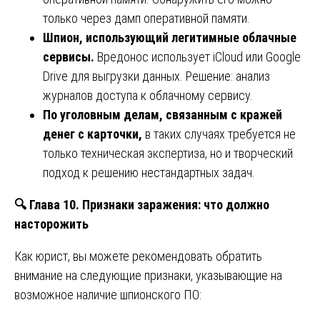
только через дамп оперативной памяти.
Шпион, использующий легитимные облачные
сервисы.
Вредонос использует iCloud или Google
Drive для выгрузки данных. Решение: анализ
журналов доступа к облачному сервису.
По уголовным делам, связанным с кражей
денег с карточки,
в таких случаях требуется не
только техническая экспертиза, но и творческий
подход к решению нестандартных задач.
🔍
Глава 10. Признаки заражения: что должно
насторожить
Как юрист, вы можете рекомендовать обратить
внимание на следующие признаки, указывающие на
возможное наличие шпионского ПО: