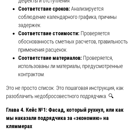
дефекты и отступления.
Соответствие сроков:
Анализируется
соблюдение календарного графика, причины
задержек.
Соответствие стоимости:
Проверяется
обоснованность сметных расчетов, правильность
применения расценок.
Соответствие материалов:
Проверяется,
использованы ли материалы, предусмотренные
контрактом.
Это не просто список. Это пошаговая инструкция, как
разоблачить недобросовестного подрядчика. 🔍
Глава 4. Кейс №1: Фасад, который рухнул, или как
мы наказали подрядчика за «экономию» на
кляммерах