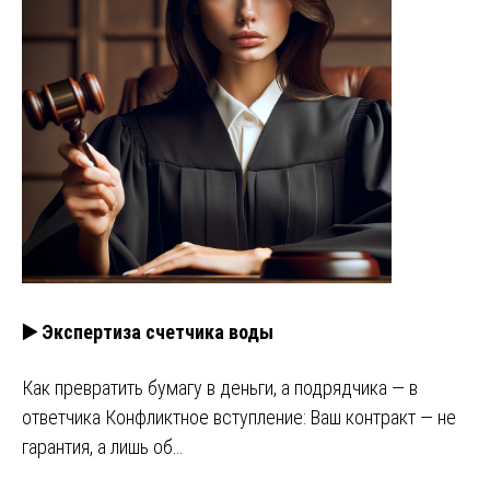
▶️ Экспертиза счетчика воды
Как превратить бумагу в деньги, а подрядчика — в
ответчика Конфликтное вступление: Ваш контракт — не
гарантия, а лишь об…