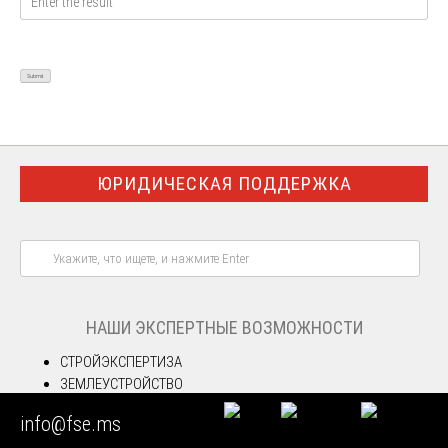
ЮРИДИЧЕСКАЯ ПОДДЕРЖКА
НАШИ ЭКСПЕРТНЫЕ ВОЗМОЖНОСТИ
СТРОЙЭКСПЕРТИЗА
ЗЕМЛЕУСТРОЙСТВО
ENGINEERING
info@fse.ms
ТОВАРОВЕДЕНИЕ