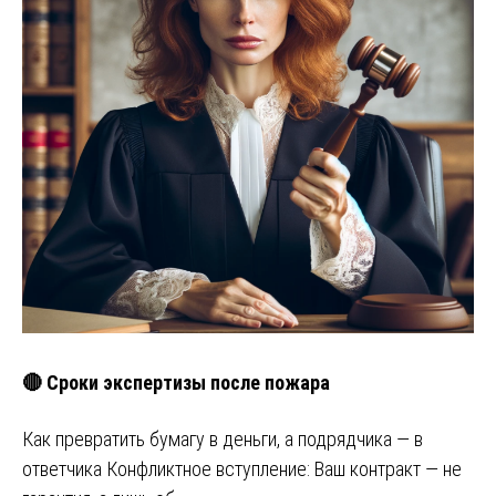
🔴 Сроки экспертизы после пожара
Как превратить бумагу в деньги, а подрядчика — в
ответчика Конфликтное вступление: Ваш контракт — не