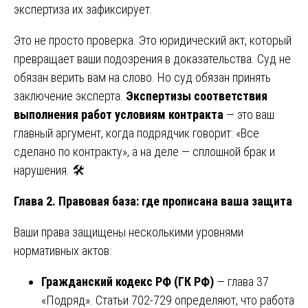
экспертиза их зафиксирует.
Это не просто проверка. Это юридический акт, который
превращает ваши подозрения в доказательства. Суд не
обязан верить вам на слово. Но суд обязан принять
заключение эксперта.
Экспертизы соответствия
выполнения работ условиям контракта
— это ваш
главный аргумент, когда подрядчик говорит: «Все
сделано по контракту», а на деле — сплошной брак и
нарушения. 🛠️
Глава 2. Правовая база: где прописана ваша защита
Ваши права защищены несколькими уровнями
нормативных актов:
Гражданский кодекс РФ (ГК РФ)
— глава 37
«Подряд». Статьи 702-729 определяют, что работа