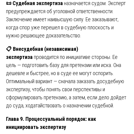
📜
Судебная экспертиза
назначается судом. Эксперт
предупреждается об уголовной ответственности.
Заключение имеет наивысшую силу. Ее заказывают,
когда спор уже перешел в судебную плоскость и
нужно решающее доказательство.
📋
Внесудебная (независимая)
экспертиза
проводится по инициативе стороны. Ее
цель — подготовить базу для претензии или иска. Она
дешевле и быстрее, но в суде ее могут оспорить.
Оптимальный вариант — сначала заказать досудебную
экспертизу, чтобы понять свои перспективы и
сформулировать претензию, а затем, если дело дойдет
до суда, ходатайствовать о назначении судебной.
Глава 9. Процессуальный порядок: как
инициировать экспертизу