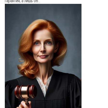
гарантия, а лишь об…