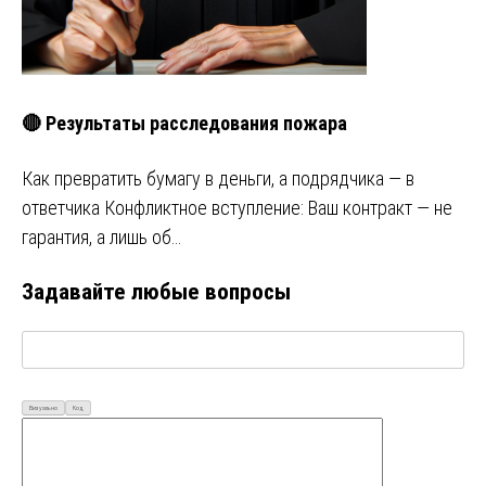
🔴 Результаты расследования пожара
Как превратить бумагу в деньги, а подрядчика — в
ответчика Конфликтное вступление: Ваш контракт — не
гарантия, а лишь об…
Задавайте любые вопросы
Визуально
Код