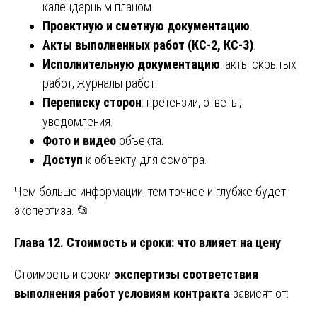
календарным планом.
Проектную и сметную документацию
.
Акты выполненных работ (КС-2, КС-3)
.
Исполнительную документацию
: акты скрытых
работ, журналы работ.
Переписку сторон
: претензии, ответы,
уведомления.
Фото и видео
объекта.
Доступ
к объекту для осмотра.
Чем больше информации, тем точнее и глубже будет
экспертиза. 📂
Глава 12. Стоимость и сроки: что влияет на цену
Стоимость и сроки
экспертизы соответствия
выполнения работ условиям контракта
зависят от: