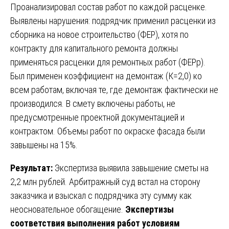
Проанализировал состав работ по каждой расценке.
Выявлены нарушения: подрядчик применил расценки из
сборника на новое строительство (ФЕР), хотя по
контракту для капитального ремонта должны
применяться расценки для ремонтных работ (ФЕРр).
Был применен коэффициент на демонтаж (К=2,0) ко
всем работам, включая те, где демонтаж фактически не
производился. В смету включены работы, не
предусмотренные проектной документацией и
контрактом. Объемы работ по окраске фасада были
завышены на 15%.
Результат:
Экспертиза выявила завышение сметы на
2,2 млн рублей. Арбитражный суд встал на сторону
заказчика и взыскал с подрядчика эту сумму как
неосновательное обогащение.
Экспертизы
соответствия выполнения работ условиям