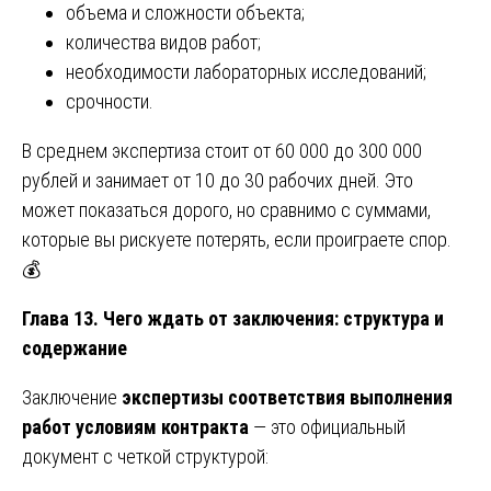
объема и сложности объекта;
количества видов работ;
необходимости лабораторных исследований;
срочности.
В среднем экспертиза стоит от 60 000 до 300 000
рублей и занимает от 10 до 30 рабочих дней. Это
может показаться дорого, но сравнимо с суммами,
которые вы рискуете потерять, если проиграете спор.
💰
Глава 13. Чего ждать от заключения: структура и
содержание
Заключение
экспертизы соответствия выполнения
работ условиям контракта
— это официальный
документ с четкой структурой: