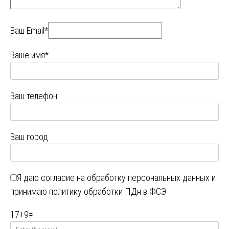
Ваш Email*
Ваше имя*
Ваш телефон
Ваш город
Я даю
согласие на обработку персональных данных
и
принимаю
политику обработки ПДн в ФСЭ
17
+
9
=