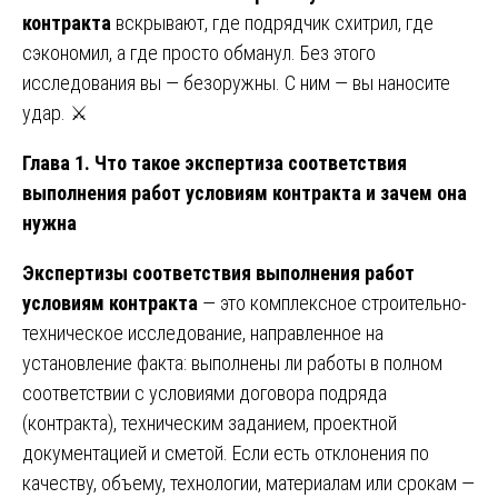
контракта
вскрывают, где подрядчик схитрил, где
сэкономил, а где просто обманул. Без этого
исследования вы — безоружны. С ним — вы наносите
удар. ⚔️
Глава 1. Что такое экспертиза соответствия
выполнения работ условиям контракта и зачем она
нужна
Экспертизы соответствия выполнения работ
условиям контракта
— это комплексное строительно-
техническое исследование, направленное на
установление факта: выполнены ли работы в полном
соответствии с условиями договора подряда
(контракта), техническим заданием, проектной
документацией и сметой. Если есть отклонения по
качеству, объему, технологии, материалам или срокам —