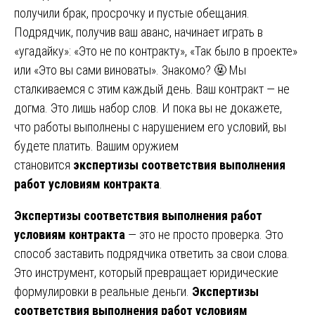
получили брак, просрочку и пустые обещания.
Подрядчик, получив ваш аванс, начинает играть в
«угадайку»: «Это не по контракту», «Так было в проекте»
или «Это вы сами виноваты». Знакомо? 🤬 Мы
сталкиваемся с этим каждый день. Ваш контракт — не
догма. Это лишь набор слов. И пока вы не докажете,
что работы выполнены с нарушением его условий, вы
будете платить. Вашим оружием
становится
экспертизы соответствия выполнения
работ условиям контракта
.
Экспертизы соответствия выполнения работ
условиям контракта
— это не просто проверка. Это
способ заставить подрядчика ответить за свои слова.
Это инструмент, который превращает юридические
формулировки в реальные деньги.
Экспертизы
соответствия выполнения работ условиям