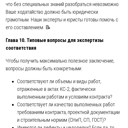
что без специальных знаний разобраться невозможно.
Ваше ходатайство должно быть юридически
грамотным. Наши эксперты и юристы готовы помочь с
его составлением. 📝
Глава 10. Типовые вопросы для экспертизы
соответствия
Чтобы получить максимально полезное заключение,
вопросы должны быть конкретными:
Соответствуют ли объемы и виды работ,
отраженные в актах КС-2, фактически
выполненным работам и условиям контракта?
Соответствует ли качество выполненных работ
требованиям контракта, проектной документации
и строительным нормам (СНиП, СП, ГОСТ)?
Имеются ли дефекты и недоделки? Если да, то