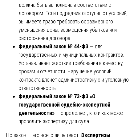
должна быть выполнена в соответствии с
договором. Если подрядчик отступил от условий,
вы имеете право требовать соразмерного
уменьшения цены, возмещения убытков или
расторжения договора.
Федеральный закон № 44-ФЗ
— для
государственных и муниципальных контрактов.
Устанавливает жесткие требования к качеству,
срокам и отчетности. Нарушение условий
контракта влечет административную и уголовную
ответственность.
Федеральный закон № 73-ФЗ «О
государственной судебно-экспертной
деятельности»
— определяет, кто и как может
проводить экспертизу для суда.
Но закон — это всего лишь текст.
Экспертизы