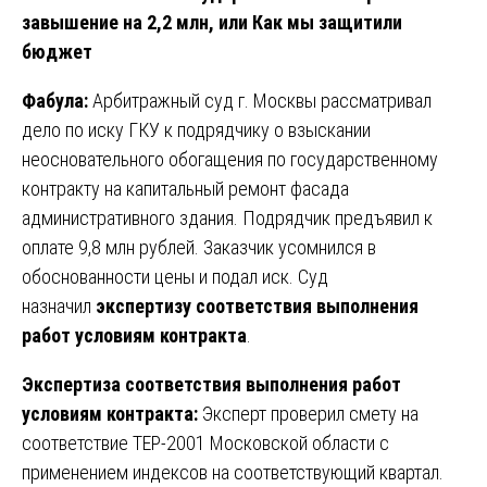
завышение на 2,2 млн, или Как мы защитили
бюджет
Фабула:
Арбитражный суд г. Москвы рассматривал
дело по иску ГКУ к подрядчику о взыскании
неосновательного обогащения по государственному
контракту на капитальный ремонт фасада
административного здания. Подрядчик предъявил к
оплате 9,8 млн рублей. Заказчик усомнился в
обоснованности цены и подал иск. Суд
назначил
экспертизу соответствия выполнения
работ условиям контракта
.
Экспертиза соответствия выполнения работ
условиям контракта:
Эксперт проверил смету на
соответствие ТЕР-2001 Московской области с
применением индексов на соответствующий квартал.