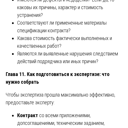
каковы их причины, характер и стоимость
устранения?
Соответствуют ли примененные материалы
спецификации контракта?
Какова стоимость фактически выполненных и
качественных работ?
Являются ли выявленные нарушения следствием
действий подрядчика или иных причин?
Глава 11. Как подготовиться к экспертизе: что
нужно собрать
Чтобы экспертиза прошла максимально эффективно,
предоставьте эксперту:
Контракт
со всеми приложениями,
допсоглашениями, техническим заданием,