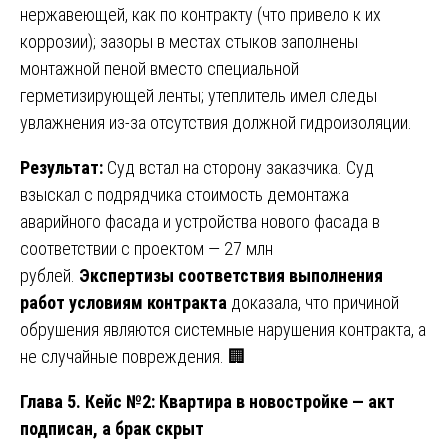
нержавеющей, как по контракту (что привело к их
коррозии); зазоры в местах стыков заполнены
монтажной пеной вместо специальной
герметизирующей ленты; утеплитель имел следы
увлажнения из-за отсутствия должной гидроизоляции.
Результат:
Суд встал на сторону заказчика. Суд
взыскал с подрядчика стоимость демонтажа
аварийного фасада и устройства нового фасада в
соответствии с проектом — 27 млн
рублей.
Экспертизы соответствия выполнения
работ условиям контракта
доказала, что причиной
обрушения являются системные нарушения контракта, а
не случайные повреждения. 🏢
Глава 5. Кейс №2: Квартира в новостройке — акт
подписан, а брак скрыт