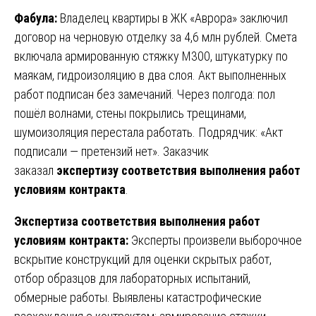
Фабула:
Владелец квартиры в ЖК «Аврора» заключил
договор на черновую отделку за 4,6 млн рублей. Смета
включала армированную стяжку М300, штукатурку по
маякам, гидроизоляцию в два слоя. Акт выполненных
работ подписан без замечаний. Через полгода: пол
пошёл волнами, стены покрылись трещинами,
шумоизоляция перестала работать. Подрядчик: «Акт
подписали — претензий нет». Заказчик
заказал
экспертизу соответствия выполнения работ
условиям контракта
.
Экспертиза соответствия выполнения работ
условиям контракта:
Эксперты произвели выборочное
вскрытие конструкций для оценки скрытых работ,
отбор образцов для лабораторных испытаний,
обмерные работы. Выявлены катастрофические