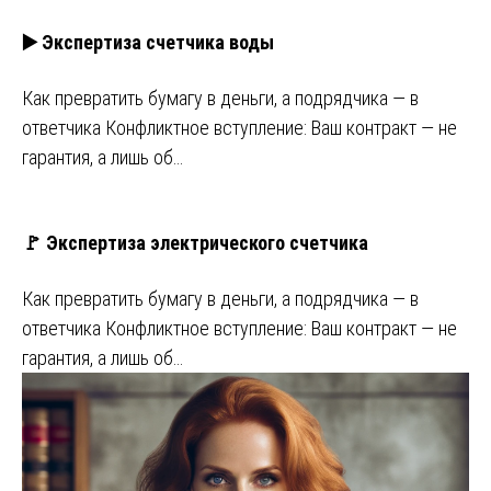
▶️ Экспертиза счетчика воды
Как превратить бумагу в деньги, а подрядчика — в
ответчика Конфликтное вступление: Ваш контракт — не
гарантия, а лишь об…
🚩 Экспертиза электрического счетчика
Как превратить бумагу в деньги, а подрядчика — в
ответчика Конфликтное вступление: Ваш контракт — не
гарантия, а лишь об…