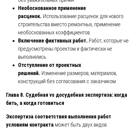
Необоснованное применение
расценок.
Использование расценок для нового
строительства вместо ремонтных, применение
необоснованных коэффициентов.
Включение фиктивных работ.
Работ, которые не
предусмотрены проектом и фактически не
выполнялись.
Отступление от проектных
решений.
Изменение размеров, материалов,
конструкций без согласования с заказчиком.
Глава 8. Судебная vs досудебная экспертиза: когда
бить, а когда готовиться
Экспертиза соответствия выполнения работ
условиям контракта
может быть двух видов: