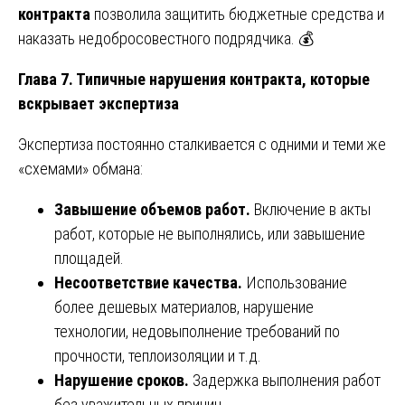
контракта
позволила защитить бюджетные средства и
наказать недобросовестного подрядчика. 💰
Глава 7. Типичные нарушения контракта, которые
вскрывает экспертиза
Экспертиза постоянно сталкивается с одними и теми же
«схемами» обмана:
Завышение объемов работ.
Включение в акты
работ, которые не выполнялись, или завышение
площадей.
Несоответствие качества.
Использование
более дешевых материалов, нарушение
технологии, недовыполнение требований по
прочности, теплоизоляции и т.д.
Нарушение сроков.
Задержка выполнения работ
без уважительных причин.