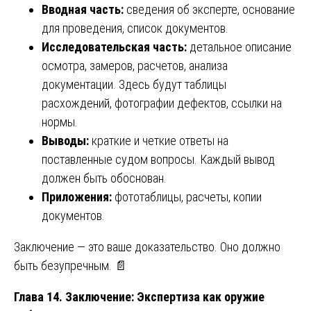
Вводная часть:
сведения об эксперте, основание
для проведения, список документов.
Исследовательская часть:
детальное описание
осмотра, замеров, расчетов, анализа
документации. Здесь будут таблицы
расхождений, фотографии дефектов, ссылки на
нормы.
Выводы:
краткие и четкие ответы на
поставленные судом вопросы. Каждый вывод
должен быть обоснован.
Приложения:
фототаблицы, расчеты, копии
документов.
Заключение — это ваше доказательство. Оно должно
быть безупречным. 📄
Глава 14. Заключение: Экспертиза как оружие