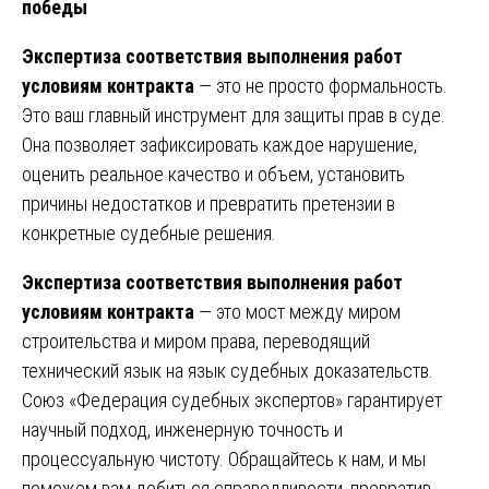
победы
Экспертиза соответствия выполнения работ
условиям контракта
— это не просто формальность.
Это ваш главный инструмент для защиты прав в суде.
Она позволяет зафиксировать каждое нарушение,
оценить реальное качество и объем, установить
причины недостатков и превратить претензии в
конкретные судебные решения.
Экспертиза соответствия выполнения работ
условиям контракта
— это мост между миром
строительства и миром права, переводящий
технический язык на язык судебных доказательств.
Союз «Федерация судебных экспертов» гарантирует
научный подход, инженерную точность и
процессуальную чистоту. Обращайтесь к нам, и мы
поможем вам добиться справедливости, превратив