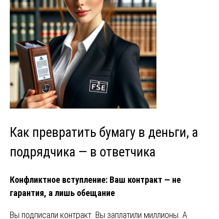
Как превратить бумагу в деньги, а
подрядчика — в ответчика
Конфликтное вступление: Ваш контракт — не
гарантия, а лишь обещание
Вы подписали контракт. Вы заплатили миллионы. А