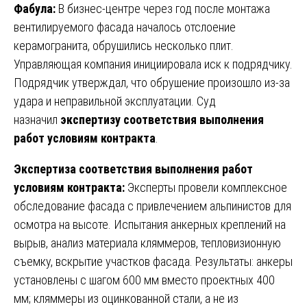
Фабула:
В бизнес-центре через год после монтажа
вентилируемого фасада началось отслоение
керамогранита, обрушились несколько плит.
Управляющая компания инициировала иск к подрядчику.
Подрядчик утверждал, что обрушение произошло из-за
удара и неправильной эксплуатации. Суд
назначил
экспертизу соответствия выполнения
работ условиям контракта
.
Экспертиза соответствия выполнения работ
условиям контракта:
Эксперты провели комплексное
обследование фасада с привлечением альпинистов для
осмотра на высоте. Испытания анкерных креплений на
вырыв, анализ материала кляммеров, тепловизионную
съемку, вскрытие участков фасада. Результаты: анкеры
установлены с шагом 600 мм вместо проектных 400
мм; кляммеры из оцинкованной стали, а не из