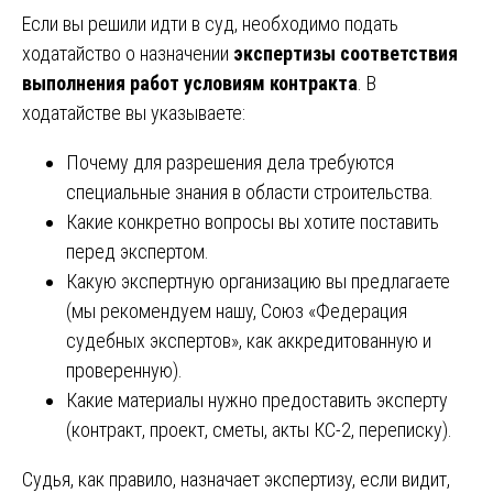
Если вы решили идти в суд, необходимо подать
ходатайство о назначении
экспертизы соответствия
выполнения работ условиям контракта
. В
ходатайстве вы указываете:
Почему для разрешения дела требуются
специальные знания в области строительства.
Какие конкретно вопросы вы хотите поставить
перед экспертом.
Какую экспертную организацию вы предлагаете
(мы рекомендуем нашу, Союз «Федерация
судебных экспертов», как аккредитованную и
проверенную).
Какие материалы нужно предоставить эксперту
(контракт, проект, сметы, акты КС-2, переписку).
Судья, как правило, назначает экспертизу, если видит,