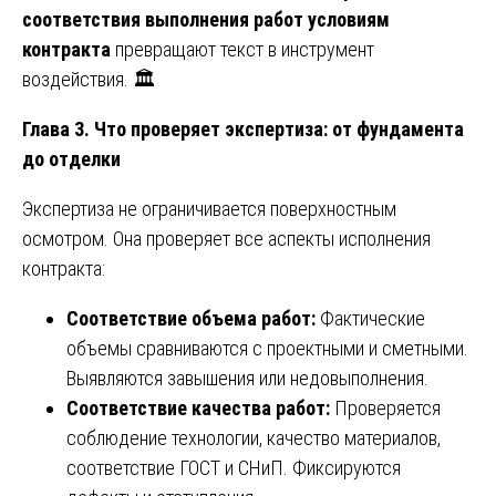
соответствия выполнения работ условиям
контракта
превращают текст в инструмент
воздействия. 🏛️
Глава 3. Что проверяет экспертиза: от фундамента
до отделки
Экспертиза не ограничивается поверхностным
осмотром. Она проверяет все аспекты исполнения
контракта:
Соответствие объема работ:
Фактические
объемы сравниваются с проектными и сметными.
Выявляются завышения или недовыполнения.
Соответствие качества работ:
Проверяется
соблюдение технологии, качество материалов,
соответствие ГОСТ и СНиП. Фиксируются