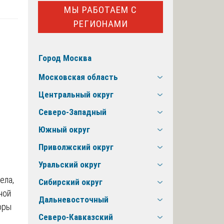
МЫ РАБОТАЕМ С
РЕГИОНАМИ
Город Москва
Московская область
Центральный округ
Северо-Западный
Южный округ
Приволжский округ
Уральский округ
ела,
Сибирский округ
ной
Дальневосточный
оры
Северо-Кавказский