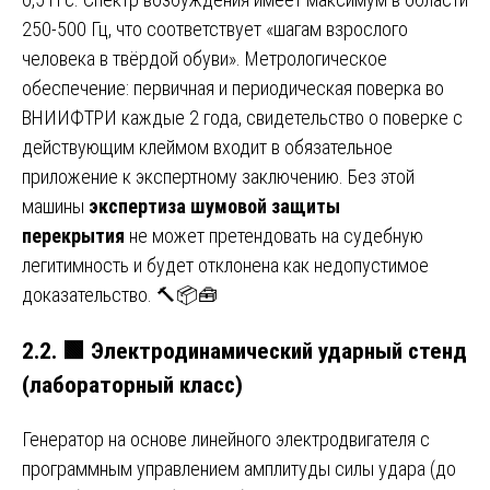
250-500 Гц, что соответствует «шагам взрослого
человека в твёрдой обуви». Метрологическое
обеспечение: первичная и периодическая поверка во
ВНИИФТРИ каждые 2 года, свидетельство о поверке с
действующим клеймом входит в обязательное
приложение к экспертному заключению. Без этой
машины
экспертиза шумовой защиты
перекрытия
не может претендовать на судебную
легитимность и будет отклонена как недопустимое
доказательство. 🔨📦🧰
2.2.
🟩
Электродинамический ударный стенд
(лабораторный класс)
Генератор на основе линейного электродвигателя с
программным управлением амплитуды силы удара (до