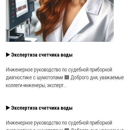
▶️ Экспертиза счетчика воды
Инженерное руководство по судебной приборной
диагностике с шумотопами 🟩 Доброго дня, уважаемые
коллеги-инженеры, эксперт…
▶️ Экспертиза счетчика воды
Инженерное руководство по судебной приборной