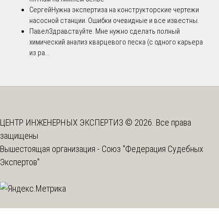
Сергей
Нужна экспертиза на конструкторские чертежи
насосной станции. Ошибки очевидные и все известны.
Павел
Здравствуйте. Мне нужно сделать полный
химический анализ кварцевого песка (с одного карьера
из ра...
ЦЕНТР ИНЖЕНЕРНЫХ ЭКСПЕРТИЗ © 2026. Все права
защищены
Вышестоящая организация -
Союз "Федерация Судебных
Экспертов"