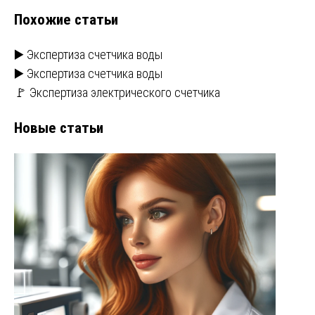
Похожие статьи
▶️ Экспертиза счетчика воды
▶️ Экспертиза счетчика воды
🚩 Экспертиза электрического счетчика
Новые статьи