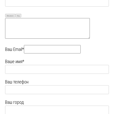
Визуально
Код
Ваш Email*
Ваше имя*
Ваш телефон
Ваш город