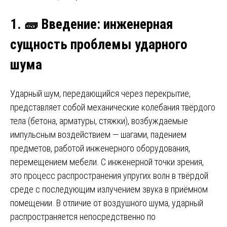
1.
🧱
Введение: инженерная
сущность проблемы ударного
шума
Ударный шум, передающийся через перекрытие,
представляет собой механические колебания твёрдого
тела (бетона, арматуры, стяжки), возбуждаемые
импульсным воздействием — шагами, падением
предметов, работой инженерного оборудования,
перемещением мебели. С инженерной точки зрения,
это процесс распространения упругих волн в твёрдой
среде с последующим излучением звука в приёмном
помещении. В отличие от воздушного шума, ударный
распространяется непосредственно по