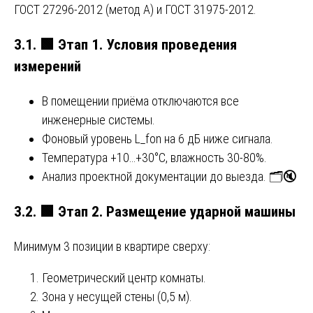
ГОСТ 27296-2012 (метод А) и ГОСТ 31975-2012.
3.1.
🟩
Этап 1. Условия проведения
измерений
В помещении приёма отключаются все
инженерные системы.
Фоновый уровень L_fon на 6 дБ ниже сигнала.
Температура +10…+30°C, влажность 30-80%.
Анализ проектной документации до выезда. 🗂️🔇
3.2.
🟩
Этап 2. Размещение ударной машины
Минимум 3 позиции в квартире сверху:
Геометрический центр комнаты.
Зона у несущей стены (0,5 м).