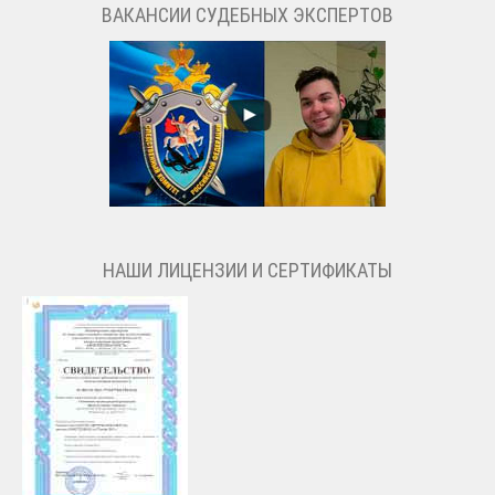
ВАКАНСИИ СУДЕБНЫХ ЭКСПЕРТОВ
НАШИ ЛИЦЕНЗИИ И СЕРТИФИКАТЫ