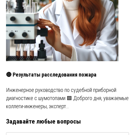
🔴 Результаты расследования пожара
Инженерное руководство по судебной приборной
диагностике с шумотопами 🟩 Доброго дня, уважаемые
коллеги-инженеры, эксперт…
Задавайте любые вопросы