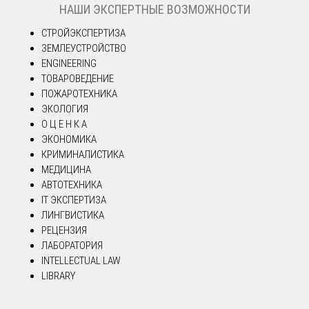
НАШИ ЭКСПЕРТНЫЕ ВОЗМОЖНОСТИ
СТРОЙЭКСПЕРТИЗА
ЗЕМЛЕУСТРОЙСТВО
ENGINEERING
ТОВАРОВЕДЕНИЕ
ПОЖАРОТЕХНИКА
ЭКОЛОГИЯ
О Ц Е Н К А
ЭКОНОМИКА
КРИМИНАЛИСТИКА
МЕДИЦИНА
АВТОТЕХНИКА
IT ЭКСПЕРТИЗА
ЛИНГВИСТИКА
РЕЦЕНЗИЯ
ЛАБОРАТОРИЯ
INTELLECTUAL LAW
LIBRARY