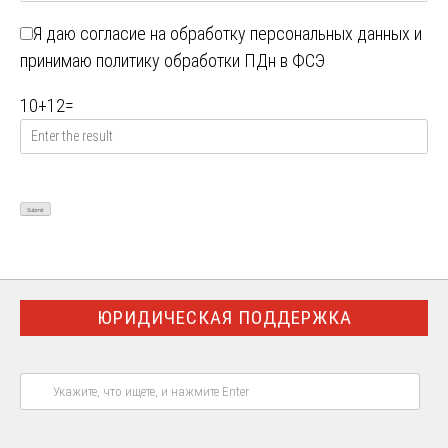
Я даю
согласие на обработку персональных данных
и
принимаю
политику обработки ПДн в ФСЭ
10
+
12
=
ЮРИДИЧЕСКАЯ ПОДДЕРЖКА