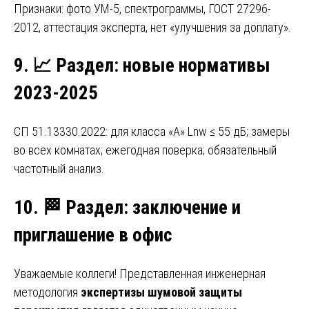
Признаки: фото УМ-5, спектрограммы, ГОСТ 27296-
2012, аттестация эксперта, нет «улучшения за доплату».
9.
📈
Раздел: новые нормативы
2023-2025
СП 51.13330.2022: для класса «А» Lnw ≤ 55 дБ; замеры
во всех комнатах; ежегодная поверка; обязательный
частотный анализ.
10.
🏁
Раздел: заключение и
приглашение в офис
Уважаемые коллеги! Представленная инженерная
методология
экспертизы шумовой защиты