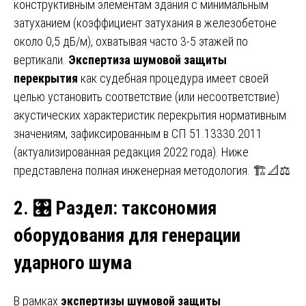
конструктивным элементам здания с минимальным
затуханием (коэффициент затухания в железобетоне
около 0,5 дБ/м), охватывая часто 3-5 этажей по
вертикали.
Экспертиза шумовой защиты
перекрытия
как судебная процедура имеет своей
целью установить соответствие (или несоответствие)
акустических характеристик перекрытия нормативным
значениям, зафиксированным в СП 51.13330.2011
(актуализированная редакция 2022 года). Ниже
представлена полная инженерная методология. 🏗️📐⚖️
2.
🎛️
Раздел: таксономия
оборудования для генерации
ударного шума
В рамках
экспертизы шумовой защиты