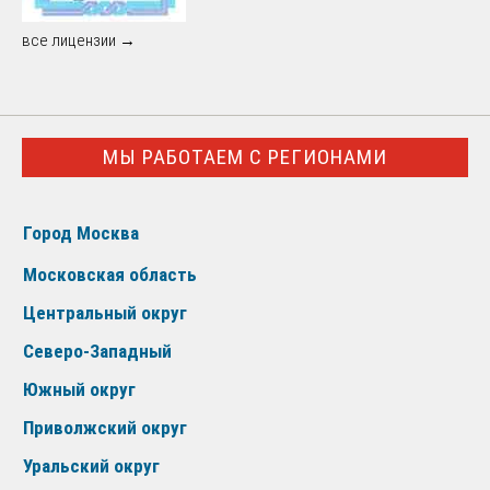
все лицензии →
МЫ РАБОТАЕМ С РЕГИОНАМИ
Город Москва
Московская область
Центральный округ
Северо-Западный
Южный округ
Приволжский округ
Уральский округ