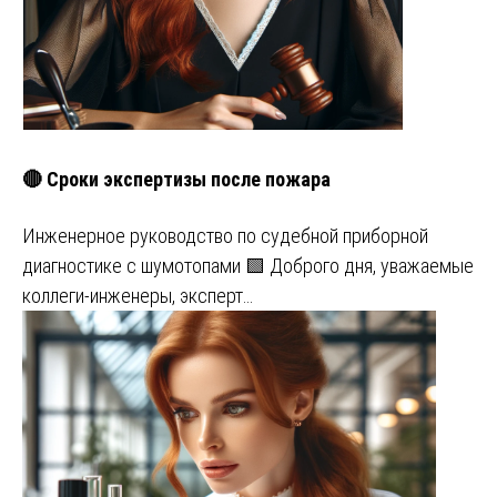
🔴 Сроки экспертизы после пожара
Инженерное руководство по судебной приборной
диагностике с шумотопами 🟩 Доброго дня, уважаемые
коллеги-инженеры, эксперт…