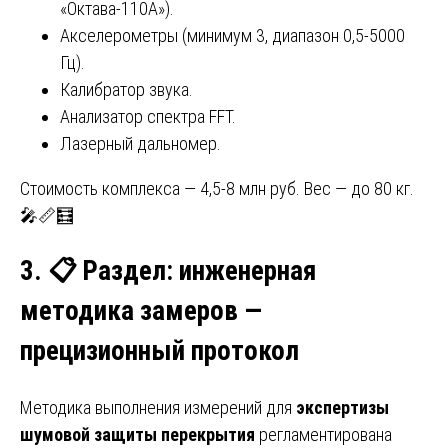
«Октава-110А»).
Акселерометры (минимум 3, диапазон 0,5-5000
Гц).
Калибратор звука.
Анализатор спектра FFT.
Лазерный дальномер.
Стоимость комплекса — 4,5-8 млн руб. Вес — до 80 кг.
🎤📏🧮
3.
📋
Раздел: инженерная
методика замеров —
прецизионный протокол
Методика выполнения измерений для
экспертизы
шумовой защиты перекрытия
регламентирована