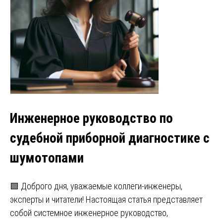
Инженерное руководство по
судебной приборной диагностике с
шумотопами
🟩 Доброго дня, уважаемые коллеги-инженеры,
эксперты и читатели! Настоящая статья представляет
собой системное инженерное руководство,