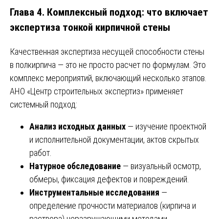
Глава 4. Комплексный подход: что включает
экспертиза тонкой кирпичной стены
Качественная экспертиза несущей способности стены
в полкирпича — это не просто расчет по формулам. Это
комплекс мероприятий, включающий несколько этапов.
АНО «Центр строительных экспертиз» применяет
системный подход:
Анализ исходных данных
— изучение проектной
и исполнительной документации, актов скрытых
работ.
Натурное обследование
— визуальный осмотр,
обмеры, фиксация дефектов и повреждений.
Инструментальные исследования
—
определение прочности материалов (кирпича и
раствора) неразрушающими методами