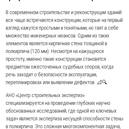
В современном строительстве и реконструкции зданий
все чаще встречаются конструкции, которые на первый
взгляд кажутся простыми и понятными, но таят в себе
множество инженерных нюансов. Одним из таких
элементов является кирпичная стена толщиной в
полкирпича (120 мм). Несмотря на кажущуюся
простоту, именно такие конструкции становятся
предметом ожесточенных судебных споров, когда
речь заходит о безопасности эксплуатации,
перепланировках или выявлении дефектов. 📐🔍
АНО «Центр строительных экспертиз»
специализируется на проведении глубоких научно
обоснованных исследований, где одной из ключевых
задач является экспертиза несущей способности стены
в полкирпича. Это сложная многокомпонентная задача,