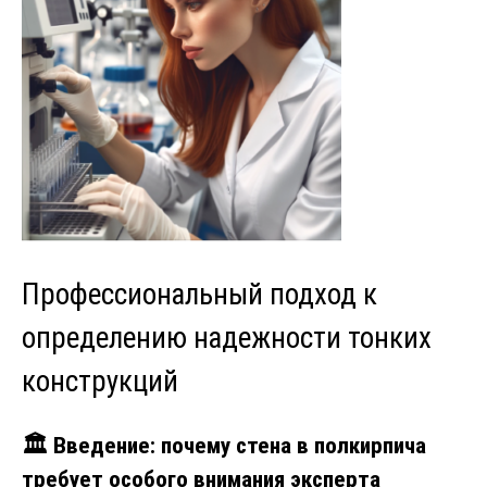
Профессиональный подход к
определению надежности тонких
конструкций
🏛️ Введение: почему стена в полкирпича
требует особого внимания эксперта