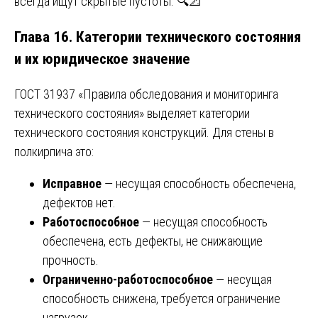
всегда ищут скрытые пустоты. 🔍📐
Глава 16. Категории технического состояния
и их юридическое значение
ГОСТ 31937 «Правила обследования и мониторинга
технического состояния» выделяет категории
технического состояния конструкций. Для стены в
полкирпича это:
Исправное
— несущая способность обеспечена,
дефектов нет.
Работоспособное
— несущая способность
обеспечена, есть дефекты, не снижающие
прочность.
Ограниченно-работоспособное
— несущая
способность снижена, требуется ограничение
нагрузок.