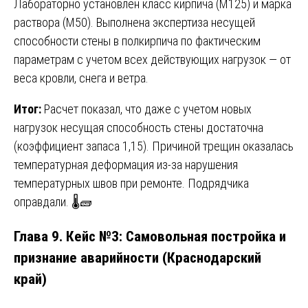
Лабораторно установлен класс кирпича (М125) и марка
раствора (М50). Выполнена экспертиза несущей
способности стены в полкирпича по фактическим
параметрам с учетом всех действующих нагрузок — от
веса кровли, снега и ветра.
Итог:
Расчет показал, что даже с учетом новых
нагрузок несущая способность стены достаточна
(коэффициент запаса 1,15). Причиной трещин оказалась
температурная деформация из-за нарушения
температурных швов при ремонте. Подрядчика
оправдали. 🌡️🧱
Глава 9. Кейс №3: Самовольная постройка и
признание аварийности (Краснодарский
край)