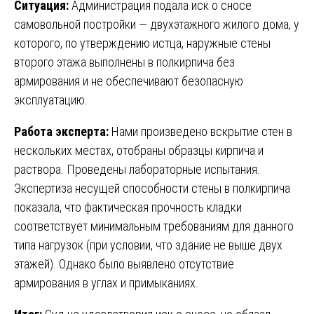
Ситуация:
Администрация подала иск о сносе
самовольной постройки — двухэтажного жилого дома, у
которого, по утверждению истца, наружные стены
второго этажа выполнены в полкирпича без
армирования и не обеспечивают безопасную
эксплуатацию.
Работа эксперта:
Нами произведено вскрытие стен в
нескольких местах, отобраны образцы кирпича и
раствора. Проведены лабораторные испытания.
Экспертиза несущей способности стены в полкирпича
показала, что фактическая прочность кладки
соответствует минимальным требованиям для данного
типа нагрузок (при условии, что здание не выше двух
этажей). Однако было выявлено отсутствие
армирования в углах и примыканиях.