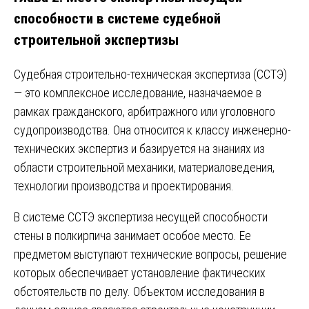
способности в системе судебной
строительной экспертизы
Судебная строительно-техническая экспертиза (ССТЭ)
— это комплексное исследование, назначаемое в
рамках гражданского, арбитражного или уголовного
судопроизводства. Она относится к классу инженерно-
технических экспертиз и базируется на знаниях из
области строительной механики, материаловедения,
технологии производства и проектирования.
В системе ССТЭ экспертиза несущей способности
стены в полкирпича занимает особое место. Ее
предметом выступают технические вопросы, решение
которых обеспечивает установление фактических
обстоятельств по делу. Объектом исследования в