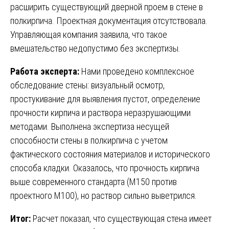
расширить существующий дверной проем в стене в
полкирпича. Проектная документация отсутствовала.
Управляющая компания заявила, что такое
вмешательство недопустимо без экспертизы.
Работа эксперта:
Нами проведено комплексное
обследование стены: визуальный осмотр,
простукивание для выявления пустот, определение
прочности кирпича и раствора неразрушающими
методами. Выполнена экспертиза несущей
способности стены в полкирпича с учетом
фактического состояния материалов и исторического
способа кладки. Оказалось, что прочность кирпича
выше современного стандарта (М150 против
проектного М100), но раствор сильно выветрился.
Итог:
Расчет показал, что существующая стена имеет