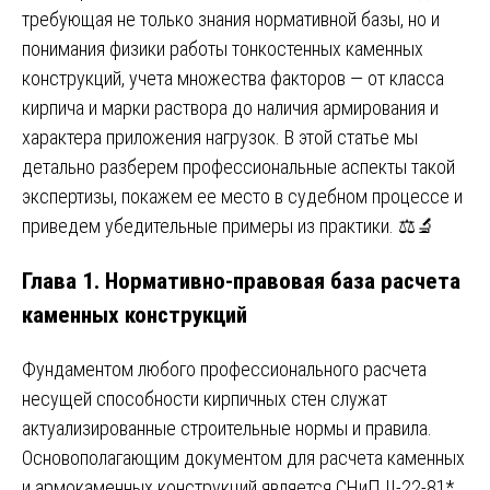
требующая не только знания нормативной базы, но и
понимания физики работы тонкостенных каменных
конструкций, учета множества факторов — от класса
кирпича и марки раствора до наличия армирования и
характера приложения нагрузок. В этой статье мы
детально разберем профессиональные аспекты такой
экспертизы, покажем ее место в судебном процессе и
приведем убедительные примеры из практики. ⚖️🔬
Глава 1. Нормативно-правовая база расчета
каменных конструкций
Фундаментом любого профессионального расчета
несущей способности кирпичных стен служат
актуализированные строительные нормы и правила.
Основополагающим документом для расчета каменных
и армокаменных конструкций является СНиП II-22-81*