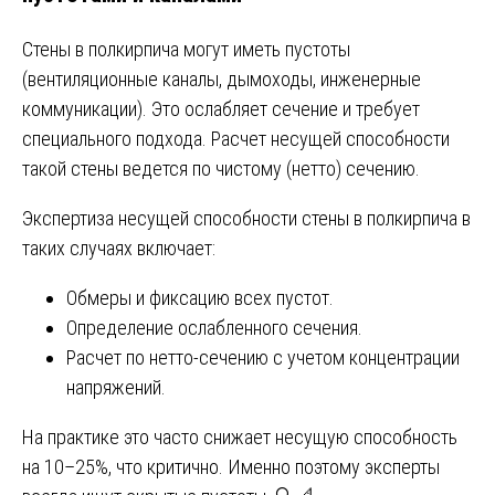
Стены в полкирпича могут иметь пустоты
(вентиляционные каналы, дымоходы, инженерные
коммуникации). Это ослабляет сечение и требует
специального подхода. Расчет несущей способности
такой стены ведется по чистому (нетто) сечению.
Экспертиза несущей способности стены в полкирпича в
таких случаях включает:
Обмеры и фиксацию всех пустот.
Определение ослабленного сечения.
Расчет по нетто-сечению с учетом концентрации
напряжений.
На практике это часто снижает несущую способность
на 10–25%, что критично. Именно поэтому эксперты