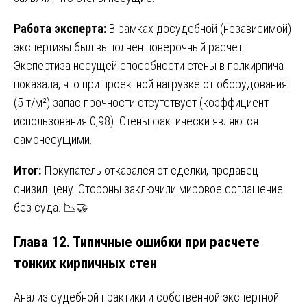
Работа эксперта:
В рамках досудебной (независимой)
экспертизы был выполнен поверочный расчет.
Экспертиза несущей способности стены в полкирпича
показала, что при проектной нагрузке от оборудования
(5 т/м²) запас прочности отсутствует (коэффициент
использования 0,98). Стены фактически являются
самонесущими.
Итог:
Покупатель отказался от сделки, продавец
снизил цену. Стороны заключили мировое соглашение
без суда. 📉🤝
Глава 12. Типичные ошибки при расчете
тонких кирпичных стен
Анализ судебной практики и собственной экспертной