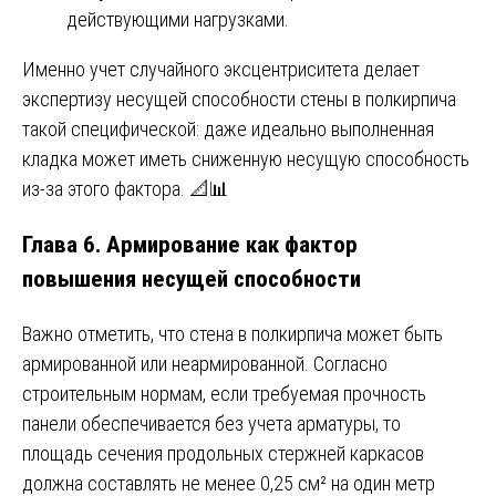
действующими нагрузками.
Именно учет случайного эксцентриситета делает
экспертизу несущей способности стены в полкирпича
такой специфической: даже идеально выполненная
кладка может иметь сниженную несущую способность
из-за этого фактора. 📐📊
Глава 6. Армирование как фактор
повышения несущей способности
Важно отметить, что стена в полкирпича может быть
армированной или неармированной. Согласно
строительным нормам, если требуемая прочность
панели обеспечивается без учета арматуры, то
площадь сечения продольных стержней каркасов
должна составлять не менее 0,25 см² на один метр