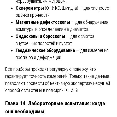
неразрушающим методом.
Склерометры
(ОНИКС, Шмидта) — для экспресс-
оценки прочности.
Магнитные дефектоскопы
— для обнаружения
арматуры и определения ее диаметра.
Эндоскопы и бороскопы
— для осмотра
внутренних полостей и пустот.
Геодезическое оборудование
— для измерения
прогибов и деформаций.
Все приборы проходят регулярную поверку, что
гарантирует точность измерений. Только такие данные
позволяют провести объективную экспертизу несущей
способности стены в полкирпича. 🔬📱
Глава 14. Лабораторные испытания: когда
они необходимы