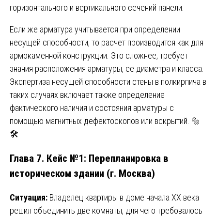
горизонтального и вертикального сечений панели.
Если же арматура учитывается при определении
несущей способности, то расчет производится как для
армокаменной конструкции. Это сложнее, требует
знания расположения арматуры, ее диаметра и класса.
Экспертиза несущей способности стены в полкирпича в
таких случаях включает также определение
фактического наличия и состояния арматуры с
помощью магнитных дефектоскопов или вскрытий. 🔩
🛠️
Глава 7. Кейс №1: Перепланировка в
историческом здании (г. Москва)
Ситуация:
Владелец квартиры в доме начала XX века
решил объединить две комнаты, для чего требовалось