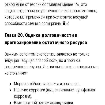
отклонение от теории составляет менее 1%. Это
подтверждает высокую точность численных методов,
которые мы применяем при экспертизе несущей
способности стены в полкирпича. 🖥️📐
Глава 20. Оценка долговечности и
прогнозирование остаточного ресурса
Важным аспектом экспертизы является не только
текущая несущая способность, но и прогноз
остаточного ресурса. Для кирпичных стен в полкирпича
на это влияют:
Морозостойкость кирпича и раствора.
Наличие коррозии (выщелачивание, сульфатная
коррозия).
Влажностный режим эксплуатации.