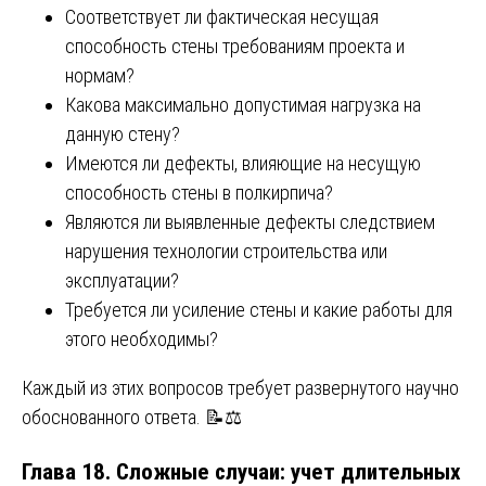
Соответствует ли фактическая несущая
способность стены требованиям проекта и
нормам?
Какова максимально допустимая нагрузка на
данную стену?
Имеются ли дефекты, влияющие на несущую
способность стены в полкирпича?
Являются ли выявленные дефекты следствием
нарушения технологии строительства или
эксплуатации?
Требуется ли усиление стены и какие работы для
этого необходимы?
Каждый из этих вопросов требует развернутого научно
обоснованного ответа. 📝⚖️
Глава 18. Сложные случаи: учет длительных