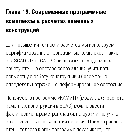
Глава 19. Современные программные
комплексы в расчетах каменных
конструкций
Для повышения точности расчетов мы используем
сертифицированные программные комплексы, такие
как SCAD, Лира-САПР. Они позволяют моделировать
работу стены в составе всего здания, учитывать
совместную работу конструкций и более точно
определять напряженно-деформированное состояние.
Например, в программе «КАМИН» (модуль для расчета
каменных конструкций в SCAD) можно ввести
фактические параметры кладки, нагрузки и получить
коэффициент использования сечения. Пример расчета
стены подвала в этой программе показывает, что