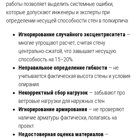
работы позволяет выделить системные ошибки,
которые допускают инженеры и эксперты при
определении несущей способности стен в полкирпича:
Игнорирование случайного эксцентриситета
—
многие упрощают расчет, считая стену
центрально-сжатой, что завышает несущую
способность на 15–20%.
Неправильное определение гибкости
— не
учитывается фактическая высота стены и условия
опирания.
Некорректный сбор нагрузок
— забывают про
ветровые нагрузки для наружных стен.
Игнорирование армирования
— не проверяют
наличие арматуры фактически, полагаясь на
проект.
Недостоверная оценка материалов
—