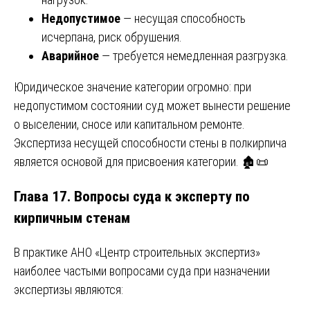
Недопустимое
— несущая способность
исчерпана, риск обрушения.
Аварийное
— требуется немедленная разгрузка.
Юридическое значение категории огромно: при
недопустимом состоянии суд может вынести решение
о выселении, сносе или капитальном ремонте.
Экспертиза несущей способности стены в полкирпича
является основой для присвоения категории. 🏚️📜
Глава 17. Вопросы суда к эксперту по
кирпичным стенам
В практике АНО «Центр строительных экспертиз»
наиболее частыми вопросами суда при назначении
экспертизы являются: