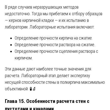
В ряде случаев неразрушающих методов
недостаточно. Тогда мы прибегаем к отбору образцов
— кернов кирпичной кладки — и их испытанию в
лаборатории. Лабораторные испытания включают:
Определение прочности кирпича на сжатие.
Определение прочности раствора на сжатие.
Определение прочности сцепления раствора с
кирпичом.
Эти данные дают наиболее точные значения для
расчета. Лабораторный этап делает экспертизу
несущей способности стены в полкирпича максимально
объективной. 🧪🔬
Глава 15. Особенности расчета стен с
пустотами и каналами