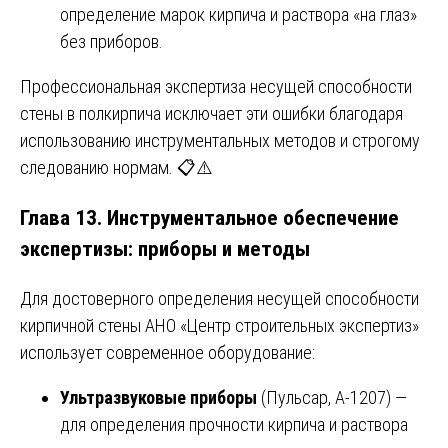
определение марок кирпича и раствора «на глаз»
без приборов.
Профессиональная экспертиза несущей способности
стены в полкирпича исключает эти ошибки благодаря
использованию инструментальных методов и строгому
следованию нормам. 📋⚠️
Глава 13. Инструментальное обеспечение
экспертизы: приборы и методы
Для достоверного определения несущей способности
кирпичной стены АНО «Центр строительных экспертиз»
использует современное оборудование:
Ультразвуковые приборы
(Пульсар, А-1207) —
для определения прочности кирпича и раствора