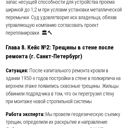
запас несущей способности для устройства проема
шириной до 1,2 м при условии установки металлической
перемычки. Суд удовлетворил иск владельца, обязав
управляющую компанию согласовать проект
перепланировки. 🏛️🔨
Глава 8. Кейс №2: Трещины в стене после
ремонта (г. Санкт-Петербург)
Ситуация:
После капитального ремонта кровли в
здании 1950-х годов постройки в стене в полкирпича на
верхнем этаже появились сквозные трещины. Жильцы
обвинили подрядчика в том, что он перегрузил стену
при монтаже новой стропильной системы.
Работа эксперта:
Мы провели геодезическую съемку
трещин, определили их раскрытие и направление.