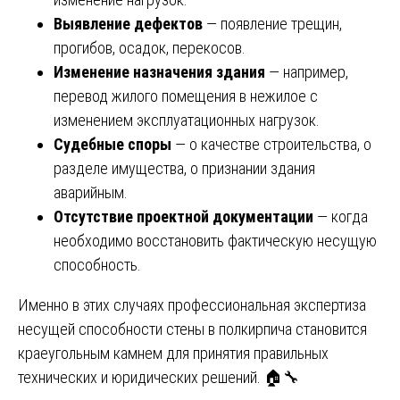
Выявление дефектов
— появление трещин,
прогибов, осадок, перекосов.
Изменение назначения здания
— например,
перевод жилого помещения в нежилое с
изменением эксплуатационных нагрузок.
Судебные споры
— о качестве строительства, о
разделе имущества, о признании здания
аварийным.
Отсутствие проектной документации
— когда
необходимо восстановить фактическую несущую
способность.
Именно в этих случаях профессиональная экспертиза
несущей способности стены в полкирпича становится
краеугольным камнем для принятия правильных
технических и юридических решений. 🏠🔧