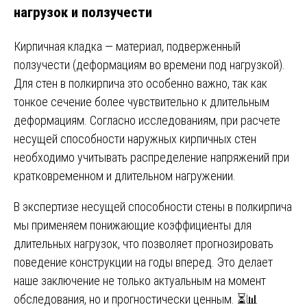
нагрузок и ползучести
Кирпичная кладка — материал, подверженный
ползучести (деформациям во времени под нагрузкой).
Для стен в полкирпича это особенно важно, так как
тонкое сечение более чувствительно к длительным
деформациям. Согласно исследованиям, при расчете
несущей способности наружных кирпичных стен
необходимо учитывать распределение напряжений при
кратковременном и длительном нагружении.
В экспертизе несущей способности стены в полкирпича
мы применяем понижающие коэффициенты для
длительных нагрузок, что позволяет прогнозировать
поведение конструкции на годы вперед. Это делает
наше заключение не только актуальным на момент
обследования, но и прогностически ценным. ⏳📊