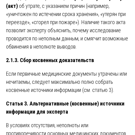
(акт)
об утрате, с указанием причин (например,
«уничтожен по истечении срока хранения», «утерян при
переезде», «сгорел при пожаре»). Наличие такого акта
позволит эксперту объяснить, почему исследование
проводится по неполным данным, и смягчит возможные
обвинения в неполноте выводов.
2.1.3. Сбор косвенных доказательств
Если первичные медицинские документы утрачены или
нечитаемы, следует максимально полно собрать
косвенные источники информации (см. статью 3).
Статья 3. Альтернативные (косвенные) источники
информации для эксперта
В условиях отсутствия, неполноты или
противоречивости основных медицинских документов