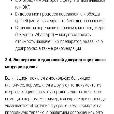
Фотографии мониторов с результатами анализов
или ЭКГ.
Видеозаписи процесса перевязок или обхода
врачей (могут фиксировать беседы, назначения).
Скриншоты переписки с врачом в мессенджере
(Telegram, WhatsApp) — могут содержать
стоимость назначенных препаратов, указания о
дозировках, а также рекомендации.
3.4. Экспертиза медицинской документации иного
медучреждения
Если пациент лечился в нескольких больницах
(например, переводился в другую), то документы из
второго стационара могут пролить свет на качество
помощи в первом. Например, в эпикризе при переводе
указывается: «Поступил с ухудшением, несмотря на
проводимую терапию, с развитием осложнения». Это