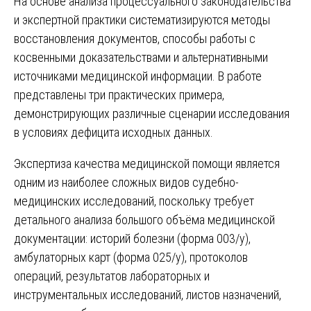
На основе анализа процессуального законодательства
и экспертной практики систематизируются методы
восстановления документов, способы работы с
косвенными доказательствами и альтернативными
источниками медицинской информации. В работе
представлены три практических примера,
демонстрирующих различные сценарии исследования
в условиях дефицита исходных данных.
Экспертиза качества медицинской помощи является
одним из наиболее сложных видов судебно-
медицинских исследований, поскольку требует
детального анализа большого объёма медицинской
документации: историй болезни (форма 003/у),
амбулаторных карт (форма 025/у), протоколов
операций, результатов лабораторных и
инструментальных исследований, листов назначений,