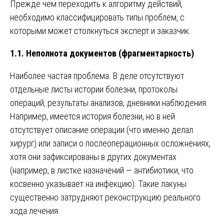
Прежде чем переходить к алгоритму действий,
необходимо классифицировать типы проблем, с
которыми может столкнуться эксперт и заказчик.
1.1. Неполнота документов (фрагментарность)
Наиболее частая проблема. В деле отсутствуют
отдельные листы истории болезни, протоколы
операций, результаты анализов, дневники наблюдения.
Например, имеется история болезни, но в ней
отсутствует описание операции (что именно делал
хирург) или записи о послеоперационных осложнениях,
хотя они зафиксированы в других документах
(например, в листке назначений — антибиотики, что
косвенно указывает на инфекцию). Такие лакуны
существенно затрудняют реконструкцию реального
хода лечения.