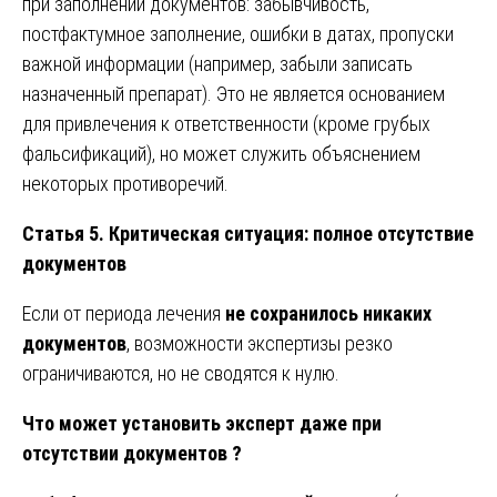
при заполнении документов: забывчивость,
постфактумное заполнение, ошибки в датах, пропуски
важной информации (например, забыли записать
назначенный препарат). Это не является основанием
для привлечения к ответственности (кроме грубых
фальсификаций), но может служить объяснением
некоторых противоречий.
Статья 5. Критическая ситуация: полное отсутствие
документов
Если от периода лечения
не сохранилось никаких
документов
, возможности экспертизы резко
ограничиваются, но не сводятся к нулю.
Что может установить эксперт даже при
отсутствии документов ?