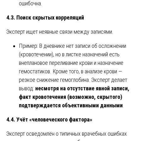
ошибочна.
4.3. Поиск скрытых корреляций
Эксперт ищет неявные связи между записями.
Пример: В дневнике нет записи об осложнении
(кровотечении), но в листке назначений есть
внеплановое переливание крови и назначение
гемостатиков. Кроме того, в анализе крови —
резкое снижение гемоглобина. Эксперт делает
вывод:
несмотря на отсутствие явной записи,
факт кровотечения (возможно, скрытого)
подтверждается объективными данными
.
4.4. Учёт «человеческого фактора»
Эксперт осведомлён о типичных врачебных ошибках