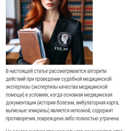
В настоящей статье рассматривается алгоритм
действий при проведении судебной медицинской
экспертизы (экспертизы качества медицинской
помощи) в условиях, когда основная медицинская
документация (история болезни, амбулаторная карта,
выписные эпикризы) является неполной, содержит
противоречия, повреждена либо полностью утрачена.