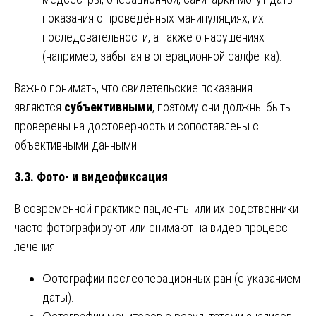
показания о проведённых манипуляциях, их
последовательности, а также о нарушениях
(например, забытая в операционной салфетка).
Важно понимать, что свидетельские показания
являются
субъективными
, поэтому они должны быть
проверены на достоверность и сопоставлены с
объективными данными.
3.3. Фото- и видеофиксация
В современной практике пациенты или их родственники
часто фотографируют или снимают на видео процесс
лечения:
Фотографии послеоперационных ран (с указанием
даты).