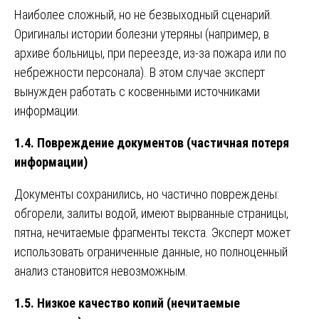
Наиболее сложный, но не безвыходный сценарий.
Оригиналы истории болезни утеряны (например, в
архиве больницы, при переезде, из-за пожара или по
небрежности персонала). В этом случае эксперт
вынужден работать с косвенными источниками
информации.
1.4. Повреждение документов (частичная потеря
информации)
Документы сохранились, но частично повреждены:
обгорели, залиты водой, имеют вырванные страницы,
пятна, нечитаемые фрагменты текста. Эксперт может
использовать ограниченные данные, но полноценный
анализ становится невозможным.
1.5. Низкое качество копий (нечитаемые