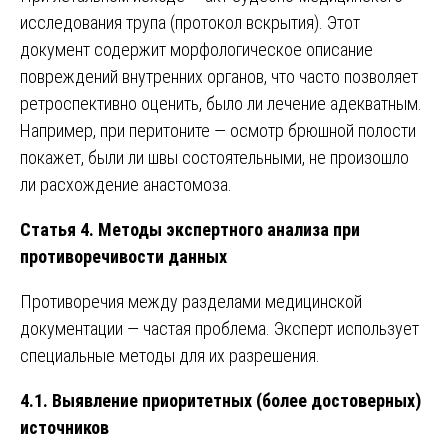
исследования трупа (протокол вскрытия). Этот
документ содержит морфологическое описание
повреждений внутренних органов, что часто позволяет
ретроспективно оценить, было ли лечение адекватным.
Например, при перитоните — осмотр брюшной полости
покажет, были ли швы состоятельными, не произошло
ли расхождение анастомоза.
Статья 4. Методы экспертного анализа при
противоречивости данных
Противоречия между разделами медицинской
документации — частая проблема. Эксперт использует
специальные методы для их разрешения.
4.1. Выявление приоритетных (более достоверных)
источников