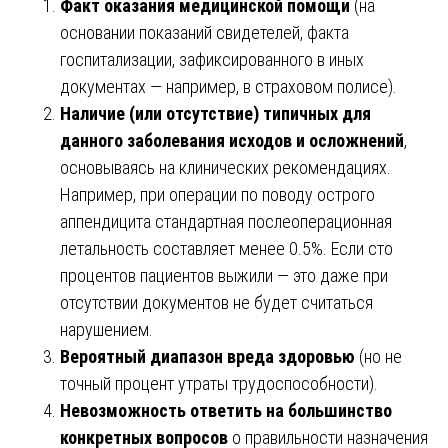
Факт оказания медицинской помощи
(на
основании показаний свидетелей, факта
госпитализации, зафиксированного в иных
документах — например, в страховом полисе).
Наличие (или отсутствие) типичных для
данного заболевания исходов и осложнений
,
основываясь на клинических рекомендациях.
Например, при операции по поводу острого
аппендицита стандартная послеоперационная
летальность составляет менее 0.5%. Если сто
процентов пациентов выжили — это даже при
отсутствии документов не будет считаться
нарушением.
Вероятный диапазон вреда здоровью
(но не
точный процент утраты трудоспособности).
Невозможность ответить на большинство
конкретных вопросов
о правильности назначения