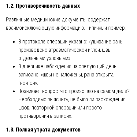
1.2. Противоречивость данных
Различные медицинские документы содержат
взаимоисключающую информацию. Типичный пример:
В протоколе операции указано: «ушивание раны
произведено атравматической иглой, швы
отдельными узловыми».
В дневнике наблюдения на следующий день
записано: «швы не наложены, рана открыта,
гноится».
Возникает вопрос: что произошло на самом деле?
Необходимо выяснить, не было ли расхождения
швов, повторной операции или просто
противоречия в записях.
1.3. Полная утрата документов