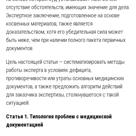
отсутствие обстоятельств, имеющих значение для дела.
Экспертное заключение, подготовленное на основе
косвенных материалов, также является
доказательством, хотя его убедительная сила может
быть ниже, чем при наличии полного пакета первичных
документов.
Цель настоящей статьи — систематизировать методы
работы эксперта в условиях дефицита,
противоречивости или утраты основных медицинских
документов, а также предложить алгоритм действий
для заказчика экспертизы, столкнувшегося с такой
ситуацией.
Статья 1. Типология проблем с медицинской
документацией