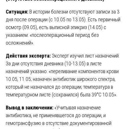
Ситуация:
В истории болезни отсутствуют записи за 3
дня после операции (с 10.05 по 13.05). Есть первичный
осмотр (09.05), есть выписной эпикриз (14.05) с
указанием: «послеоперационный период без
осложнений».
Действия эксперта:
Эксперт изучил лист назначений.
За дни отсутствия дневника (10-13.05) в листе
назначений указано: «переливание компонентов крови
10.05, 11.05; назначен антибиотик широкого спектра,
который не назначался до операции; температура в
температурном листе (сохранился) была 39°C 10.05».
Вывод в заключении:
«Учитывая назначение
антибиотика, не применявшегося до операции, и
гемотрансфузию в отсутствие документированной