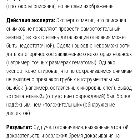
(протоколы описания), но не сами изображения.
Действия эксперта:
Эксперт отметил, что описания
снимков не позволяют провести самостоятельный
анализ (так как степень детализации описания может
быть недостаточной). Сделан вывод о невозможности
дать категорическое заключение о некоторых нюансах
(например, точных размерах гематомы). Однако
эксперт констатировал, что по сохранившимся снимкам
не выявлено признаков грубых инструментальных
ошибок (например, оставленных инородных тел). Вывод
«отрицательный» (отсутствие повреждений) был более
надёжным, чем «положительный» (обнаружение
дефектов).
Результат:
Суд учёл ограничения, вызванные утратой
доказательств, и возложил бремя доказывания на