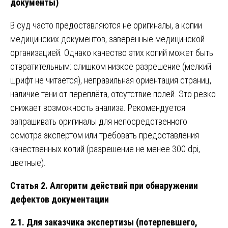
документы)
В суд часто предоставляются не оригиналы, а копии
медицинских документов, заверенные медицинской
организацией. Однако качество этих копий может быть
отвратительным: слишком низкое разрешение (мелкий
шрифт не читается), неправильная ориентация страниц,
наличие тени от переплёта, отсутствие полей. Это резко
снижает возможность анализа. Рекомендуется
запрашивать оригиналы для непосредственного
осмотра экспертом или требовать предоставления
качественных копий (разрешение не менее 300 dpi,
цветные).
Статья 2. Алгоритм действий при обнаружении
дефектов документации
2.1. Для заказчика экспертизы (потерпевшего,