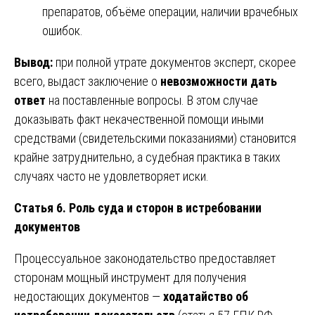
препаратов, объёме операции, наличии врачебных
ошибок.
Вывод:
при полной утрате документов эксперт, скорее
всего, выдаст заключение о
невозможности дать
ответ
на поставленные вопросы. В этом случае
доказывать факт некачественной помощи иными
средствами (свидетельскими показаниями) становится
крайне затруднительно, а судебная практика в таких
случаях часто не удовлетворяет иски.
Статья 6. Роль суда и сторон в истребовании
документов
Процессуальное законодательство предоставляет
сторонам мощный инструмент для получения
недостающих документов —
ходатайство об