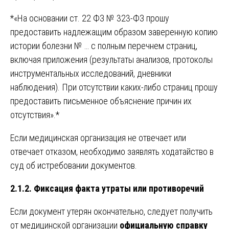
*«На основании ст. 22 ФЗ № 323-ФЗ прошу
предоставить надлежащим образом заверенную копию
истории болезни № … с полным перечнем страниц,
включая приложения (результаты анализов, протоколы
инструментальных исследований, дневники
наблюдения). При отсутствии каких-либо страниц прошу
предоставить письменное объяснение причин их
отсутствия».*
Если медицинская организация не отвечает или
отвечает отказом, необходимо заявлять ходатайство в
суд об истребовании документов.
2.1.2. Фиксация факта утраты или противоречий
Если документ утерян окончательно, следует получить
от медицинской организации
официальную справку