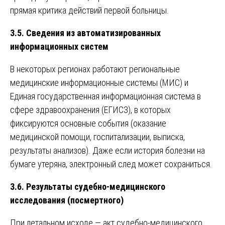
прямая критика действий первой больницы.
3.5. Сведения из автоматизированных
информационных систем
В некоторых регионах работают региональные
медицинские информационные системы (МИС) и
Единая государственная информационная система в
сфере здравоохранения (ЕГИСЗ), в которых
фиксируются основные события (оказание
медицинской помощи, госпитализации, выписка,
результаты анализов). Даже если история болезни на
бумаге утеряна, электронный след может сохраниться.
3.6. Результаты судебно-медицинского
исследования (посмертного)
При летальном исходе — акт судебно-медицинского