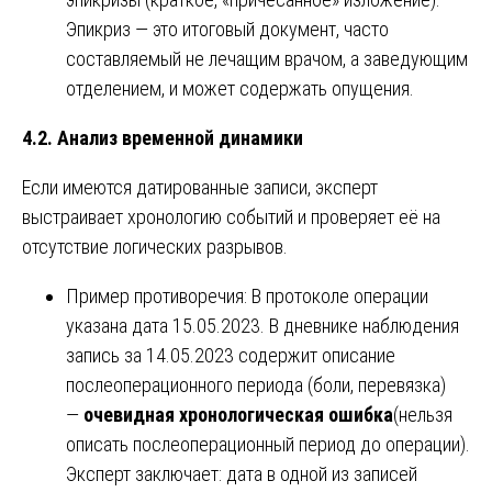
Эпикриз — это итоговый документ, часто
составляемый не лечащим врачом, а заведующим
отделением, и может содержать опущения.
4.2. Анализ временной динамики
Если имеются датированные записи, эксперт
выстраивает хронологию событий и проверяет её на
отсутствие логических разрывов.
Пример противоречия: В протоколе операции
указана дата 15.05.2023. В дневнике наблюдения
запись за 14.05.2023 содержит описание
послеоперационного периода (боли, перевязка)
—
очевидная хронологическая ошибка
(нельзя
описать послеоперационный период до операции).
Эксперт заключает: дата в одной из записей