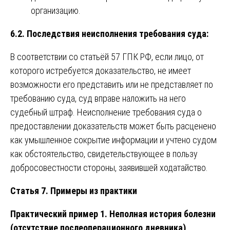
организацию.
6.2. Последствия неисполнения требования суда:
В соответствии со статьёй 57 ГПК РФ, если лицо, от
которого истребуется доказательство, не имеет
возможности его представить или не представляет по
требованию суда, суд вправе наложить на него
судебный штраф. Неисполнение требования суда о
предоставлении доказательств может быть расценено
как умышленное сокрытие информации и учтено судом
как обстоятельство, свидетельствующее в пользу
добросовестности стороны, заявившей ходатайство.
Статья 7. Примеры из практики
Практический пример 1. Неполная история болезни
(отсутствие послеоперационного дневника)