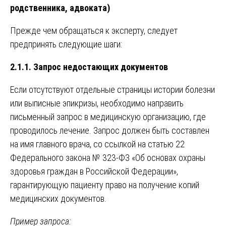
родственника, адвоката)
Прежде чем обращаться к эксперту, следует
предпринять следующие шаги:
2.1.1. Запрос недостающих документов
Если отсутствуют отдельные страницы истории болезни
или выписные эпикризы, необходимо направить
письменный запрос в медицинскую организацию, где
проводилось лечение. Запрос должен быть составлен
на имя главного врача, со ссылкой на статью 22
Федерального закона № 323-ФЗ «Об основах охраны
здоровья граждан в Российской Федерации»,
гарантирующую пациенту право на получение копий
медицинских документов.
Пример запроса: