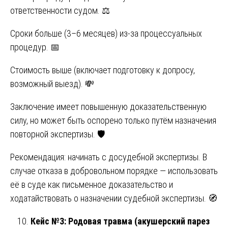
ответственности судом. ⚖️
Сроки больше (3–6 месяцев) из-за процессуальных
процедур. 📅
Стоимость выше (включает подготовку к допросу,
возможный выезд). 💸
Заключение имеет повышенную доказательственную
силу, но может быть оспорено только путём назначения
повторной экспертизы. 🛡️
Рекомендация: начинать с досудебной экспертизы. В
случае отказа в добровольном порядке — использовать
её в суде как письменное доказательство и
ходатайствовать о назначении судебной экспертизы. 🧭
Кейс №3: Родовая травма (акушерский парез