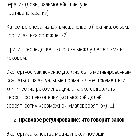
терапии (дозы, взаимодействие, учёт
противопоказаний).
Качество оперативных вмешательств (техника, объём,
профилактика осложнений).
Причинно-следственная связь между дефектами и
исходом.
Экспертное заключение должно быть мотивированным,
ссылаться на актуальные нормативные документы и
клинические рекомендации, а также содержать
вероятностную оценку («с высокой долей
вероятности», «возможно», «маловероятно»). 📊
Правовое регулирование: что говорит закон
Экспертиза качества медицинской помощи