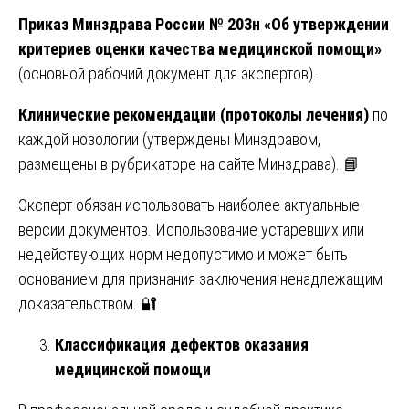
Приказ Минздрава России № 203н «Об утверждении
критериев оценки качества медицинской помощи»
(основной рабочий документ для экспертов).
Клинические рекомендации (протоколы лечения)
по
каждой нозологии (утверждены Минздравом,
размещены в рубрикаторе на сайте Минздрава). 📘
Эксперт обязан использовать наиболее актуальные
версии документов. Использование устаревших или
недействующих норм недопустимо и может быть
основанием для признания заключения ненадлежащим
доказательством. 🔐
Классификация дефектов оказания
медицинской помощи