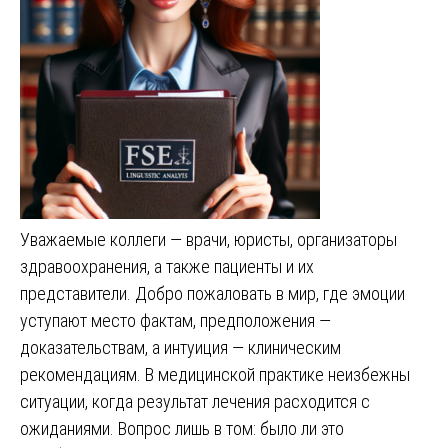
Уважаемые коллеги — врачи, юристы, организаторы
здравоохранения, а также пациенты и их
представители. Добро пожаловать в мир, где эмоции
уступают место фактам, предположения —
доказательствам, а интуиция — клиническим
рекомендациям. В медицинской практике неизбежны
ситуации, когда результат лечения расходится с
ожиданиями. Вопрос лишь в том: было ли это