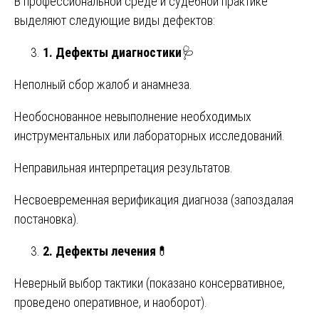
В профессиональной среде и судебной практике
выделяют следующие виды дефектов:
1. Дефекты диагностики
🩺
Неполный сбор жалоб и анамнеза.
Необоснованное невыполнение необходимых
инструментальных или лабораторных исследований.
Неправильная интерпретация результатов.
Несвоевременная верификация диагноза (запоздалая
постановка).
2. Дефекты лечения
💊
Неверный выбор тактики (показано консервативное,
проведено оперативное, и наоборот).