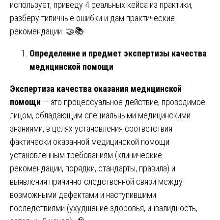
использует, приведу 4 реальных кейса из практики,
разберу типичные ошибки и дам практические
рекомендации. 🤝📚
Определение и предмет экспертизы качества
медицинской помощи
Экспертиза качества оказания медицинской
помощи
— это процессуальное действие, проводимое
лицом, обладающим специальными медицинскими
знаниями, в целях установления соответствия
фактически оказанной медицинской помощи
установленным требованиям (клинические
рекомендации, порядки, стандарты, правила) и
выявления причинно-следственной связи между
возможными дефектами и наступившими
последствиями (ухудшение здоровья, инвалидность,