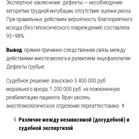
Экспертное заключение: дефекты — несоблюдение
алгоритма трудной интубации, отсутствие оценки риска.
При правильных действиях вероятность благоприятного
исхода (без гипоксического повреждения) составляла
95–98%.
Вывод
: прямая причинно-следственная связь между
действиями анестезиолога и развитием энцефалопатии.
Дефекты грубые.
Судебное решение: взыскано 3 400 000 руб.
морального вреда, 1 200 000 руб. на пожизненную
реабилитацию пациента. Врач уволен,
анестезиологическое отделение переаттестовано. ⚕️
Различие между независимой (досудебной) и
судебной экспертизой