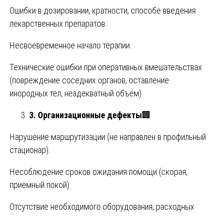
Ошибки в дозировании, кратности, способе введения
лекарственных препаратов.
Несвоевременное начало терапии.
Технические ошибки при оперативных вмешательствах
(повреждение соседних органов, оставление
инородных тел, неадекватный объём).
3. Организационные дефекты
🏢
Нарушение маршрутизации (не направлен в профильный
стационар).
Несоблюдение сроков ожидания помощи (скорая,
приёмный покой).
Отсутствие необходимого оборудования, расходных