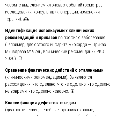
часом, с выделением ключевых событий (осмотры,
исследования, консультации, операции, изменения
терапии). 🕰️
Идентификация используемых клинических
рекомендаций и приказов
по профилю заболевания
(например, для острого инфаркта миокарда — Приказ
Минздрава № 928н, Клинические рекомендации РКО
2020). 📑
Сравнение фактических действий с эталонными
(клиническими рекомендациями). Выявляются
расхождения: что сделано, что не сделано, что сделано
не вовремя, что сделано неверно. 🎯
Классификация дефектов
по видам
(диагностические, лечебные, организационные,