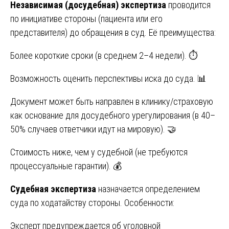
Независимая (досудебная) экспертиза
проводится
по инициативе стороны (пациента или его
представителя) до обращения в суд. Её преимущества:
Более короткие сроки (в среднем 2–4 недели). ⏱️
Возможность оценить перспективы иска до суда. 📊
Документ может быть направлен в клинику/страховую
как основание для досудебного урегулирования (в 40–
50% случаев ответчики идут на мировую). 🤝
Стоимость ниже, чем у судебной (не требуются
процессуальные гарантии). 💰
Судебная экспертиза
назначается определением
суда по ходатайству стороны. Особенности:
Эксперт предупреждается об уголовной