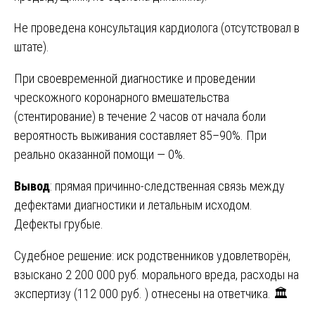
Не проведена консультация кардиолога (отсутствовал в
штате).
При своевременной диагностике и проведении
чрескожного коронарного вмешательства
(стентирование) в течение 2 часов от начала боли
вероятность выживания составляет 85–90%. При
реально оказанной помощи — 0%.
Вывод
: прямая причинно-следственная связь между
дефектами диагностики и летальным исходом.
Дефекты грубые.
Судебное решение: иск родственников удовлетворён,
взыскано 2 200 000 руб. морального вреда, расходы на
экспертизу (112 000 руб. ) отнесены на ответчика. 🏛️