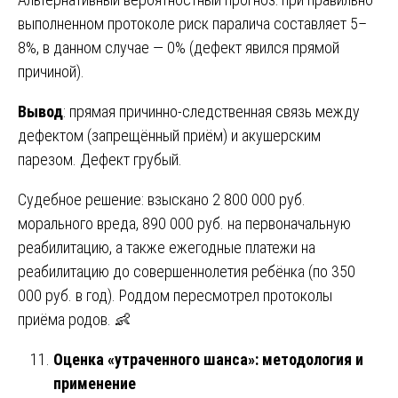
выполненном протоколе риск паралича составляет 5–
8%, в данном случае — 0% (дефект явился прямой
причиной).
Вывод
: прямая причинно-следственная связь между
дефектом (запрещённый приём) и акушерским
парезом. Дефект грубый.
Судебное решение: взыскано 2 800 000 руб.
морального вреда, 890 000 руб. на первоначальную
реабилитацию, а также ежегодные платежи на
реабилитацию до совершеннолетия ребёнка (по 350
000 руб. в год). Роддом пересмотрел протоколы
приёма родов. 👶
Оценка «утраченного шанса»: методология и
применение