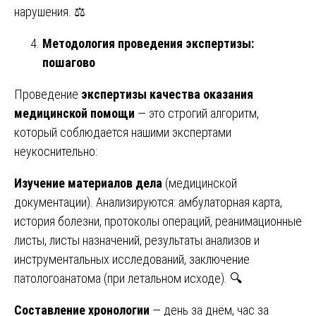
нарушения. ⚖️
Методология проведения экспертизы:
пошагово
Проведение
экспертизы качества оказания
медицинской помощи
— это строгий алгоритм,
который соблюдается нашими экспертами
неукоснительно:
Изучение материалов дела
(медицинской
документации). Анализируются: амбулаторная карта,
история болезни, протоколы операций, реанимационные
листы, листы назначений, результаты анализов и
инструментальных исследований, заключение
патологоанатома (при летальном исходе). 🔍
Составление хронологии
— день за днём, час за