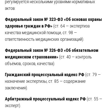
регулируется несколькими уровнями нормативных
актов:
Федеральный закон № 323-ФЗ «Об основах охраны
здоровья граждан в РФ»
(ст. 64 — экспертиза
качества медицинской помощи, ст. 98 —
ответственность медицинских организаций).
Федеральный закон № 326-ФЗ «Об обязательном
медицинском страховании»
(ст. 40 — контроль
объёмов, сроков, качества).
Гражданский процессуальный кодекс РФ
(ст. 79 —
назначение экспертизы, ст. 85 — содержание
заключения).
Арбитражный процессуальный кодекс РФ
(ст. 55 —
эксперт).