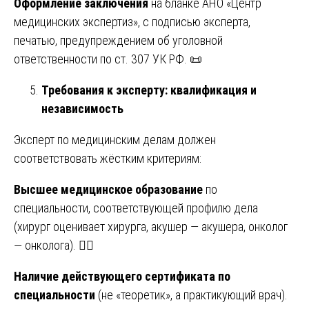
Оформление заключения
на бланке АНО «Центр
медицинских экспертиз», с подписью эксперта,
печатью, предупреждением об уголовной
ответственности по ст. 307 УК РФ. 📜
Требования к эксперту: квалификация и
независимость
Эксперт по медицинским делам должен
соответствовать жёстким критериям:
Высшее медицинское образование
по
специальности, соответствующей профилю дела
(хирург оценивает хирурга, акушер — акушера, онколог
— онколога). 👨‍⚕️
Наличие действующего сертификата по
специальности
(не «теоретик», а практикующий врач).