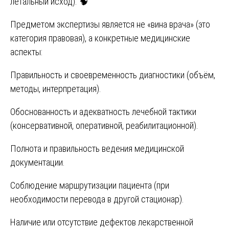
летальный исход). 🧠
Предметом экспертизы является не «вина врача» (это
категория правовая), а конкретные медицинские
аспекты:
Правильность и своевременность диагностики (объём,
методы, интерпретация).
Обоснованность и адекватность лечебной тактики
(консервативной, оперативной, реабилитационной).
Полнота и правильность ведения медицинской
документации.
Соблюдение маршрутизации пациента (при
необходимости перевода в другой стационар).
Наличие или отсутствие дефектов лекарственной