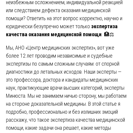
неизбежным осложнением, индивидуальной реакцией
или следствием дефекта оказания медицинской
помощи? Ответить на этот вопрос корректно, научно и
юридически безупречно может только
экспертиза
качества оказания медицинской помощи
. 🏥⚖️
Мы, АНО «Центр медицинских экспертиз», вот уже
более 12 лет проводим независимые и судебные
экспертизы по самым сложным случаям: от спорной
диагностики до летальных исходов. Наши эксперты —
это профессора, доктора и кандидаты медицинских
наук, практикующие врачи высших категорий, эксперты
Минюста. Мы не занимаем ничью сторону, мы работаем
на стороне доказательной медицины. В этой статье я
подробно, профессионально и без излишних эмоций
расскажу, что такое экспертиза качества медицинской
помощи, какие задачи она решает, какие методы