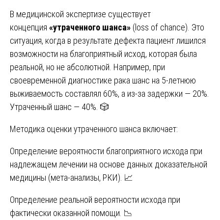
В медицинской экспертизе существует
концепция
«утраченного шанса»
(loss of chance). Это
ситуация, когда в результате дефекта пациент лишился
возможности на благоприятный исход, которая была
реальной, но не абсолютной. Например, при
своевременной диагностике рака шанс на 5-летнюю
выживаемость составлял 60%, а из-за задержки — 20%.
Утраченный шанс — 40%. 🎲
Методика оценки утраченного шанса включает:
Определение вероятности благоприятного исхода при
надлежащем лечении на основе данных доказательной
медицины (мета-анализы, РКИ). 📈
Определение реальной вероятности исхода при
фактически оказанной помощи. 📉