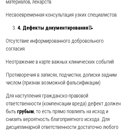
материалов, лекарств.
Несвоевременная консультация узких специалистов.
4. Дефекты документирования
📝
Отсутствие информированного добровольного
согласия.
Неотражение в карте важных клинических событий.
Противоречия в записях, подчистки, дописки задним
числом (признак возможной фальсификации).
Для наступления гражданско-правовой
ответственности (компенсации вреда) дефект должен
быть
грубым
, то есть прямо повлиять на исход и
снизить вероятность благоприятного исхода. Для
дисциплинарной ответственности достаточно любого