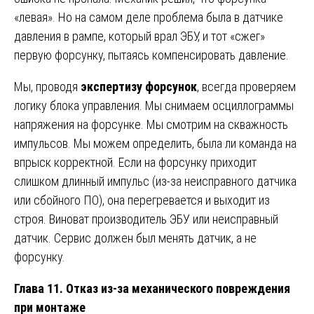
«левая». Но на самом деле проблема была в датчике
давления в рампе, который врал ЭБУ, и тот «сжег»
первую форсунку, пытаясь компенсировать давление.
Мы, проводя
экспертизу форсунок
, всегда проверяем
логику блока управления. Мы снимаем осциллограммы
напряжения на форсунке. Мы смотрим на скважность
импульсов. Мы можем определить, была ли команда на
впрыск корректной. Если на форсунку приходит
слишком длинный импульс (из-за неисправного датчика
или сбойного ПО), она перегревается и выходит из
строя. Виноват производитель ЭБУ или неисправный
датчик. Сервис должен был менять датчик, а не
форсунку.
Глава 11. Отказ из-за механического повреждения
при монтаже