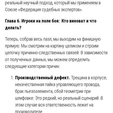
реальный научный подход, который мы применяем в
Союзе «Федерация судебных экспертов».
Глава 6. Игроки на поле боя: Кто виноват и что
делать?
Теперь, собрав весь пазл, мы выходим на финишную
прямую. Мы смотрим на картину целиком и строим
цепочку причинно-следственных связей. В зависимости
от полученных данных, мы можем определить
следующие категории причин:
Производственный дефект.
Трещина в корпусе,
некачественная пайка управляющего провода,
брак пьезоэлемента, сбой геометрии при
шлифовке. Это редкий, но реальный сценарий. В
этом случае вся ответственность лежит на
производителе.