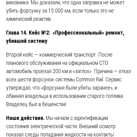
виновника. Мы доказали, что одна заправка не может
убить форсунку за 15 000 км, если только это не
химический реактив.
Глава 14. Кейс №2: «Профессиональный» ремонт,
убивший систему
Второй кейс — коммерческий транспорт. После
планового обслуживания на официальном СТО
автомобиль проехал 200 км и «заглох». Причина — отказ
всех шести форсунок системы Common Rail. Сервис
утверждал, что «форсунки были убиты заранее», и
обвинял владельца в использовании старого топлива.
Владелец был в бешенстве.
Наши действия.
Мы начали с идентификации
состояния электрической части. Внешний осмотр
показал следы попадания жидкости на контакты