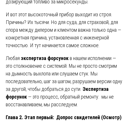
дозирующий топливо за микросекунды.
И вот этот высокоточный прибор выходит из строя.
Причины? Их тысячи. Но для суда, для страховой, для
спора между дилером и клиентом важна только одна —
конкретная причина, установленная с инженерной
точностью. И тут начинается самое сложное.
Любая
экспертиза форсунок
в нашем исполнении —
это столкновение с системой. Мы не просто смотрим
на дымность выхлопа или слушаем стук. Мы
последовательно, шаг за шагом, разрушаем версии одну
за другой, чтобы добраться до сути.
Экспертиза
форсунок
— это процесс, обратный ремонту: мы не
восстанавливаем, мы расследуем.
Глава 2. Этап первый: Допрос свидетелей (Осмотр)