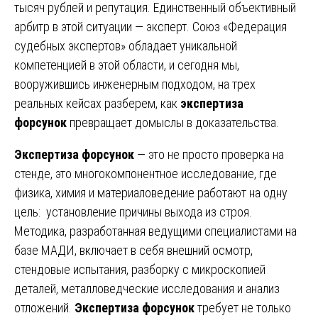
тысяч рублей и репутация. Единственный объективный
арбитр в этой ситуации — эксперт. Союз «Федерация
судебных экспертов» обладает уникальной
компетенцией в этой области, и сегодня мы,
вооружившись инженерным подходом, на трех
реальных кейсах разберем, как
экспертиза
форсунок
превращает домыслы в доказательства.
Экспертиза форсунок
— это не просто проверка на
стенде, это многокомпонентное исследование, где
физика, химия и материаловедение работают на одну
цель: установление причины выхода из строя.
Методика, разработанная ведущими специалистами на
базе МАДИ, включает в себя внешний осмотр,
стендовые испытания, разборку с микроскопией
деталей, металловедческие исследования и анализ
отложений.
Экспертиза форсунок
требует не только