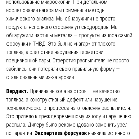
использование микроскопии. При детальном
исследовании нагара мы применили методы
химического анализа. Мы обнаружили не просто
продукты неполного сгорания углеводородов. Мы
обнаружили частицы металла — продукты износа самой
форсунки и ТНВД. Это был не «нагар» от плохого
топлива, а следствие нарушения геометрии
прецизионной пары. Отверстия распылителя не просто
забились, они потеряли свою правильную форму —
стали овальными из-за эрозии.
Вердикт.
Причина выхода из строя — не качество
топлива, а конструктивный дефект или нарушение
технологического процесса изготовления распылителя.
Это привело к преждевременному износу и нарушению
распыла. Дилеру было рекомендовано заменить узел
по гарантии.
Экспертиза форсунок
выявила истинного