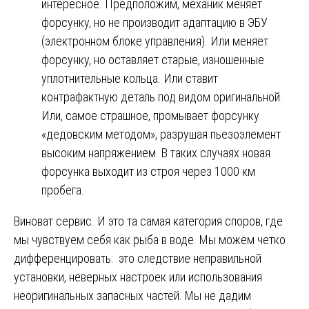
интересное. Предположим, механик меняет
форсунку, но не производит адаптацию в ЭБУ
(электронном блоке управления). Или меняет
форсунку, но оставляет старые, изношенные
уплотнительные кольца. Или ставит
контрафактную деталь под видом оригинальной.
Или, самое страшное, промывает форсунку
«дедовским методом», разрушая пьезоэлемент
высоким напряжением. В таких случаях новая
форсунка выходит из строя через 1000 км
пробега.
Виноват сервис. И это та самая категория споров, где
мы чувствуем себя как рыба в воде. Мы можем четко
дифференцировать: это следствие неправильной
установки, неверных настроек или использования
неоригинальных запасных частей. Мы не дадим