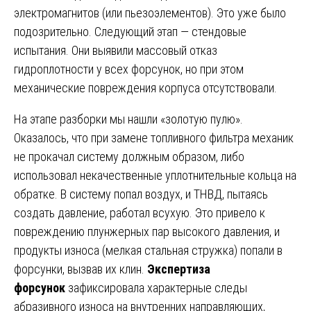
электромагнитов (или пьезоэлементов). Это уже было
подозрительно. Следующий этап — стендовые
испытания. Они выявили массовый отказ
гидроплотности у всех форсунок, но при этом
механические повреждения корпуса отсутствовали.
На этапе разборки мы нашли «золотую пулю».
Оказалось, что при замене топливного фильтра механик
не прокачал систему должным образом, либо
использовал некачественные уплотнительные кольца на
обратке. В систему попал воздух, и ТНВД, пытаясь
создать давление, работал всухую. Это привело к
повреждению плунжерных пар высокого давления, и
продукты износа (мелкая стальная стружка) попали в
форсунки, вызвав их клин.
Экспертиза
форсунок
зафиксировала характерные следы
абразивного износа на внутренних направляющих,