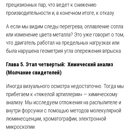
прецизионных пар, что ведет к снижению
производительности и, в конечном итоге, к отказу.
А если мы видим следы перегрева, оплавление сопла
или изменение цвета металла? Это уже говорит о том,
что двигатель работал на предельных нагрузках или
была нарушена геометрия угла опережения впрыска.
Глава 5. Этап четвертый: Химический анализ
(Молчание свидетелей)
Иногда визуального осмотра недостаточно. Тогда мы
прибегаем к «тяжелой артиллерии» — химическому
анализу. Мы исследуем отложения на распылителе и
внутри форсунки с помощью методов молекулярной
люминесценции, хроматографии, электронной
микроскопии.