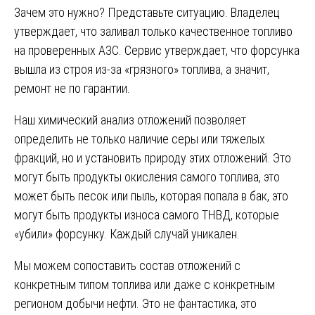
Зачем это нужно? Представьте ситуацию. Владелец
утверждает, что заливал только качественное топливо
на проверенных АЗС. Сервис утверждает, что форсунка
вышла из строя из-за «грязного» топлива, а значит,
ремонт не по гарантии.
Наш химический анализ отложений позволяет
определить не только наличие серы или тяжелых
фракций, но и установить природу этих отложений. Это
могут быть продукты окисления самого топлива, это
может быть песок или пыль, которая попала в бак, это
могут быть продукты износа самого ТНВД, которые
«убили» форсунку. Каждый случай уникален.
Мы можем сопоставить состав отложений с
конкретным типом топлива или даже с конкретным
регионом добычи нефти. Это не фантастика, это