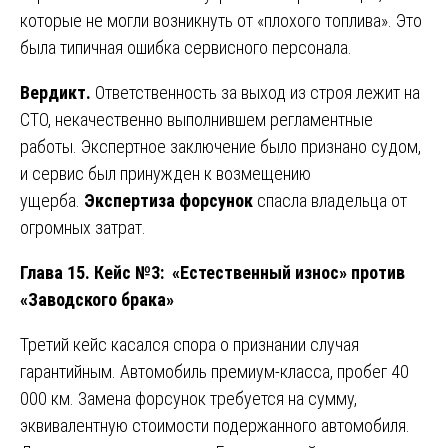
которые не могли возникнуть от «плохого топлива». Это
была типичная ошибка сервисного персонала.
Вердикт.
Ответственность за выход из строя лежит на
СТО, некачественно выполнившем регламентные
работы. Экспертное заключение было признано судом,
и сервис был принужден к возмещению
ущерба.
Экспертиза форсунок
спасла владельца от
огромных затрат.
Глава 15. Кейс №3: «Естественный износ» против
«Заводского брака»
Третий кейс касался спора о признании случая
гарантийным. Автомобиль премиум-класса, пробег 40
000 км. Замена форсунок требуется на сумму,
эквивалентную стоимости подержанного автомобиля.