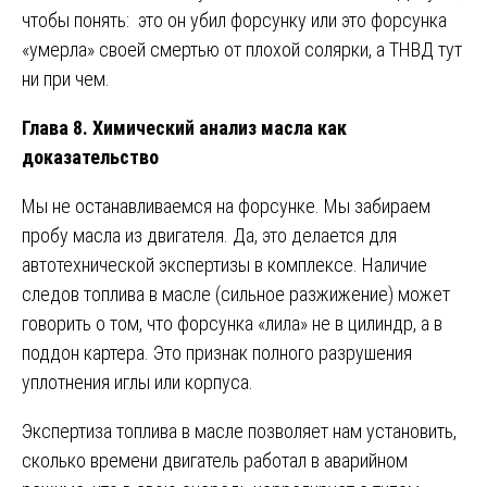
чтобы понять: это он убил форсунку или это форсунка
«умерла» своей смертью от плохой солярки, а ТНВД тут
ни при чем.
Глава 8. Химический анализ масла как
доказательство
Мы не останавливаемся на форсунке. Мы забираем
пробу масла из двигателя. Да, это делается для
автотехнической экспертизы в комплексе. Наличие
следов топлива в масле (сильное разжижение) может
говорить о том, что форсунка «лила» не в цилиндр, а в
поддон картера. Это признак полного разрушения
уплотнения иглы или корпуса.
Экспертиза топлива в масле позволяет нам установить,
сколько времени двигатель работал в аварийном