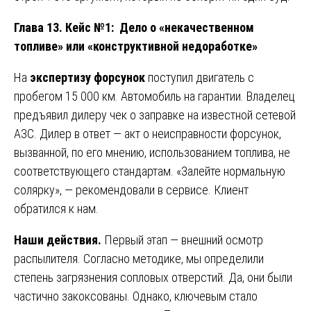
Глава 13. Кейс №1: Дело о «некачественном
топливе» или «конструктивной недоработке»
На
экспертизу форсунок
поступил двигатель с
пробегом 15 000 км. Автомобиль на гарантии. Владелец
предъявил дилеру чек о заправке на известной сетевой
АЗС. Дилер в ответ — акт о неисправности форсунок,
вызванной, по его мнению, использованием топлива, не
соответствующего стандартам. «Залейте нормальную
солярку», — рекомендовали в сервисе. Клиент
обратился к нам.
Наши действия.
Первый этап — внешний осмотр
распылителя. Согласно методике, мы определили
степень загрязнения сопловых отверстий. Да, они были
частично закоксованы. Однако, ключевым стало