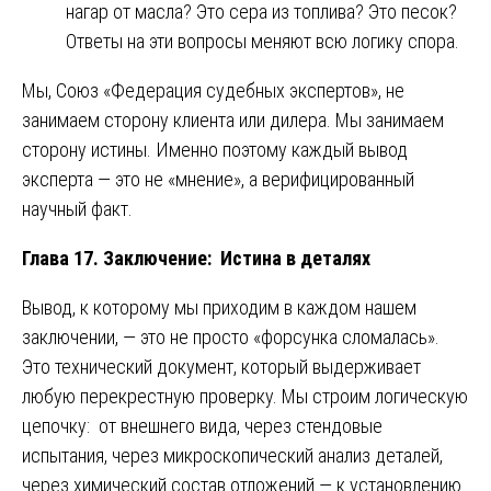
нагар от масла? Это сера из топлива? Это песок?
Ответы на эти вопросы меняют всю логику спора.
Мы, Союз «Федерация судебных экспертов», не
занимаем сторону клиента или дилера. Мы занимаем
сторону истины. Именно поэтому каждый вывод
эксперта — это не «мнение», а верифицированный
научный факт.
Глава 17. Заключение: Истина в деталях
Вывод, к которому мы приходим в каждом нашем
заключении, — это не просто «форсунка сломалась».
Это технический документ, который выдерживает
любую перекрестную проверку. Мы строим логическую
цепочку: от внешнего вида, через стендовые
испытания, через микроскопический анализ деталей,
через химический состав отложений — к установлению