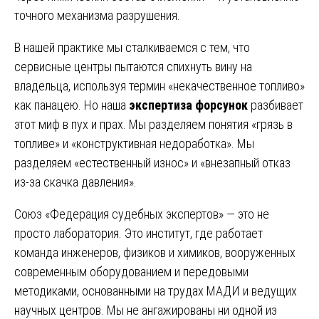
точного механизма разрушения.
В нашей практике мы сталкиваемся с тем, что
сервисные центры пытаются спихнуть вину на
владельца, используя термин «некачественное топливо»
как панацею. Но наша
экспертиза форсунок
разбивает
этот миф в пух и прах. Мы разделяем понятия «грязь в
топливе» и «конструктивная недоработка». Мы
разделяем «естественный износ» и «внезапный отказ
из-за скачка давления».
Союз «Федерация судебных экспертов» — это не
просто лаборатория. Это институт, где работает
команда инженеров, физиков и химиков, вооруженных
современным оборудованием и передовыми
методиками, основанными на трудах МАДИ и ведущих
научных центров. Мы не ангажированы ни одной из