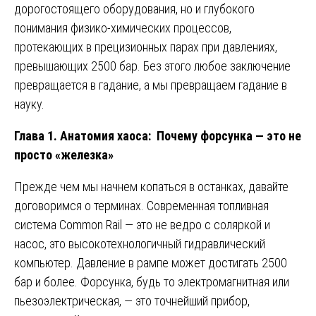
дорогостоящего оборудования, но и глубокого
понимания физико-химических процессов,
протекающих в прецизионных парах при давлениях,
превышающих 2500 бар. Без этого любое заключение
превращается в гадание, а мы превращаем гадание в
науку.
Глава 1. Анатомия хаоса: Почему форсунка — это не
просто «железка»
Прежде чем мы начнем копаться в останках, давайте
договоримся о терминах. Современная топливная
система Common Rail — это не ведро с соляркой и
насос, это высокотехнологичный гидравлический
компьютер. Давление в рампе может достигать 2500
бар и более. Форсунка, будь то электромагнитная или
пьезоэлектрическая, — это точнейший прибор,