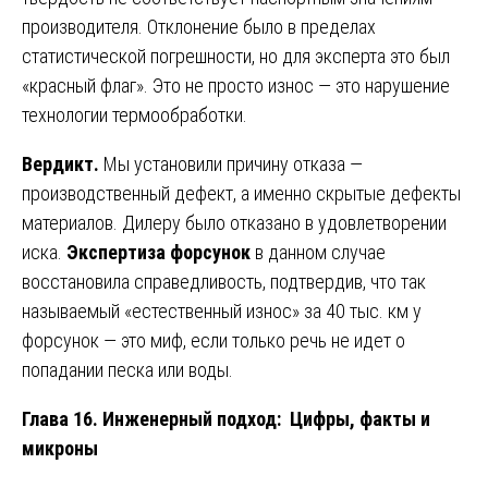
производителя. Отклонение было в пределах
статистической погрешности, но для эксперта это был
«красный флаг». Это не просто износ — это нарушение
технологии термообработки.
Вердикт.
Мы установили причину отказа —
производственный дефект, а именно скрытые дефекты
материалов. Дилеру было отказано в удовлетворении
иска.
Экспертиза форсунок
в данном случае
восстановила справедливость, подтвердив, что так
называемый «естественный износ» за 40 тыс. км у
форсунок — это миф, если только речь не идет о
попадании песка или воды.
Глава 16. Инженерный подход: Цифры, факты и
микроны