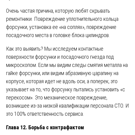
Очень частая причина, которую любят скрывать
ремонтники. Повреждение уплотнительного кольца
форсунки, установка ее «на соплях», повреждение
посадочного места в головке блока цилиндров.
Как это выявить? Мы исследуем контактные
поверхности форсунки и посадочного гнезда под
микроскопом. Если мы видим следы смятия металла на
гайке форсунки, или видим абразивную царапину на
корпусе, которая идет не вдоль оси, а поперек, это
указывает на то, что форсунку пытались установить «с
перекосом». Это механическое повреждение,
возникшее из-за низкой квалификации персонала СТО. И
это 100% ответственность сервиса.
Глава 12. Борьба с контрафактом