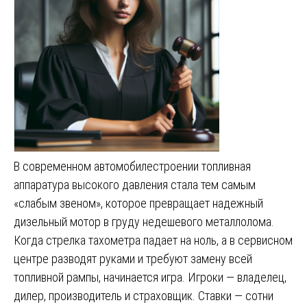
В современном автомобилестроении топливная
аппаратура высокого давления стала тем самым
«слабым звеном», которое превращает надежный
дизельный мотор в груду недешевого металлолома.
Когда стрелка тахометра падает на ноль, а в сервисном
центре разводят руками и требуют замену всей
топливной рампы, начинается игра. Игроки — владелец,
дилер, производитель и страховщик. Ставки — сотни