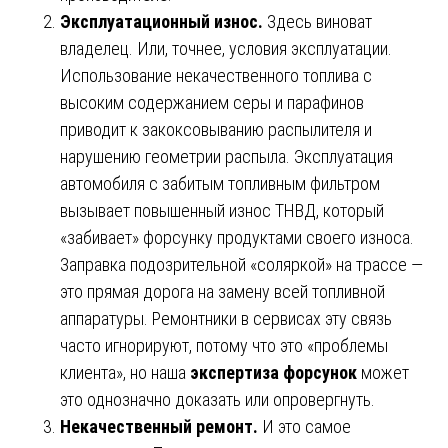
Эксплуатационный износ.
Здесь виноват
владелец. Или, точнее, условия эксплуатации.
Использование некачественного топлива с
высоким содержанием серы и парафинов
приводит к закоксовыванию распылителя и
нарушению геометрии распыла. Эксплуатация
автомобиля с забитым топливным фильтром
вызывает повышенный износ ТНВД, который
«забивает» форсунку продуктами своего износа.
Заправка подозрительной «соляркой» на трассе —
это прямая дорога на замену всей топливной
аппаратуры. Ремонтники в сервисах эту связь
часто игнорируют, потому что это «проблемы
клиента», но наша
экспертиза форсунок
может
это однозначно доказать или опровергнуть.
Некачественный ремонт.
И это самое