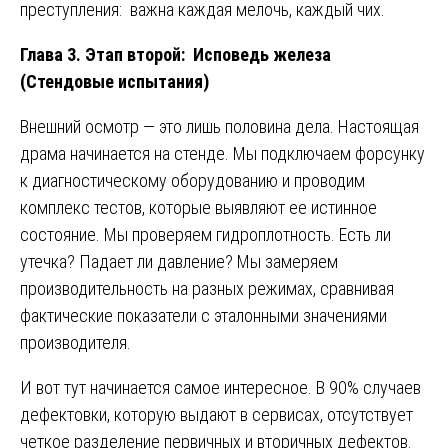
преступления: важна каждая мелочь, каждый чих.
Глава 3. Этап второй: Исповедь железа
(Стендовые испытания)
Внешний осмотр — это лишь половина дела. Настоящая
драма начинается на стенде. Мы подключаем форсунку
к диагностическому оборудованию и проводим
комплекс тестов, которые выявляют ее истинное
состояние. Мы проверяем гидроплотность. Есть ли
утечка? Падает ли давление? Мы замеряем
производительность на разных режимах, сравнивая
фактические показатели с эталонными значениями
производителя.
И вот тут начинается самое интересное. В 90% случаев
дефектовки, которую выдают в сервисах, отсутствует
четкое разделение первичных и вторичных дефектов.