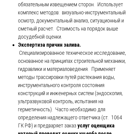
обязательным извещением сторон. Использует
комплекс методов: визуально-инструментальный
осмотр, документальный анализ, ситуационный и
сметный расчет. Стоимость на порядок выше
досудебной оценки.
Экспертиза причин залива.
Специализированное техническое исследование,
основанное на принципах строительной механики,
гидравлики и материаловедения. Применяет
методы трассировки путей растекания воды,
инструментального контроля состояния
конструкций и инженерных систем (эндоскопия,
ультразвуковой контроль, испытания на
герметичность). Часто необходимо для
определения надлежащего ответчика (ст. 1064
ГК РФ) и предваряет заказ
услуг оценщика
который проводит оценку ущерба после