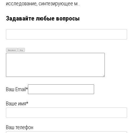
исследование, синтезирующее м…
Задавайте любые вопросы
Визуально
Код
Ваш Email*
Ваше имя*
Ваш телефон