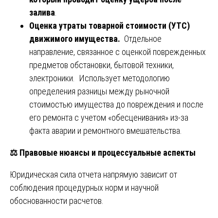
залива
.
Оценка утраты товарной стоимости (УТС)
движимого имущества.
Отдельное
направление, связанное с оценкой поврежденных
предметов обстановки, бытовой техники,
электроники. Использует методологию
определения разницы между рыночной
стоимостью имущества до повреждения и после
его ремонта с учетом «обесценивания» из-за
факта аварии и ремонтного вмешательства.
⚖️
Правовые нюансы и процессуальные аспекты
Юридическая сила отчета напрямую зависит от
соблюдения процедурных норм и научной
обоснованности расчетов.