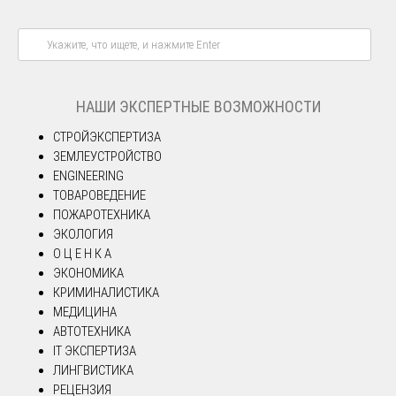
НАШИ ЭКСПЕРТНЫЕ ВОЗМОЖНОСТИ
СТРОЙЭКСПЕРТИЗА
ЗЕМЛЕУСТРОЙСТВО
ENGINEERING
ТОВАРОВЕДЕНИЕ
ПОЖАРОТЕХНИКА
ЭКОЛОГИЯ
О Ц Е Н К А
ЭКОНОМИКА
КРИМИНАЛИСТИКА
МЕДИЦИНА
АВТОТЕХНИКА
IT ЭКСПЕРТИЗА
ЛИНГВИСТИКА
РЕЦЕНЗИЯ