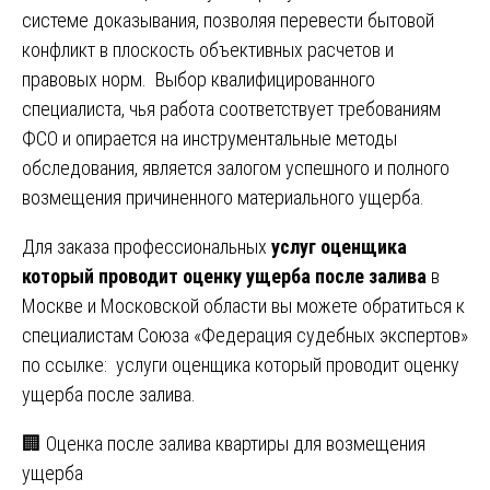
системе доказывания, позволяя перевести бытовой
конфликт в плоскость объективных расчетов и
правовых норм. Выбор квалифицированного
специалиста, чья работа соответствует требованиям
ФСО и опирается на инструментальные методы
обследования, является залогом успешного и полного
возмещения причиненного материального ущерба.
Для заказа профессиональных
услуг оценщика
который проводит оценку ущерба после залива
в
Москве и Московской области вы можете обратиться к
специалистам Союза «Федерация судебных экспертов»
по ссылке:
услуги оценщика который проводит оценку
ущерба после залива
.
Навигация
🏢 Оценка после залива квартиры для возмещения
ущерба