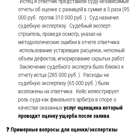
Истец и ответчик представили суду независимые
отчеты об оценке с разницей в сумме в 3 раза (95
000 руб. против 310 000 руб. ). Суд назначил
судебную экспертизу. Судебный эксперт-
строитель, проведя осмотр, указал на
методологические ошибки в отчете ответчика:
использование устаревших расценок, неполный
объем дефектов, игнорирование скрытых работ.
Заключение судебного эксперта было близко к
отчету истца (285 000 руб. ). Расходы на
судебную экспертизу (65 000 руб. ) были
возложены на ответчика. Кейс иллюстрирует
роль суда как финального арбитра в споре о
качестве оказанных
услуг оценщика который
проводит оценку ущерба после залива
.
❓
Примерные вопросы для оценки/экспертизы