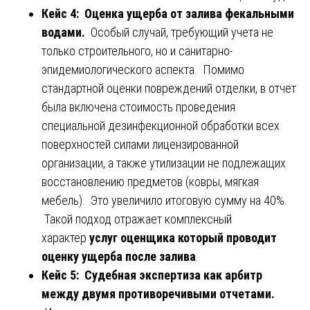
Кейс 4: Оценка ущерба от залива фекальными
водами.
Особый случай, требующий учета не
только строительного, но и санитарно-
эпидемиологического аспекта. Помимо
стандартной оценки повреждений отделки, в отчет
была включена стоимость проведения
специальной дезинфекционной обработки всех
поверхностей силами лицензированной
организации, а также утилизации не подлежащих
восстановлению предметов (ковры, мягкая
мебель). Это увеличило итоговую сумму на 40%.
Такой подход отражает комплексный
характер
услуг оценщика который проводит
оценку ущерба после залива
.
Кейс 5: Судебная экспертиза как арбитр
между двумя противоречивыми отчетами.