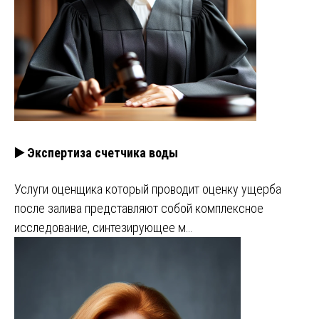
▶️ Экспертиза счетчика воды
Услуги оценщика который проводит оценку ущерба
после залива представляют собой комплексное
исследование, синтезирующее м…