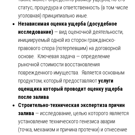
статус, процедура и ответственность (в том числе
уголовная) принципиально иные.
Независимая оценка ущерба (досудебное
исследование)
— вид оценочной деятельности,
инициируемый одной из сторон гражданско-
правового спора (потерпевшим) на договорной
основе. Ключевая задача — определение
рыночной стоимости восстановления
поврежденного имущества. Является основным
продуктом, который предоставляют
услуги
оценщика который проводит оценку ущерба
после залива
.
Строительно-техническая экспертиза причин
залива
— исследование, целью которого является
установление технического генезиса аварии
(точка, механизм и причина протечки) и отнесение