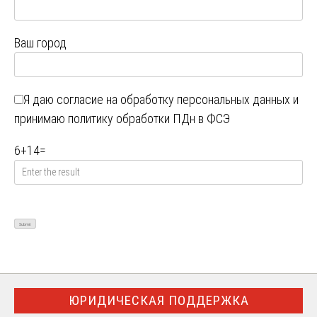
Ваш город
Я даю
согласие на обработку персональных данных
и
принимаю
политику обработки ПДн в ФСЭ
6
+
14
=
ЮРИДИЧЕСКАЯ ПОДДЕРЖКА