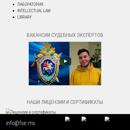
ЛАБОРАТОРИЯ
INTELLECTUAL LAW
LIBRARY
ВАКАНСИИ СУДЕБНЫХ ЭКСПЕРТОВ
НАШИ ЛИЦЕНЗИИ И СЕРТИФИКАТЫ
все лицензии →
info@fse.ms