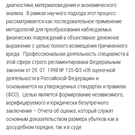
диагностики, материаловедения и экономического
анализа. В рамках научного подхода этот процесс
рассматривается как последовательное применение
методологий для преобразования наблюдаемых
физических повреждений в объективное денежное
выражение с целью полного возмещения причиненного
вреда. Профессиональная деятельность специалиста в
этой сфере строго регламентирована Федеральным
законом от 29. 07. 1998 № 135-ФЗ «Об оценочной
деятельности в Российской Федерации» и
основывается на утвержденных стандартах и правилах
(ФСО). Целью является формирование независимого,
верифицируемого и юридически безупречного
заключения — Отчета об оценке, который служит
основным доказательством размера убытков как в
досудебном порядке, так и в суде.