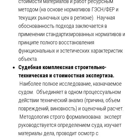
стоимости материалов и работ ресурсным
методом (на основе нормативов ГЭСН/ФЕР и
текущих рыночных цен в регионе). Научная
обоснованность подхода заключается в
применении стандартизированных нормативов и
принципе полного восстановления
функциональных и эстетических характеристик
объекта.
Судебная комплексная строительно-
техническая и стоимостная экспертиза.
Наиболее полное исследование, назначаемое
судом. Объединяет в одном процессуальном
действии технический анализ (причина, объем
повреждений, виновность) и оценочный расчет.
Методология строго формализована: эксперт
руководствуется определением суда, изучает
материалы дела, проводит осмотр с