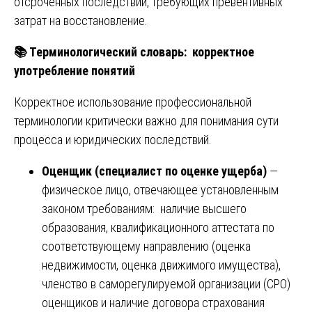
отсроченных последствий, требующих превентивных
затрат на восстановление.
📚
Терминологический словарь: корректное
употребление понятий
Корректное использование профессиональной
терминологии критически важно для понимания сути
процесса и юридических последствий.
Оценщик (специалист по оценке ущерба)
—
физическое лицо, отвечающее установленным
законом требованиям: наличие высшего
образования, квалификационного аттестата по
соответствующему направлению (оценка
недвижимости, оценка движимого имущества),
членство в саморегулируемой организации (СРО)
оценщиков и наличие договора страхования