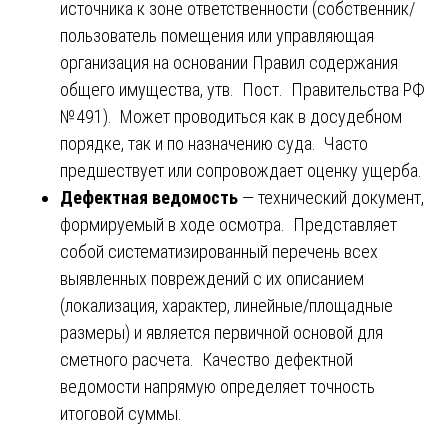
источника к зоне ответственности (собственник/
пользователь помещения или управляющая
организация на основании Правил содержания
общего имущества, утв. Пост. Правительства РФ
№491). Может проводиться как в досудебном
порядке, так и по назначению суда. Часто
предшествует или сопровождает оценку ущерба.
Дефектная ведомость
— технический документ,
формируемый в ходе осмотра. Представляет
собой систематизированный перечень всех
выявленных повреждений с их описанием
(локализация, характер, линейные/площадные
размеры) и является первичной основой для
сметного расчета. Качество дефектной
ведомости напрямую определяет точность
итоговой суммы.