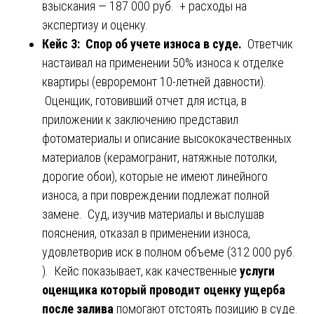
взыскания — 187 000 руб. + расходы на
экспертизу и оценку.
Кейс 3: Спор об учете износа в суде.
Ответчик
настаивал на применении 50% износа к отделке
квартиры (евроремонт 10-летней давности).
Оценщик, готовивший отчет для истца, в
приложении к заключению представил
фотоматериалы и описание высококачественных
материалов (керамогранит, натяжные потолки,
дорогие обои), которые не имеют линейного
износа, а при повреждении подлежат полной
замене. Суд, изучив материалы и выслушав
пояснения, отказал в применении износа,
удовлетворив иск в полном объеме (312 000 руб.
). Кейс показывает, как качественные
услуги
оценщика который проводит оценку ущерба
после залива
помогают отстоять позицию в суде.