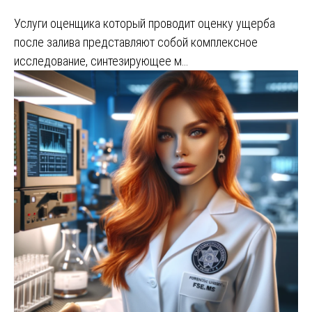
Услуги оценщика который проводит оценку ущерба
после залива представляют собой комплексное
исследование, синтезирующее м…