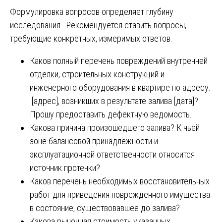
Формулировка вопросов определяет глубину
исследования. Рекомендуется ставить вопросы,
требующие конкретных, измеримых ответов.
Каков полный перечень повреждений внутренней
отделки, строительных конструкций и
инженерного оборудования в квартире по адресу:
[адрес], возникших в результате залива [дата]?
Прошу предоставить дефектную ведомость.
Какова причина произошедшего залива? К чьей
зоне балансовой принадлежности и
эксплуатационной ответственности относится
источник протечки?
Каков перечень необходимых восстановительных
работ для приведения поврежденного имущества
в состояние, существовавшее до залива?
Какова рыночная стоимость указанных