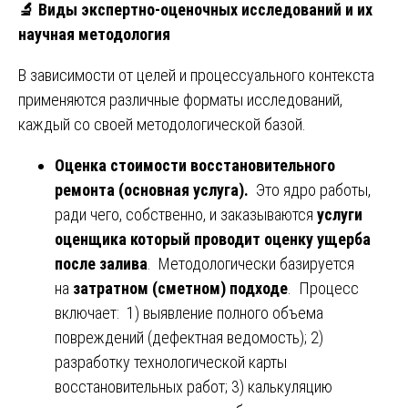
🔬
Виды экспертно-оценочных исследований и их
научная методология
В зависимости от целей и процессуального контекста
применяются различные форматы исследований,
каждый со своей методологической базой.
Оценка стоимости восстановительного
ремонта (основная услуга).
Это ядро работы,
ради чего, собственно, и заказываются
услуги
оценщика который проводит оценку ущерба
после залива
. Методологически базируется
на
затратном (сметном) подходе
. Процесс
включает: 1) выявление полного объема
повреждений (дефектная ведомость); 2)
разработку технологической карты
восстановительных работ; 3) калькуляцию