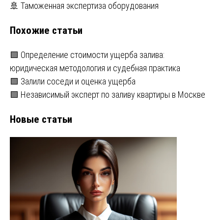
по
🚢 Таможенная экспертиза оборудования
записям
Похожие статьи
🟩 Определение стоимости ущерба залива:
юридическая методология и судебная практика
🟩 Залили соседи и оценка ущерба
🟩 Независимый эксперт по заливу квартиры в Москве
Новые статьи