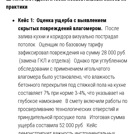
практики
Кейс 1: Оценка ущерба с выявлением
скрытых повреждений влагомером.
После
залива кухни и коридора визуально пострадал
потолок. Оценщик по базовому тарифу
зафиксировал повреждения на сумму 28 000 руб.
(замена ГКЛ и отделка). Однако при углубленном
обследовании с применением игольчатого
влагомера было установлено, что влажность
бетонного перекрытия под стяжкой пола на кухне
составляет 7% при норме 3-4%, что указывает на
глубокое намокание. В смету включили работы по
просверливанию технологических отверстий и
принудительной просушке пола. Итоговая сумма
ущерба составила 52 000 руб. Кейс
демонстрирует важность инструментальных