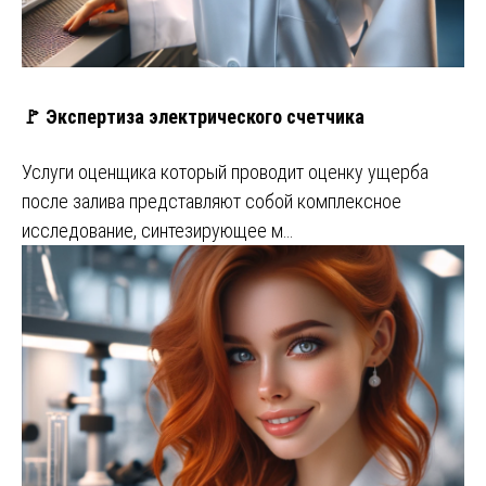
🚩 Экспертиза электрического счетчика
Услуги оценщика который проводит оценку ущерба
после залива представляют собой комплексное
исследование, синтезирующее м…