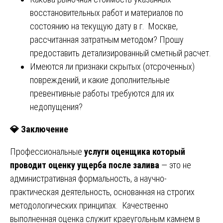
восстановительных работ и материалов по
состоянию на текущую дату в г. Москве,
рассчитанная затратным методом? Прошу
предоставить детализированный сметный расчет.
Имеются ли признаки скрытых (отсроченных)
повреждений, и какие дополнительные
превентивные работы требуются для их
недопущения?
💎
Заключение
Профессиональные
услуги оценщика который
проводит оценку ущерба после залива
— это не
административная формальность, а научно-
практическая деятельность, основанная на строгих
методологических принципах. Качественно
выполненная оценка служит краеугольным камнем в