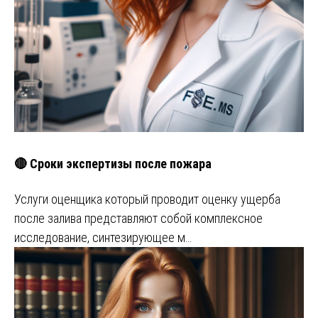
🔴 Сроки экспертизы после пожара
Услуги оценщика который проводит оценку ущерба
после залива представляют собой комплексное
исследование, синтезирующее м…