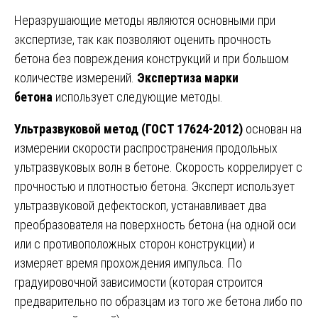
Неразрушающие методы являются основными при
экспертизе, так как позволяют оценить прочность
бетона без повреждения конструкций и при большом
количестве измерений.
Экспертиза марки
бетона
использует следующие методы.
Ультразвуковой метод (ГОСТ 17624-2012)
основан на
измерении скорости распространения продольных
ультразвуковых волн в бетоне. Скорость коррелирует с
прочностью и плотностью бетона. Эксперт использует
ультразвуковой дефектоскоп, устанавливает два
преобразователя на поверхность бетона (на одной оси
или с противоположных сторон конструкции) и
измеряет время прохождения импульса. По
градуировочной зависимости (которая строится
предварительно по образцам из того же бетона либо по