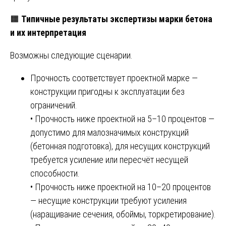
🟧
Типичные результаты экспертизы марки бетона
и их интерпретация
Возможны следующие сценарии.
Прочность соответствует проектной марке —
конструкции пригодны к эксплуатации без
ограничений.
• Прочность ниже проектной на 5–10 процентов —
допустимо для малозначимых конструкций
(бетонная подготовка), для несущих конструкций
требуется усиление или пересчёт несущей
способности.
• Прочность ниже проектной на 10–20 процентов
— несущие конструкции требуют усиления
(наращивание сечения, обоймы, торкретирование).