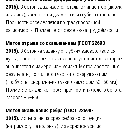
2015).
В бетон вдавливается стальной индентор (шарик
или диск), измеряется диаметр или глубина отпечатка.
Прочность определяется по градуировочной
зависимости. Применяется реже из-за трудоёмкости.
Метод отрыва со скалыванием (ГОСТ 22690-
2015).
В бетон на заданную глубину высверливается
лунка, в неё вставляется анкерное устройство, которое
вырывается с измерением усилия. Метод даёт точные
результаты, но является частично разрушающим
(требует высверливания лунки диаметром 30–50 мм).
Применяется для контроля прочности тяжёлого бетона
классов В5–В60.
Метод скалывания ребра (ГОСТ 22690-
2015).
Испытание на срез ребра конструкции
(например, угла колонны). Измеряется усилие