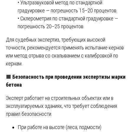
• Ультразвуковой метод по стандартной
градуировке — погрешность 15–20 процентов.
• Склерометрия по стандартной градуировке —
погрешность 20–25 процентов.
Для судебных экспертиз, требующих высокой
точности, рекомендуется применять испытание кернов
или метод отрыва со скалыванием с калибровкой по
кернам.
🟧
Безопасность при проведении экспертизы марки
бетона
Эксперт работает на строительных объектах или в
эксплуатируемых зданиях, что требует соблюдения
правил безопасности.
При работе на высоте (леса, подмости)