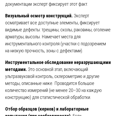
документации эксперт фиксирует этот факт.
Визуальный осмотр конструкций.
Эксперт
осматривает все доступные элементы, фиксирует
видимые дефекты: трещины, сколы, раковины, оголение
арматуры, высолы. Намечает места для
инструментального контроля (участки с подозрением
на низкую прочность, зоны с дефектами).
Инструментальное обследование неразрушающими
методами.
Это основной этап, включающий
ультразвуковой контроль, склерометрию и другие
методы, описанные ниже. Проводится большое
количество измерений (не менее 20–30 на каждую
конструкцию) для статистической обработки.
Отбор образцов (кернов) и лабораторные
испытания (при необходимости).
Если