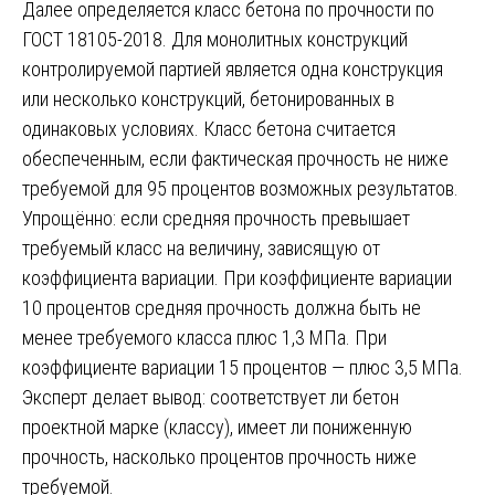
Далее определяется класс бетона по прочности по
ГОСТ 18105-2018. Для монолитных конструкций
контролируемой партией является одна конструкция
или несколько конструкций, бетонированных в
одинаковых условиях. Класс бетона считается
обеспеченным, если фактическая прочность не ниже
требуемой для 95 процентов возможных результатов.
Упрощённо: если средняя прочность превышает
требуемый класс на величину, зависящую от
коэффициента вариации. При коэффициенте вариации
10 процентов средняя прочность должна быть не
менее требуемого класса плюс 1,3 МПа. При
коэффициенте вариации 15 процентов — плюс 3,5 МПа.
Эксперт делает вывод: соответствует ли бетон
проектной марке (классу), имеет ли пониженную
прочность, насколько процентов прочность ниже
требуемой.