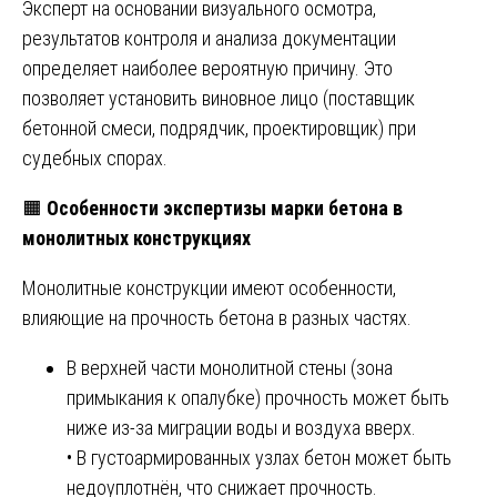
Эксперт на основании визуального осмотра,
результатов контроля и анализа документации
определяет наиболее вероятную причину. Это
позволяет установить виновное лицо (поставщик
бетонной смеси, подрядчик, проектировщик) при
судебных спорах.
🟧
Особенности экспертизы марки бетона в
монолитных конструкциях
Монолитные конструкции имеют особенности,
влияющие на прочность бетона в разных частях.
В верхней части монолитной стены (зона
примыкания к опалубке) прочность может быть
ниже из-за миграции воды и воздуха вверх.
• В густоармированных узлах бетон может быть
недоуплотнён, что снижает прочность.