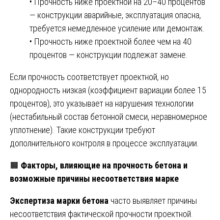
• Прочность ниже проектной на 20–40 процентов
— конструкции аварийные, эксплуатация опасна,
требуется немедленное усиление или демонтаж.
• Прочность ниже проектной более чем на 40
процентов — конструкции подлежат замене.
Если прочность соответствует проектной, но
однородность низкая (коэффициент вариации более 15
процентов), это указывает на нарушения технологии
(нестабильный состав бетонной смеси, неравномерное
уплотнение). Такие конструкции требуют
дополнительного контроля в процессе эксплуатации.
🟧
Факторы, влияющие на прочность бетона и
возможные причины несоответствия марке
Экспертиза марки бетона
часто выявляет причины
несоответствия фактической прочности проектной.