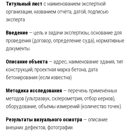
Титульный лист
с наименованием экспертной
организации, названием отчёта, датой, подписью
эксперта.
Введение
— цель и задачи экспертизы, основание для
проведения (договор, определение суда), нормативные
документы.
Описание объекта
— адрес, наименование здания, тип
конструкций, проектная марка бетона, дата
бетонирования (если известна).
Методика исследования
— перечень применённых
методов (ультразвук, склерометрия, отбор кернов),
оборудование, объёмы измерений (количество точек).
Результаты визуального осмотра
— описание
внешних дефектов, фотографии.