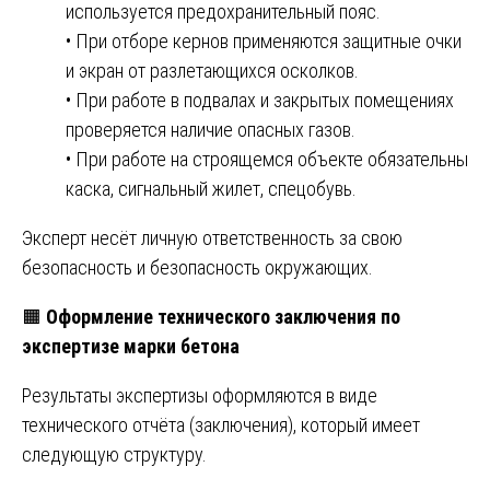
используется предохранительный пояс.
• При отборе кернов применяются защитные очки
и экран от разлетающихся осколков.
• При работе в подвалах и закрытых помещениях
проверяется наличие опасных газов.
• При работе на строящемся объекте обязательны
каска, сигнальный жилет, спецобувь.
Эксперт несёт личную ответственность за свою
безопасность и безопасность окружающих.
🟧
Оформление технического заключения по
экспертизе марки бетона
Результаты экспертизы оформляются в виде
технического отчёта (заключения), который имеет
следующую структуру.