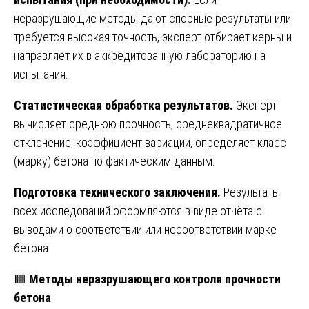
неразрушающие методы дают спорные результаты или
требуется высокая точность, эксперт отбирает керны и
направляет их в аккредитованную лабораторию на
испытания.
Статистическая обработка результатов.
Эксперт
вычисляет среднюю прочность, среднеквадратичное
отклонение, коэффициент вариации, определяет класс
(марку) бетона по фактическим данным.
Подготовка технического заключения.
Результаты
всех исследований оформляются в виде отчёта с
выводами о соответствии или несоответствии марке
бетона.
🟧
Методы неразрушающего контроля прочности
бетона