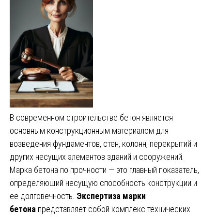
В современном строительстве бетон является
основным конструкционным материалом для
возведения фундаментов, стен, колонн, перекрытий и
других несущих элементов зданий и сооружений.
Марка бетона по прочности — это главный показатель,
определяющий несущую способность конструкции и
её долговечность.
Экспертиза марки
бетона
представляет собой комплекс технических