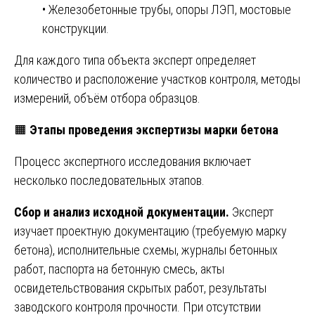
• Железобетонные трубы, опоры ЛЭП, мостовые
конструкции.
Для каждого типа объекта эксперт определяет
количество и расположение участков контроля, методы
измерений, объём отбора образцов.
🟧
Этапы проведения экспертизы марки бетона
Процесс экспертного исследования включает
несколько последовательных этапов.
Сбор и анализ исходной документации.
Эксперт
изучает проектную документацию (требуемую марку
бетона), исполнительные схемы, журналы бетонных
работ, паспорта на бетонную смесь, акты
освидетельствования скрытых работ, результаты
заводского контроля прочности. При отсутствии