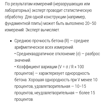
По результатам измерений (неразрушающих или
лабораторных) эксперт проводит статистическую
обработку. Для одной конструкции (например,
фундаментной плиты) может быть выполнено 20–50
измерений. Эксперт вычисляет.
Среднюю прочность бетона (R) — среднее
арифметическое всех измерений.
• Среднеквадратичное отклонение (σ) — разброс
значений.
• Коэффициент вариации (V = σ / R × 100
процентов) — характеризует однородность
бетона. Хорошая однородность при V менее 10
процентов, удовлетворительная — 10–15
процентов, неудовлетворительная — более 15
процентов.