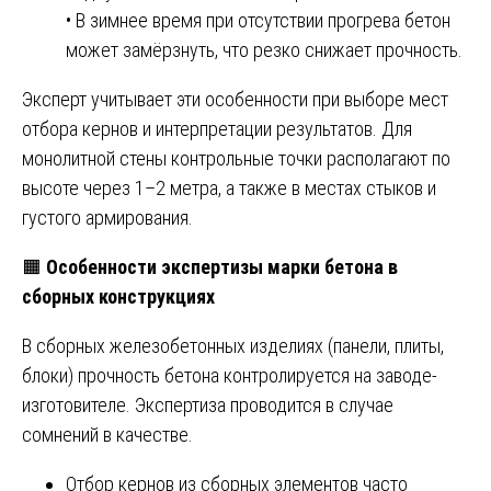
• В зимнее время при отсутствии прогрева бетон
может замёрзнуть, что резко снижает прочность.
Эксперт учитывает эти особенности при выборе мест
отбора кернов и интерпретации результатов. Для
монолитной стены контрольные точки располагают по
высоте через 1–2 метра, а также в местах стыков и
густого армирования.
🟧
Особенности экспертизы марки бетона в
сборных конструкциях
В сборных железобетонных изделиях (панели, плиты,
блоки) прочность бетона контролируется на заводе-
изготовителе. Экспертиза проводится в случае
сомнений в качестве.
Отбор кернов из сборных элементов часто