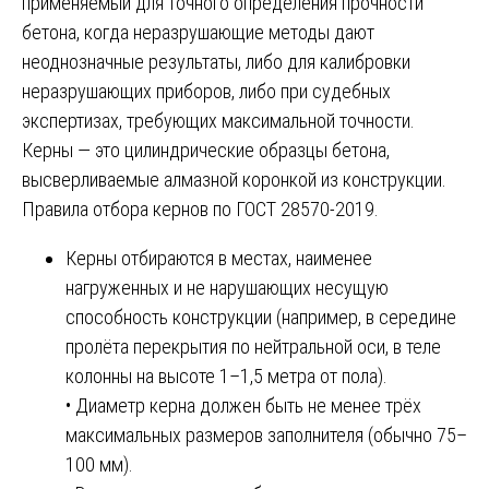
применяемый для точного определения прочности
бетона, когда неразрушающие методы дают
неоднозначные результаты, либо для калибровки
неразрушающих приборов, либо при судебных
экспертизах, требующих максимальной точности.
Керны — это цилиндрические образцы бетона,
высверливаемые алмазной коронкой из конструкции.
Правила отбора кернов по ГОСТ 28570-2019.
Керны отбираются в местах, наименее
нагруженных и не нарушающих несущую
способность конструкции (например, в середине
пролёта перекрытия по нейтральной оси, в теле
колонны на высоте 1–1,5 метра от пола).
• Диаметр керна должен быть не менее трёх
максимальных размеров заполнителя (обычно 75–
100 мм).