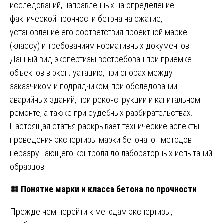
исследований, направленных на определение
фактической прочности бетона на сжатие,
установление его соответствия проектной марке
(классу) и требованиям нормативных документов.
Данный вид экспертизы востребован при приёмке
объектов в эксплуатацию, при спорах между
заказчиком и подрядчиком, при обследовании
аварийных зданий, при реконструкции и капитальном
ремонте, а также при судебных разбирательствах.
Настоящая статья раскрывает технические аспекты
проведения экспертизы марки бетона: от методов
неразрушающего контроля до лабораторных испытаний
образцов.
🟧
Понятие марки и класса бетона по прочности
Прежде чем перейти к методам экспертизы,