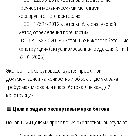
прочности механическими методами
неразрушающего контроля».
• ГОСТ 17624-2012 «Бетоны. Ультразвуковой
метод определения прочности».
• СП 63.13330.2018 «Бетонные и железобетонные
конструкции» (актуализированная редакция СНиП
52-01-2003).
Эксперт также руководствуется проектной
документацией на конкретный объект, где указана
требуемая марка или класс бетона для каждой
конструкции.
🟧
Цели и задачи экспертизы марки бетона
Основными целями проведения экспертизы выступают.