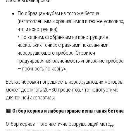
Способы калибровки.
По образцам-кубам из того же бетона
(изготовленным и хранившимся в тех же условиях,
что и конструкция).
• По кернам, отобранным из конструкции в
нескольких точках с разными показаниями
неразрушающего прибора. Строится
градуировочная зависимость «показание прибора
— прочность по керну».
Без калибровки погрешность неразрушающих методов
может достигать 20–30 процентов, что недопустимо
для точной экспертизы.
🟧
Отбор кернов и лабораторные испытания бетона
Отбор кернов — это частично разрушающий метод,