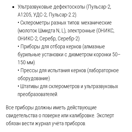
Ультразвуковые дефектоскопы (Пульсар-2,
А1205, УДС-2, Пульсар-2.2).
• Склерометры разных типов: механические
(молоток Шмидта N, L), электронные (ОНИКС,
ОНИКС-2, Серебр, Серебр-2).
• Приборы для отбора кернов (алмазные
бурильные установки с диаметром коронки 50–
150 мм).
• Прессы для испытания кернов (лабораторное
оборудование).
• Штативы для склерометров и ультразвуковых
преобразователей.
Все приборы должны иметь действующие
свидетельства о поверке или калибровке. Эксперт
обязан вести журнал учёта приборов.