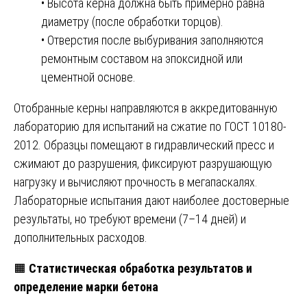
• Высота керна должна быть примерно равна
диаметру (после обработки торцов).
• Отверстия после выбуривания заполняются
ремонтным составом на эпоксидной или
цементной основе.
Отобранные керны направляются в аккредитованную
лабораторию для испытаний на сжатие по ГОСТ 10180-
2012. Образцы помещают в гидравлический пресс и
сжимают до разрушения, фиксируют разрушающую
нагрузку и вычисляют прочность в мегапаскалях.
Лабораторные испытания дают наиболее достоверные
результаты, но требуют времени (7–14 дней) и
дополнительных расходов.
🟧
Статистическая обработка результатов и
определение марки бетона