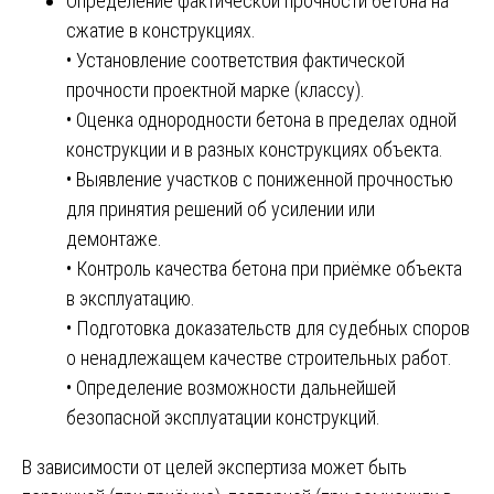
Определение фактической прочности бетона на
сжатие в конструкциях.
• Установление соответствия фактической
прочности проектной марке (классу).
• Оценка однородности бетона в пределах одной
конструкции и в разных конструкциях объекта.
• Выявление участков с пониженной прочностью
для принятия решений об усилении или
демонтаже.
• Контроль качества бетона при приёмке объекта
в эксплуатацию.
• Подготовка доказательств для судебных споров
о ненадлежащем качестве строительных работ.
• Определение возможности дальнейшей
безопасной эксплуатации конструкций.
В зависимости от целей экспертиза может быть