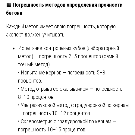
🟧
Погрешность методов определения прочности
бетона
Каждый метод имеет свою погрешность, которую
эксперт должен учитывать.
Испытание контрольных кубов (лабораторный
метод) — погрешность 2–5 процентов (самый
точный метод).
• Испытание кернов — погрешность 5–8
процентов.
• Метод отрыва со скалыванием — погрешность
8–10 процентов.
• Ультразвуковой метод с градуировкой по кернам
— погрешность 10–12 процентов.
• Склерометрия с градуировкой по кернам —
погрешность 10–15 процентов.