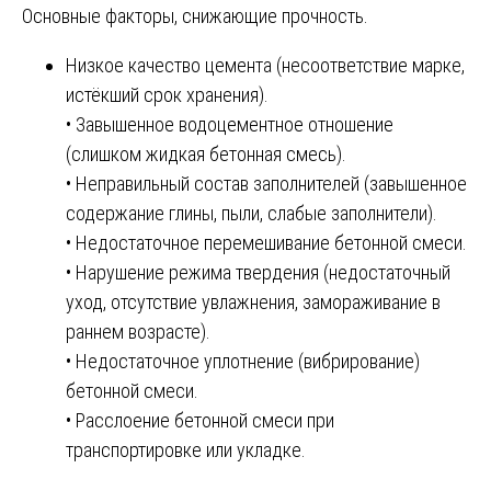
Основные факторы, снижающие прочность.
Низкое качество цемента (несоответствие марке,
истёкший срок хранения).
• Завышенное водоцементное отношение
(слишком жидкая бетонная смесь).
• Неправильный состав заполнителей (завышенное
содержание глины, пыли, слабые заполнители).
• Недостаточное перемешивание бетонной смеси.
• Нарушение режима твердения (недостаточный
уход, отсутствие увлажнения, замораживание в
раннем возрасте).
• Недостаточное уплотнение (вибрирование)
бетонной смеси.
• Расслоение бетонной смеси при
транспортировке или укладке.