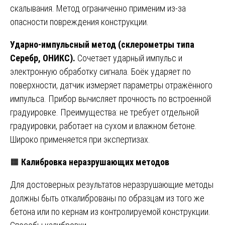
скалывания. Метод ограниченно применим из-за
опасности повреждения конструкции.
Ударно-импульсный метод (склерометры типа
Серебр, ОНИКС).
Сочетает ударный импульс и
электронную обработку сигнала. Боёк ударяет по
поверхности, датчик измеряет параметры отражённого
импульса. Прибор вычисляет прочность по встроенной
градуировке. Преимущества: не требует отдельной
градуировки, работает на сухом и влажном бетоне.
Широко применяется при экспертизах.
🟧
Калибровка неразрушающих методов
Для достоверных результатов неразрушающие методы
должны быть откалиброваны по образцам из того же
бетона или по кернам из контролируемой конструкции.