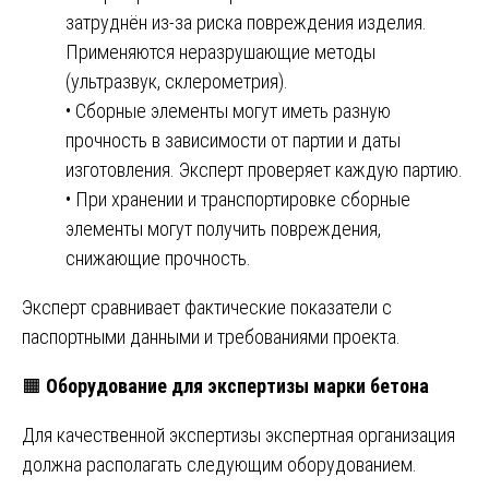
затруднён из-за риска повреждения изделия.
Применяются неразрушающие методы
(ультразвук, склерометрия).
• Сборные элементы могут иметь разную
прочность в зависимости от партии и даты
изготовления. Эксперт проверяет каждую партию.
• При хранении и транспортировке сборные
элементы могут получить повреждения,
снижающие прочность.
Эксперт сравнивает фактические показатели с
паспортными данными и требованиями проекта.
🟧
Оборудование для экспертизы марки бетона
Для качественной экспертизы экспертная организация
должна располагать следующим оборудованием.