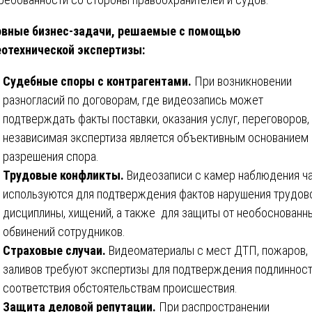
овные бизнес-задачи, решаемые с помощью
отехнической экспертизы:
Судебные споры с контрагентами.
При возникновении
разногласий по договорам, где видеозапись может
подтверждать факты поставки, оказания услуг, переговоров,
независимая экспертиза является объективным основанием
разрешения спора.
Трудовые конфликты.
Видеозаписи с камер наблюдения ч
используются для подтверждения фактов нарушения трудов
дисциплины, хищений, а также для защиты от необоснованн
обвинений сотрудников.
Страховые случаи.
Видеоматериалы с мест ДТП, пожаров,
заливов требуют экспертизы для подтверждения подлинност
соответствия обстоятельствам происшествия.
Защита деловой репутации.
При распространении