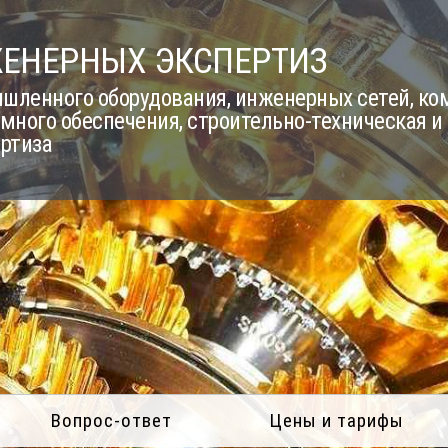
ЖЕНЕРНЫХ ЭКСПЕРТИЗ
шленного оборудования, инженерных сетей, к
много обеспечения, строительно-техническая и
ертиза
Вопрос-ответ
Цены и тарифы