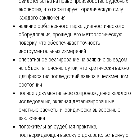
свидетельства на право производства судебных
экспертиз, что гарантирует юридическую силу
каждого заключения
наличие собственного парка диагностического
оборудования, прошедшего метрологическую
поверку, что обеспечивает точность
инструментальных измерений
оперативное реагирование на заявки с выездом
на объект в течение суток, что критически важно
для фиксации последствий залива в неизменном
состоянии
полное документальное сопровождение каждого
исследования, включая детализированные
сметные расчеты и юридически выверенные
заключения
положительная судебная практика,
подтверждающая высокую доказательственную