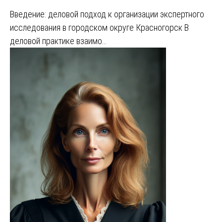
Введение: деловой подход к организации экспертного
исследования в городском округе Красногорск В
деловой практике взаимо…