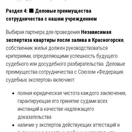
Раздел 4:
🟥
Деловые преимущества
сотрудничества с нашим учреждением
Выбирая партнера для проведения
Независимая
экспертиза квартиры после залива в Красногорске
,
собственник жилья должен руководствоваться
критериями, определяющими успешность будущего
судебного или досудебного разбирательства. Деловые
преимущества сотрудничества с Союзом «Федерация
судебных экспертов» включают:
полная юридическая чистота каждого заключения,
гарантирующая его принятие судами всех
инстанций в качестве надлежащего
доказательства
наличие у экспертов действующих аттестаций и