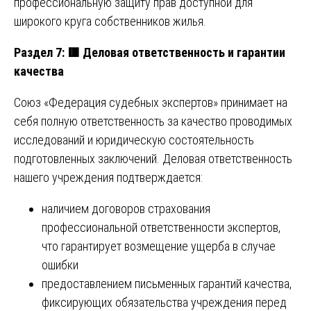
профессиональную защиту прав доступной для
широкого круга собственников жилья.
Раздел 7:
🟥
Деловая ответственность и гарантии
качества
Союз «Федерация судебных экспертов» принимает на
себя полную ответственность за качество проводимых
исследований и юридическую состоятельность
подготовленных заключений. Деловая ответственность
нашего учреждения подтверждается:
наличием договоров страхования
профессиональной ответственности экспертов,
что гарантирует возмещение ущерба в случае
ошибки
предоставлением письменных гарантий качества,
фиксирующих обязательства учреждения перед