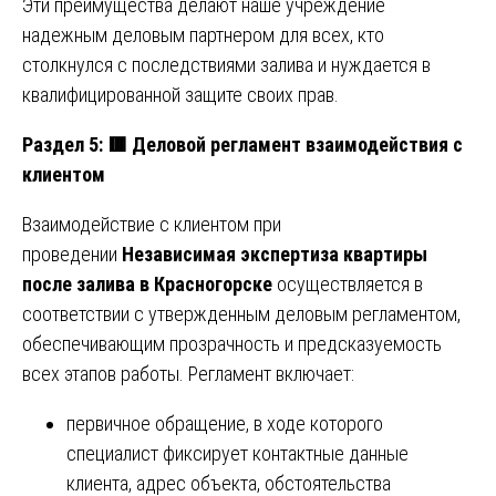
Эти преимущества делают наше учреждение
надежным деловым партнером для всех, кто
столкнулся с последствиями залива и нуждается в
квалифицированной защите своих прав.
Раздел 5:
🟥
Деловой регламент взаимодействия с
клиентом
Взаимодействие с клиентом при
проведении
Независимая экспертиза квартиры
после залива в Красногорске
осуществляется в
соответствии с утвержденным деловым регламентом,
обеспечивающим прозрачность и предсказуемость
всех этапов работы. Регламент включает:
первичное обращение, в ходе которого
специалист фиксирует контактные данные
клиента, адрес объекта, обстоятельства