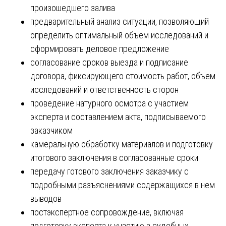
произошедшего залива
предварительный анализ ситуации, позволяющий
определить оптимальный объем исследований и
сформировать деловое предложение
согласование сроков выезда и подписание
договора, фиксирующего стоимость работ, объем
исследований и ответственность сторон
проведение натурного осмотра с участием
эксперта и составлением акта, подписываемого
заказчиком
камеральную обработку материалов и подготовку
итогового заключения в согласованные сроки
передачу готового заключения заказчику с
подробными разъяснениями содержащихся в нем
выводов
постэкспертное сопровождение, включая
подготовку эксперта к участию в судебных