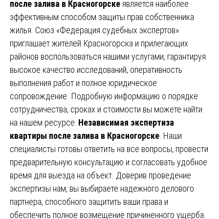
после залива в Красногорске
является наиболее
эффективным способом защиты прав собственника
жилья. Союз «Федерация судебных экспертов»
приглашает жителей Красногорска и прилегающих
районов воспользоваться нашими услугами, гарантируя
высокое качество исследований, оперативность
выполнения работ и полное юридическое
сопровождение. Подробную информацию о порядке
сотрудничества, сроках и стоимости вы можете найти
на нашем ресурсе:
Независимая экспертиза
квартиры после залива в Красногорске
. Наши
специалисты готовы ответить на все вопросы, провести
предварительную консультацию и согласовать удобное
время для выезда на объект. Доверив проведение
экспертизы нам, вы выбираете надежного делового
партнера, способного защитить ваши права и
обеспечить полное возмещение причиненного ущерба.