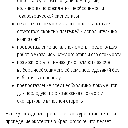
объекта с учетом площади помещений,
количества повреждений, необходимости
товароведческой экспертизы
фиксацию стоимости в договоре с гарантией
отсутствия скрытых платежей и дополнительных
начислений
предоставление детальной сметы предстоящих
работ с указанием каждого этапа и его стоимости
возможность оптимизации стоимости за счет
выбора необходимого объема исследований без
избыточных процедур
предоставление всех необходимых документов
для последующего взыскания стоимости
экспертизы с виновной стороны
Наше учреждение предлагает конкурентные цены на
проведение экспертиз в Красногорске, что делает