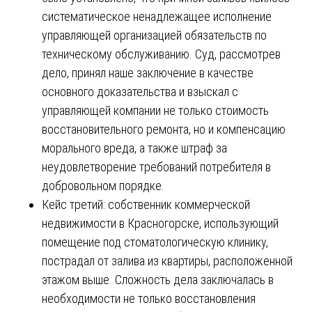
систематическое ненадлежащее исполнение
управляющей организацией обязательств по
техническому обслуживанию. Суд, рассмотрев
дело, принял наше заключение в качестве
основного доказательства и взыскал с
управляющей компании не только стоимость
восстановительного ремонта, но и компенсацию
морального вреда, а также штраф за
неудовлетворение требований потребителя в
добровольном порядке.
Кейс третий: собственник коммерческой
недвижимости в Красногорске, использующий
помещение под стоматологическую клинику,
пострадал от залива из квартиры, расположенной
этажом выше. Сложность дела заключалась в
необходимости не только восстановления