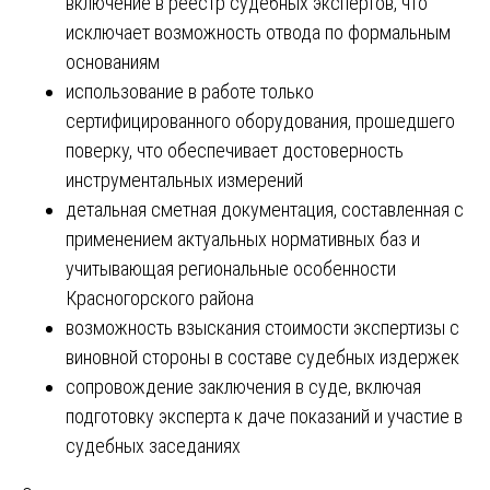
включение в реестр судебных экспертов, что
исключает возможность отвода по формальным
основаниям
использование в работе только
сертифицированного оборудования, прошедшего
поверку, что обеспечивает достоверность
инструментальных измерений
детальная сметная документация, составленная с
применением актуальных нормативных баз и
учитывающая региональные особенности
Красногорского района
возможность взыскания стоимости экспертизы с
виновной стороны в составе судебных издержек
сопровождение заключения в суде, включая
подготовку эксперта к даче показаний и участие в
судебных заседаниях