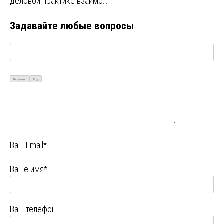
деловой практике взаимо…
Задавайте любые вопросы
Визуально
Код
Ваш Email*
Ваше имя*
Ваш телефон