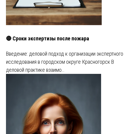
🔴 Сроки экспертизы после пожара
Введение: деловой подход к организации экспертного
исследования в городском округе Красногорск В
деловой практике взаимо…