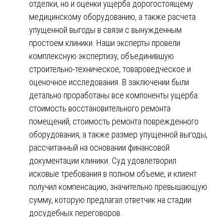
отделки, но и оценки ущерба дорогостоящему
медицинскому оборудованию, а также расчета
упущенной выгоды в связи с вынужденным
простоем клиники. Наши эксперты провели
комплексную экспертизу, объединившую
строительно-техническое, товароведческое и
оценочное исследования. В заключении были
детально проработаны все компоненты ущерба:
стоимость восстановительного ремонта
помещений, стоимость ремонта поврежденного
оборудования, а также размер упущенной выгоды,
рассчитанный на основании финансовой
документации клиники. Суд удовлетворил
исковые требования в полном объеме, и клиент
получил компенсацию, значительно превышающую
сумму, которую предлагал ответчик на стадии
досудебных переговоров.