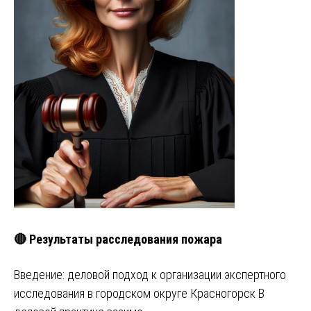
🔴 Результаты расследования пожара
Введение: деловой подход к организации экспертного
исследования в городском округе Красногорск В