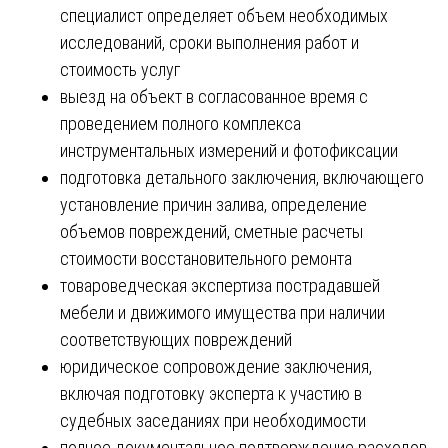
специалист определяет объем необходимых
исследований, сроки выполнения работ и
стоимость услуг
выезд на объект в согласованное время с
проведением полного комплекса
инструментальных измерений и фотофиксации
подготовка детального заключения, включающего
установление причин залива, определение
объемов повреждений, сметные расчеты
стоимости восстановительного ремонта
товароведческая экспертиза пострадавшей
мебели и движимого имущества при наличии
соответствующих повреждений
юридическое сопровождение заключения,
включая подготовку эксперта к участию в
судебных заседаниях при необходимости
полное документальное подтверждение расходов