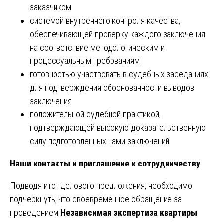
заказчиком
системой внутреннего контроля качества,
обеспечивающей проверку каждого заключения
на соответствие методологическим и
процессуальным требованиям
готовностью участвовать в судебных заседаниях
для подтверждения обоснованности выводов
заключения
положительной судебной практикой,
подтверждающей высокую доказательственную
силу подготовленных нами заключений
Наши контакты и приглашение к сотрудничеству
Подводя итог делового предложения, необходимо
подчеркнуть, что своевременное обращение за
проведением
Независимая экспертиза квартиры