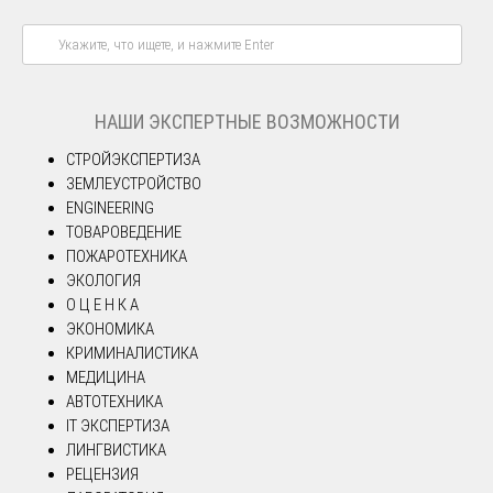
НАШИ ЭКСПЕРТНЫЕ ВОЗМОЖНОСТИ
СТРОЙЭКСПЕРТИЗА
ЗЕМЛЕУСТРОЙСТВО
ENGINEERING
ТОВАРОВЕДЕНИЕ
ПОЖАРОТЕХНИКА
ЭКОЛОГИЯ
О Ц Е Н К А
ЭКОНОМИКА
КРИМИНАЛИСТИКА
МЕДИЦИНА
АВТОТЕХНИКА
IT ЭКСПЕРТИЗА
ЛИНГВИСТИКА
РЕЦЕНЗИЯ