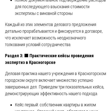
для последующего взыскания стоимости
экспертизы с виновной стороны
Каждый из этих элементов делового предложения
детально прорабатывается и фиксируется в договоре,
что исключает возможность неоднозначного
толкования условий сотрудничества.
Раздел 3:
🟥
Практические кейсы проведения
экспертиз в Красногорске
Деловая практика нашего учреждения в Красногорском
городском округе включает множество успешно
завершенных дел. Приведем три показательных кейса,
демонстрирующих эффективность нашего подхода.
Кейс первый: собственник квартиры в жилом