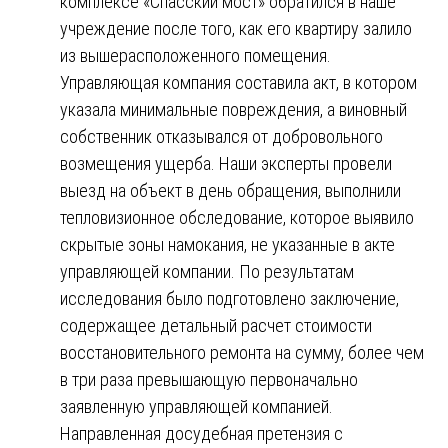
комплексе «Спасский мост» обратился в наше
учреждение после того, как его квартиру залило
из вышерасположенного помещения.
Управляющая компания составила акт, в котором
указала минимальные повреждения, а виновный
собственник отказывался от добровольного
возмещения ущерба. Наши эксперты провели
выезд на объект в день обращения, выполнили
тепловизионное обследование, которое выявило
скрытые зоны намокания, не указанные в акте
управляющей компании. По результатам
исследования было подготовлено заключение,
содержащее детальный расчет стоимости
восстановительного ремонта на сумму, более чем
в три раза превышающую первоначально
заявленную управляющей компанией.
Направленная досудебная претензия с