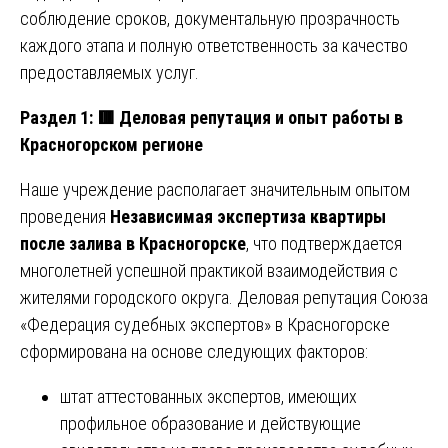
соблюдение сроков, документальную прозрачность
каждого этапа и полную ответственность за качество
предоставляемых услуг.
Раздел 1:
🟥
Деловая репутация и опыт работы в
Красногорском регионе
Наше учреждение располагает значительным опытом
проведения
Независимая экспертиза квартиры
после залива в Красногорске
, что подтверждается
многолетней успешной практикой взаимодействия с
жителями городского округа. Деловая репутация Союза
«Федерация судебных экспертов» в Красногорске
сформирована на основе следующих факторов:
штат аттестованных экспертов, имеющих
профильное образование и действующие