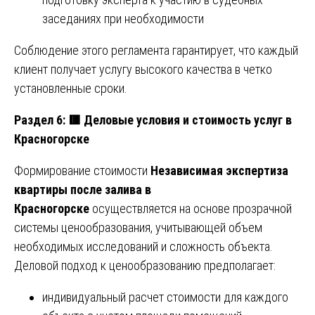
заседаниях при необходимости
Соблюдение этого регламента гарантирует, что каждый
клиент получает услугу высокого качества в четко
установленные сроки.
Раздел 6:
🟥
Деловые условия и стоимость услуг в
Красногорске
Формирование стоимости
Независимая экспертиза
квартиры после залива в
Красногорске
осуществляется на основе прозрачной
системы ценообразования, учитывающей объем
необходимых исследований и сложность объекта.
Деловой подход к ценообразованию предполагает:
индивидуальный расчет стоимости для каждого