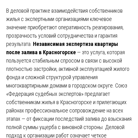
В деловой практике взаимодействия собственников
жилья с экспертными организациями ключевое
значение приобретают оперативность реагирования,
прозрачность условий сотрудничества и гарантия
результата.
Независимая экспертиза квартиры
после залива в Красногорске
— это услуга, которая
пользуется стабильным спросом в связи с высокой
плотностью застройки, активной эксплуатацией жилого
фонда и сложной структурой управления
многоквартирными домами в городском округе. Союз
«Федерация судебных экспертов» предлагает
собственникам жилья в Красногорске и прилегающих
районах профессиональное сопровождение на всех
этапах — от фиксации последствий залива до взыскания
полной суммы ущерба с виновной стороны. Деловой
подход к организации работ означает четкое