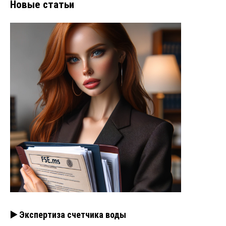
Новые статьи
▶️ Экспертиза счетчика воды