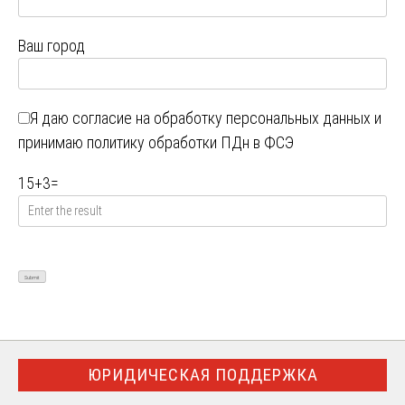
Ваш город
Я даю
согласие на обработку персональных данных
и
принимаю
политику обработки ПДн в ФСЭ
15
+
3
=
ЮРИДИЧЕСКАЯ ПОДДЕРЖКА