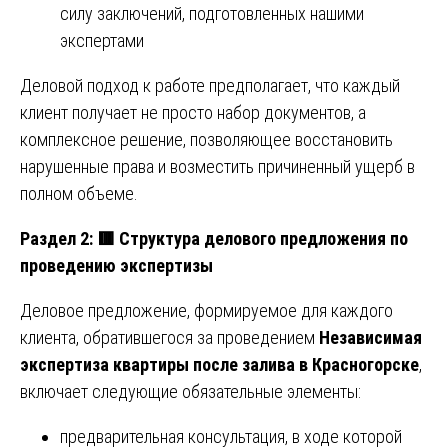
силу заключений, подготовленных нашими
экспертами
Деловой подход к работе предполагает, что каждый
клиент получает не просто набор документов, а
комплексное решение, позволяющее восстановить
нарушенные права и возместить причиненный ущерб в
полном объеме.
Раздел 2:
🟥
Структура делового предложения по
проведению экспертизы
Деловое предложение, формируемое для каждого
клиента, обратившегося за проведением
Независимая
экспертиза квартиры после залива в Красногорске
,
включает следующие обязательные элементы:
предварительная консультация, в ходе которой