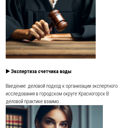
▶️ Экспертиза счетчика воды
Введение: деловой подход к организации экспертного
исследования в городском округе Красногорск В
деловой практике взаимо…