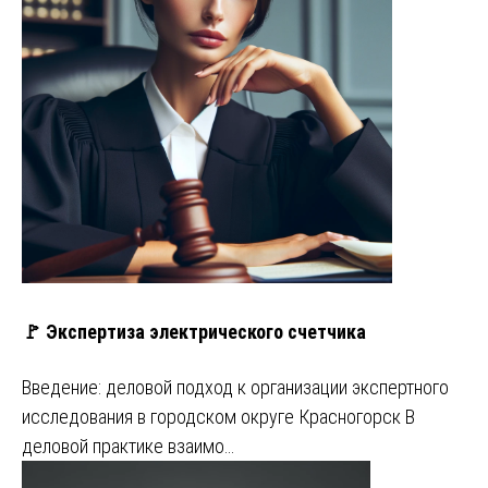
🚩 Экспертиза электрического счетчика
Введение: деловой подход к организации экспертного
исследования в городском округе Красногорск В
деловой практике взаимо…