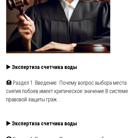
▶️ Экспертиза счетчика воды
🏥 Раздел 1: Введение. Почему вопрос выбора места
снятия побоев имеет критическое значение В системе
правовой защиты граж…
▶️ Экспертиза счетчика воды