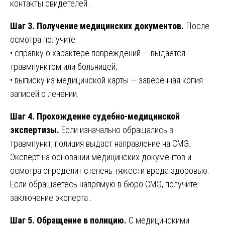
контакты свидетелей .
Шаг 3. Получение медицинских документов.
После
осмотра получите:
• справку о характере повреждений — выдается
травмпунктом или больницей;
• выписку из медицинской карты — заверенная копия
записей о лечении.
Шаг 4. Прохождение судебно-медицинской
экспертизы.
Если изначально обращались в
травмпункт, полиция выдаст направление на СМЭ.
Эксперт на основании медицинских документов и
осмотра определит степень тяжести вреда здоровью.
Если обращаетесь напрямую в бюро СМЭ, получите
заключение эксперта .
Шаг 5. Обращение в полицию.
С медицинскими