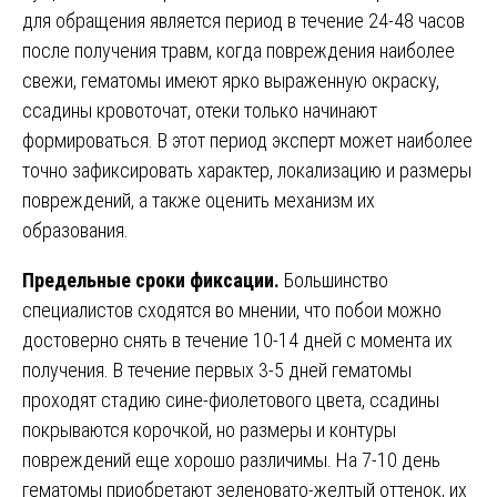
для обращения является период в течение 24-48 часов
после получения травм, когда повреждения наиболее
свежи, гематомы имеют ярко выраженную окраску,
ссадины кровоточат, отеки только начинают
формироваться. В этот период эксперт может наиболее
точно зафиксировать характер, локализацию и размеры
повреждений, а также оценить механизм их
образования.
Предельные сроки фиксации.
Большинство
специалистов сходятся во мнении, что побои можно
достоверно снять в течение 10-14 дней с момента их
получения. В течение первых 3-5 дней гематомы
проходят стадию сине-фиолетового цвета, ссадины
покрываются корочкой, но размеры и контуры
повреждений еще хорошо различимы. На 7-10 день
гематомы приобретают зеленовато-желтый оттенок, их