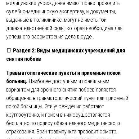
медицинские учреждения имеют право проводить
судебно-медицинскую экспертизу, и документы,
выданные в поликлинике, могут не иметь той
доказательственной силы, которая необходима для
успешного рассмотрения дела в суде .
📑
Раздел 2: Виды медицинских учреждений для
снятия побоев
Травматологические пункты и приемные покои
больниц.
Наиболее доступным и правильным
вариантом для срочного снятия побоев является
обращение в травматологический пункт или приемный
покой больницы. Эти учреждения работают
круглосуточно, и прием в них осуществляется
бесплатно по полису обязательного медицинского
страхования. Врач травмпункта проводит осмотр,