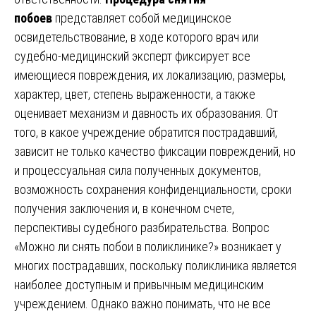
побоев
представляет собой медицинское
освидетельствование, в ходе которого врач или
судебно-медицинский эксперт фиксирует все
имеющиеся повреждения, их локализацию, размеры,
характер, цвет, степень выраженности, а также
оценивает механизм и давность их образования. От
того, в какое учреждение обратится пострадавший,
зависит не только качество фиксации повреждений, но
и процессуальная сила полученных документов,
возможность сохранения конфиденциальности, сроки
получения заключения и, в конечном счете,
перспективы судебного разбирательства. Вопрос
«Можно ли снять побои в поликлинике?» возникает у
многих пострадавших, поскольку поликлиника является
наиболее доступным и привычным медицинским
учреждением. Однако важно понимать, что не все