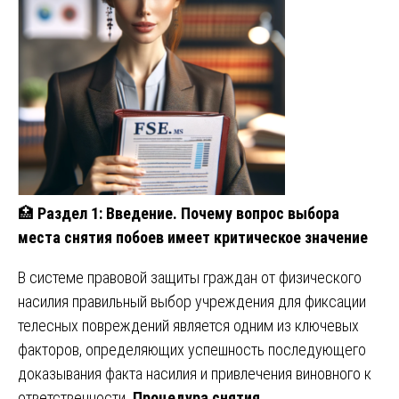
🏥
Раздел 1: Введение. Почему вопрос выбора
места снятия побоев имеет критическое значение
В системе правовой защиты граждан от физического
насилия правильный выбор учреждения для фиксации
телесных повреждений является одним из ключевых
факторов, определяющих успешность последующего
доказывания факта насилия и привлечения виновного к
ответственности.
Процедура снятия