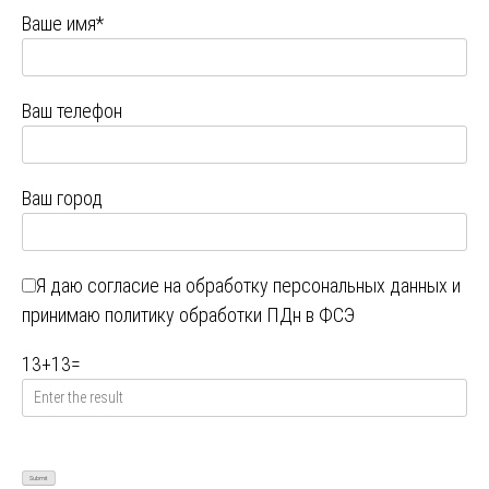
Ваше имя*
Ваш телефон
Ваш город
Я даю
согласие на обработку персональных данных
и
принимаю
политику обработки ПДн в ФСЭ
13
+
13
=