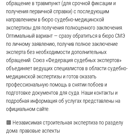
обращение в травмпункт (для срочной фиксации и
получения первичной справки) с последующим
направлением в бюро судебно-медицинской
экспертизы для получения полноценного заключения.
Оптимальный вариант — сразу обратиться в бюро СМЭ
по личному заявлению, получив полное заключение
эксперта без необходимости дополнительных
обращений. Союз «Федерация судебных экспертов»
объединяет ведущих специалистов в области судебно-
медицинской экспертизы и готов оказать
профессиональную помощь в снятии побоев и
подготовке документов для суда. Наши контакты и
подробная информация об услугах представлены на
официальном
сайте
.
Навигация
🟥 Независимая строительная экспертиза по разделу
дома: правовые аспекты