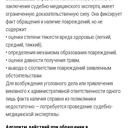
заключения судебно-медицинского эксперта, имеет
ограниченную доказательственную силу. Она фиксирует
факт обращения и наличие повреждений, но не
содержит:
• оценки степени тяжести вреда здоровью (легкий,
средний, тяжкий);
• определения механизма образования повреждений;
• оценки давности получения травм;
• вывода о соответствии повреждений заявленным
обстоятельствам.
Для возбуждения уголовного дела или привлечения
виновного к административной ответственности одного
лишь факта наличия справки из поликлиники
недостаточно — потребуется проведение судебно-
медицинской экспертизы .
Алгоритм действий при обращении в