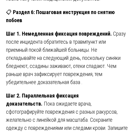
📋
Раздел 6: Пошаговая инструкция по снятию
побоев
Шаг 1. Немедленная фиксация повреждений.
Сразу
после инцидента обратитесь в травмпункт или
приемный покой ближайшей больницы. Не
откладывайте на следующий день, поскольку синяки
бледнеют, ссадины заживают, отеки спадают. Чем
раньше врач зафиксирует повреждения, тем
убедительнее доказательная база .
Шаг 2. Параллельная фиксация
доказательств.
Пока ожидаете врача,
сфотографируйте повреждения с разных ракурсов,
желательно с линейкой для масштаба. Сохраните
одежду с повреждениями или следами крови. Запишите