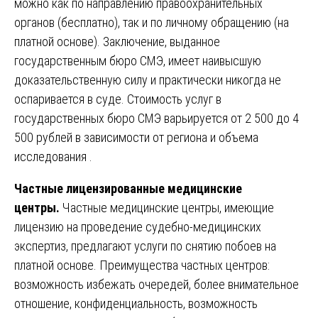
можно как по направлению правоохранительных
органов (бесплатно), так и по личному обращению (на
платной основе). Заключение, выданное
государственным бюро СМЭ, имеет наивысшую
доказательственную силу и практически никогда не
оспаривается в суде. Стоимость услуг в
государственных бюро СМЭ варьируется от 2 500 до 4
500 рублей в зависимости от региона и объема
исследования .
Частные лицензированные медицинские
центры.
Частные медицинские центры, имеющие
лицензию на проведение судебно-медицинских
экспертиз, предлагают услуги по снятию побоев на
платной основе. Преимущества частных центров:
возможность избежать очередей, более внимательное
отношение, конфиденциальность, возможность