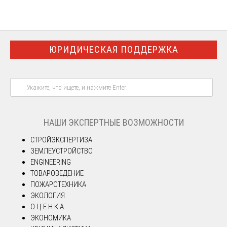
ЮРИДИЧЕСКАЯ ПОДДЕРЖКА
НАШИ ЭКСПЕРТНЫЕ ВОЗМОЖНОСТИ
СТРОЙЭКСПЕРТИЗА
ЗЕМЛЕУСТРОЙСТВО
ENGINEERING
ТОВАРОВЕДЕНИЕ
ПОЖАРОТЕХНИКА
ЭКОЛОГИЯ
О Ц Е Н К А
ЭКОНОМИКА