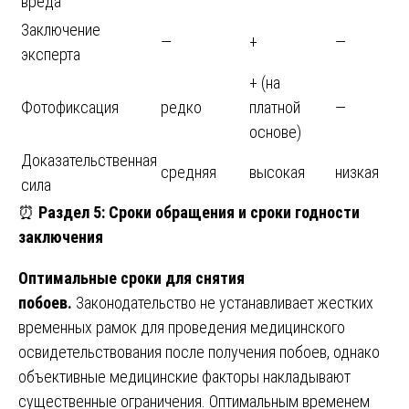
вреда
Заключение
—
+
—
эксперта
+ (на
Фотофиксация
редко
платной
—
основе)
Доказательственная
средняя
высокая
низкая
сила
⏰
Раздел 5: Сроки обращения и сроки годности
заключения
Оптимальные сроки для снятия
побоев.
Законодательство не устанавливает жестких
временных рамок для проведения медицинского
освидетельствования после получения побоев, однако
объективные медицинские факторы накладывают
существенные ограничения. Оптимальным временем