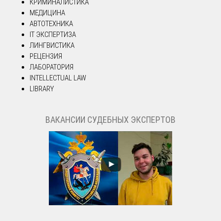
КРИМИНАЛИСТИКА
МЕДИЦИНА
АВТОТЕХНИКА
IT ЭКСПЕРТИЗА
ЛИНГВИСТИКА
РЕЦЕНЗИЯ
ЛАБОРАТОРИЯ
INTELLECTUAL LAW
LIBRARY
ВАКАНСИИ СУДЕБНЫХ ЭКСПЕРТОВ