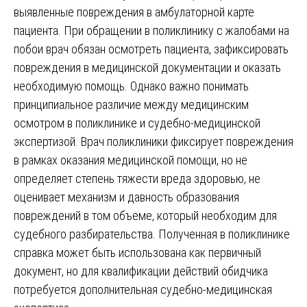
выявленные повреждения в амбулаторной карте
пациента. При обращении в поликлинику с жалобами на
побои врач обязан осмотреть пациента, зафиксировать
повреждения в медицинской документации и оказать
необходимую помощь. Однако важно понимать
принципиальное различие между медицинским
осмотром в поликлинике и судебно-медицинской
экспертизой. Врач поликлиники фиксирует повреждения
в рамках оказания медицинской помощи, но не
определяет степень тяжести вреда здоровью, не
оценивает механизм и давность образования
повреждений в том объеме, который необходим для
судебного разбирательства. Полученная в поликлинике
справка может быть использована как первичный
документ, но для квалификации действий обидчика
потребуется дополнительная судебно-медицинская