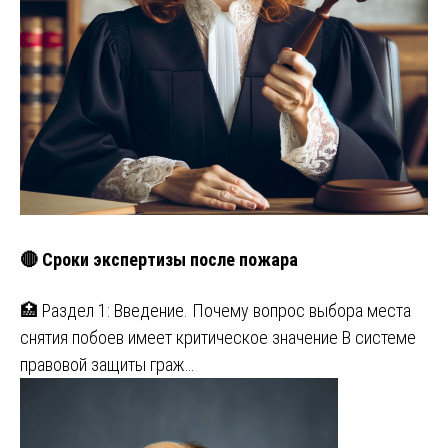
🔴 Сроки экспертизы после пожара
🏥 Раздел 1: Введение. Почему вопрос выбора места
снятия побоев имеет критическое значение В системе
правовой защиты граж…