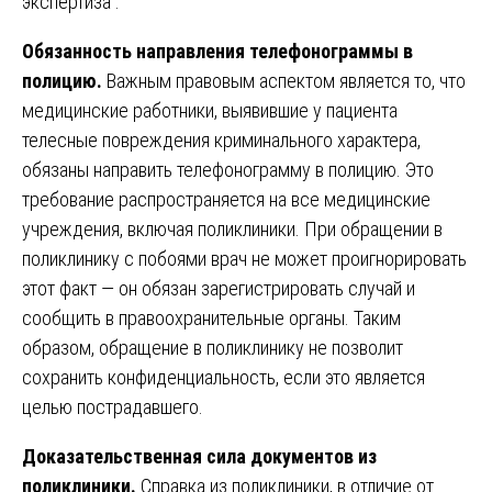
экспертиза .
Обязанность направления телефонограммы в
полицию.
Важным правовым аспектом является то, что
медицинские работники, выявившие у пациента
телесные повреждения криминального характера,
обязаны направить телефонограмму в полицию. Это
требование распространяется на все медицинские
учреждения, включая поликлиники. При обращении в
поликлинику с побоями врач не может проигнорировать
этот факт — он обязан зарегистрировать случай и
сообщить в правоохранительные органы. Таким
образом, обращение в поликлинику не позволит
сохранить конфиденциальность, если это является
целью пострадавшего.
Доказательственная сила документов из
поликлиники.
Справка из поликлиники, в отличие от