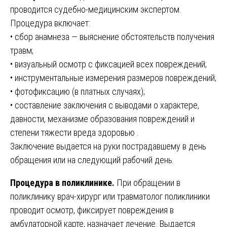
проводится судебно-медицинским экспертом.
Процедура включает:
• сбор анамнеза — выяснение обстоятельств получения
травм;
• визуальный осмотр с фиксацией всех повреждений;
• инструментальные измерения размеров повреждений;
• фотофиксацию (в платных случаях);
• составление заключения с выводами о характере,
давности, механизме образования повреждений и
степени тяжести вреда здоровью .
Заключение выдается на руки пострадавшему в день
обращения или на следующий рабочий день.
Процедура в поликлинике.
При обращении в
поликлинику врач-хирург или травматолог поликлиники
проводит осмотр, фиксирует повреждения в
амбулаторной карте, назначает лечение. Выдается