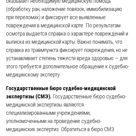
оказывает необходимую медицинскую помощь
(обработку ран, наложение повязок, иммобилизацию
при переломах) и фиксирует все выявленные
повреждения в медицинской карте. По результатам
осмотра выдается справка о характере повреждений и
выписка из медицинской карты. Важно понимать, что
справка из травмпункта фиксирует повреждения, но не
устанавливает степень тяжести вреда здоровью — для
этого требуется дополнительное обращение к судебно-
медицинскому эксперту .
Государственные бюро судебно-медицинской
экспертизы (СМЭ).
Государственные бюро судебно-
медицинской экспертизы являются
специализированными учреждениями,
уполномоченными на проведение судебно-
медицинских экспертиз. Обратиться в бюро СМЭ