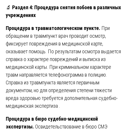
🔬
Раздел 4: Процедура снятия побоев в различных
учреждениях
Процедура в травматологическом пункте.
При
обращении в травмпункт врач проводит осмотр,
фиксирует повреждения в медицинской карте,
оказывает помощь. По результатам осмотра выдается
справка о характере повреждений и выписка из
медицинской карты. При криминальном характере
травм направляется телефонограмма в полицию.
Справка из травмпункта является первичным
документом, но для определения степени тяжести
вреда здоровью требуется дополнительная судебно-
медицинская экспертиза .
Процедура в бюро судебно-медицинской
экспертизы.
Освидетельствование в бюро СМЭ