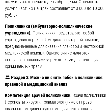
получить заключение в день обращения. Стоимость
услуг в частных центрах составляет от 3 000 до 10 000
рублей .
Поликлиники (амбулаторно-поликлинические
учреждения).
Поликлиники представляют собой
учреждения первичной медико-санитарной помощи,
предназначенные для оказания плановой и неотложной
медицинской помощи. Однако они не являются
специализированными учреждениями для фиксации
криминальных травм .
🏛️
Раздел 3: Можно ли снять побои в поликлинике:
правовой и медицинский анализ
Компетенция врачей поликлиники.
Врачи поликлиники
(терапевты, хирурги, травматологи) имеют право
оказывать медицинскую помощь и фиксировать