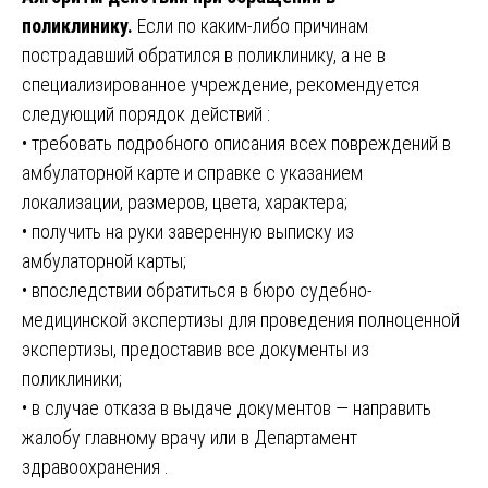
поликлинику.
Если по каким-либо причинам
пострадавший обратился в поликлинику, а не в
специализированное учреждение, рекомендуется
следующий порядок действий :
• требовать подробного описания всех повреждений в
амбулаторной карте и справке с указанием
локализации, размеров, цвета, характера;
• получить на руки заверенную выписку из
амбулаторной карты;
• впоследствии обратиться в бюро судебно-
медицинской экспертизы для проведения полноценной
экспертизы, предоставив все документы из
поликлиники;
• в случае отказа в выдаче документов — направить
жалобу главному врачу или в Департамент
здравоохранения .