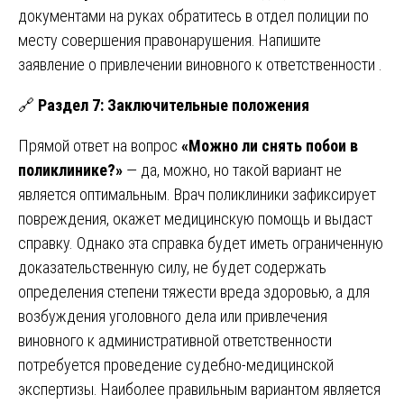
документами на руках обратитесь в отдел полиции по
месту совершения правонарушения. Напишите
заявление о привлечении виновного к ответственности .
🔗
Раздел 7: Заключительные положения
Прямой ответ на вопрос
«Можно ли снять побои в
поликлинике?»
— да, можно, но такой вариант не
является оптимальным. Врач поликлиники зафиксирует
повреждения, окажет медицинскую помощь и выдаст
справку. Однако эта справка будет иметь ограниченную
доказательственную силу, не будет содержать
определения степени тяжести вреда здоровью, а для
возбуждения уголовного дела или привлечения
виновного к административной ответственности
потребуется проведение судебно-медицинской
экспертизы. Наиболее правильным вариантом является