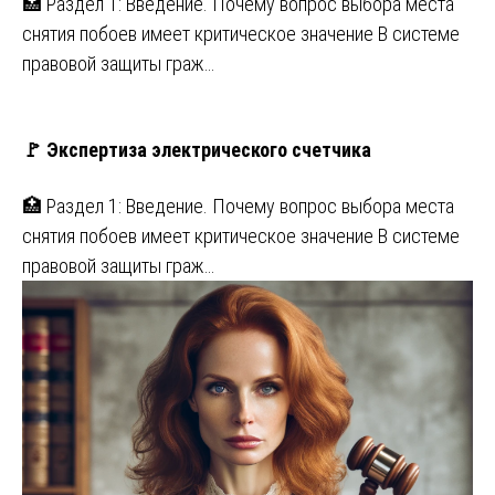
🏥 Раздел 1: Введение. Почему вопрос выбора места
снятия побоев имеет критическое значение В системе
правовой защиты граж…
🚩 Экспертиза электрического счетчика
🏥 Раздел 1: Введение. Почему вопрос выбора места
снятия побоев имеет критическое значение В системе
правовой защиты граж…