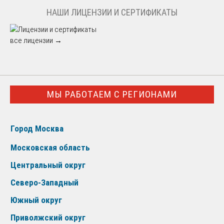
НАШИ ЛИЦЕНЗИИ И СЕРТИФИКАТЫ
все лицензии →
МЫ РАБОТАЕМ С РЕГИОНАМИ
Город Москва
Московская область
Центральный округ
Северо-Западный
Южный округ
Приволжский округ