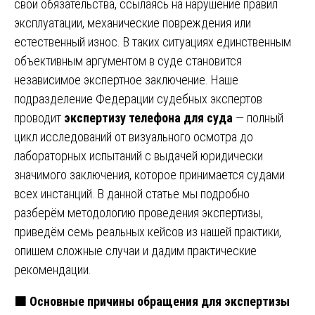
свои обязательства, ссылаясь на нарушение правил
эксплуатации, механические повреждения или
естественный износ. В таких ситуациях единственным
объективным аргументом в суде становится
независимое экспертное заключение. Наше
подразделение Федерации судебных экспертов
проводит
экспертизу телефона для суда
— полный
цикл исследований от визуального осмотра до
лабораторных испытаний с выдачей юридически
значимого заключения, которое принимается судами
всех инстанций. В данной статье мы подробно
разберём методологию проведения экспертизы,
приведём семь реальных кейсов из нашей практики,
опишем сложные случаи и дадим практические
рекомендации.
🟧
Основные причины обращения для экспертизы