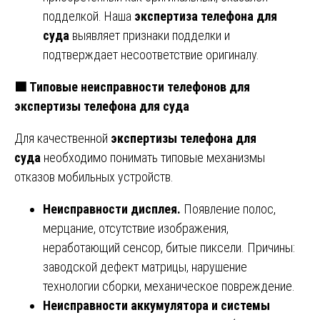
подделкой. Наша
экспертиза телефона для
суда
выявляет признаки подделки и
подтверждает несоответствие оригиналу.
🟩
Типовые неисправности телефонов для
экспертизы телефона для суда
Для качественной
экспертизы телефона для
суда
необходимо понимать типовые механизмы
отказов мобильных устройств.
Неисправности дисплея.
Появление полос,
мерцание, отсутствие изображения,
неработающий сенсор, битые пиксели. Причины:
заводской дефект матрицы, нарушение
технологии сборки, механическое повреждение.
Неисправности аккумулятора и системы