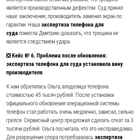
является производственным дефектом. Суд принял
наше заключение, производитель заменил экран по
гарантии. Наша
экспертиза телефона для
суда
помогла Дмитрию доказать, что трещина не
является следствием удара.
❎
Кейс № 6. Проблема после обновления:
экспертиза телефона для суда установила вину
производителя
К нам обратилась Ольга, владелица телефона
стоимостью 45 тысяч рублей. После установки
официального обновления операционной системы
телефон стал работать очень медленно, зависал, сильно
грелся. Сервисный центр предложил сделать откат за 3
тысячи рублей. Ольга посчитала, что это несправедливо.
Для разрешения спора потребовалась
экспертиза