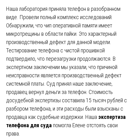
Наша лаборатория приняла телефон в разобранном
виде. Провели полный комплекс исследований.
Обнаружили, что чип оперативной памяти имеет
микротрещины в области пайки. Это характерный
производственный дефект для данной модели.
Тестирование телефона с чистой прошивкой
подтвердило, что перезагрузки продолжаются. В
экспертном заключении мы указали, что причиной
неисправности является производственный дефект
системной платы. Суд принял наше заключение,
продавец вернул деньги за телефон. Стоимость
досудебной экспертизы составила 15 тысяч рублей с
разбором телефона, и эти расходы были взысканы с
продавца как судебные издержки. Наша
экспертиза
телефона для суда
помогла Елене отстоять свои
права.