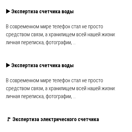
▶️ Экспертиза счетчика воды
В современном мире телефон стал не просто
средством связи, а хранилищем всей нашей жизни:
личная переписка, фотографии, …
▶️ Экспертиза счетчика воды
В современном мире телефон стал не просто
средством связи, а хранилищем всей нашей жизни:
личная переписка, фотографии, …
🚩 Экспертиза электрического счетчика