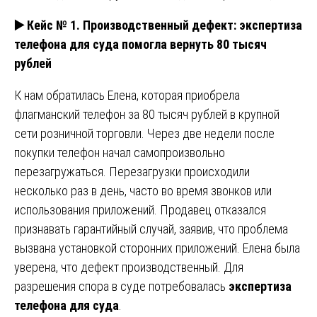
▶️
Кейс № 1. Производственный дефект: экспертиза
телефона для суда помогла вернуть 80 тысяч
рублей
К нам обратилась Елена, которая приобрела
флагманский телефон за 80 тысяч рублей в крупной
сети розничной торговли. Через две недели после
покупки телефон начал самопроизвольно
перезагружаться. Перезагрузки происходили
несколько раз в день, часто во время звонков или
использования приложений. Продавец отказался
признавать гарантийный случай, заявив, что проблема
вызвана установкой сторонних приложений. Елена была
уверена, что дефект производственный. Для
разрешения спора в суде потребовалась
экспертиза
телефона для суда
.