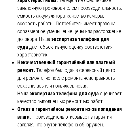
характеристикам.
Телефон не обеспечивает
заявленную производителем производительность,
ёмкость аккумулятора, качество камеры,
скорость работы. Потребитель имеет право на
соразмерное уменьшение цены или расторжение
договора. Наша
экспертиза телефона для
суда
даёт объективную оценку соответствия
характеристик.
Некачественный гарантийный или платный
ремонт.
Телефон был сдан в сервисный центр
для ремонта, но после ремонта неисправность
сохранилась или появилась новая.
Наша
экспертиза телефона для суда
оценивает
качество выполненных ремонтных работ.
Отказ в гарантийном ремонте из-за попадания
влаги.
Производитель отказывает в гарантии,
заявляя, что внутри телефона обнаружены