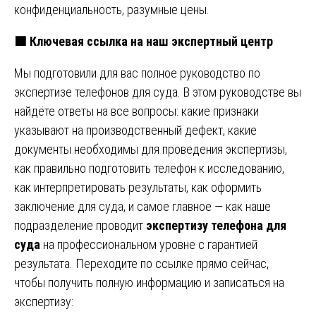
конфиденциальность, разумные цены.
🟩
Ключевая ссылка на наш экспертный центр
Мы подготовили для вас полное руководство по
экспертизе телефонов для суда. В этом руководстве вы
найдёте ответы на все вопросы: какие признаки
указывают на производственный дефект, какие
документы необходимы для проведения экспертизы,
как правильно подготовить телефон к исследованию,
как интерпретировать результаты, как оформить
заключение для суда, и самое главное — как наше
подразделение проводит
экспертизу телефона для
суда
на профессиональном уровне с гарантией
результата. Переходите по ссылке прямо сейчас,
чтобы получить полную информацию и записаться на
экспертизу: