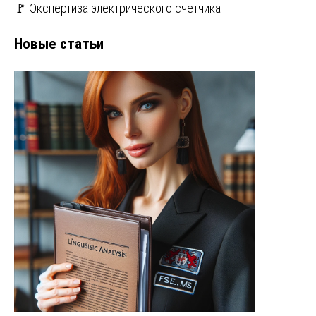
🚩 Экспертиза электрического счетчика
Новые статьи