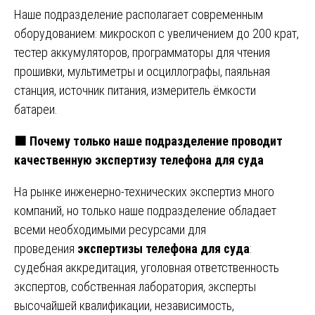
Наше подразделение располагает современным
оборудованием: микроскоп с увеличением до 200 крат,
тестер аккумуляторов, программаторы для чтения
прошивки, мультиметры и осциллографы, паяльная
станция, источник питания, измеритель ёмкости
батареи.
🟧
Почему только наше подразделение проводит
качественную экспертизу телефона для суда
На рынке инженерно-технических экспертиз много
компаний, но только наше подразделение обладает
всеми необходимыми ресурсами для
проведения
экспертизы телефона для суда
:
судебная аккредитация, уголовная ответственность
экспертов, собственная лаборатория, эксперты
высочайшей квалификации, независимость,