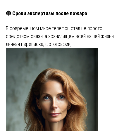
🔴 Сроки экспертизы после пожара
В современном мире телефон стал не просто
средством связи, а хранилищем всей нашей жизни:
личная переписка, фотографии, …