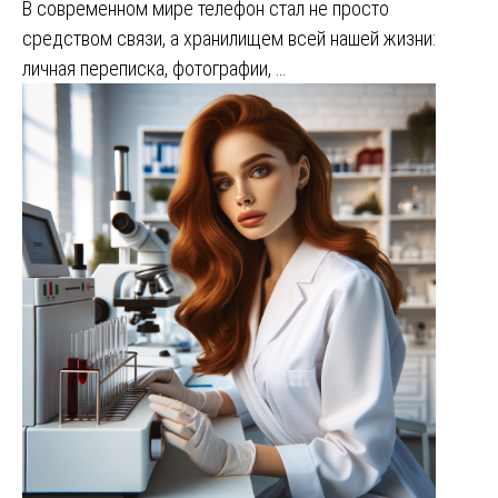
В современном мире телефон стал не просто
средством связи, а хранилищем всей нашей жизни:
личная переписка, фотографии, …