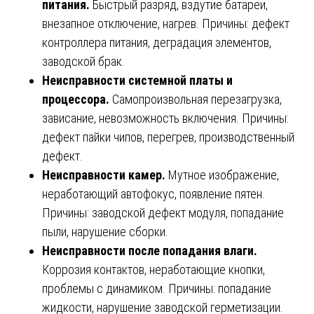
питания.
Быстрый разряд, вздутие батареи,
внезапное отключение, нагрев. Причины: дефект
контроллера питания, деградация элементов,
заводской брак.
Неисправности системной платы и
процессора.
Самопроизвольная перезагрузка,
зависание, невозможность включения. Причины:
дефект пайки чипов, перегрев, производственный
дефект.
Неисправности камер.
Мутное изображение,
неработающий автофокус, появление пятен.
Причины: заводской дефект модуля, попадание
пыли, нарушение сборки.
Неисправности после попадания влаги.
Коррозия контактов, неработающие кнопки,
проблемы с динамиком. Причины: попадание
жидкости, нарушение заводской герметизации.