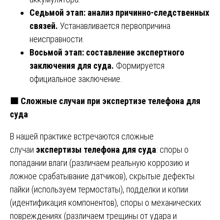
Седьмой этап: анализ причинно-следственных
связей.
Устанавливается первопричина
неисправности.
Восьмой этап: составление экспертного
заключения для суда.
Формируется
официальное заключение.
🟩
Сложные случаи при экспертизе телефона для
суда
В нашей практике встречаются сложные
случаи
экспертизы телефона для суда
: споры о
попадании влаги (различаем реальную коррозию и
ложное срабатывание датчиков), скрытые дефекты
пайки (используем термостаты), подделки и копии
(идентификация компонентов), споры о механических
повреждениях (различаем трещины от удара и