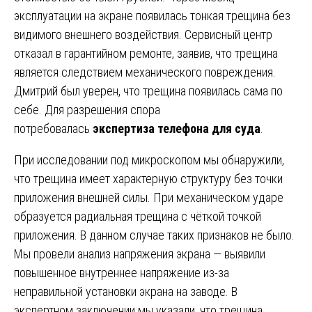
эксплуатации на экране появилась тонкая трещина без
видимого внешнего воздействия. Сервисный центр
отказал в гарантийном ремонте, заявив, что трещина
является следствием механического повреждения.
Дмитрий был уверен, что трещина появилась сама по
себе. Для разрешения спора
потребовалась
экспертиза телефона для суда
.
При исследовании под микроскопом мы обнаружили,
что трещина имеет характерную структуру без точки
приложения внешней силы. При механическом ударе
образуется радиальная трещина с чёткой точкой
приложения. В данном случае таких признаков не было.
Мы провели анализ напряжения экрана — выявили
повышенное внутреннее напряжение из-за
неправильной установки экрана на заводе. В
экспертном заключении мы указали, что трещина