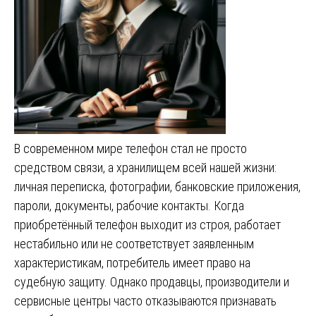
В современном мире телефон стал не просто
средством связи, а хранилищем всей нашей жизни:
личная переписка, фотографии, банковские приложения,
пароли, документы, рабочие контакты. Когда
приобретённый телефон выходит из строя, работает
нестабильно или не соответствует заявленным
характеристикам, потребитель имеет право на
судебную защиту. Однако продавцы, производители и
сервисные центры часто отказываются признавать