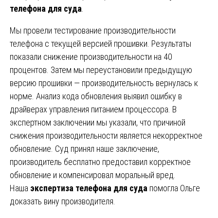
телефона для суда
.
Мы провели тестирование производительности
телефона с текущей версией прошивки. Результаты
показали снижение производительности на 40
процентов. Затем мы переустановили предыдущую
версию прошивки — производительность вернулась к
норме. Анализ кода обновления выявил ошибку в
драйверах управления питанием процессора. В
экспертном заключении мы указали, что причиной
снижения производительности является некорректное
обновление. Суд принял наше заключение,
производитель бесплатно предоставил корректное
обновление и компенсировал моральный вред.
Наша
экспертиза телефона для суда
помогла Ольге
доказать вину производителя.