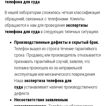
телефона для суда
В нашей лаборатории сложилась чёткая классификация
обращений, связанных с телефонами. Клиенты
обращаются к нам для проведения
экспертизы
телефона для суда
в следующих типичных ситуациях.
Производственные дефекты и скрытый брак.
Телефон вышел из строя в течение гарантийного
срока. Продавец или производитель отказывается
признавать гарантийный случай, заявляя, что
поломка произошла из-за неправильной
эксплуатации или механического повреждения.
Наша
экспертиза телефона для
суда
устанавливает наличие производственного
дефекта.
Несоответствие заявленным