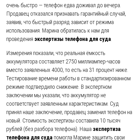
очень быстро — телефон едва доживал до вечера.
Продавец отказался признавать гарантийный случай,
заявив, что быстрый разряд зависит от режима
использования. Марина обратилась к нам для
проведения
экспертизы телефона для суда
.
Измерения показали, что реальная ёмкость
аккумулятора составляет 2750 миллиампер-часов
вместо заявленных 4000, то есть на 31 процент ниже.
Тестирование времени работы в стандартизированном
режиме подтвердило снижение. В экспертном
заключении мы указали, что аккумулятор не
соответствует заявленным характеристикам. Суд
принял наше заключение, продавец заменил телефон на
новый. Стоимость экспертизы составила 10 тысяч
рублей (без разбора телефона). Наша
экспертиза
телефона для суда
помогла Марине защитить свои