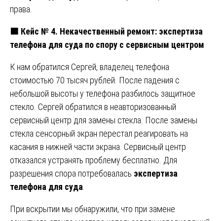
права.
🟧
Кейс № 4. Некачественный ремонт: экспертиза
телефона для суда по спору с сервисным центром
К нам обратился Сергей, владелец телефона
стоимостью 70 тысяч рублей. После падения с
небольшой высоты у телефона разбилось защитное
стекло. Сергей обратился в неавторизованный
сервисный центр для замены стекла. После замены
стекла сенсорный экран перестал реагировать на
касания в нижней части экрана. Сервисный центр
отказался устранять проблему бесплатно. Для
разрешения спора потребовалась
экспертиза
телефона для суда
.
При вскрытии мы обнаружили, что при замене