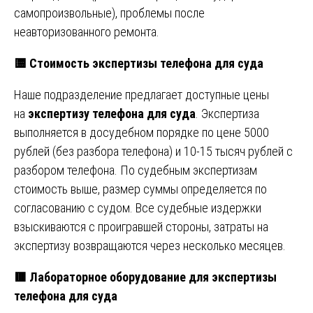
самопроизвольные), проблемы после
неавторизованного ремонта.
🟨
Стоимость экспертизы телефона для суда
Наше подразделение предлагает доступные цены
на
экспертизу телефона для суда
. Экспертиза
выполняется в досудебном порядке по цене 5000
рублей (без разбора телефона) и 10-15 тысяч рублей с
разбором телефона. По судебным экспертизам
стоимость выше, размер суммы определяется по
согласованию с судом. Все судебные издержки
взыскиваются с проигравшей стороны, затраты на
экспертизу возвращаются через несколько месяцев.
🟥
Лабораторное оборудование для экспертизы
телефона для суда