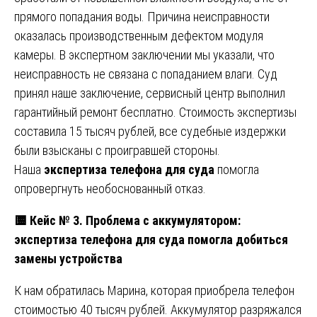
прямого попадания воды. Причина неисправности
оказалась производственным дефектом модуля
камеры. В экспертном заключении мы указали, что
неисправность не связана с попаданием влаги. Суд
принял наше заключение, сервисный центр выполнил
гарантийный ремонт бесплатно. Стоимость экспертизы
составила 15 тысяч рублей, все судебные издержки
были взысканы с проигравшей стороны.
Наша
экспертиза телефона для суда
помогла
опровергнуть необоснованный отказ.
🟨
Кейс № 3. Проблема с аккумулятором:
экспертиза телефона для суда помогла добиться
замены устройства
К нам обратилась Марина, которая приобрела телефон
стоимостью 40 тысяч рублей. Аккумулятор разряжался