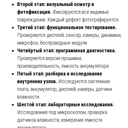
Второй этап: визуальный осмотр и
фотофиксация.
Фиксируются все видимые
повреждения. Каждый дефект фотографируется.
Третий этап: функциональное тестирование.
Проверяются дисплей, сенсор, камеры, динамики,
микрофон, беспроводные модули.
Четвёртый этап: программная диагностика.
Проверяется версия прошивки,
производительность, ёмкость аккумулятора.
Пятый этап: разборка и исследование
внутренних узлов.
Исследуются системная
плата, аккумулятор, дисплей, камеры, датчики
влажности.
Шестой этап: лабораторные исследования.
Исследование под микроскопом, проверка
датчиков влажности, измерение ёмкости
аккумулятора.