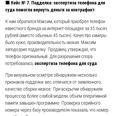
🟥
Кейс № 7. Подделка: экспертиза телефона для
суда помогла вернуть деньги за контрафакт
К нам обратился Максим, который приобрёл телефон
известного бренда на интернет-площадке за 35 тысяч
рублей (вместо обычных 45 тысяч). Качество камеры
было хуже, производительность низкая. Максим
заподозрил подделку. Продавец утверждал, что
телефон оригинальный. Для разрешения спора
потребовалась
экспертиза телефона для суда
.
При визуальном осмотре обнаружили несколько
признаков подделки: вес отличался от заявленного,
качество сборки низкое. При вскрытии обнаружили
процессор более слабой модели, объём оперативной
памяти завышен программно. Проверка серийного
номера через базу производителя показала, что номер