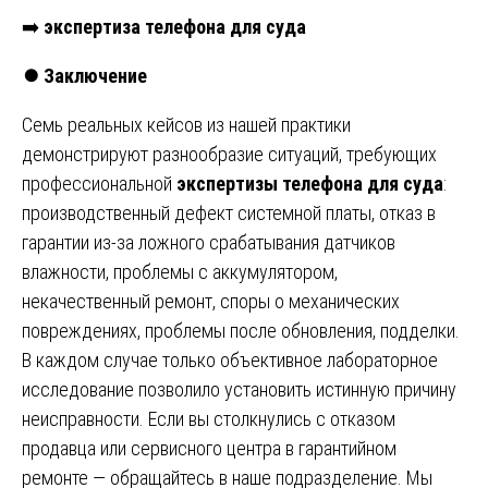
➡️
экспертиза телефона для суда
⏺️
Заключение
Семь реальных кейсов из нашей практики
демонстрируют разнообразие ситуаций, требующих
профессиональной
экспертизы телефона для суда
:
производственный дефект системной платы, отказ в
гарантии из-за ложного срабатывания датчиков
влажности, проблемы с аккумулятором,
некачественный ремонт, споры о механических
повреждениях, проблемы после обновления, подделки.
В каждом случае только объективное лабораторное
исследование позволило установить истинную причину
неисправности. Если вы столкнулись с отказом
продавца или сервисного центра в гарантийном
ремонте — обращайтесь в наше подразделение. Мы