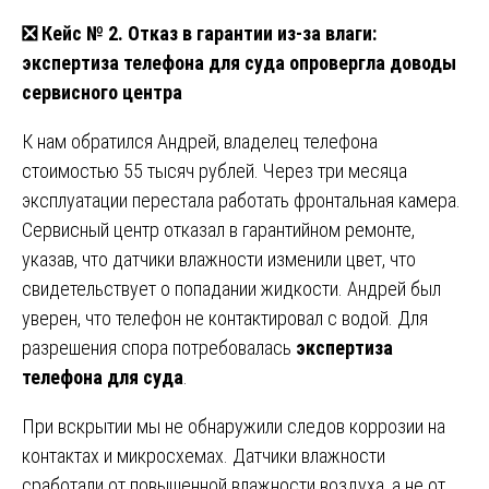
❎
Кейс № 2. Отказ в гарантии из-за влаги:
экспертиза телефона для суда опровергла доводы
сервисного центра
К нам обратился Андрей, владелец телефона
стоимостью 55 тысяч рублей. Через три месяца
эксплуатации перестала работать фронтальная камера.
Сервисный центр отказал в гарантийном ремонте,
указав, что датчики влажности изменили цвет, что
свидетельствует о попадании жидкости. Андрей был
уверен, что телефон не контактировал с водой. Для
разрешения спора потребовалась
экспертиза
телефона для суда
.
При вскрытии мы не обнаружили следов коррозии на
контактах и микросхемах. Датчики влажности
сработали от повышенной влажности воздуха, а не от