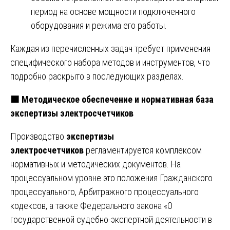
период на основе мощности подключенного
оборудования и режима его работы.
Каждая из перечисленных задач требует применения
специфического набора методов и инструментов, что
подробно раскрыто в последующих разделах.
🟧
Методическое обеспечение и нормативная база
экспертизы электросчетчиков
Производство
экспертизы
электросчетчиков
регламентируется комплексом
нормативных и методических документов. На
процессуальном уровне это положения Гражданского
процессуального, Арбитражного процессуального
кодексов, а также Федерального закона «О
государственной судебно-экспертной деятельности в