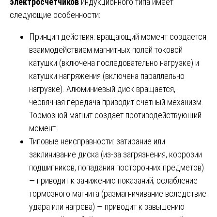
электросчетчиков
индукционного типа имеет
следующие особенности:
Принцип действия: вращающий момент создается
взаимодействием магнитных полей токовой
катушки (включена последовательно нагрузке) и
катушки напряжения (включена параллельно
нагрузке). Алюминиевый диск вращается,
червячная передача приводит счетный механизм.
Тормозной магнит создает противодействующий
момент.
Типовые неисправности: затирание или
заклинивание диска (из-за загрязнения, коррозии
подшипников, попадания посторонних предметов)
— приводит к занижению показаний; ослабление
тормозного магнита (размагничивание вследствие
удара или нагрева) — приводит к завышению