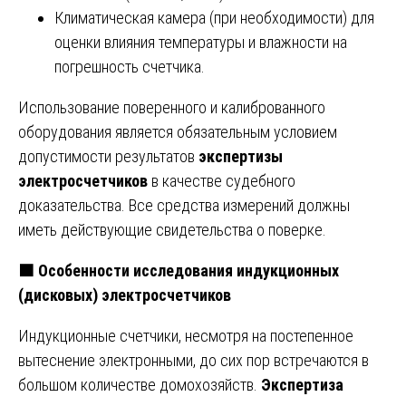
Климатическая камера (при необходимости) для
оценки влияния температуры и влажности на
погрешность счетчика.
Использование поверенного и калиброванного
оборудования является обязательным условием
допустимости результатов
экспертизы
электросчетчиков
в качестве судебного
доказательства. Все средства измерений должны
иметь действующие свидетельства о поверке.
🟧
Особенности исследования индукционных
(дисковых) электросчетчиков
Индукционные счетчики, несмотря на постепенное
вытеснение электронными, до сих пор встречаются в
большом количестве домохозяйств.
Экспертиза