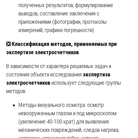
полученных результатов, формулирование
выводов, составление заключения с
приложениями (фотографии, протоколы
измерений, графики погрешности).
❎
Классификация методов, применяемых при
экспертизе электросчетчиков
В зависимости от характера решаемых задач и
состояния объекта исследования
экспертиза
электросчетчиков
использует следующие группы
методов:
Методы визуального осмотра: осмотр
невооруженным глазом и под микроскопом
(увеличение 40-100 крат) для выявления
механических повреждений, следов нагрева,