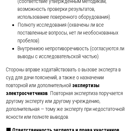
(соответствие утвержденным методикам,
возможность проверки результатов,
использование поверенного оборудования).
Полноту исследования (охвачены ли все
поставленные вопросы, нет ли необоснованных
пробелов).
Внутреннюю непротиворечивость (согласуются ли
выводы с исследовательской частью).
Стороны вправе ходатайствовать о вызове эксперта в
суд для дачи пояснений, а также о назначении
повторной или дополнительной
экспертизы
электросчетчиков
. Повторная экспертиза поручается
другому эксперту или другому учреждению,
дополнительная — тому же эксперту при недостаточной
ясности или полноте выводов.
🟧
Ответственность эксперта и права участников