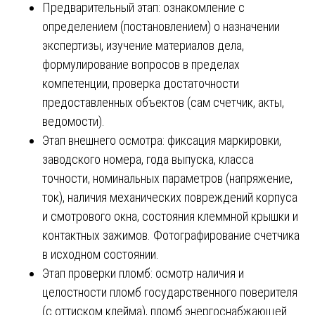
Предварительный этап: ознакомление с
определением (постановлением) о назначении
экспертизы, изучение материалов дела,
формулирование вопросов в пределах
компетенции, проверка достаточности
предоставленных объектов (сам счетчик, акты,
ведомости).
Этап внешнего осмотра: фиксация маркировки,
заводского номера, года выпуска, класса
точности, номинальных параметров (напряжение,
ток), наличия механических повреждений корпуса
и смотрового окна, состояния клеммной крышки и
контактных зажимов. Фотографирование счетчика
в исходном состоянии.
Этап проверки пломб: осмотр наличия и
целостности пломб государственного поверителя
(с оттиском клейма), пломб энергоснабжающей