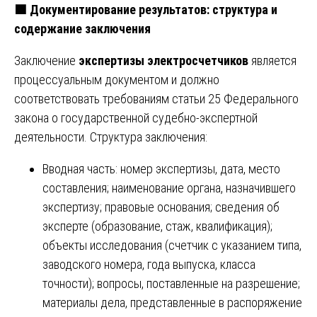
🟩
Документирование результатов: структура и
содержание заключения
Заключение
экспертизы электросчетчиков
является
процессуальным документом и должно
соответствовать требованиям статьи 25 Федерального
закона о государственной судебно-экспертной
деятельности. Структура заключения:
Вводная часть: номер экспертизы, дата, место
составления; наименование органа, назначившего
экспертизу; правовые основания; сведения об
эксперте (образование, стаж, квалификация);
объекты исследования (счетчик с указанием типа,
заводского номера, года выпуска, класса
точности); вопросы, поставленные на разрешение;
материалы дела, представленные в распоряжение