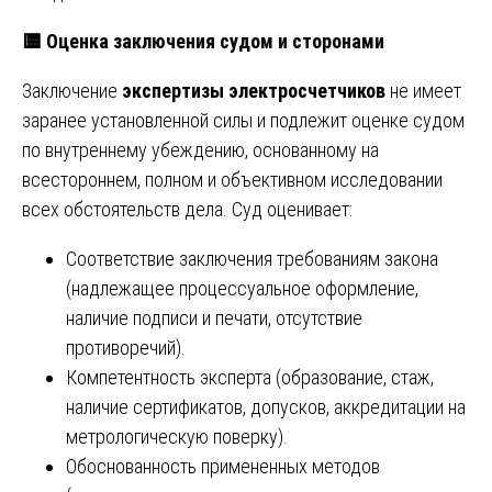
🟨
Оценка заключения судом и сторонами
Заключение
экспертизы электросчетчиков
не имеет
заранее установленной силы и подлежит оценке судом
по внутреннему убеждению, основанному на
всестороннем, полном и объективном исследовании
всех обстоятельств дела. Суд оценивает:
Соответствие заключения требованиям закона
(надлежащее процессуальное оформление,
наличие подписи и печати, отсутствие
противоречий).
Компетентность эксперта (образование, стаж,
наличие сертификатов, допусков, аккредитации на
метрологическую поверку).
Обоснованность примененных методов