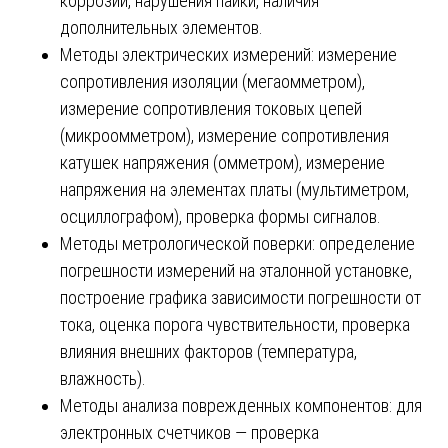
коррозии, нарушения пайки, наличия
дополнительных элементов.
Методы электрических измерений: измерение
сопротивления изоляции (мегаомметром),
измерение сопротивления токовых цепей
(микроомметром), измерение сопротивления
катушек напряжения (омметром), измерение
напряжения на элементах платы (мультиметром,
осциллографом), проверка формы сигналов.
Методы метрологической поверки: определение
погрешности измерений на эталонной установке,
построение графика зависимости погрешности от
тока, оценка порога чувствительности, проверка
влияния внешних факторов (температура,
влажность).
Методы анализа поврежденных компонентов: для
электронных счетчиков — проверка