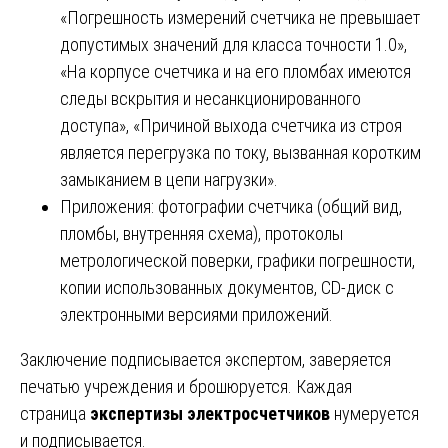
«Погрешность измерений счетчика не превышает
допустимых значений для класса точности 1.0»,
«На корпусе счетчика и на его пломбах имеются
следы вскрытия и несанкционированного
доступа», «Причиной выхода счетчика из строя
является перегрузка по току, вызванная коротким
замыканием в цепи нагрузки».
Приложения: фотографии счетчика (общий вид,
пломбы, внутренняя схема), протоколы
метрологической поверки, графики погрешности,
копии использованных документов, CD-диск с
электронными версиями приложений.
Заключение подписывается экспертом, заверяется
печатью учреждения и брошюруется. Каждая
страница
экспертизы электросчетчиков
нумеруется
и подписывается.