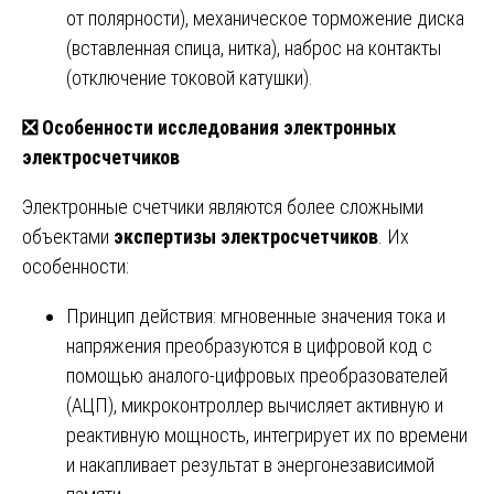
от полярности), механическое торможение диска
(вставленная спица, нитка), наброс на контакты
(отключение токовой катушки).
❎
Особенности исследования электронных
электросчетчиков
Электронные счетчики являются более сложными
объектами
экспертизы электросчетчиков
. Их
особенности:
Принцип действия: мгновенные значения тока и
напряжения преобразуются в цифровой код с
помощью аналого-цифровых преобразователей
(АЦП), микроконтроллер вычисляет активную и
реактивную мощность, интегрирует их по времени
и накапливает результат в энергонезависимой