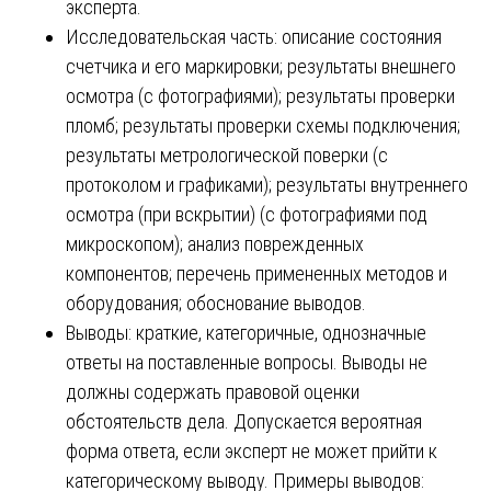
эксперта.
Исследовательская часть: описание состояния
счетчика и его маркировки; результаты внешнего
осмотра (с фотографиями); результаты проверки
пломб; результаты проверки схемы подключения;
результаты метрологической поверки (с
протоколом и графиками); результаты внутреннего
осмотра (при вскрытии) (с фотографиями под
микроскопом); анализ поврежденных
компонентов; перечень примененных методов и
оборудования; обоснование выводов.
Выводы: краткие, категоричные, однозначные
ответы на поставленные вопросы. Выводы не
должны содержать правовой оценки
обстоятельств дела. Допускается вероятная
форма ответа, если эксперт не может прийти к
категорическому выводу. Примеры выводов: