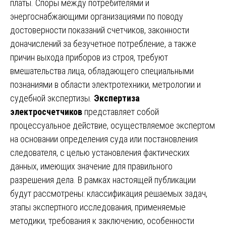
платы. Споры между потребителями и
энергоснабжающими организациями по поводу
достоверности показаний счетчиков, законности
доначислений за безучетное потребление, а также
причин выхода приборов из строя, требуют
вмешательства лица, обладающего специальными
познаниями в области электротехники, метрологии и
судебной экспертизы.
Экспертиза
электросчетчиков
представляет собой
процессуальное действие, осуществляемое экспертом
на основании определения суда или постановления
следователя, с целью установления фактических
данных, имеющих значение для правильного
разрешения дела. В рамках настоящей публикации
будут рассмотрены: классификация решаемых задач,
этапы экспертного исследования, применяемые
методики, требования к заключению, особенности