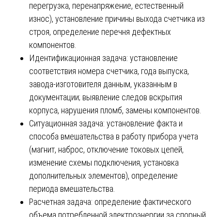
перегрузка, перенапряжение, естественный
износ), установление причины выхода счетчика из
строя, определение перечня дефектных
компонентов.
Идентификационная задача: установление
соответствия номера счетчика, года выпуска,
завода-изготовителя данным, указанным в
документации; выявление следов вскрытия
корпуса, нарушения пломб, замены компонентов.
Ситуационная задача: установление факта и
способа вмешательства в работу прибора учета
(магнит, наброс, отключение токовых цепей,
изменение схемы подключения, установка
дополнительных элементов), определение
периода вмешательства.
Расчетная задача: определение фактического
объема потребленной электроэнергии за спорный