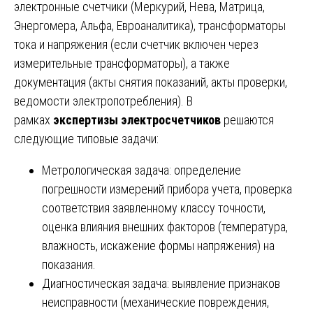
электронные счетчики (Меркурий, Нева, Матрица,
Энергомера, Альфа, Евроаналитика), трансформаторы
тока и напряжения (если счетчик включен через
измерительные трансформаторы), а также
документация (акты снятия показаний, акты проверки,
ведомости электропотребления). В
рамках
экспертизы электросчетчиков
решаются
следующие типовые задачи:
Метрологическая задача: определение
погрешности измерений прибора учета, проверка
соответствия заявленному классу точности,
оценка влияния внешних факторов (температура,
влажность, искажение формы напряжения) на
показания.
Диагностическая задача: выявление признаков
неисправности (механические повреждения,