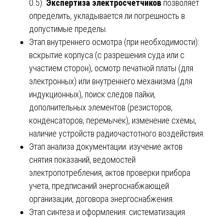
0.5).
Экспертиза электросчетчиков
позволяет
определить, укладывается ли погрешность в
допустимые пределы.
Этап внутреннего осмотра (при необходимости):
вскрытие корпуса (с разрешения суда или с
участием сторон), осмотр печатной платы (для
электронных) или внутреннего механизма (для
индукционных), поиск следов пайки,
дополнительных элементов (резисторов,
конденсаторов, перемычек), изменение схемы,
наличие устройств радиочастотного воздействия.
Этап анализа документации: изучение актов
снятия показаний, ведомостей
электропотребления, актов проверки прибора
учета, предписаний энергоснабжающей
организации, договора энергоснабжения.
Этап синтеза и оформления: систематизация