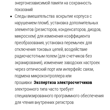
энергонезависимой памяти на сохранность
показаний.
Следы вмешательства: вскрытие корпуса с
нарушением пломб, установка дополнительных
элементов (резисторов, конденсаторов, диодов,
микросхем) для изменения коэффициента
преобразования, установка перемычек для
отключения токовых цепей, воздействие
радиочастотным полем (для счетчиков без
экранирования), изменение заводских настроек
через оптический порт или интерфейс связи,
подмена микроконтроллера или
прошивки.
Экспертиза электросчетчиков
электронного типа часто требует
специализированного программного обеспечения
для чтения внутренних регистров.