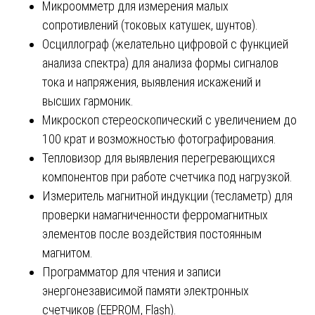
Микроомметр для измерения малых
сопротивлений (токовых катушек, шунтов).
Осциллограф (желательно цифровой с функцией
анализа спектра) для анализа формы сигналов
тока и напряжения, выявления искажений и
высших гармоник.
Микроскоп стереоскопический с увеличением до
100 крат и возможностью фотографирования.
Тепловизор для выявления перегревающихся
компонентов при работе счетчика под нагрузкой.
Измеритель магнитной индукции (тесламетр) для
проверки намагниченности ферромагнитных
элементов после воздействия постоянным
магнитом.
Программатор для чтения и записи
энергонезависимой памяти электронных
счетчиков (EEPROM, Flash).