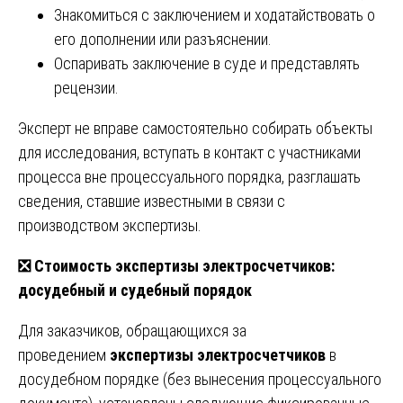
Знакомиться с заключением и ходатайствовать о
его дополнении или разъяснении.
Оспаривать заключение в суде и представлять
рецензии.
Эксперт не вправе самостоятельно собирать объекты
для исследования, вступать в контакт с участниками
процесса вне процессуального порядка, разглашать
сведения, ставшие известными в связи с
производством экспертизы.
❎
Стоимость экспертизы электросчетчиков:
досудебный и судебный порядок
Для заказчиков, обращающихся за
проведением
экспертизы электросчетчиков
в
досудебном порядке (без вынесения процессуального