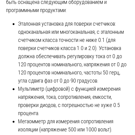
быть оснащена следующим оборудованием и
программными продуктами:
Эталонная установка для поверки счетчиков:
одноканальная или многоканальная, с эталонным
счетчиком класса точности не ниже 0.1 (для
поверки счетчиков класса 1.0 и 2.0). Установка
должна обеспечивать регулировку тока от 0 до
120 процентов номинального, напряжения от 0 до
120 процентов номинального, частоты 50 герц,
угла сдвига фаз от 0 до 90 градусов.
Мультиметр (цифровой) с функцией измерения
напряжения, тока, сопротивления, емкости,
проверки диодов, с погрешностью не хуже 0.5
процента.
Мегаомметр для измерения сопротивления
изоляции (напряжение 500 или 1000 вольт).