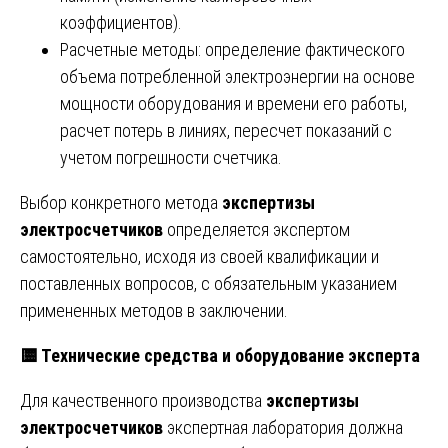
коэффициентов).
Расчетные методы: определение фактического
объема потребленной электроэнергии на основе
мощности оборудования и времени его работы,
расчет потерь в линиях, пересчет показаний с
учетом погрешности счетчика.
Выбор конкретного метода
экспертизы
электросчетчиков
определяется экспертом
самостоятельно, исходя из своей квалификации и
поставленных вопросов, с обязательным указанием
примененных методов в заключении.
🟨
Технические средства и оборудование эксперта
Для качественного производства
экспертизы
электросчетчиков
экспертная лаборатория должна