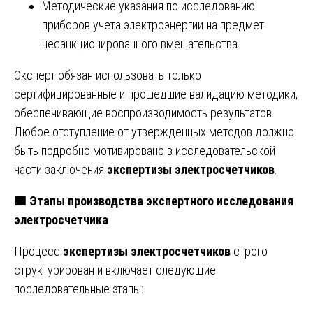
Методические указания по исследованию
приборов учета электроэнергии на предмет
несанкционированного вмешательства.
Эксперт обязан использовать только
сертифицированные и прошедшие валидацию методики,
обеспечивающие воспроизводимость результатов.
Любое отступление от утвержденных методов должно
быть подробно мотивировано в исследовательской
части заключения
экспертизы электросчетчиков
.
🟩
Этапы производства экспертного исследования
электросчетчика
Процесс
экспертизы электросчетчиков
строго
структурирован и включает следующие
последовательные этапы: