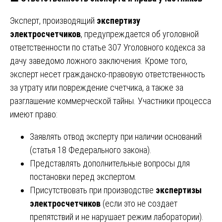
Эксперт, производящий
экспертизу
электросчетчиков
, предупреждается об уголовной
ответственности по статье 307 Уголовного кодекса за
дачу заведомо ложного заключения. Кроме того,
эксперт несет гражданско-правовую ответственность
за утрату или повреждение счетчика, а также за
разглашение коммерческой тайны. Участники процесса
имеют право:
Заявлять отвод эксперту при наличии оснований
(статья 18 Федерального закона).
Представлять дополнительные вопросы для
постановки перед экспертом.
Присутствовать при производстве
экспертизы
электросчетчиков
(если это не создает
препятствий и не нарушает режим лаборатории).