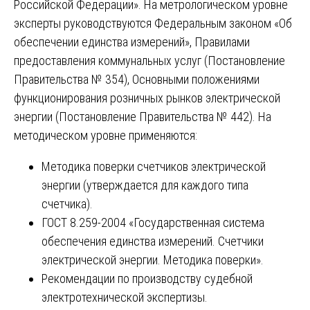
Российской Федерации». На метрологическом уровне
эксперты руководствуются Федеральным законом «Об
обеспечении единства измерений», Правилами
предоставления коммунальных услуг (Постановление
Правительства № 354), Основными положениями
функционирования розничных рынков электрической
энергии (Постановление Правительства № 442). На
методическом уровне применяются:
Методика поверки счетчиков электрической
энергии (утверждается для каждого типа
счетчика).
ГОСТ 8.259-2004 «Государственная система
обеспечения единства измерений. Счетчики
электрической энергии. Методика поверки».
Рекомендации по производству судебной
электротехнической экспертизы.