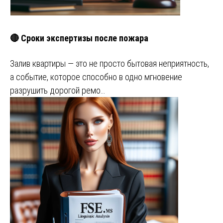
🔴 Сроки экспертизы после пожара
Залив квартиры — это не просто бытовая неприятность,
а событие, которое способно в одно мгновение
разрушить дорогой ремо…