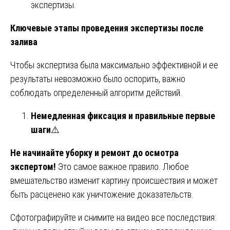
экспертизы.
Ключевые этапы проведения экспертизы после
залива
Чтобы экспертиза была максимально эффективной и ее
результаты невозможно было оспорить, важно
соблюдать определенный алгоритм действий.
Немедленная фиксация и правильные первые
шаги
⚠️
Не начинайте уборку и ремонт до осмотра
экспертом!
Это самое важное правило. Любое
вмешательство изменит картину происшествия и может
быть расценено как уничтожение доказательств.
Сфотографируйте и снимите на видео все последствия: