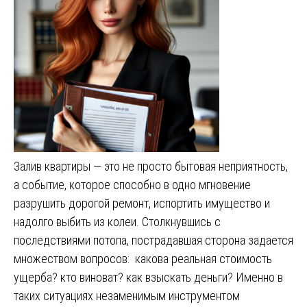
Залив квартиры — это не просто бытовая неприятность,
а событие, которое способно в одно мгновение
разрушить дорогой ремонт, испортить имущество и
надолго выбить из колеи. Столкнувшись с
последствиями потопа, пострадавшая сторона задается
множеством вопросов: какова реальная стоимость
ущерба? кто виноват? как взыскать деньги? Именно в
таких ситуациях незаменимым инструментом