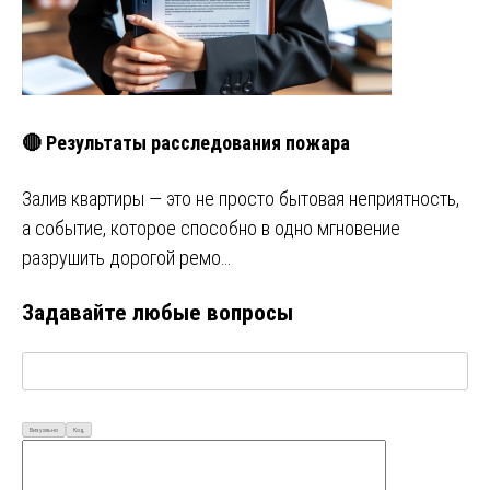
🔴 Результаты расследования пожара
Залив квартиры — это не просто бытовая неприятность,
а событие, которое способно в одно мгновение
разрушить дорогой ремо…
Задавайте любые вопросы
Визуально
Код