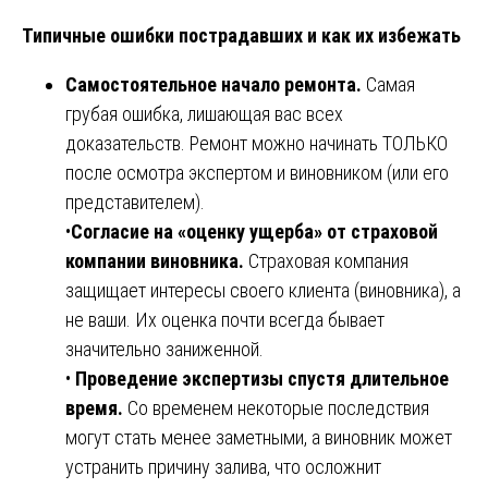
Типичные ошибки пострадавших и как их избежать
Самостоятельное начало ремонта.
Самая
грубая ошибка, лишающая вас всех
доказательств. Ремонт можно начинать ТОЛЬКО
после осмотра экспертом и виновником (или его
представителем).
•
Согласие на «оценку ущерба» от страховой
компании виновника.
Страховая компания
защищает интересы своего клиента (виновника), а
не ваши. Их оценка почти всегда бывает
значительно заниженной.
•
Проведение экспертизы спустя длительное
время.
Со временем некоторые последствия
могут стать менее заметными, а виновник может
устранить причину залива, что осложнит