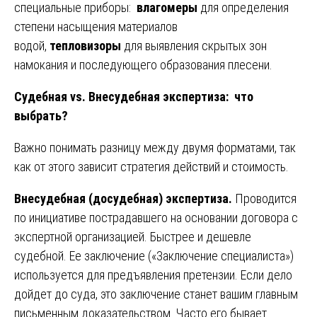
специальные приборы:
влагомеры
для определения
степени насыщения материалов
водой,
тепловизоры
для выявления скрытых зон
намокания и последующего образования плесени.
Судебная
vs
. Внесудебная экспертиза: что
выбрать?
Важно понимать разницу между двумя форматами, так
как от этого зависит стратегия действий и стоимость.
Внесудебная (досудебная) экспертиза.
Проводится
по инициативе пострадавшего на основании договора с
экспертной организацией. Быстрее и дешевле
судебной. Ее заключение («Заключение специалиста»)
используется для предъявления претензии. Если дело
дойдет до суда, это заключение станет вашим главным
письменным доказательством. Часто его бывает