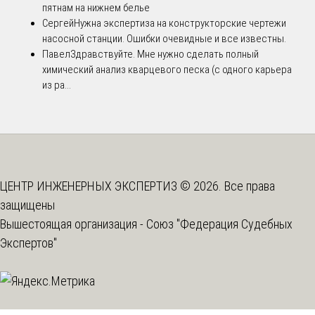
пятнам на нижнем белье
Сергей
Нужна экспертиза на конструкторские чертежи
насосной станции. Ошибки очевидные и все известны.
Павел
Здравствуйте. Мне нужно сделать полный
химический анализ кварцевого песка (с одного карьера
из ра...
ЦЕНТР ИНЖЕНЕРНЫХ ЭКСПЕРТИЗ © 2026. Все права
защищены
Вышестоящая организация -
Союз "Федерация Судебных
Экспертов"