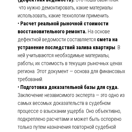
что нужно демонтировать, какие материалы
использовать, какие технологии применить.
•
Расчет реальной рыночной стоимости
восстановительного ремонта.
На основе
дефектной ведомости составляется
смета на
устранение последствий залива квартиры
. В
ней учитываются необходимые материалы,
работы, их стоимость в текущих рыночных ценах
региона. Этот документ — основа для финансовых
требований.
•
Подготовка доказательной базы для суда.
Заключение независимого эксперта — это одно из
самых весомых доказательств в судебном
процессе о взыскании ущерба. Оно объективно,
подкреплено расчетами и может быть оспорено
только путем назначения повторной судебной