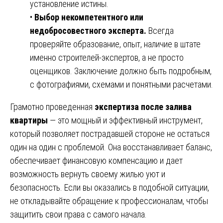
установление истины.
•
Выбор некомпетентного или
недобросовестного эксперта.
Всегда
проверяйте образование, опыт, наличие в штате
именно строителей-экспертов, а не просто
оценщиков. Заключение должно быть подробным,
с фотографиями, схемами и понятными расчетами.
Грамотно проведенная
экспертиза после залива
квартиры
— это мощный и эффективный инструмент,
который позволяет пострадавшей стороне не остаться
один на один с проблемой. Она восстанавливает баланс,
обеспечивает финансовую компенсацию и дает
возможность вернуть своему жилью уют и
безопасность. Если вы оказались в подобной ситуации,
не откладывайте обращение к профессионалам, чтобы
защитить свои права с самого начала.