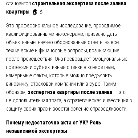
становится
строительная экспертиза после залива
квартиры
. 🏠💧
Это профессиональное исследование, проводимое
квалифицированными инженерами, призвано дать
объективные, научно обоснованные ответы на все
технические и финансовые вопросы, возникающие
после происшествия. Она превращает эмоциональные
претензии и субъективные оценки в конкретные,
измеримые факты, которые можно предъявить
виновнику, страховой компании или в суде. Таким
образом,
экспертиза квартиры после залива
— это
не дополнительная трата, а стратегическая инвестиция в
защиту своих прав и восстановление справедливости.
Почему недостаточно акта от УК? Роль
независимой экспертизы