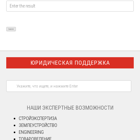
ЮРИДИЧЕСКАЯ ПОДДЕРЖКА
НАШИ ЭКСПЕРТНЫЕ ВОЗМОЖНОСТИ
СТРОЙЭКСПЕРТИЗА
ЗЕМЛЕУСТРОЙСТВО
ENGINEERING
ТОВАРОВЕДЕНИЕ