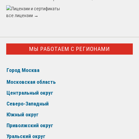
все лицензии →
МЫ РАБОТАЕМ С РЕГИОНАМИ
Город Москва
Московская область
Центральный округ
Северо-Западный
Южный округ
Приволжский округ
Уральский округ