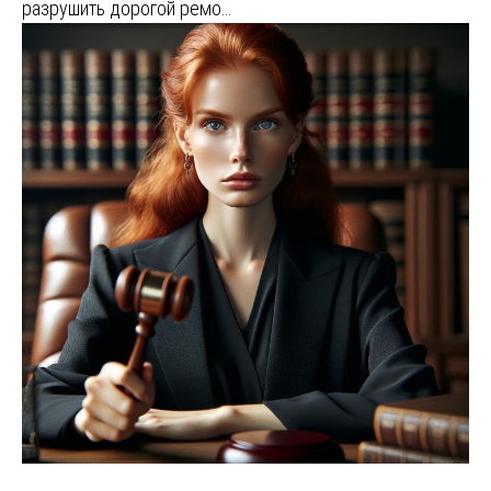
разрушить дорогой ремо…