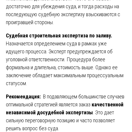
достаточно для убеждения суда, и тогда расходы на
последующую судебную экспертизу взыскиваются с
проигравшей стороны.
Судебная строительная экспертиза по заливу.
Назначается определением суда в рамках уже
идущего процесса. Эксперт предупреждается об
уголовной ответственности. Процедура более
формальна и длительна, стоимость выше. Однако ее
заключение обладает максимальным процессуальным
статусом.
Рекомендация:
В подавляющем большинстве случаев
оптимальной стратегией является заказ
качественной
независимой досудебной экспертизы
. Это дает
сильную переговорную позицию и часто позволяет
решить вопрос без суда.