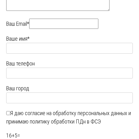
Ваш Email*
Ваше имя*
Ваш телефон
Ваш город
Я даю
согласие на обработку персональных данных
и
принимаю
политику обработки ПДн в ФСЭ
16
+
5
=