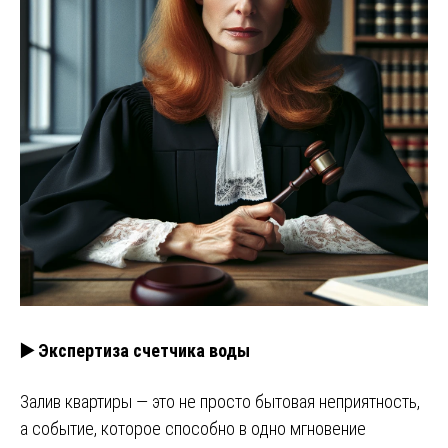
▶️ Экспертиза счетчика воды
Залив квартиры — это не просто бытовая неприятность,
а событие, которое способно в одно мгновение