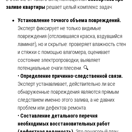
заливе квартиры
решает целый комплекс задач:
Установление точного объема повреждений.
Эксперт фиксирует не только видимые
повреждения (отслоившаяся краска, вздувшийся
ламинат), но и скрытые: проверяет влажность стен
и стяжки с помощью влагомера, оценивает
состояние электропроводки, выявляет
потенциальные очаги плесени. 🔍
•
Определение причинно-следственной связи.
Эксперт устанавливает, действительно ли все
обнаруженные повреждения являются прямым
следствием именно этого залива, а не давних
проблем или дефектов ремонта.
•
Составление детального перечня
необходимых восстановительных работ
(дефектная ведомость).
Это пошаговый план: