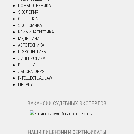
ПОЖАРОТЕХНИКА
ЭКОЛОГИЯ
О Ц Е Н К А
ЭКОНОМИКА
КРИМИНАЛИСТИКА
МЕДИЦИНА
АВТОТЕХНИКА
IT ЭКСПЕРТИЗА
ЛИНГВИСТИКА
РЕЦЕНЗИЯ
ЛАБОРАТОРИЯ
INTELLECTUAL LAW
LIBRARY
ВАКАНСИИ СУДЕБНЫХ ЭКСПЕРТОВ
НАШИ ЛИЦЕНЗИИ И СЕРТИФИКАТЫ