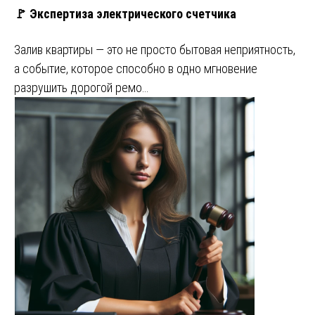
🚩 Экспертиза электрического счетчика
Залив квартиры — это не просто бытовая неприятность,
а событие, которое способно в одно мгновение
разрушить дорогой ремо…