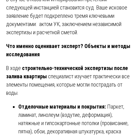
следующей инстанцией становится суд. Ваше исковое
заявление будет подкреплено тремя ключевыми
документами: актом УК, заключением независимой
экспертизы и расчетной сметой.
Что именно оценивает эксперт? Объекты и методы
исследования
В ходе
строительно-технической экспертизы после
залива квартиры
специалист изучает практически все
элементы помещения, которые могли пострадать от
воды.
Отделочные материалы и покрытия:
Паркет,
ламинат, линолеум (вздутие, деформация);
натяжные и гипсокартонные потолки (провисание,
пятна); обои, декоративная штукатурка, краска