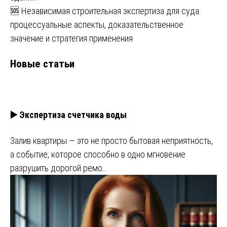
🆘 Независимая строительная экспертиза для суда:
процессуальные аспекты, доказательственное
значение и стратегия применения
Новые статьи
▶️ Экспертиза счетчика воды
Залив квартиры — это не просто бытовая неприятность,
а событие, которое способно в одно мгновение
разрушить дорогой ремо…