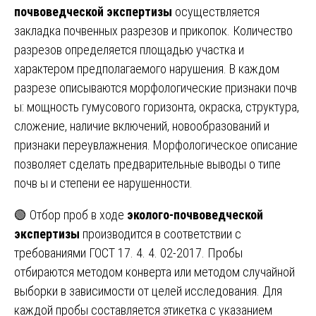
почвоведческой экспертизы
осуществляется
закладка почвенных разрезов и прикопок. Количество
разрезов определяется площадью участка и
характером предполагаемого нарушения. В каждом
разрезе описываются морфологические признаки почв
ы: мощность гумусового горизонта, окраска, структура,
сложение, наличие включений, новообразований и
признаки переувлажнения. Морфологическое описание
позволяет сделать предварительные выводы о типе
почв ы и степени ее нарушенности.
🟢 Отбор проб в ходе
эколого-почвоведческой
экспертизы
производится в соответствии с
требованиями ГОСТ 17. 4. 4. 02-2017. Пробы
отбираются методом конверта или методом случайной
выборки в зависимости от целей исследования. Для
каждой пробы составляется этикетка с указанием