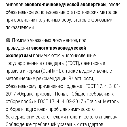
выводов
эколого-почвоведческой экспертизы
, вводя
обязательное использование статистических методов
при сравнении полученных результатов с фоновыми
показателями.
🟢 Помимо указанных документов, при
проведении
эколого-почвоведческой
экспертизы
применяются многочисленные
государственные стандарты (ГОСТ), санитарные
правила и нормы (СанПиН), а также ведомственные
методические рекомендации. В частности,
обязательному применению подлежат ГОСТ 17. 4. 3. 01-
2017 «Охрана природы. Почв ы. Общие требования к
отбору проб» и ГОСТ 17. 4. 4. 02-2017 «Почв ы. Методы
отбора и подготовки проб для химического,
бактериологического, гельминтологического анализа».
Соблюдение требований указанных стандартов