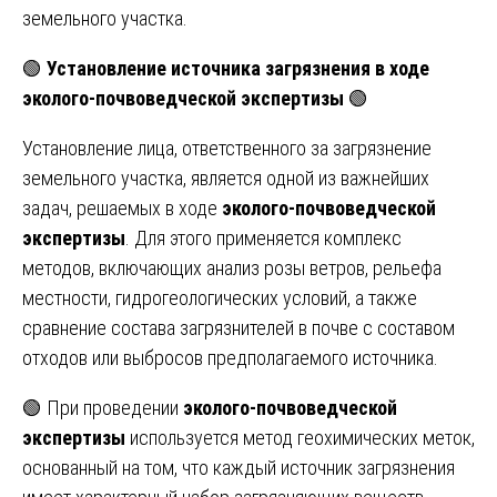
земельного участка.
🟢
Установление источника загрязнения в ходе
эколого-почвоведческой экспертизы
🟢
Установление лица, ответственного за загрязнение
земельного участка, является одной из важнейших
задач, решаемых в ходе
эколого-почвоведческой
экспертизы
. Для этого применяется комплекс
методов, включающих анализ розы ветров, рельефа
местности, гидрогеологических условий, а также
сравнение состава загрязнителей в почве с составом
отходов или выбросов предполагаемого источника.
🟢 При проведении
эколого-почвоведческой
экспертизы
используется метод геохимических меток,
основанный на том, что каждый источник загрязнения