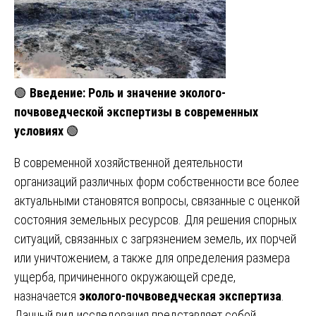
🟢
Введение: Роль и значение эколого-
почвоведческой экспертизы в современных
условиях
🟢
В современной хозяйственной деятельности
организаций различных форм собственности все более
актуальными становятся вопросы, связанные с оценкой
состояния земельных ресурсов. Для решения спорных
ситуаций, связанных с загрязнением земель, их порчей
или уничтожением, а также для определения размера
ущерба, причиненного окружающей среде,
назначается
эколого-почвоведческая экспертиза
.
Данный вид исследования представляет собой