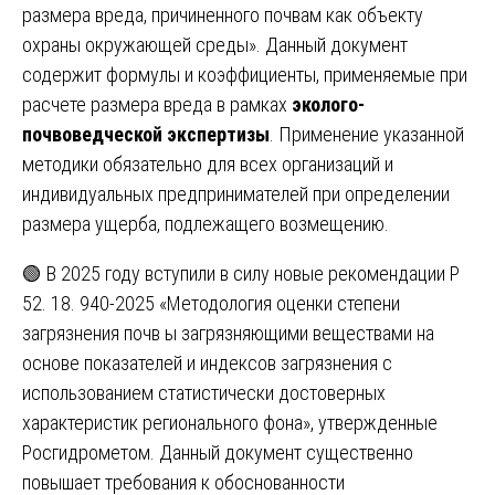
размера вреда, причиненного почвам как объекту
охраны окружающей среды». Данный документ
содержит формулы и коэффициенты, применяемые при
расчете размера вреда в рамках
эколого-
почвоведческой экспертизы
. Применение указанной
методики обязательно для всех организаций и
индивидуальных предпринимателей при определении
размера ущерба, подлежащего возмещению.
🟢 В 2025 году вступили в силу новые рекомендации Р
52. 18. 940-2025 «Методология оценки степени
загрязнения почв ы загрязняющими веществами на
основе показателей и индексов загрязнения с
использованием статистически достоверных
характеристик регионального фона», утвержденные
Росгидрометом. Данный документ существенно
повышает требования к обоснованности