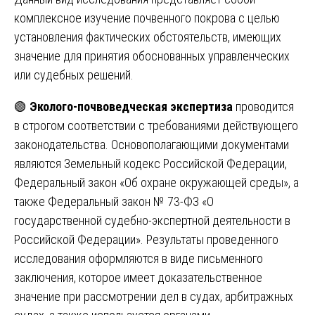
комплексное изучение почвенного покрова с целью
установления фактических обстоятельств, имеющих
значение для принятия обоснованных управленческих
или судебных решений.
🟢
Эколого-почвоведческая экспертиза
проводится
в строгом соответствии с требованиями действующего
законодательства. Основополагающими документами
являются Земельный кодекс Российской Федерации,
Федеральный закон «Об охране окружающей среды», а
также Федеральный закон № 73-ФЗ «О
государственной судебно-экспертной деятельности в
Российской Федерации». Результаты проведенного
исследования оформляются в виде письменного
заключения, которое имеет доказательственное
значение при рассмотрении дел в судах, арбитражных