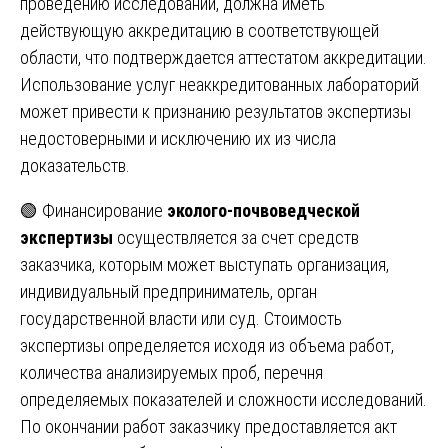
проведению исследований, должна иметь
действующую аккредитацию в соответствующей
области, что подтверждается аттестатом аккредитации.
Использование услуг неаккредитованных лабораторий
может привести к признанию результатов экспертизы
недостоверными и исключению их из числа
доказательств.
🟢 Финансирование
эколого-почвоведческой
экспертизы
осуществляется за счет средств
заказчика, которым может выступать организация,
индивидуальный предприниматель, орган
государственной власти или суд. Стоимость
экспертизы определяется исходя из объема работ,
количества анализируемых проб, перечня
определяемых показателей и сложности исследований.
По окончании работ заказчику предоставляется акт