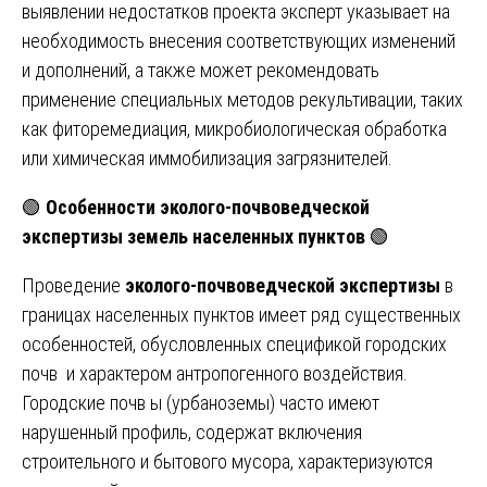
выявлении недостатков проекта эксперт указывает на
необходимость внесения соответствующих изменений
и дополнений, а также может рекомендовать
применение специальных методов рекультивации, таких
как фиторемедиация, микробиологическая обработка
или химическая иммобилизация загрязнителей.
🟢
Особенности эколого-почвоведческой
экспертизы земель населенных пунктов
🟢
Проведение
эколого-почвоведческой экспертизы
в
границах населенных пунктов имеет ряд существенных
особенностей, обусловленных спецификой городских
почв и характером антропогенного воздействия.
Городские почв ы (урбаноземы) часто имеют
нарушенный профиль, содержат включения
строительного и бытового мусора, характеризуются