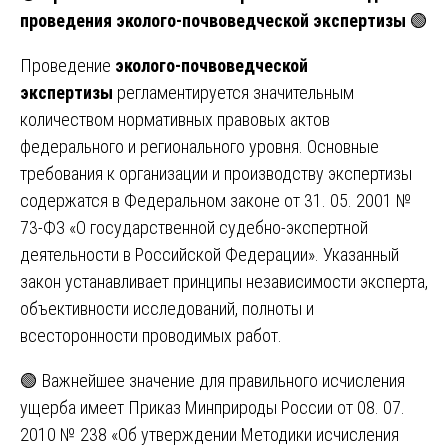
проведения эколого-почвоведческой экспертизы
🟢
Проведение
эколого-почвоведческой
экспертизы
регламентируется значительным
количеством нормативных правовых актов
федерального и регионального уровня. Основные
требования к организации и производству экспертизы
содержатся в Федеральном законе от 31. 05. 2001 №
73-ФЗ «О государственной судебно-экспертной
деятельности в Российской Федерации». Указанный
закон устанавливает принципы независимости эксперта,
объективности исследований, полноты и
всесторонности проводимых работ.
🟢 Важнейшее значение для правильного исчисления
ущерба имеет Приказ Минприроды России от 08. 07.
2010 № 238 «Об утверждении Методики исчисления