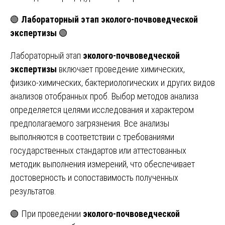
🟢
Лабораторный этап эколого-почвоведческой
экспертизы
🟢
Лабораторный этап
эколого-почвоведческой
экспертизы
включает проведение химических,
физико-химических, бактериологических и других видов
анализов отобранных проб. Выбор методов анализа
определяется целями исследования и характером
предполагаемого загрязнения. Все анализы
выполняются в соответствии с требованиями
государственных стандартов или аттестованных
методик выполнения измерений, что обеспечивает
достоверность и сопоставимость полученных
результатов.
🟢 При проведении
эколого-почвоведческой