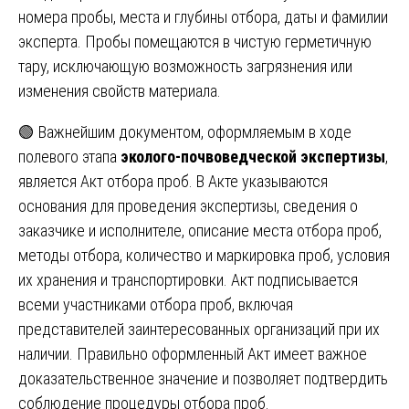
номера пробы, места и глубины отбора, даты и фамилии
эксперта. Пробы помещаются в чистую герметичную
тару, исключающую возможность загрязнения или
изменения свойств материала.
🟢 Важнейшим документом, оформляемым в ходе
полевого этапа
эколого-почвоведческой экспертизы
,
является Акт отбора проб. В Акте указываются
основания для проведения экспертизы, сведения о
заказчике и исполнителе, описание места отбора проб,
методы отбора, количество и маркировка проб, условия
их хранения и транспортировки. Акт подписывается
всеми участниками отбора проб, включая
представителей заинтересованных организаций при их
наличии. Правильно оформленный Акт имеет важное
доказательственное значение и позволяет подтвердить
соблюдение процедуры отбора проб.