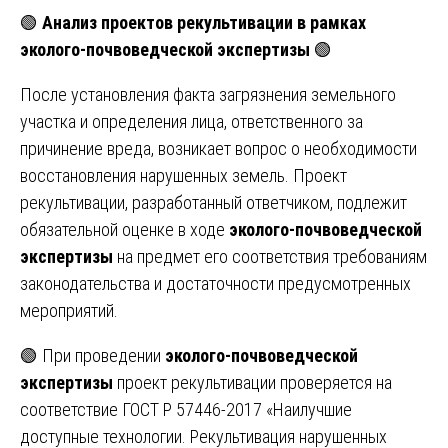
🟢
Анализ проектов рекультивации в рамках
эколого-почвоведческой экспертизы
🟢
После установления факта загрязнения земельного
участка и определения лица, ответственного за
причинение вреда, возникает вопрос о необходимости
восстановления нарушенных земель. Проект
рекультивации, разработанный ответчиком, подлежит
обязательной оценке в ходе
эколого-почвоведческой
экспертизы
на предмет его соответствия требованиям
законодательства и достаточности предусмотренных
мероприятий.
🟢 При проведении
эколого-почвоведческой
экспертизы
проект рекультивации проверяется на
соответствие ГОСТ Р 57446-2017 «Наилучшие
доступные технологии. Рекультивация нарушенных