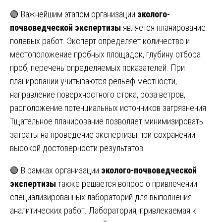
🟢 Важнейшим этапом организации
эколого-
почвоведческой экспертизы
является планирование
полевых работ. Эксперт определяет количество и
местоположение пробных площадок, глубину отбора
проб, перечень определяемых показателей. При
планировании учитываются рельеф местности,
направление поверхностного стока, роза ветров,
расположение потенциальных источников загрязнения.
Тщательное планирование позволяет минимизировать
затраты на проведение экспертизы при сохранении
высокой достоверности результатов.
🟢 В рамках организации
эколого-почвоведческой
экспертизы
также решается вопрос о привлечении
специализированных лабораторий для выполнения
аналитических работ. Лаборатория, привлекаемая к