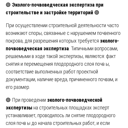
🟢
Эколого-почвоведческая экспертиза при
строительстве и застройке территорий
🟢
При осуществлении строительной деятельности часто
возникают споры, связанные с нарушением почвенного
покрова, для разрешения которых требуется
эколого-
почвоведческая экспертиза
. Типичными вопросами,
решаемыми в ходе такой экспертизы, являются: факт
снятия и перемещения плодородного слоя почв ы,
соответствие выполненных работ проектной
документации, наличие вреда, причиненного почвам, и
его размер.
🟢 При проведении
эколого-почвоведческой
экспертизы
на строительных площадках эксперт
устанавливает, проводилось ли снятие плодородного
слоя почв ы до начала строительных работ, и если