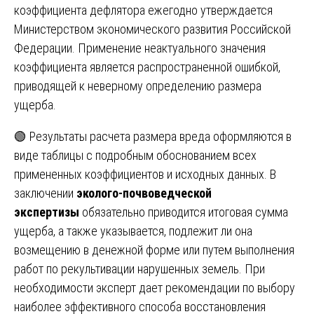
коэффициента дефлятора ежегодно утверждается
Министерством экономического развития Российской
Федерации. Применение неактуального значения
коэффициента является распространенной ошибкой,
приводящей к неверному определению размера
ущерба.
🟢 Результаты расчета размера вреда оформляются в
виде таблицы с подробным обоснованием всех
примененных коэффициентов и исходных данных. В
заключении
эколого-почвоведческой
экспертизы
обязательно приводится итоговая сумма
ущерба, а также указывается, подлежит ли она
возмещению в денежной форме или путем выполнения
работ по рекультивации нарушенных земель. При
необходимости эксперт дает рекомендации по выбору
наиболее эффективного способа восстановления