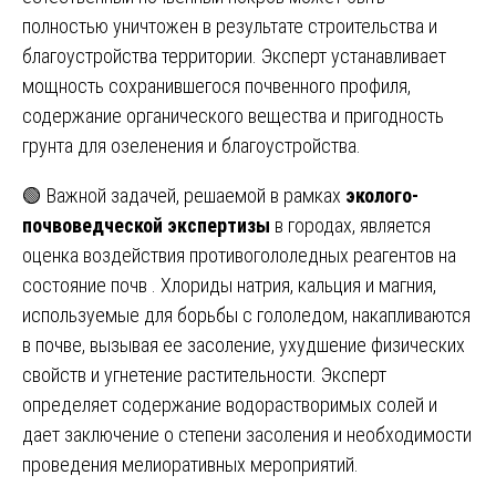
полностью уничтожен в результате строительства и
благоустройства территории. Эксперт устанавливает
мощность сохранившегося почвенного профиля,
содержание органического вещества и пригодность
грунта для озеленения и благоустройства.
🟢 Важной задачей, решаемой в рамках
эколого-
почвоведческой экспертизы
в городах, является
оценка воздействия противогололедных реагентов на
состояние почв . Хлориды натрия, кальция и магния,
используемые для борьбы с гололедом, накапливаются
в почве, вызывая ее засоление, ухудшение физических
свойств и угнетение растительности. Эксперт
определяет содержание водорастворимых солей и
дает заключение о степени засоления и необходимости
проведения мелиоративных мероприятий.