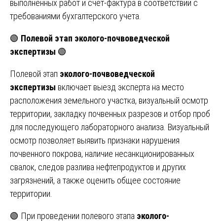
выполненных работ и счет-фактура в соответствии с
требованиями бухгалтерского учета.
🟢
Полевой этап эколого-почвоведческой
экспертизы
🟢
Полевой этап
эколого-почвоведческой
экспертизы
включает выезд эксперта на место
расположения земельного участка, визуальный осмотр
территории, закладку почвенных разрезов и отбор проб
для последующего лабораторного анализа. Визуальный
осмотр позволяет выявить признаки нарушения
почвенного покрова, наличие несанкционированных
свалок, следов разлива нефтепродуктов и других
загрязнений, а также оценить общее состояние
территории.
🟢 При проведении полевого этапа
эколого-