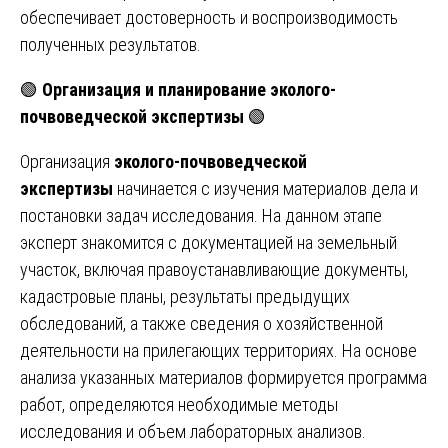
обеспечивает достоверность и воспроизводимость
полученных результатов.
🟢
Организация и планирование эколого-
почвоведческой экспертизы
🟢
Организация
эколого-почвоведческой
экспертизы
начинается с изучения материалов дела и
постановки задач исследования. На данном этапе
эксперт знакомится с документацией на земельный
участок, включая правоустанавливающие документы,
кадастровые планы, результаты предыдущих
обследований, а также сведения о хозяйственной
деятельности на прилегающих территориях. На основе
анализа указанных материалов формируется программа
работ, определяются необходимые методы
исследования и объем лабораторных анализов.