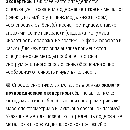
экспертизы
наиболее часто определяются
следующие показатели: содержание тяжелых металлов
(свинец, кадмий, ртуть, цинк, медь, никель, хром),
нефтепродуктов, бенз(а)пирена, пестицидов, а также
агрохимические показатели (содержание гумуса,
кислотность, содержание подвижных форм фосфора и
калия). Для каждого вида анализа применяются
специфические методы пробоподготовки и
инструментального определения, обеспечивающие
необходимую точность и чувствительность.
🟢 Определение тяжелых металлов в рамках
эколого-
почвоведческой экспертизы
обычно выполняется
методами атомно-абсорбционной спектрометрии или
масс-спектрометрии с индуктивно связанной плазмой.
Указанные методы позволяют определять содержание
металлов в широком диапазоне концентраций с