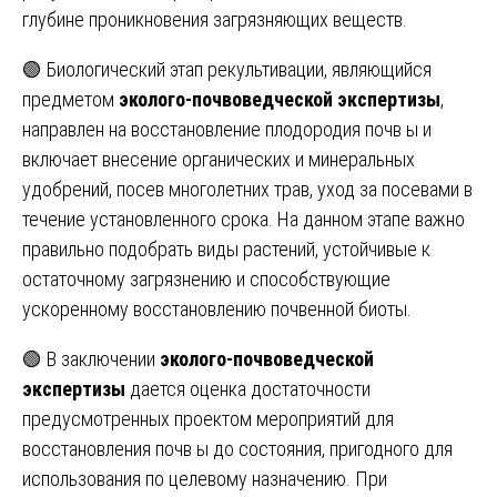
глубине проникновения загрязняющих веществ.
🟢 Биологический этап рекультивации, являющийся
предметом
эколого-почвоведческой экспертизы
,
направлен на восстановление плодородия почв ы и
включает внесение органических и минеральных
удобрений, посев многолетних трав, уход за посевами в
течение установленного срока. На данном этапе важно
правильно подобрать виды растений, устойчивые к
остаточному загрязнению и способствующие
ускоренному восстановлению почвенной биоты.
🟢 В заключении
эколого-почвоведческой
экспертизы
дается оценка достаточности
предусмотренных проектом мероприятий для
восстановления почв ы до состояния, пригодного для
использования по целевому назначению. При