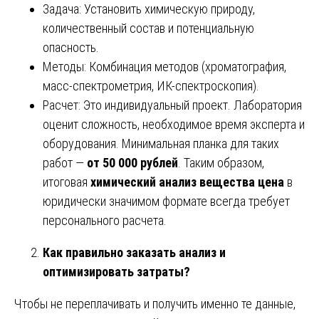
Задача: Установить химическую природу,
количественный состав и потенциальную
опасность.
Методы: Комбинация методов (хроматография,
масс-спектрометрия, ИК-спектроскопия).
Расчет: Это индивидуальный проект. Лаборатория
оценит сложность, необходимое время эксперта и
оборудования. Минимальная планка для таких
работ —
от 50 000 рублей
. Таким образом,
итоговая
химический анализ вещества цена
в
юридически значимом формате всегда требует
персонального расчета.
Как правильно заказать анализ и
оптимизировать затраты?
Чтобы не переплачивать и получить именно те данные,