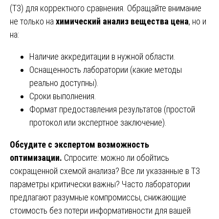
(ТЗ) для корректного сравнения. Обращайте внимание
не только на
химический анализ вещества цена
, но и
на:
Наличие аккредитации в нужной области.
Оснащенность лаборатории (какие методы
реально доступны).
Сроки выполнения.
Формат предоставления результатов (простой
протокол или экспертное заключение).
Обсудите с экспертом возможность
оптимизации.
Спросите: можно ли обойтись
сокращенной схемой анализа? Все ли указанные в ТЗ
параметры критически важны? Часто лаборатории
предлагают разумные компромиссы, снижающие
стоимость без потери информативности для вашей