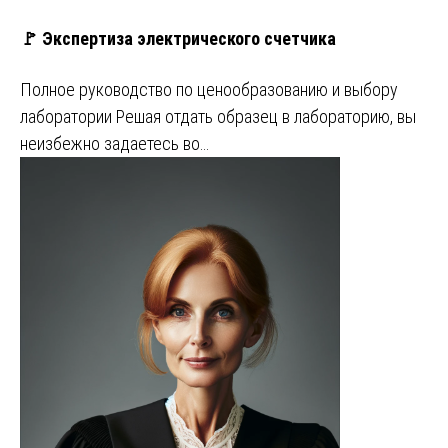
🚩 Экспертиза электрического счетчика
Полное руководство по ценообразованию и выбору
лаборатории Решая отдать образец в лабораторию, вы
неизбежно задаетесь во…