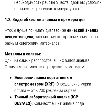
необходимость работы в нестандартных условиях
(на высоте, при низких температурах).
1.2. Виды объектов анализа и примеры цен
Чтобы лучше понимать диапазон
химический анализ
вещества цена
, рассмотрим конкретные примеры по
разным категориям материалов.
Металлы и сплавы:
Один из самых распространенных видов анализа.
Стоимость во многом определяется методом.
Экспресс-анализ портативным
спектрометром (XRF):
Определение марки
сплава — от 3 200 рублей за образец.
Точный лабораторный анализ (ICP-
OES/AES):
Количественный анализ ряда