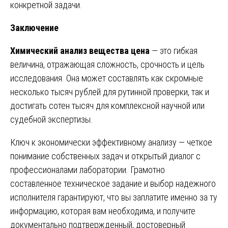
конкретной задачи.
Заключение
Химический анализ вещества цена
— это гибкая
величина, отражающая сложность, срочность и цель
исследования. Она может составлять как скромные
несколько тысяч рублей для рутинной проверки, так и
достигать сотен тысяч для комплексной научной или
судебной экспертизы.
Ключ к экономически эффективному анализу — четкое
понимание собственных задач и открытый диалог с
профессионалами лаборатории. Грамотно
составленное техническое задание и выбор надежного
исполнителя гарантируют, что вы заплатите именно за ту
информацию, которая вам необходима, и получите
документально подтвержденный, достоверный