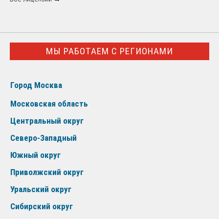
МЫ РАБОТАЕМ С РЕГИОНАМИ
Город Москва
Московская область
Центральный округ
Северо-Западный
Южный округ
Приволжский округ
Уральский округ
Сибирский округ