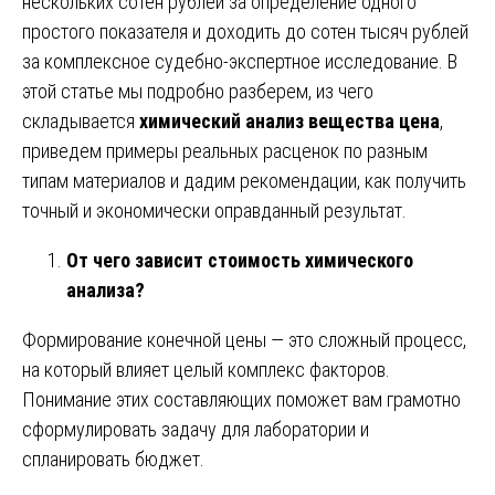
нескольких сотен рублей за определение одного
простого показателя и доходить до сотен тысяч рублей
за комплексное судебно-экспертное исследование. В
этой статье мы подробно разберем, из чего
складывается
химический анализ вещества цена
,
приведем примеры реальных расценок по разным
типам материалов и дадим рекомендации, как получить
точный и экономически оправданный результат.
От чего зависит стоимость химического
анализа?
Формирование конечной цены — это сложный процесс,
на который влияет целый комплекс факторов.
Понимание этих составляющих поможет вам грамотно
сформулировать задачу для лаборатории и
спланировать бюджет.