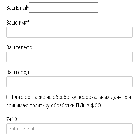
Ваш Email*
Ваше имя*
Ваш телефон
Ваш город
Я даю
согласие на обработку персональных данных
и
принимаю
политику обработки ПДн в ФСЭ
7
+
13
=