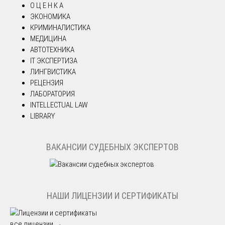
О Ц Е Н К А
ЭКОНОМИКА
КРИМИНАЛИСТИКА
МЕДИЦИНА
АВТОТЕХНИКА
IT ЭКСПЕРТИЗА
ЛИНГВИСТИКА
РЕЦЕНЗИЯ
ЛАБОРАТОРИЯ
INTELLECTUAL LAW
LIBRARY
ВАКАНСИИ СУДЕБНЫХ ЭКСПЕРТОВ
НАШИ ЛИЦЕНЗИИ И СЕРТИФИКАТЫ
все лицензии →