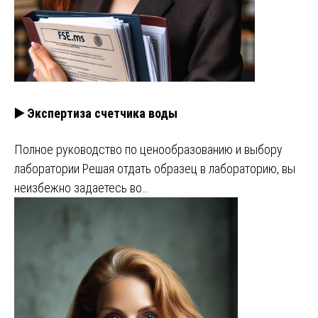
▶️ Экспертиза счетчика воды
Полное руководство по ценообразованию и выбору
лаборатории Решая отдать образец в лабораторию, вы
неизбежно задаетесь во…