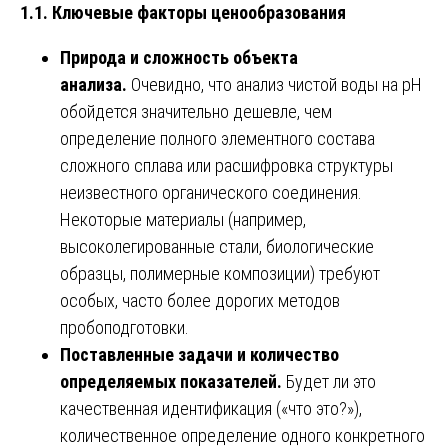
1.1. Ключевые факторы ценообразования
Природа и сложность объекта
анализа.
Очевидно, что анализ чистой воды на pH
обойдется значительно дешевле, чем
определение полного элементного состава
сложного сплава или расшифровка структуры
неизвестного органического соединения.
Некоторые материалы (например,
высоколегированные стали, биологические
образцы, полимерные композиции) требуют
особых, часто более дорогих методов
пробоподготовки.
Поставленные задачи и количество
определяемых показателей.
Будет ли это
качественная идентификация («что это?»),
количественное определение одного конкретного