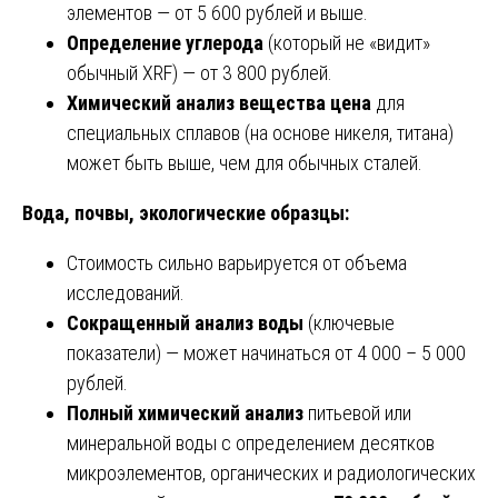
элементов — от 5 600 рублей и выше.
Определение углерода
(который не «видит»
обычный XRF) — от 3 800 рублей.
Химический анализ вещества цена
для
специальных сплавов (на основе никеля, титана)
может быть выше, чем для обычных сталей.
Вода, почвы, экологические образцы:
Стоимость сильно варьируется от объема
исследований.
Сокращенный анализ воды
(ключевые
показатели) — может начинаться от 4 000 – 5 000
рублей.
Полный химический анализ
питьевой или
минеральной воды с определением десятков
микроэлементов, органических и радиологических