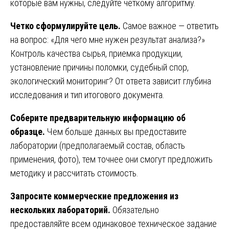
которые вам нужны, следуйте четкому алгоритму.
Четко сформулируйте цель.
Самое важное — ответить
на вопрос: «Для чего мне нужен результат анализа?»
Контроль качества сырья, приемка продукции,
установление причины поломки, судебный спор,
экологический мониторинг? От ответа зависит глубина
исследования и тип итогового документа.
Соберите предварительную информацию об
образце.
Чем больше данных вы предоставите
лаборатории (предполагаемый состав, область
применения, фото), тем точнее они смогут предложить
методику и рассчитать стоимость.
Запросите коммерческие предложения из
нескольких лабораторий.
Обязательно
предоставляйте всем одинаковое техническое задание