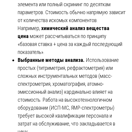
элемента или полный скрининг по десяткам
параметров. Стоимость обычно напрямую зависит
от количества искомых компонентов.
Например,
химический анализ вещества
цена
может рассчитываться по принципу
«базовая ставка + цена за каждый последующий
показатель».
Выбранные методы анализа.
Использование
простых (титриметрия, рефрактометрия) или
сложных инструментальных методов (масс-
спектрометрия, хроматография, атомно-
эмиссионный анализ) кардинально влияет на
стоимость. Работа на высокотехнологичном
оборудовании (ИСП-МС, ЯМР-спектрометры)
требует высокой квалификации персонала и
затрат на обслуживание, что закладывается в
цену.