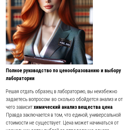
Полное руководство по ценообразованию и выбору
лаборатории
Решая отдать образец в лабораторию, вы неизбежно
задаетесь вопросом: во сколько обойдется анализ и от
чего зависит
химический анализ вещества цена
.
Правда заключается в том, что единой, универсальной
стоимости не существует. Цена может начинаться от