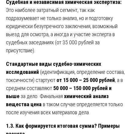
Судебная и независимая химическая экспертиза:
Это наиболее затратный сегмент, так как
подразумевает не только анализ, но и подготовку
юридически безупречного заключения, возможный
выезд для осмотра, а иногда и участие эксперта в
судебных заседаниях (от 35 000 рублей за
присутствие).
Стандартные виды судебно-химических
исследований
(идентификация, определение состава,
токсичности) стартуют
от 15 000 – 25 000 рублей
, а в
среднем составляют
50 000 – 150 000 рублей и
выше
за дело. Финальная
химический анализ
вещества цена
в таком случае определяется только
после изучения всех материалов дела.
1.3. Как формируется итоговая сумма? Примеры
расчета