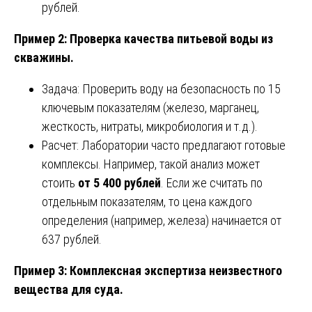
рублей.
Пример 2: Проверка качества питьевой воды из
скважины.
Задача: Проверить воду на безопасность по 15
ключевым показателям (железо, марганец,
жесткость, нитраты, микробиология и т.д.).
Расчет: Лаборатории часто предлагают готовые
комплексы. Например, такой анализ может
стоить
от 5 400 рублей
. Если же считать по
отдельным показателям, то цена каждого
определения (например, железа) начинается от
637 рублей.
Пример 3: Комплексная экспертиза неизвестного
вещества для суда.