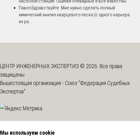
насосной станции. Ошибки очевидные и все известны.
Павел
Здравствуйте. Мне нужно сделать полный
химический анализ кварцевого песка (с одного карьера
из ра...
ЦЕНТР ИНЖЕНЕРНЫХ ЭКСПЕРТИЗ © 2026. Все права
защищены
Вышестоящая организация -
Союз "Федерация Судебных
Экспертов"
Мы используем cookie