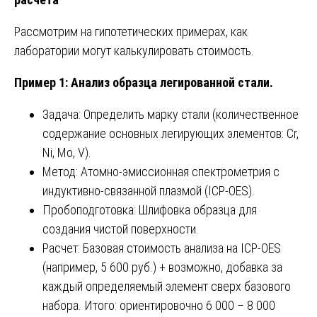
Рассмотрим на гипотетических примерах, как
лаборатории могут калькулировать стоимость.
Пример 1: Анализ образца легированной стали.
Задача: Определить марку стали (количественное
содержание основных легирующих элементов: Cr,
Ni, Mo, V).
Метод: Атомно-эмиссионная спектрометрия с
индуктивно-связанной плазмой (ICP-OES).
Пробоподготовка: Шлифовка образца для
создания чистой поверхности.
Расчет: Базовая стоимость анализа на ICP-OES
(например, 5 600 руб.) + возможно, добавка за
каждый определяемый элемент сверх базового
набора. Итого: ориентировочно 6 000 – 8 000