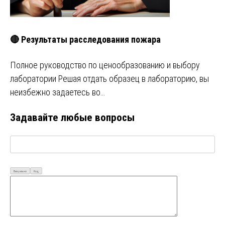
🔴 Результаты расследования пожара
Полное руководство по ценообразованию и выбору
лаборатории Решая отдать образец в лабораторию, вы
неизбежно задаетесь во…
Задавайте любые вопросы
Визуально
Код