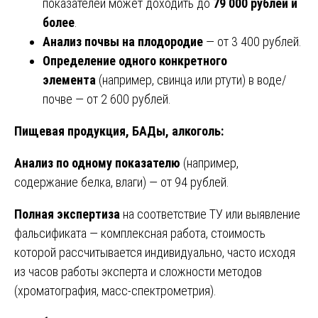
показателей может доходить до
79 000 рублей и
более
.
Анализ почвы на плодородие
— от 3 400 рублей.
Определение одного конкретного
элемента
(например, свинца или ртути) в воде/
почве — от 2 600 рублей.
Пищевая продукция, БАДы, алкоголь:
Анализ по одному показателю
(например,
содержание белка, влаги) — от 94 рублей.
Полная экспертиза
на соответствие ТУ или выявление
фальсификата — комплексная работа, стоимость
которой рассчитывается индивидуально, часто исходя
из часов работы эксперта и сложности методов
(хроматография, масс-спектрометрия).