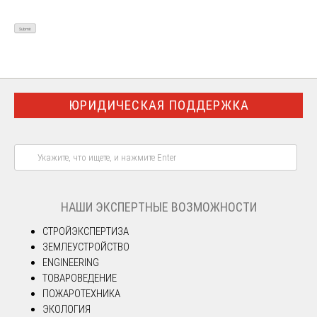
ЮРИДИЧЕСКАЯ ПОДДЕРЖКА
НАШИ ЭКСПЕРТНЫЕ ВОЗМОЖНОСТИ
СТРОЙЭКСПЕРТИЗА
ЗЕМЛЕУСТРОЙСТВО
ENGINEERING
ТОВАРОВЕДЕНИЕ
ПОЖАРОТЕХНИКА
ЭКОЛОГИЯ