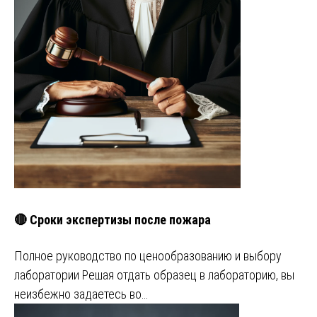
🔴 Сроки экспертизы после пожара
Полное руководство по ценообразованию и выбору
лаборатории Решая отдать образец в лабораторию, вы
неизбежно задаетесь во…