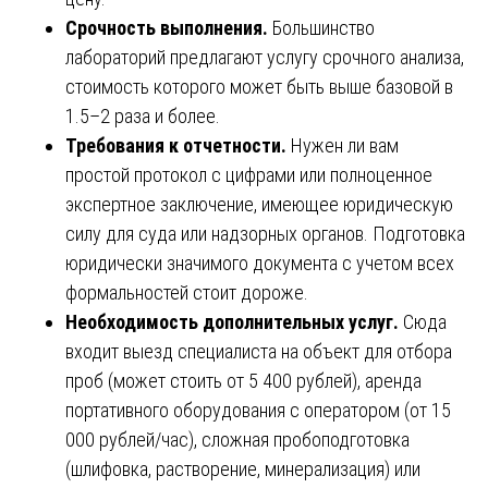
Срочность выполнения.
Большинство
лабораторий предлагают услугу срочного анализа,
стоимость которого может быть выше базовой в
1.5–2 раза и более.
Требования к отчетности.
Нужен ли вам
простой протокол с цифрами или полноценное
экспертное заключение, имеющее юридическую
силу для суда или надзорных органов. Подготовка
юридически значимого документа с учетом всех
формальностей стоит дороже.
Необходимость дополнительных услуг.
Сюда
входит выезд специалиста на объект для отбора
проб (может стоить от 5 400 рублей), аренда
портативного оборудования с оператором (от 15
000 рублей/час), сложная пробоподготовка
(шлифовка, растворение, минерализация) или