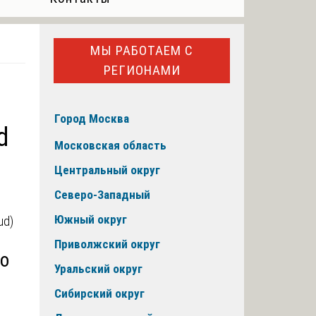
МЫ РАБОТАЕМ С
РЕГИОНАМИ
Город Москва
d
Московская область
Центральный округ
Северо-Западный
Южный округ
Приволжский округ
го
Уральский округ
Сибирский округ