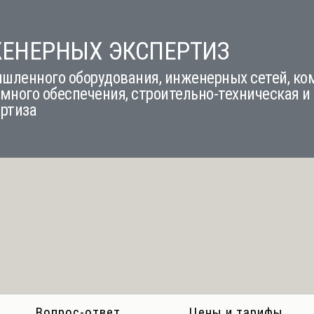
ЖЕНЕРНЫХ ЭКСПЕРТИЗ
шленного оборудования, инженерных сетей, к
много обеспечения, строительно-техническая и
ертиза
Вопрос-ответ
Цены и тарифы