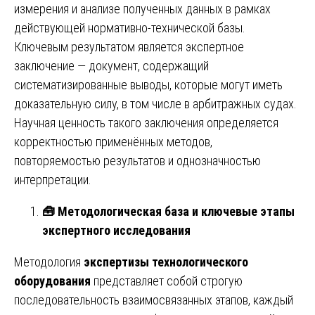
измерения и анализе полученных данных в рамках
действующей нормативно-технической базы.
Ключевым результатом является экспертное
заключение — документ, содержащий
систематизированные выводы, которые могут иметь
доказательную силу, в том числе в арбитражных судах.
Научная ценность такого заключения определяется
корректностью применённых методов,
повторяемостью результатов и однозначностью
интерпретации.
🧰
Методологическая база и ключевые этапы
экспертного исследования
Методология
экспертизы технологического
оборудования
представляет собой строгую
последовательность взаимосвязанных этапов, каждый