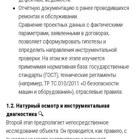
Отчётную документацию о ранее проводившихся
ремонтах и обслуживании.
Сравнение проектных данных с фактическими
параметрами, заявленными в договорах,
позволяет сформулировать гипотезы и
определить направления инструментальной
проверки. На этом же этапе изучается
применимая нормативная база: государственные
стандарты (ГОСТ), технические регламенты
(например, ТР ТС 010/2011 «О безопасности
машин и оборудования»), отраслевые правила.
1.2. Натурный осмотр и инструментальная
диагностика
🔍
Второй этап предполагает непосредственное
исследование объекта. Он проводится, как правило, с