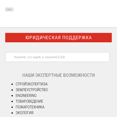
ЮРИДИЧЕСКАЯ ПОДДЕРЖКА
НАШИ ЭКСПЕРТНЫЕ ВОЗМОЖНОСТИ
СТРОЙЭКСПЕРТИЗА
ЗЕМЛЕУСТРОЙСТВО
ENGINEERING
ТОВАРОВЕДЕНИЕ
ПОЖАРОТЕХНИКА
ЭКОЛОГИЯ