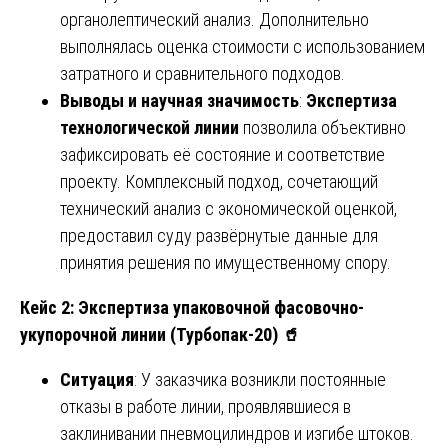
органолептический анализ. Дополнительно
выполнялась оценка стоимости с использованием
затратного и сравнительного подходов.
Выводы и научная значимость
:
Экспертиза
технологической линии
позволила объективно
зафиксировать её состояние и соответствие
проекту. Комплексный подход, сочетающий
технический анализ с экономической оценкой,
предоставил суду развёрнутые данные для
принятия решения по имущественному спору.
Кейс 2: Экспертиза упаковочной фасовочно-
укупорочной линии (Турбопак-20)
🥤
Ситуация
: У заказчика возникли постоянные
отказы в работе линии, проявлявшиеся в
заклинивании пневмоцилиндров и изгибе штоков.