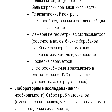
подшипников, редукторов и
балансировки вращающихся частей.
Тепловизионный контроль
электрооборудования и соединений для
выявления перегрева.
Измерение геометрических параметров
(соосность валов, биение барабанов,
линейные размеры) с помощью
лазерных измерителей, микрометров.
Проверка параметров
электроснабжения и заземления в
соответствии с ПУЭ (Правилами
устройства электроустановок).
Лабораторные исследования
(при
необходимости): Отбор проб материалов
(смазочных материалов, металла из зоны излома)
для проведения химического,