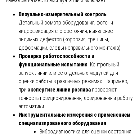
выездом на место эксплуатации и включает:
Визуально-измерительный контроль
:
Детальный осмотр оборудования, фото- и
видеофиксация его состояния, выявление
видимых дефектов (коррозия, трещины,
деформации, следы неправильного монтажа).
Проверка работоспособности и
функциональные испытания
: Контрольный
запуск линии или её отдельных модулей для
оценки работы в различных режимах. Например,
при
экспертизе линии розлива
проверяют
точность позиционирования, дозирования и работу
автоматики.
Инструментальные измерения с применением
специализированного оборудования
:
Вибродиагностика для оценки состояния