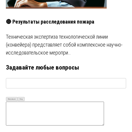
🔴 Результаты расследования пожара
Техническая экспертиза технологической линии
(конвейера) представляет собой комплексное научно-
исследовательское меропри…
Задавайте любые вопросы
Визуально
Код