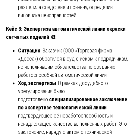
разделила следствие и причину, определив
виновника неисправностей.
Кейс 3: Экспертиза автоматической линии окраски
сетчатых изделий
🎨
Ситуация
: Заказчик (ООО «Торговая фирма
«Десса») обратился в суд с иском к подрядчикам,
не исполнившим обязательства по созданию
работоспособной автоматической линии.
Ход экспертизы
: В рамках досудебного
урегулирования было
подготовлено
специализированное заключение
по экспертизе технологической линии
,
подтвердившее её неработоспособность и
ненадлежащее качество выполненных работ. Это
заключение, наряду с актом о технической