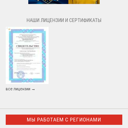
НАШИ ЛИЦЕНЗИИ И СЕРТИФИКАТЫ
все лицензии →
МЫ РАБОТАЕМ С РЕГИОНАМИ