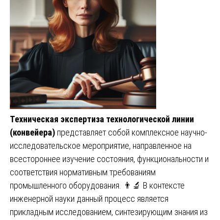
Техническая экспертиза технологической линии
(конвейера)
представляет собой комплексное научно-
исследовательское мероприятие, направленное на
всестороннее изучение состояния, функциональности и
соответствия нормативным требованиям
промышленного оборудования. 👨‍🔬 В контексте
инженерной науки данный процесс является
прикладным исследованием, синтезирующим знания из