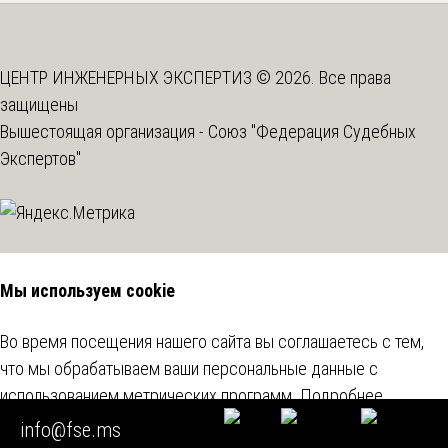
ЦЕНТР ИНЖЕНЕРНЫХ ЭКСПЕРТИЗ © 2026. Все права
защищены
Вышестоящая организация -
Союз "Федерация Судебных
Экспертов"
Мы используем cookie
Во время посещения нашего сайта вы соглашаетесь с тем,
что мы обрабатываем ваши персональные данные с
использованием метрических программ.
Подробнее
info@fse.ms
Согласен