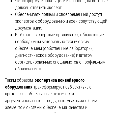
Чётко формулировать цели и вопросы, на которые
должен ответить эксперт.
Обеспечивать полный и своевременный доступ
экспертов к оборудованию и всей сопутствующей
документации.
Выбирать экспертные организации, обладающие
необходимым материально-техническим
обеспечением (собственные лаборатории,
диагностическое оборудование) и штатом
сертифицированных специалистов с профильным
образованием.
Таким образом,
экспертиза конвейерного
оборудования
трансформирует субъективные
претензии в объективные, технически
аргументированные выводы, выступая важнейшим
элементом системы обеспечения качества и