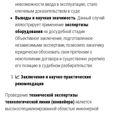
невозможности ввода в эксплуатацию, стало
ключевым доказательством в суде.
Выводы и научная значимость
: Данный случай
иллюстрирует применение
экспертизы
оборудования
на досудебной стадии.
Объективное заключение, подготовленное
независимыми экспертами, позволило заказчику
юридически обосновать свои претензии о
неисполнении договора и существенно укрепило
его позицию в судебном разбирательстве.
📈
Заключение и научно-практические
рекомендации
Проведение
технической экспертизы
технологической линии (конвейера)
является
высокоспециализированной областью инженерной