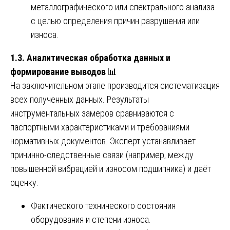
металлографического или спектрального анализа
с целью определения причин разрушения или
износа.
1.3. Аналитическая обработка данных и
формирование выводов
📊
На заключительном этапе производится систематизация
всех полученных данных. Результаты
инструментальных замеров сравниваются с
паспортными характеристиками и требованиями
нормативных документов. Эксперт устанавливает
причинно-следственные связи (например, между
повышенной вибрацией и износом подшипника) и даёт
оценку:
Фактического технического состояния
оборудования и степени износа.