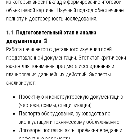
из которых вносит вклад в формирование итоговой
объективной картины. Научный подход обеспечивает
полноту и достоверность исследования.
1.1. Подготовительный этап и анализ
документации
📄
Работа начинается с детального изучения всей
представленной документации. Этот этап критически
важен для понимания предмета исследования и
планирования дальнейших действий. Эксперты
анализируют:
Проектную и конструкторскую документацию
(чертежи, схемы, спецификации).
Паспорта оборудования, руководства по
эксплуатации и техническому обслуживанию.
Договоры поставки, акты приёмки-передачи и
дефектные ведомости.