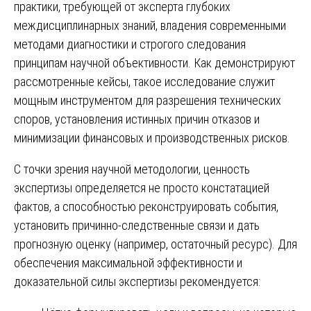
практики, требующей от эксперта глубоких
междисциплинарных знаний, владения современными
методами диагностики и строгого следования
принципам научной объективности. Как демонстрируют
рассмотренные кейсы, такое исследование служит
мощным инструментом для разрешения технических
споров, установления истинных причин отказов и
минимизации финансовых и производственных рисков.
С точки зрения научной методологии, ценность
экспертизы определяется не просто констатацией
фактов, а способностью реконструировать события,
установить причинно-следственные связи и дать
прогнозную оценку (например, остаточный ресурс). Для
обеспечения максимальной эффективности и
доказательной силы экспертизы рекомендуется: