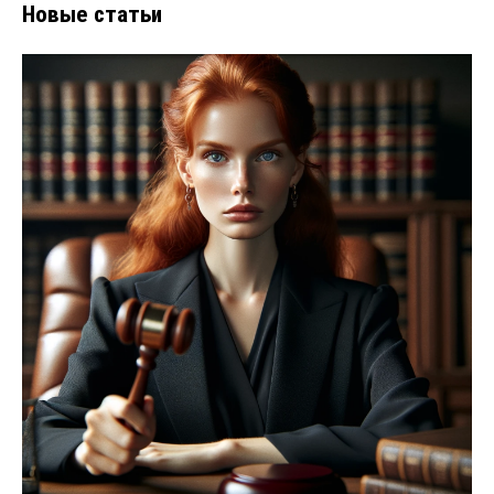
Новые статьи