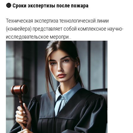
🔴 Сроки экспертизы после пожара
Техническая экспертиза технологической линии
(конвейера) представляет собой комплексное научно-
исследовательское меропри…