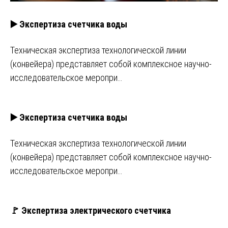
▶️ Экспертиза счетчика воды
Техническая экспертиза технологической линии
(конвейера) представляет собой комплексное научно-
исследовательское меропри…
▶️ Экспертиза счетчика воды
Техническая экспертиза технологической линии
(конвейера) представляет собой комплексное научно-
исследовательское меропри…
🚩 Экспертиза электрического счетчика