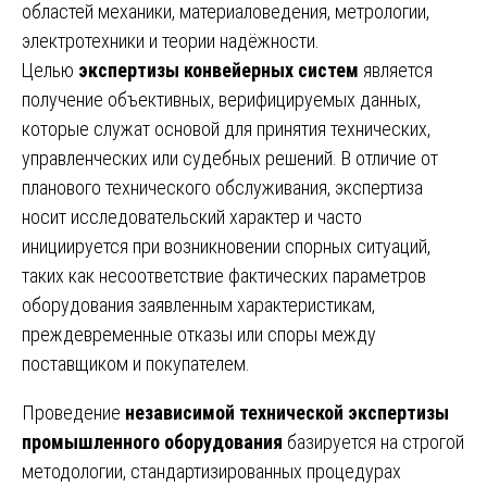
областей механики, материаловедения, метрологии,
электротехники и теории надёжности.
Целью
экспертизы конвейерных систем
является
получение объективных, верифицируемых данных,
которые служат основой для принятия технических,
управленческих или судебных решений. В отличие от
планового технического обслуживания, экспертиза
носит исследовательский характер и часто
инициируется при возникновении спорных ситуаций,
таких как несоответствие фактических параметров
оборудования заявленным характеристикам,
преждевременные отказы или споры между
поставщиком и покупателем.
Проведение
независимой технической экспертизы
промышленного оборудования
базируется на строгой
методологии, стандартизированных процедурах