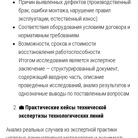
Причин выявленных дефектов (производственный
брак, ошибки монтажа, нарушение правил
эксплуатации, естественный износ).
Соответствия оборудования условиям договора и
нормативным требованиям.
Возможности, сроков и стоимости
восстановления работоспособности.
Итогом исследования является экспертное
заключение — структурированный документ,
содержащий вводную часть, описание
проведённых исследований, анализ результатов и
однозначные выводы по поставленным вопросам.
💼
Практические кейсы технической
экспертизы технологических линий
Анализ реальных случаев из экспертной практики
наглядно демонстрирует методологию и значимость