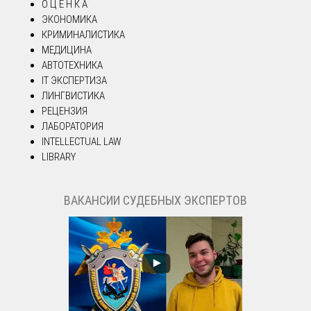
О Ц Е Н К А
ЭКОНОМИКА
КРИМИНАЛИСТИКА
МЕДИЦИНА
АВТОТЕХНИКА
IT ЭКСПЕРТИЗА
ЛИНГВИСТИКА
РЕЦЕНЗИЯ
ЛАБОРАТОРИЯ
INTELLECTUAL LAW
LIBRARY
ВАКАНСИИ СУДЕБНЫХ ЭКСПЕРТОВ