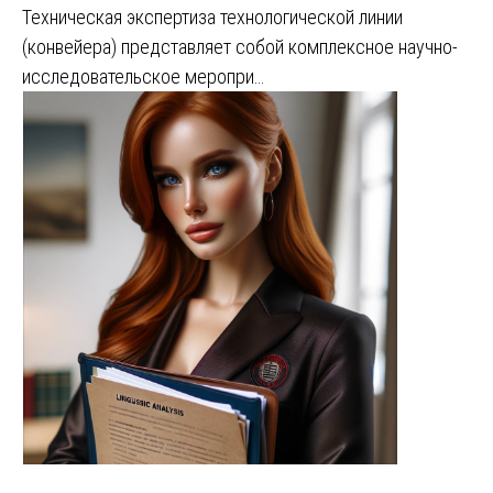
Техническая экспертиза технологической линии
(конвейера) представляет собой комплексное научно-
исследовательское меропри…