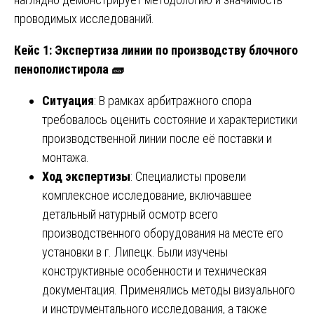
проводимых исследований.
Кейс 1: Экспертиза линии по производству блочного
пенополистирола
🧱
Ситуация
: В рамках арбитражного спора
требовалось оценить состояние и характеристики
производственной линии после её поставки и
монтажа.
Ход экспертизы
: Специалисты провели
комплексное исследование, включавшее
детальный натурный осмотр всего
производственного оборудования на месте его
установки в г. Липецк. Были изучены
конструктивные особенности и техническая
документация. Применялись методы визуального
и инструментального исследования, а также