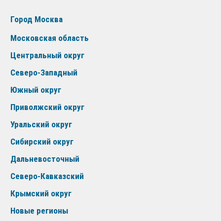
Город Москва
Московская область
Центральный округ
Северо-Западный
Южный округ
Приволжский округ
Уральский округ
Сибирский округ
Дальневосточный
Северо-Кавказский
Крымский округ
Новые регионы