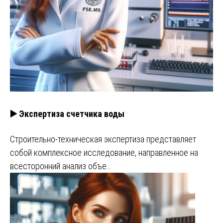
▶️ Экспертиза счетчика воды
Строительно-техническая экспертиза представляет
собой комплексное исследование, направленное на
всесторонний анализ объе…