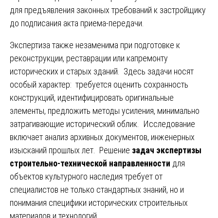
для предъявления законных требований к застройщику
до подписания акта приема-передачи.
Экспертиза также незаменима при подготовке к
реконструкции, реставрации или капремонту
исторических и старых зданий. Здесь задачи носят
особый характер: требуется оценить сохранность
конструкций, идентифицировать оригинальные
элементы, предложить методы усиления, минимально
затрагивающие исторический облик. Исследование
включает анализ архивных документов, инженерных
изысканий прошлых лет. Решение
задач экспертизы
строительно-технической направленности
для
объектов культурного наследия требует от
специалистов не только стандартных знаний, но и
понимания специфики исторических строительных
материалов и технологий.