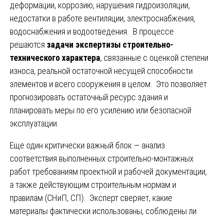
деформации, коррозию, нарушения гидроизоляции,
недостатки в работе вентиляции, электроснабжения,
водоснабжения и водоотведения. В процессе
решаются
задачи экспертизы строительно-
технического характера
, связанные с оценкой степени
износа, реальной остаточной несущей способности
элементов и всего сооружения в целом. Это позволяет
прогнозировать остаточный ресурс здания и
планировать меры по его усилению или безопасной
эксплуатации.
Еще один критически важный блок — анализ
соответствия выполненных строительно-монтажных
работ требованиям проектной и рабочей документации,
а также действующим строительным нормам и
правилам (СНиП, СП). Эксперт сверяет, какие
материалы фактически использованы, соблюдены ли