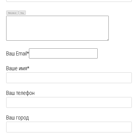
Визуально
Код
Ваш Email*
Ваше имя*
Ваш телефон
Ваш город