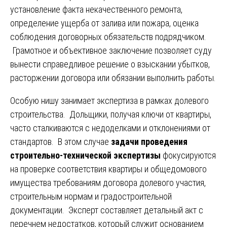
установление факта некачественного ремонта,
определение ущерба от залива или пожара, оценка
соблюдения договорных обязательств подрядчиком.
Грамотное и объективное заключение позволяет суду
вынести справедливое решение о взыскании убытков,
расторжении договора или обязании выполнить работы.
Особую нишу занимает экспертиза в рамках долевого
строительства. Дольщики, получая ключи от квартиры,
часто сталкиваются с недоделками и отклонениями от
стандартов. В этом случае
задачи проведения
строительно-технической экспертизы
фокусируются
на проверке соответствия квартиры и общедомового
имущества требованиям договора долевого участия,
строительным нормам и градостроительной
документации. Эксперт составляет детальный акт с
перечнем недостатков, который служит основанием