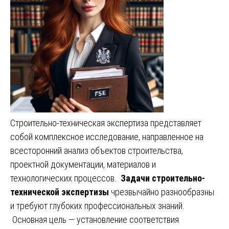
Строительно-техническая экспертиза представляет
собой комплексное исследование, направленное на
всесторонний анализ объектов строительства,
проектной документации, материалов и
технологических процессов.
Задачи строительно-
технической экспертизы
чрезвычайно разнообразны
и требуют глубоких профессиональных знаний.
Основная цель — установление соответствия