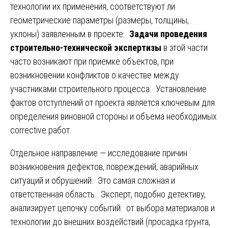
технологии их применения, соответствуют ли
геометрические параметры (размеры, толщины,
уклоны) заявленным в проекте.
Задачи проведения
строительно-технической экспертизы
в этой части
часто возникают при приемке объектов, при
возникновении конфликтов о качестве между
участниками строительного процесса. Установление
фактов отступлений от проекта является ключевым для
определения виновной стороны и объема необходимых
corrective работ.
Отдельное направление — исследование причин
возникновения дефектов, повреждений, аварийных
ситуаций и обрушений. Это самая сложная и
ответственная область. Эксперт, подобно детективу,
анализирует цепочку событий: от выбора материалов и
технологии до внешних воздействий (просадка грунта,