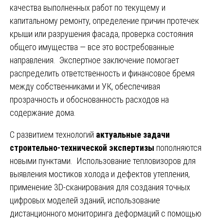
качества выполненных работ по текущему и
капитальному ремонту, определение причин протечек
крыши или разрушения фасада, проверка состояния
общего имущества — все это востребованные
направления. Экспертное заключение помогает
распределить ответственность и финансовое бремя
между собственниками и УК, обеспечивая
прозрачность и обоснованность расходов на
содержание дома.
С развитием технологий
актуальные задачи
строительно-технической экспертизы
пополняются
новыми пунктами. Использование тепловизоров для
выявления мостиков холода и дефектов утепления,
применение 3D-сканирования для создания точных
цифровых моделей зданий, использование
дистанционного мониторинга деформаций с помощью