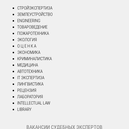
СТРОЙЭКСПЕРТИЗА
ЗЕМЛЕУСТРОЙСТВО
ENGINEERING
ТОВАРОВЕДЕНИЕ
ПОЖАРОТЕХНИКА
ЭКОЛОГИЯ
О Ц Е Н К А
ЭКОНОМИКА
КРИМИНАЛИСТИКА
МЕДИЦИНА
АВТОТЕХНИКА
IT ЭКСПЕРТИЗА
ЛИНГВИСТИКА
РЕЦЕНЗИЯ
ЛАБОРАТОРИЯ
INTELLECTUAL LAW
LIBRARY
ВАКАНСИИ СУДЕБНЫХ ЭКСПЕРТОВ