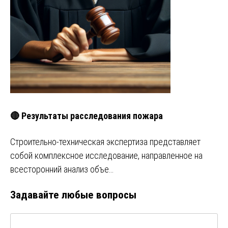
🔴 Результаты расследования пожара
Строительно-техническая экспертиза представляет
собой комплексное исследование, направленное на
всесторонний анализ объе…
Задавайте любые вопросы