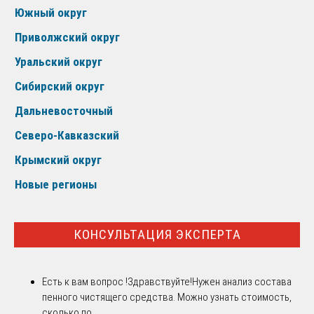
Южный округ
Приволжский округ
Уральский округ
Сибирский округ
Дальневосточный
Северо-Кавказский
Крымский округ
Новые регионы
КОНСУЛЬТАЦИЯ ЭКСПЕРТА
Есть к вам вопрос !
Здравствуйте!Нужен анализ состава
пенного чистящего средства. Можно узнать стоимость,
сколько по ...