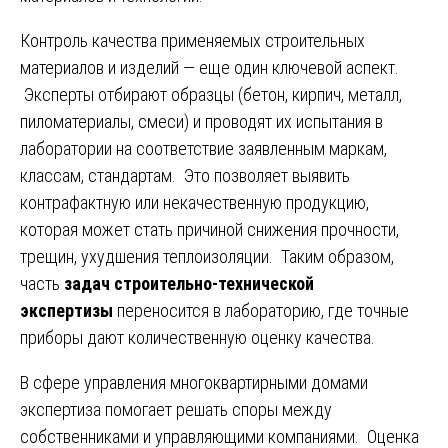
Контроль качества применяемых строительных
материалов и изделий — еще один ключевой аспект.
Эксперты отбирают образцы (бетон, кирпич, металл,
пиломатериалы, смеси) и проводят их испытания в
лаборатории на соответствие заявленным маркам,
классам, стандартам. Это позволяет выявить
контрафактную или некачественную продукцию,
которая может стать причиной снижения прочности,
трещин, ухудшения теплоизоляции. Таким образом,
часть
задач строительно-технической
экспертизы
переносится в лабораторию, где точные
приборы дают количественную оценку качества.
В сфере управления многоквартирными домами
экспертиза помогает решать споры между
собственниками и управляющими компаниями. Оценка