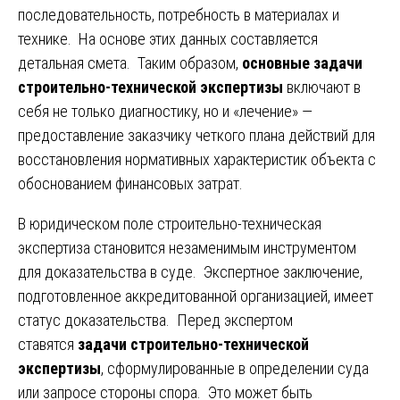
последовательность, потребность в материалах и
технике. На основе этих данных составляется
детальная смета. Таким образом,
основные задачи
строительно-технической экспертизы
включают в
себя не только диагностику, но и «лечение» —
предоставление заказчику четкого плана действий для
восстановления нормативных характеристик объекта с
обоснованием финансовых затрат.
В юридическом поле строительно-техническая
экспертиза становится незаменимым инструментом
для доказательства в суде. Экспертное заключение,
подготовленное аккредитованной организацией, имеет
статус доказательства. Перед экспертом
ставятся
задачи строительно-технической
экспертизы
, сформулированные в определении суда
или запросе стороны спора. Это может быть