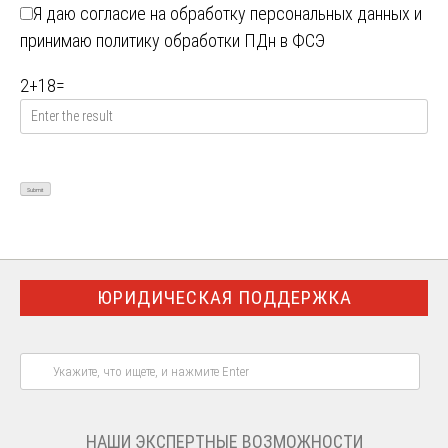
Я даю
согласие на обработку персональных данных
и
принимаю
политику обработки ПДн в ФСЭ
2
+
18
=
ЮРИДИЧЕСКАЯ ПОДДЕРЖКА
НАШИ ЭКСПЕРТНЫЕ ВОЗМОЖНОСТИ