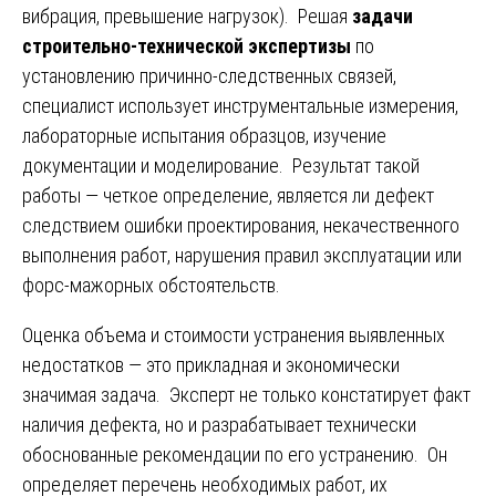
вибрация, превышение нагрузок). Решая
задачи
строительно-технической экспертизы
по
установлению причинно-следственных связей,
специалист использует инструментальные измерения,
лабораторные испытания образцов, изучение
документации и моделирование. Результат такой
работы — четкое определение, является ли дефект
следствием ошибки проектирования, некачественного
выполнения работ, нарушения правил эксплуатации или
форс-мажорных обстоятельств.
Оценка объема и стоимости устранения выявленных
недостатков — это прикладная и экономически
значимая задача. Эксперт не только констатирует факт
наличия дефекта, но и разрабатывает технически
обоснованные рекомендации по его устранению. Он
определяет перечень необходимых работ, их