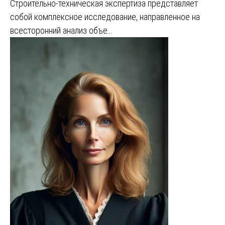
Строительно-техническая экспертиза представляет
собой комплексное исследование, направленное на
всесторонний анализ объе…