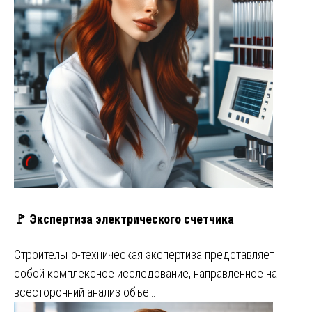
🚩 Экспертиза электрического счетчика
Строительно-техническая экспертиза представляет
собой комплексное исследование, направленное на
всесторонний анализ объе…