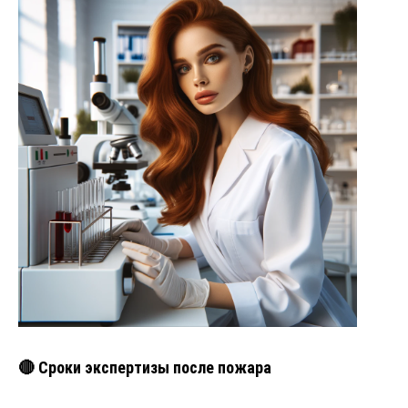
🔴 Сроки экспертизы после пожара