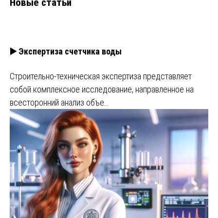
Новые статьи
▶️ Экспертиза счетчика воды
Строительно-техническая экспертиза представляет
собой комплексное исследование, направленное на
всесторонний анализ объе…