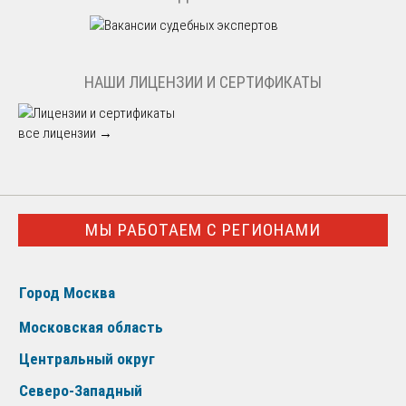
НАШИ ЛИЦЕНЗИИ И СЕРТИФИКАТЫ
все лицензии →
МЫ РАБОТАЕМ С РЕГИОНАМИ
Город Москва
Московская область
Центральный округ
Северо-Западный