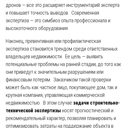
дронов — все это расширяет инструментарий эксперта
и повышает точность выводов. Современная
экспертиза — это симбиоз опыта профессионала и
высокоточного оборудования.
Наконец, превентивная или профилактическая
экспертиза становится трендом среди ответственных
владельцев недвижимости. Ее цель — выявить
потенциальные проблемы на ранней стадии, до того как
они приведут к значительным разрушениям или
финансовым потерям. Заказчиком такой проверки
может быть как частное лицо, покупающее дом, так и
крупная компания, управляющая коммерческой
недвижимостью. В этом случае
задачи строительно-
технической экспертизы
носят прогностический и
рекомендательный характер, позволяя планировать и
оптимизировать затраты на поддержание объекта в