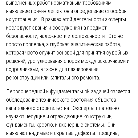
выполненных работ нормативным требованиям,
выявление причин дефектов и определение способов
их устранения. В рамках этой деятельности эксперты
исследуют здания и сооружения на предмет
безопасности, надежности и долговечности. Это не
просто проверка, а глубокая аналитическая работа,
которая часто служит основой для принятия судебных
решений, урегулирования споров между заказчиками и
подрядчиками, а также для планирования
реконструкции или капитального ремонта.
Первоочередной и фундаментальной задачей является
обследование технического состояния объектов
капитального строительства. Эксперты тщательно
изучают несущие и ограждающие конструкции,
фундаменты, кровлю, инженерные системы. Они
выявляют видимые и скрытые дефекты: трещины,