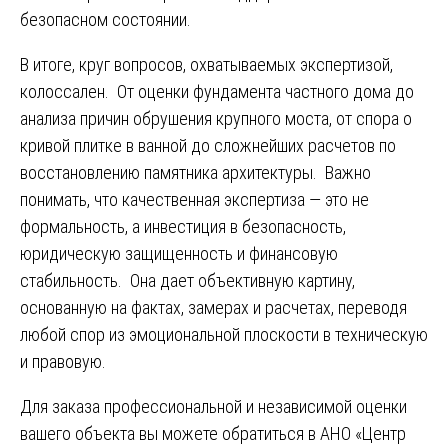
безопасном состоянии.
В итоге, круг вопросов, охватываемых экспертизой,
колоссален. От оценки фундамента частного дома до
анализа причин обрушения крупного моста, от спора о
кривой плитке в ванной до сложнейших расчетов по
восстановлению памятника архитектуры. Важно
понимать, что качественная экспертиза — это не
формальность, а инвестиция в безопасность,
юридическую защищенность и финансовую
стабильность. Она дает объективную картину,
основанную на фактах, замерах и расчетах, переводя
любой спор из эмоциональной плоскости в техническую
и правовую.
Для заказа профессиональной и независимой оценки
вашего объекта вы можете обратиться в АНО «Центр