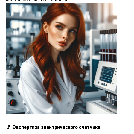
🚩 Экспертиза электрического счетчика