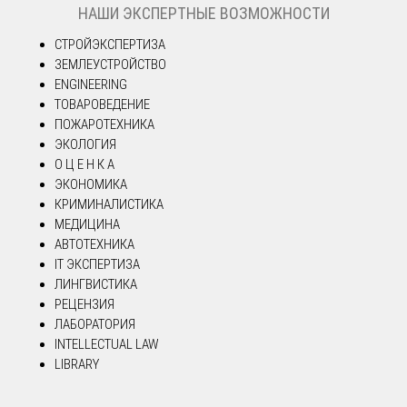
НАШИ ЭКСПЕРТНЫЕ ВОЗМОЖНОСТИ
СТРОЙЭКСПЕРТИЗА
ЗЕМЛЕУСТРОЙСТВО
ENGINEERING
ТОВАРОВЕДЕНИЕ
ПОЖАРОТЕХНИКА
ЭКОЛОГИЯ
О Ц Е Н К А
ЭКОНОМИКА
КРИМИНАЛИСТИКА
МЕДИЦИНА
АВТОТЕХНИКА
IT ЭКСПЕРТИЗА
ЛИНГВИСТИКА
РЕЦЕНЗИЯ
ЛАБОРАТОРИЯ
INTELLECTUAL LAW
LIBRARY