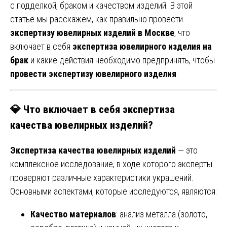
с подделкой, браком и качеством изделий. В этой
статье мы расскажем, как правильно провести
экспертизу ювелирных изделий в Москве
, что
включает в себя
экспертиза ювелирного изделия на
брак
и какие действия необходимо предпринять, чтобы
провести экспертизу ювелирного изделия
.
💎
Что включает в себя экспертиза
качества ювелирных изделий?
Экспертиза качества ювелирных изделий
— это
комплексное исследование, в ходе которого эксперты
проверяют различные характеристики украшений.
Основными аспектами, которые исследуются, являются:
Качество материалов
: анализ металла (золото,