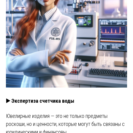
▶️ Экспертиза счетчика воды
Ювелирные изделия — это не только предметы
роскоши, но и ценности, которые могут быть связаны с
юридическими и финансовы…