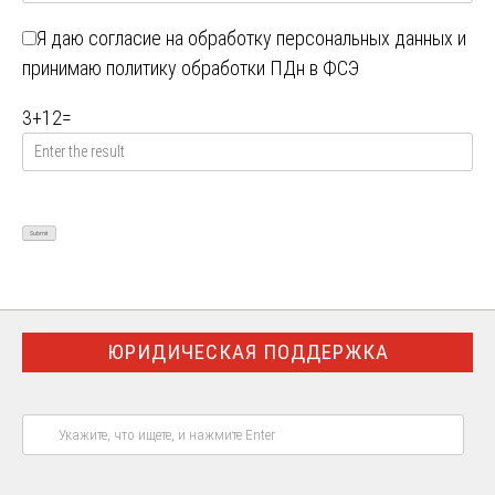
Я даю
согласие на обработку персональных данных
и
принимаю
политику обработки ПДн в ФСЭ
3
+
12
=
ЮРИДИЧЕСКАЯ ПОДДЕРЖКА