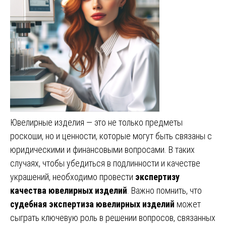
Ювелирные изделия — это не только предметы
роскоши, но и ценности, которые могут быть связаны с
юридическими и финансовыми вопросами. В таких
случаях, чтобы убедиться в подлинности и качестве
украшений, необходимо провести
экспертизу
качества ювелирных изделий
. Важно помнить, что
судебная экспертиза ювелирных изделий
может
сыграть ключевую роль в решении вопросов, связанных