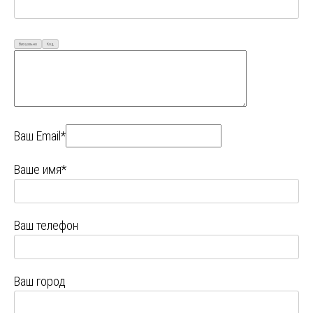
Визуально
Код
Ваш Email*
Ваше имя*
Ваш телефон
Ваш город