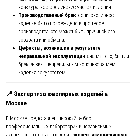
неаккуратное соединение частей изделия.
Производственный брак
: если ювелирное
изделие было повреждено в процессе
производства, это может быть причиной его
возврата или обмена.
Дефекты, возникшие в результате
неправильной эксплуатации
: анализ того, был ли
брак вызван неправильным использованием
изделия покупателем.
📍
Экспертиза ювелирных изделий в
Москве
В Москве представлен широкий выбор
профессиональных лабораторий и независимых
экспертов, которые проводят
экспертизу ювелирных