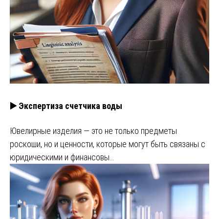
▶️ Экспертиза счетчика воды
Ювелирные изделия — это не только предметы
роскоши, но и ценности, которые могут быть связаны с
юридическими и финансовы…