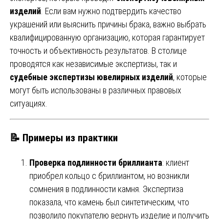
изделий
. Если вам нужно подтвердить качество
украшений или выяснить причины брака, важно выбрать
квалифицированную организацию, которая гарантирует
точность и объективность результатов. В столице
проводятся как независимые экспертизы, так и
судебные экспертизы ювелирных изделий
, которые
могут быть использованы в различных правовых
ситуациях.
📝
Примеры из практики
Проверка подлинности бриллианта
: клиент
приобрел кольцо с бриллиантом, но возникли
сомнения в подлинности камня. Экспертиза
показала, что камень был синтетическим, что
позволило покупателю вернуть изделие и получить