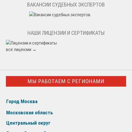
ВАКАНСИИ СУДЕБНЫХ ЭКСПЕРТОВ
НАШИ ЛИЦЕНЗИИ И СЕРТИФИКАТЫ
все лицензии →
МЫ РАБОТАЕМ С РЕГИОНАМИ
Город Москва
Московская область
Центральный округ