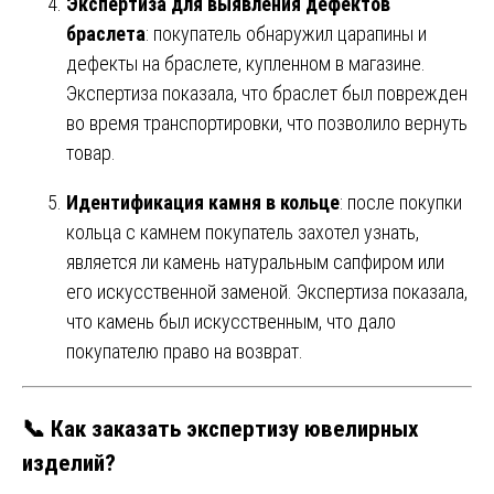
Экспертиза для выявления дефектов
браслета
: покупатель обнаружил царапины и
дефекты на браслете, купленном в магазине.
Экспертиза показала, что браслет был поврежден
во время транспортировки, что позволило вернуть
товар.
Идентификация камня в кольце
: после покупки
кольца с камнем покупатель захотел узнать,
является ли камень натуральным сапфиром или
его искусственной заменой. Экспертиза показала,
что камень был искусственным, что дало
покупателю право на возврат.
📞
Как заказать экспертизу ювелирных
изделий?