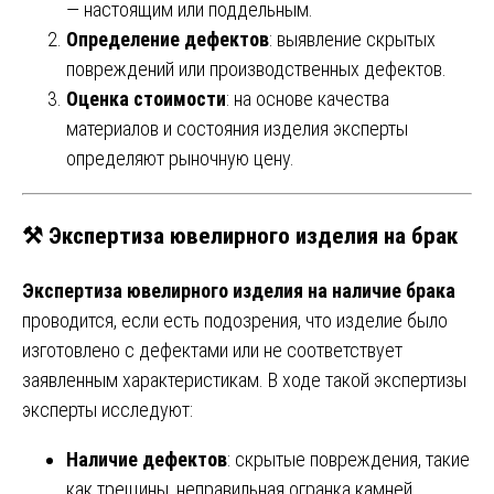
— настоящим или поддельным.
Определение дефектов
: выявление скрытых
повреждений или производственных дефектов.
Оценка стоимости
: на основе качества
материалов и состояния изделия эксперты
определяют рыночную цену.
⚒️
Экспертиза ювелирного изделия на брак
Экспертиза ювелирного изделия на наличие брака
проводится, если есть подозрения, что изделие было
изготовлено с дефектами или не соответствует
заявленным характеристикам. В ходе такой экспертизы
эксперты исследуют:
Наличие дефектов
: скрытые повреждения, такие
как трещины, неправильная огранка камней,