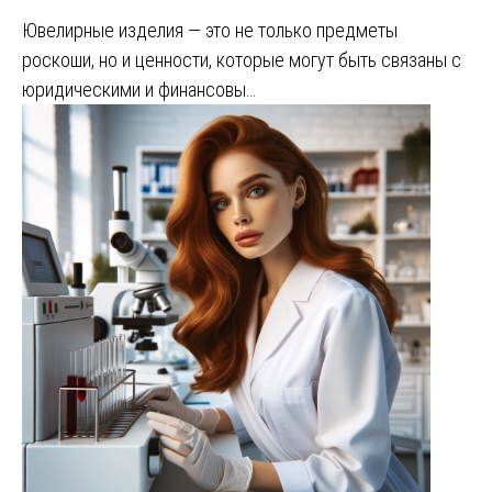
Ювелирные изделия — это не только предметы
роскоши, но и ценности, которые могут быть связаны с
юридическими и финансовы…