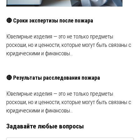
🔴 Сроки экспертизы после пожара
Ювелирные изделия — это не только предметы
роскоши, но и ценности, которые могут быть связаны с
юридическими и финансовы…
🔴 Результаты расследования пожара
Ювелирные изделия — это не только предметы
роскоши, но и ценности, которые могут быть связаны с
юридическими и финансовы…
Задавайте любые вопросы