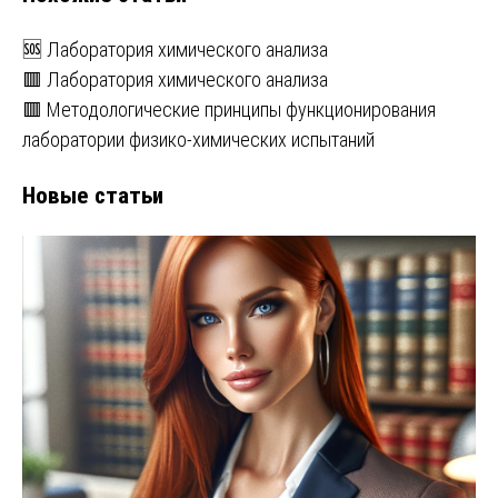
🆘 Лаборатория химического анализа
🟥 Лаборатория химического анализа
🟥 Методологические принципы функционирования
лаборатории физико-химических испытаний
Новые статьи