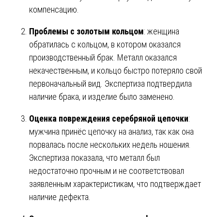
компенсацию.
Проблемы с золотым кольцом
: женщина
обратилась с кольцом, в котором оказался
производственный брак. Металл оказался
некачественным, и кольцо быстро потеряло свой
первоначальный вид. Экспертиза подтвердила
наличие брака, и изделие было заменено.
Оценка повреждения серебряной цепочки
:
мужчина принёс цепочку на анализ, так как она
порвалась после нескольких недель ношения.
Экспертиза показала, что металл был
недостаточно прочным и не соответствовал
заявленным характеристикам, что подтверждает
наличие дефекта.