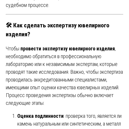
судебном процессе.
🛠️
Как сделать экспертизу ювелирного
изделия?
Чтобы
провести экспертизу ювелирного изделия
,
необходимо обратиться в профессиональную
лабораторию или к независимым экспертам, которые
проводят такие исследования. Важно, чтобы экспертиза
проводилась аккредитованными специалистами,
имеющими опыт оценки качества ювелирных изделий.
Процесс проведения экспертизы обычно включает
следующие этапы:
Оценка подлинности
: проверка того, является ли
камень натуральным или синтетическим, а металл