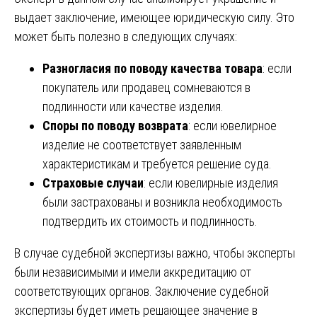
выдает заключение, имеющее юридическую силу. Это
может быть полезно в следующих случаях:
Разногласия по поводу качества товара
: если
покупатель или продавец сомневаются в
подлинности или качестве изделия.
Споры по поводу возврата
: если ювелирное
изделие не соответствует заявленным
характеристикам и требуется решение суда.
Страховые случаи
: если ювелирные изделия
были застрахованы и возникла необходимость
подтвердить их стоимость и подлинность.
В случае судебной экспертизы важно, чтобы эксперты
были независимыми и имели аккредитацию от
соответствующих органов. Заключение судебной
экспертизы будет иметь решающее значение в