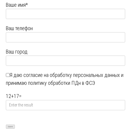
Ваше имя*
Ваш телефон
Ваш город
Я даю
согласие на обработку персональных данных
и
принимаю
политику обработки ПДн в ФСЭ
12
+
17
=