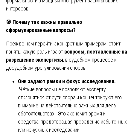
формальности в мощный инструмент защиты своих
интересов.
🎯
Почему так важны правильно
сформулированные вопросы?
Прежде чем перейти к конкретным примерам, стоит
понять, какую роль играют
вопросы, поставленные на
разрешение экспертизы
, в судебном процессе и
досудебном урегулировании споров.
Они задают рамки и фокус исследования.
Чёткие вопросы не позволяют эксперту
отклоняться от сути спора и концентрируют его
внимание на действительно важных для дела
обстоятельствах. Это экономит время и
средства, предотвращая проведение избыточных
или ненужных исследований.