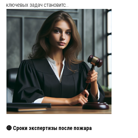
ключевых задач становитс…
🔴 Сроки экспертизы после пожара