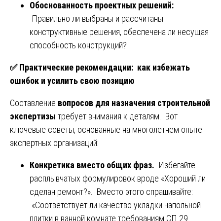
Обоснованность проектных решений:
Правильно ли выбраны и рассчитаны
конструктивные решения, обеспечена ли несущая
способность конструкций?
✅
Практические рекомендации: как избежать
ошибок и усилить свою позицию
Составление
вопросов для назначения строительной
экспертизы
требует внимания к деталям. Вот
ключевые советы, основанные на многолетнем опыте
экспертных организаций:
Конкретика вместо общих фраз.
Избегайте
расплывчатых формулировок вроде «Хороший ли
сделан ремонт?». Вместо этого спрашивайте:
«Соответствует ли качество укладки напольной
плитки в ванной комнате требованиям СП 29.