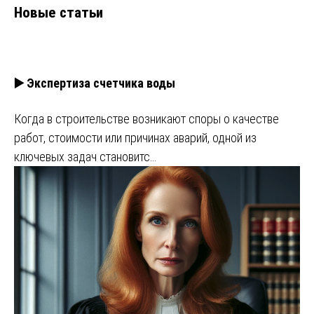
Новые статьи
▶️ Экспертиза счетчика воды
Когда в строительстве возникают споры о качестве
работ, стоимости или причинах аварий, одной из
ключевых задач становитс…