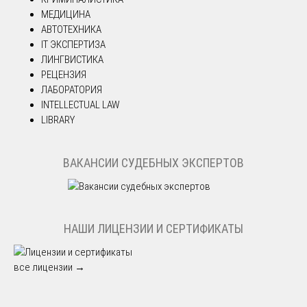
МЕДИЦИНА
АВТОТЕХНИКА
IT ЭКСПЕРТИЗА
ЛИНГВИСТИКА
РЕЦЕНЗИЯ
ЛАБОРАТОРИЯ
INTELLECTUAL LAW
LIBRARY
ВАКАНСИИ СУДЕБНЫХ ЭКСПЕРТОВ
НАШИ ЛИЦЕНЗИИ И СЕРТИФИКАТЫ
все лицензии →