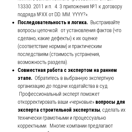
13330. 2011 и п. 4. 3 приложения №1 к договору
подряда №ХХ от DD. MM. YYYY?».
Последовательность и логика.
Выстраивайте
вопросы цепочкой: от установления фактов (что
сделано, какие дефекты) к их оценке
(соответствие нормам) и практическим
последствиям (стоимость устранения,
возможность раздела).
Совместная работа с экспертом на раннем
этапе.
Обратитесь в выбранную экспертную
организацию
до
подачи ходатайства в суд.
Профессиональный эксперт поможет
откорректировать ваши «черновые»
вопросы для
эксперта строительной экспертизы
, сделать их
технически грамотными и процессуально
корректными. Многие компании предлагают