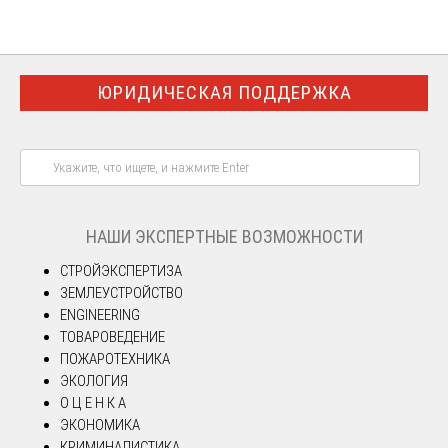
ЮРИДИЧЕСКАЯ ПОДДЕРЖКА
НАШИ ЭКСПЕРТНЫЕ ВОЗМОЖНОСТИ
СТРОЙЭКСПЕРТИЗА
ЗЕМЛЕУСТРОЙСТВО
ENGINEERING
ТОВАРОВЕДЕНИЕ
ПОЖАРОТЕХНИКА
ЭКОЛОГИЯ
О Ц Е Н К А
ЭКОНОМИКА
КРИМИНАЛИСТИКА