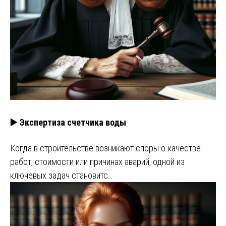
▶️ Экспертиза счетчика воды
Когда в строительстве возникают споры о качестве
работ, стоимости или причинах аварий, одной из
ключевых задач становитс…