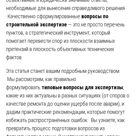
необходимые для вынесения справедливого решения.
Качественно сформулированные
вопросы по
строительной экспертизе
— это не просто перечень
пунктов, а стратегический инструмент, который
помогает перевести спор из плоскости взаимных
претензий в плоскость объективных технических
фактов.
Эта статья станет вашим подробным руководством.
Мы рассмотрим, как правильно
формулировать
типовые вопросы для экспертизы
,
какие из них актуальны в разных ситуациях (от споров о
качестве ремонта до оценки ущерба после аварии), и
дадим практические рекомендации, которые помогут
избежать распространённых ошибок. Вы узнаете, как
превратить процесс подготовки вопросов из