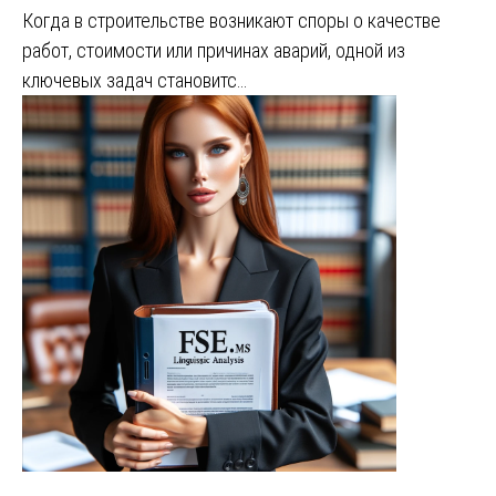
Когда в строительстве возникают споры о качестве
работ, стоимости или причинах аварий, одной из
ключевых задач становитс…