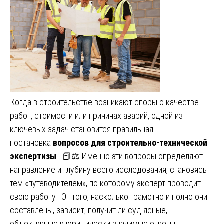
Когда в строительстве возникают споры о качестве
работ, стоимости или причинах аварий, одной из
ключевых задач становится правильная
постановка
вопросов для строительно-технической
экспертизы
. 📕⚖️ Именно эти вопросы определяют
направление и глубину всего исследования, становясь
тем «путеводителем», по которому эксперт проводит
свою работу. От того, насколько грамотно и полно они
составлены, зависит, получит ли суд ясные,
объективные и юридически значимые ответы,