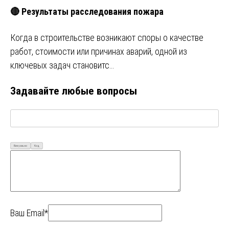
🔴 Результаты расследования пожара
Когда в строительстве возникают споры о качестве
работ, стоимости или причинах аварий, одной из
ключевых задач становитс…
Задавайте любые вопросы
Визуально
Код
Ваш Email*