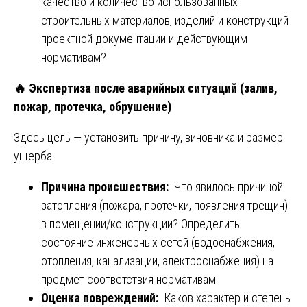
качество и количество использованных
строительных материалов, изделий и конструкций
проектной документации и действующим
нормативам?
🔥
Экспертиза после аварийных ситуаций (залив,
пожар, протечка, обрушение)
Здесь цель — установить причину, виновника и размер
ущерба.
Причина происшествия:
Что явилось причиной
затопления (пожара, протечки, появления трещин)
в помещении/конструкции? Определить
состояние инженерных сетей (водоснабжения,
отопления, канализации, электроснабжения) на
предмет соответствия нормативам.
Оценка повреждений:
Каков характер и степень