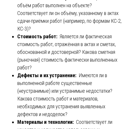
объём работ выполнен на объекте?
Соответствует ли он объёму, указанному в актах
сдачи-приёмки работ (например, по формам КС-2,
КС-3)?
Стоимость работ:
Является ли фактическая
стоимость работ, отражённая в актах и сметах,
обоснованной и достоверной? Какова сметная
(рыночная) стоимость фактически выполненных
работ?
Дефекты и их устранение:
Имеются ли в
выполненной работе существенные
(неустранимые) или устранимые недостатки?
Какова стоимость работ и материалов,
необходимых для устранения выявленных
дефектов и недоделок?
Материалы и технологии:
Соответствует ли