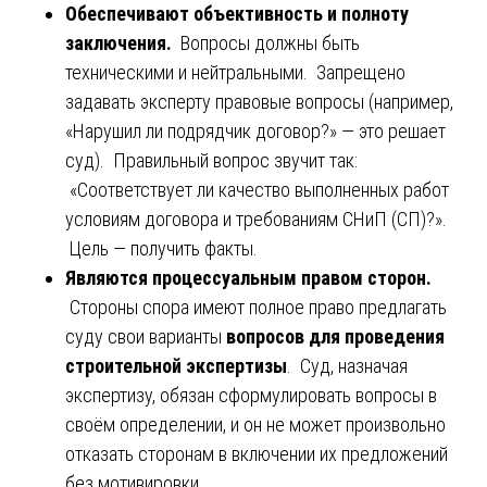
Обеспечивают объективность и полноту
заключения.
Вопросы должны быть
техническими и нейтральными. Запрещено
задавать эксперту правовые вопросы (например,
«Нарушил ли подрядчик договор?» — это решает
суд). Правильный вопрос звучит так:
«Соответствует ли качество выполненных работ
условиям договора и требованиям СНиП (СП)?».
Цель — получить факты.
Являются процессуальным правом сторон.
Стороны спора имеют полное право предлагать
суду свои варианты
вопросов для проведения
строительной экспертизы
. Суд, назначая
экспертизу, обязан сформулировать вопросы в
своём определении, и он не может произвольно
отказать сторонам в включении их предложений
без мотивировки.