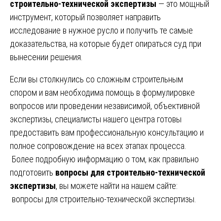
строительно-технической экспертизы
— это мощный
инструмент, который позволяет направить
исследование в нужное русло и получить те самые
доказательства, на которые будет опираться суд при
вынесении решения.
Если вы столкнулись со сложным строительным
спором и вам необходима помощь в формулировке
вопросов или проведении независимой, объективной
экспертизы, специалисты нашего центра готовы
предоставить вам профессиональную консультацию и
полное сопровождение на всех этапах процесса.
Более подробную информацию о том, как правильно
подготовить
вопросы для строительно-технической
экспертизы
, вы можете найти на нашем сайте:
вопросы для строительно-технической экспертизы
.