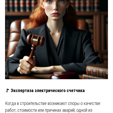
🚩 Экспертиза электрического счетчика
Когда в строительстве возникают споры о качестве
работ, стоимости или причинах аварий, одной из