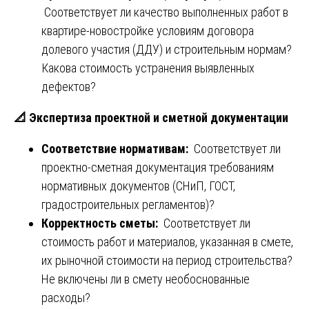
Соответствует ли качество выполненных работ в
квартире-новостройке условиям договора
долевого участия (ДДУ) и строительным нормам?
Какова стоимость устранения выявленных
дефектов?
📐
Экспертиза проектной и сметной документации
Соответствие нормативам:
Соответствует ли
проектно-сметная документация требованиям
нормативных документов (СНиП, ГОСТ,
градостроительных регламентов)?
Корректность сметы:
Соответствует ли
стоимость работ и материалов, указанная в смете,
их рыночной стоимости на период строительства?
Не включены ли в смету необоснованные
расходы?