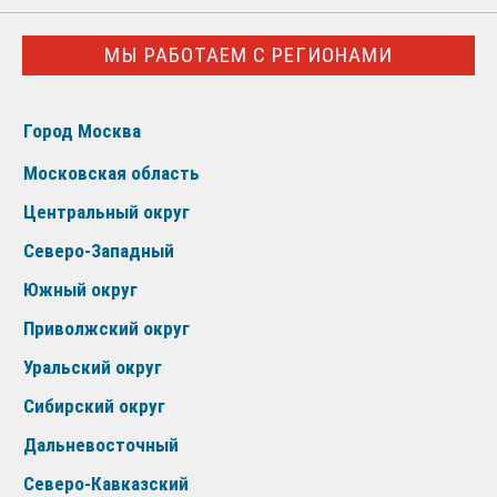
МЫ РАБОТАЕМ С РЕГИОНАМИ
Город Москва
Московская область
Центральный округ
Северо-Западный
Южный округ
Приволжский округ
Уральский округ
Сибирский округ
Дальневосточный
Северо-Кавказский