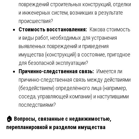
повреждений строительных конструкций, отделки
и инженерных систем, возникших в результате
происшествия?
Стоимость восстановления:
Какова стоимость
и виды работ, необходимых для устранения
выявленных повреждений и приведения
имущества (конструкций) в состояние, пригодное
для безопасной эксплуатации?
Причинно-следственная связь:
Имеется ли
причинно-следственная связь между действиями
(бездействием) определённого лица (например,
соседа, управляющей компании) и наступившими
последствиями?
🏠
Вопросы, связанные с недвижимостью,
перепланировкой и разделом имущества