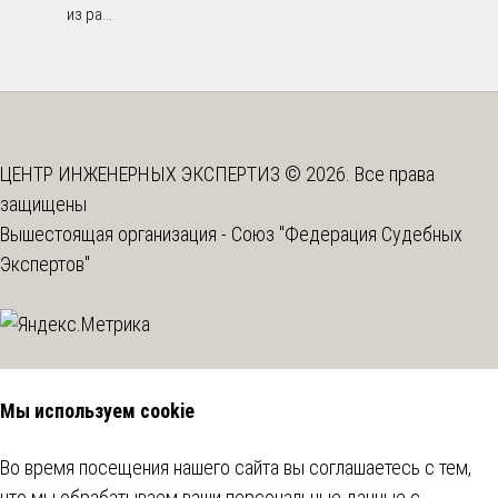
из ра...
ЦЕНТР ИНЖЕНЕРНЫХ ЭКСПЕРТИЗ © 2026. Все права
защищены
Вышестоящая организация -
Союз "Федерация Судебных
Экспертов"
Мы используем cookie
Во время посещения нашего сайта вы соглашаетесь с тем,
что мы обрабатываем ваши персональные данные с