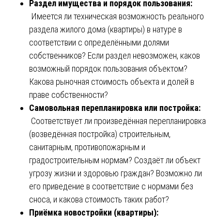
Раздел имущества и порядок пользования:
Имеется ли техническая возможность реального
раздела жилого дома (квартиры) в натуре в
соответствии с определёнными долями
собственников? Если раздел невозможен, каков
возможный порядок пользования объектом?
Какова рыночная стоимость объекта и долей в
праве собственности?
Самовольная перепланировка или постройка:
Соответствует ли произведённая перепланировка
(возведённая постройка) строительным,
санитарным, противопожарным и
градостроительным нормам? Создаёт ли объект
угрозу жизни и здоровью граждан? Возможно ли
его приведение в соответствие с нормами без
сноса, и какова стоимость таких работ?
Приёмка новостройки (квартиры):