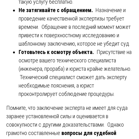
такую услугу бесплатно.
Не затягивайте с обращением.
Назначение и
проведение качественной экспертизы требует
времени. Обращение в последний момент может
привести к поверхностному исследованию и
шаблонному заключению, которое не убедит суд.
Готовьтесь к осмотру объекта.
Присутствие на
осмотре вашего технического специалиста
(инженера, прораба) и юриста крайне желательно.
Технический специалист сможет дать эксперту
необходимые пояснения, а юрист
проконтролирует соблюдение процедуры.
Помните, что заключение эксперта не имеет для суда
заранее установленной силы и оценивается в
совокупности с другими доказательствами. Однако
грамотно составленные
вопросы для судебной