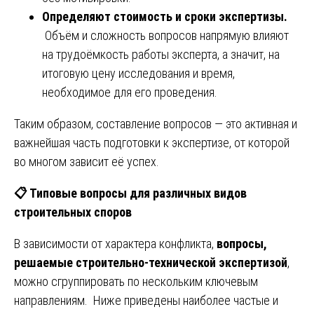
Определяют стоимость и сроки экспертизы.
Объём и сложность вопросов напрямую влияют
на трудоёмкость работы эксперта, а значит, на
итоговую цену исследования и время,
необходимое для его проведения.
Таким образом, составление вопросов — это активная и
важнейшая часть подготовки к экспертизе, от которой
во многом зависит её успех.
📋
Типовые вопросы для различных видов
строительных споров
В зависимости от характера конфликта,
вопросы,
решаемые строительно-технической экспертизой
,
можно сгруппировать по нескольким ключевым
направлениям. Ниже приведены наиболее частые и