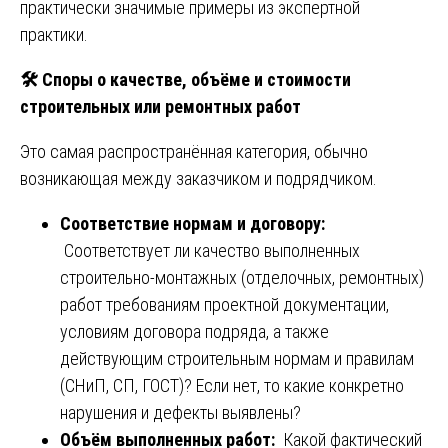
практически значимые примеры из экспертной
практики.
🛠
️ Споры о качестве, объёме и стоимости
строительных или ремонтных работ
Это самая распространённая категория, обычно
возникающая между заказчиком и подрядчиком.
Соответствие нормам и договору:
Соответствует ли качество выполненных
строительно-монтажных (отделочных, ремонтных)
работ требованиям проектной документации,
условиям договора подряда, а также
действующим строительным нормам и правилам
(СНиП, СП, ГОСТ)? Если нет, то какие конкретно
нарушения и дефекты выявлены?
Объём выполненных работ:
Какой фактический