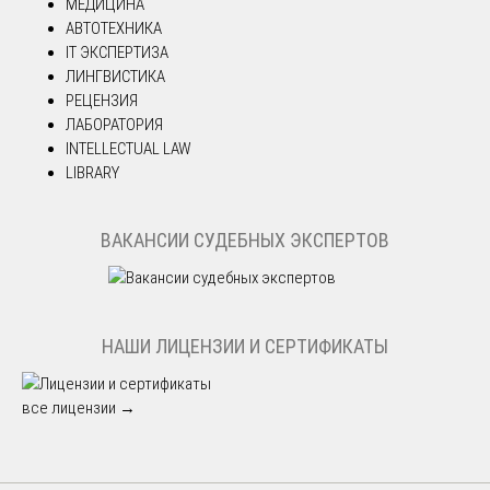
МЕДИЦИНА
АВТОТЕХНИКА
IT ЭКСПЕРТИЗА
ЛИНГВИСТИКА
РЕЦЕНЗИЯ
ЛАБОРАТОРИЯ
INTELLECTUAL LAW
LIBRARY
ВАКАНСИИ СУДЕБНЫХ ЭКСПЕРТОВ
НАШИ ЛИЦЕНЗИИ И СЕРТИФИКАТЫ
все лицензии →