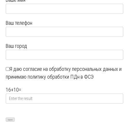
Ваш телефон
Ваш город
Я даю
согласие на обработку персональных данных
и
принимаю
политику обработки ПДн в ФСЭ
16
+
10
=