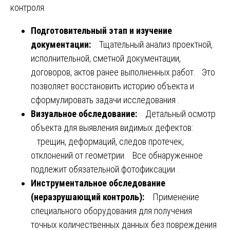
контроля.
Подготовительный этап и изучение
документации:
Тщательный анализ проектной,
исполнительной, сметной документации,
договоров, актов ранее выполненных работ. Это
позволяет восстановить историю объекта и
сформулировать задачи исследования .
Визуальное обследование:
Детальный осмотр
объекта для выявления видимых дефектов:
трещин, деформаций, следов протечек,
отклонений от геометрии. Все обнаруженное
подлежит обязательной фотофиксации .
Инструментальное обследование
(неразрушающий контроль):
Применение
специального оборудования для получения
точных количественных данных без повреждения