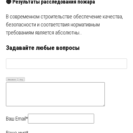
🔴 Результаты расследования пожара
В современном строительстве обеспечение качества,
безопасности и соответствия нормативным
требованиям является абсолютны…
Задавайте любые вопросы
Визуально
Код
Ваш Email*
Ваше имя*