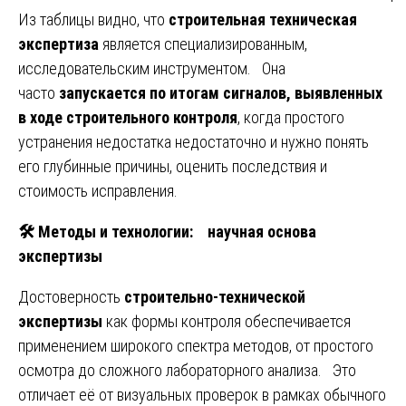
Из таблицы видно, что
строительная техническая
экспертиза
является специализированным,
исследовательским инструментом. Она
часто
запускается по итогам сигналов, выявленных
в ходе строительного контроля
, когда простого
устранения недостатка недостаточно и нужно понять
его глубинные причины, оценить последствия и
стоимость исправления.
🛠
️ Методы и технологии: научная основа
экспертизы
Достоверность
строительно-технической
экспертизы
как формы контроля обеспечивается
применением широкого спектра методов, от простого
осмотра до сложного лабораторного анализа. Это
отличает её от визуальных проверок в рамках обычного