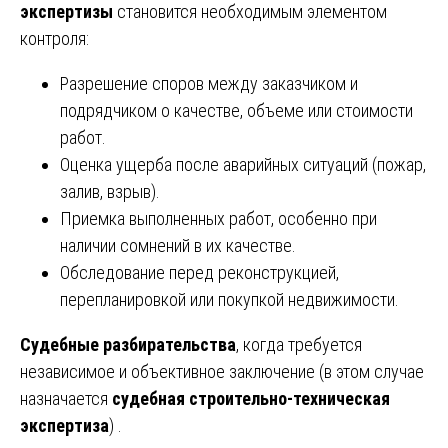
экспертизы
становится необходимым элементом
контроля:
Разрешение споров между заказчиком и
подрядчиком о качестве, объеме или стоимости
работ.
Оценка ущерба после аварийных ситуаций (пожар,
залив, взрыв).
Приемка выполненных работ, особенно при
наличии сомнений в их качестве.
Обследование перед реконструкцией,
перепланировкой или покупкой недвижимости.
Судебные разбирательства
, когда требуется
независимое и объективное заключение (в этом случае
назначается
судебная строительно-техническая
экспертиза
) .