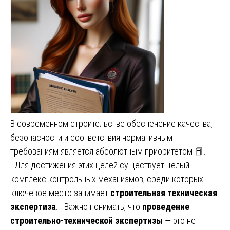
В современном строительстве обеспечение качества,
безопасности и соответствия нормативным
требованиям является абсолютным приоритетом 📕.
Для достижения этих целей существует целый
комплекс контрольных механизмов, среди которых
ключевое место занимает
строительная техническая
экспертиза
. Важно понимать, что
проведение
строительно-технической экспертизы
— это не