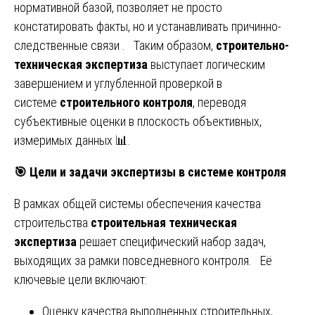
нормативной базой, позволяет не просто
констатировать факты, но и устанавливать причинно-
следственные связи . Таким образом,
строительно-
техническая экспертиза
выступает логическим
завершением и углубленной проверкой в
системе
строительного контроля
, переводя
субъективные оценки в плоскость объективных,
измеримых данных 📊.
🎯
Цели и задачи экспертизы в системе контроля
В рамках общей системы обеспечения качества
строительства
строительная техническая
экспертиза
решает специфический набор задач,
выходящих за рамки повседневного контроля. Её
ключевые цели включают:
Оценку качества выполненных строительных,