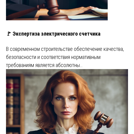
🚩 Экспертиза электрического счетчика
В современном строительстве обеспечение качества,
безопасности и соответствия нормативным
требованиям является абсолютны…