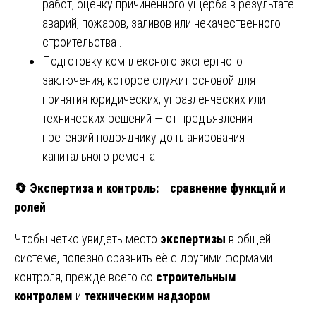
работ, оценку причиненного ущерба в результате
аварий, пожаров, заливов или некачественного
строительства .
Подготовку комплексного экспертного
заключения, которое служит основой для
принятия юридических, управленческих или
технических решений — от предъявления
претензий подрядчику до планирования
капитального ремонта .
🔄
Экспертиза и контроль: сравнение функций и
ролей
Чтобы четко увидеть место
экспертизы
в общей
системе, полезно сравнить её с другими формами
контроля, прежде всего со
строительным
контролем
и
техническим надзором
.