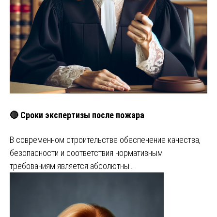
🔴 Сроки экспертизы после пожара
В современном строительстве обеспечение качества,
безопасности и соответствия нормативным
требованиям является абсолютны…