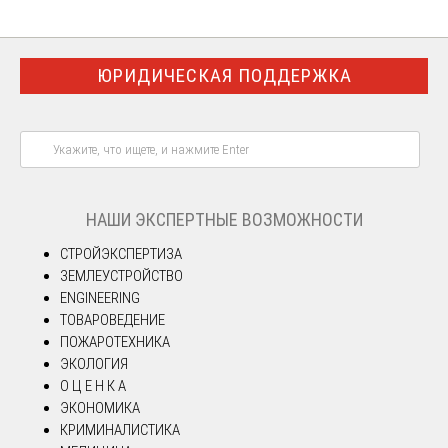
ЮРИДИЧЕСКАЯ ПОДДЕРЖКА
НАШИ ЭКСПЕРТНЫЕ ВОЗМОЖНОСТИ
СТРОЙЭКСПЕРТИЗА
ЗЕМЛЕУСТРОЙСТВО
ENGINEERING
ТОВАРОВЕДЕНИЕ
ПОЖАРОТЕХНИКА
ЭКОЛОГИЯ
О Ц Е Н К А
ЭКОНОМИКА
КРИМИНАЛИСТИКА