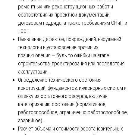
ремонтных или реконструкционных работ и
соответствия их проектной документации,
договорам подряда, а также требованиям СНиП и
ГОСТ .
Выявление дефектов, повреждений, нарушений
технологии и установление причин их
возникновения — будь то ошибки на этапе
строительства, проектирования или последствия
эксплуатации .
Определение технического состояния
конструкций, фундаментов, инженерных систем и
оценку их остаточного ресурса, включая
категоризацию состояния (нормативное,
работоспособное, ограниченно работоспособное,
аварийное) .
Расчет объема и стоимости восстановительных