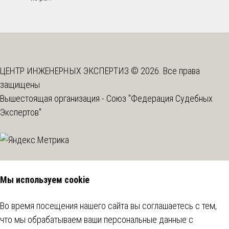
ЦЕНТР ИНЖЕНЕРНЫХ ЭКСПЕРТИЗ © 2026. Все права
защищены
Вышестоящая организация -
Союз "Федерация Судебных
Экспертов"
Мы используем cookie
Во время посещения нашего сайта вы соглашаетесь с тем,
что мы обрабатываем ваши персональные данные с