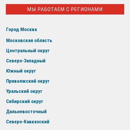
МЫ РАБОТАЕМ С РЕГИОНАМИ
Город Москва
Московская область
Центральный округ
Северо-Западный
Южный округ
Приволжский округ
Уральский округ
Сибирский округ
Дальневосточный
Северо-Кавказский