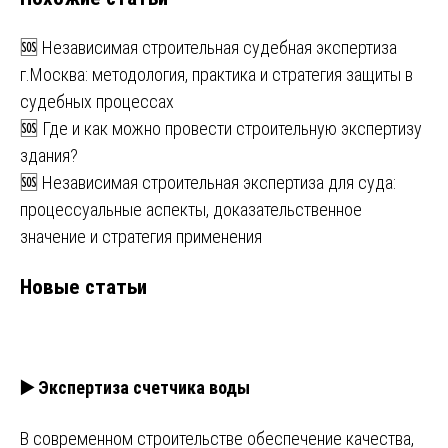
🆘 Независимая строительная судебная экспертиза
г.Москва: методология, практика и стратегия защиты в
судебных процессах
🆘 Где и как можно провести строительную экспертизу
здания?
🆘 Независимая строительная экспертиза для суда:
процессуальные аспекты, доказательственное
значение и стратегия применения
Новые статьи
▶️ Экспертиза счетчика воды
В современном строительстве обеспечение качества,