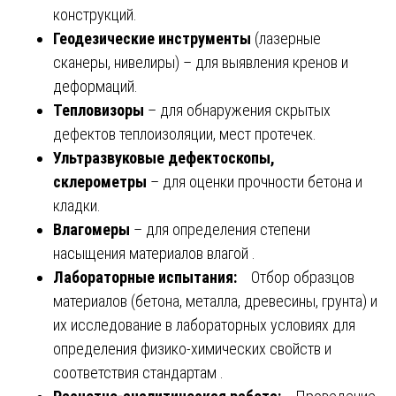
конструкций.
Геодезические инструменты
(лазерные
сканеры, нивелиры) – для выявления кренов и
деформаций.
Тепловизоры
– для обнаружения скрытых
дефектов теплоизоляции, мест протечек.
Ультразвуковые дефектоскопы,
склерометры
– для оценки прочности бетона и
кладки.
Влагомеры
– для определения степени
насыщения материалов влагой .
Лабораторные испытания:
Отбор образцов
материалов (бетона, металла, древесины, грунта) и
их исследование в лабораторных условиях для
определения физико-химических свойств и
соответствия стандартам .