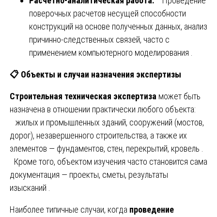
Расчетно-аналитическая работа:
Проведение
поверочных расчетов несущей способности
конструкций на основе полученных данных, анализ
причинно-следственных связей, часто с
применением компьютерного моделирования .
📋
Объекты и случаи назначения экспертизы
Строительная техническая экспертиза
может быть
назначена в отношении практически любого объекта:
жилых и промышленных зданий, сооружений (мостов,
дорог), незавершенного строительства, а также их
элементов — фундаментов, стен, перекрытий, кровель .
Кроме того, объектом изучения часто становится сама
документация — проекты, сметы, результаты
изысканий .
Наиболее типичные случаи, когда
проведение