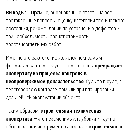
Выводы:
Прямые, обоснованные ответы на все
поставленные вопросы, оценку категории технического
состояния, рекомендации по устранению дефектов и,
при необходимости, расчет стоимости
восстановительных работ.
Именно это заключение является тем самым
формализованным результатом, который
превращает
экспертизу из процесса контроля в
неопровержимое доказательство
, будь то в суде, в
переговорах с контрагентом или при планировании
дальнейшей эксплуатации объекта.
Таким образом,
строительная техническая
экспертиза
— это незаменимый, глубокий и научно
обоснованный инструмент в арсенале
строительного