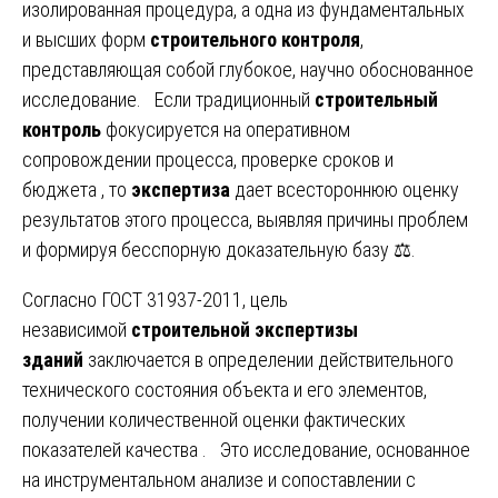
изолированная процедура, а одна из фундаментальных
и высших форм
строительного контроля
,
представляющая собой глубокое, научно обоснованное
исследование. Если традиционный
строительный
контроль
фокусируется на оперативном
сопровождении процесса, проверке сроков и
бюджета , то
экспертиза
дает всестороннюю оценку
результатов этого процесса, выявляя причины проблем
и формируя бесспорную доказательную базу ⚖️.
Согласно ГОСТ 31937-2011, цель
независимой
строительной экспертизы
зданий
заключается в определении действительного
технического состояния объекта и его элементов,
получении количественной оценки фактических
показателей качества . Это исследование, основанное
на инструментальном анализе и сопоставлении с