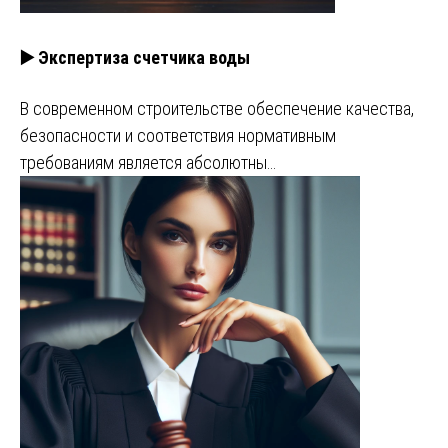
▶️ Экспертиза счетчика воды
В современном строительстве обеспечение качества,
безопасности и соответствия нормативным
требованиям является абсолютны…