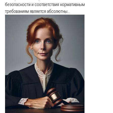
безопасности и соответствия нормативным
требованиям является абсолютны…