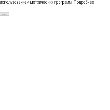
использованием метрических программ.
Подробнее
Согласен