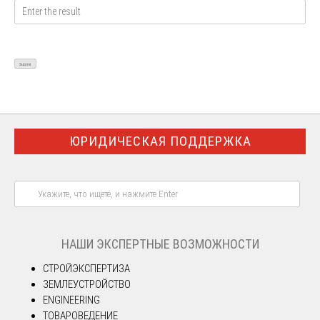
ЮРИДИЧЕСКАЯ ПОДДЕРЖКА
НАШИ ЭКСПЕРТНЫЕ ВОЗМОЖНОСТИ
СТРОЙЭКСПЕРТИЗА
ЗЕМЛЕУСТРОЙСТВО
ENGINEERING
ТОВАРОВЕДЕНИЕ