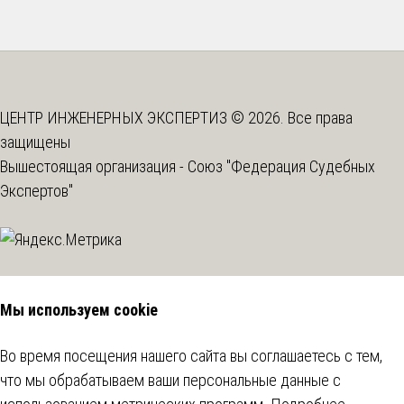
ЦЕНТР ИНЖЕНЕРНЫХ ЭКСПЕРТИЗ © 2026. Все права
защищены
Вышестоящая организация -
Союз "Федерация Судебных
Экспертов"
Мы используем cookie
Во время посещения нашего сайта вы соглашаетесь с тем,
что мы обрабатываем ваши персональные данные с