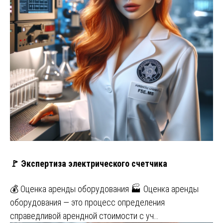
🚩 Экспертиза электрического счетчика
💰 Оценка аренды оборудования 🏭 Оценка аренды
оборудования — это процесс определения
справедливой арендной стоимости с уч…