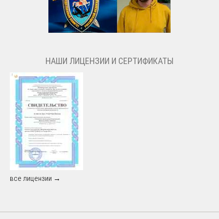
НАШИ ЛИЦЕНЗИИ И СЕРТИФИКАТЫ
все лицензии →