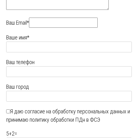
Ваш Email*
Ваше имя*
Ваш телефон
Ваш город
Я даю
согласие на обработку персональных данных
и
принимаю
политику обработки ПДн в ФСЭ
5
+
2
=