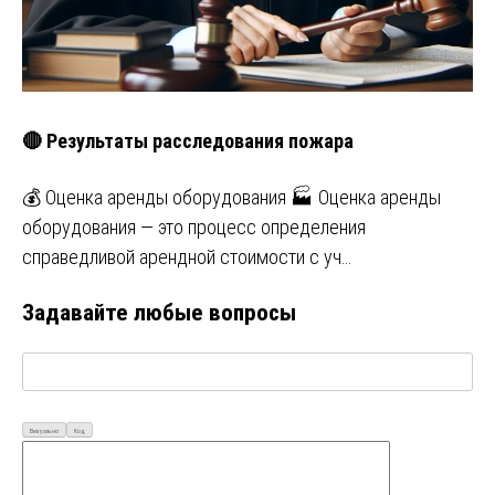
🔴 Результаты расследования пожара
💰 Оценка аренды оборудования 🏭 Оценка аренды
оборудования — это процесс определения
справедливой арендной стоимости с уч…
Задавайте любые вопросы
Визуально
Код