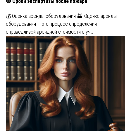
🔴 Сроки экспертизы после пожара
💰 Оценка аренды оборудования 🏭 Оценка аренды
оборудования — это процесс определения
справедливой арендной стоимости с уч…