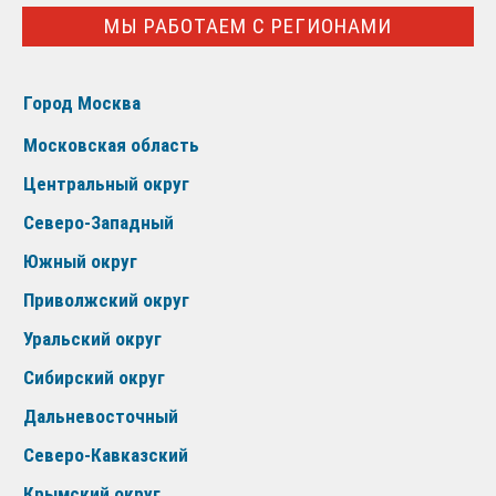
МЫ РАБОТАЕМ С РЕГИОНАМИ
Город Москва
Московская область
Центральный округ
Северо-Западный
Южный округ
Приволжский округ
Уральский округ
Сибирский округ
Дальневосточный
Северо-Кавказский
Крымский округ