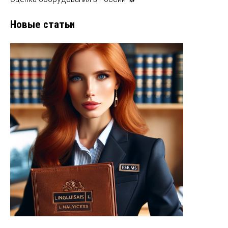
Новые статьи