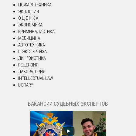
ПОЖАРОТЕХНИКА
ЭКОЛОГИЯ
О Ц Е Н К А
ЭКОНОМИКА
КРИМИНАЛИСТИКА
МЕДИЦИНА
АВТОТЕХНИКА
IT ЭКСПЕРТИЗА
ЛИНГВИСТИКА
РЕЦЕНЗИЯ
ЛАБОРАТОРИЯ
INTELLECTUAL LAW
LIBRARY
ВАКАНСИИ СУДЕБНЫХ ЭКСПЕРТОВ