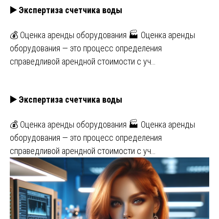
▶️ Экспертиза счетчика воды
💰 Оценка аренды оборудования 🏭 Оценка аренды
оборудования — это процесс определения
справедливой арендной стоимости с уч…
▶️ Экспертиза счетчика воды
💰 Оценка аренды оборудования 🏭 Оценка аренды
оборудования — это процесс определения
справедливой арендной стоимости с уч…