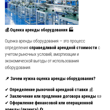
💰
Оценка аренды оборудования
🏭
Оценка аренды оборудования — это процесс
определения
справедливой арендной стоимости
с
учетом рыночных условий, амортизации и
экономической выгоды от использования
оборудования.
📌
Зачем нужна оценка аренды оборудования?
✔
Определение рыночной арендной ставки
💰
✔
Заключение или продление договора аренды
📜
✔
Оформление финансовой или операционной
аренды (лизинга)
🔄