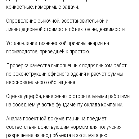
конкретные, измеримые задачи.
Определение рыночной, восстановительной и
ликвидационной стоимости объектов недвижимости.
Установление технической причины аварии на
производстве, приведшей к простою.
Проверка качества выполненных подрядчиком работ
по реконструкции офисного здания и расчёт суммы
неосновательного обогащения.
Оценка ущерба, нанесённого строительными работами
на соседнем участке фундаменту склада компании.
Анализ проектной документации на предмет
соответствия действующим нормам для получения
разрешения на ввод объекта в эксплуатацию.