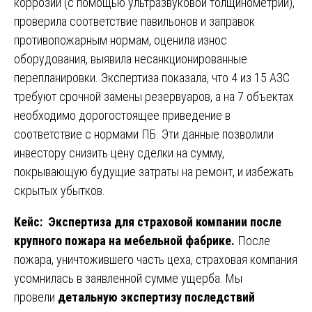
коррозии (с помощью ультразвуковой толщинометрии),
проверила соответствие павильонов и заправок
противопожарным нормам, оценила износ
оборудования, выявила несанкционированные
перепланировки. Экспертиза показала, что 4 из 15 АЗС
требуют срочной замены резервуаров, а на 7 объектах
необходимо дорогостоящее приведение в
соответствие с нормами ПБ. Эти данные позволили
инвестору снизить цену сделки на сумму,
покрывающую будущие затраты на ремонт, и избежать
скрытых убытков.
Кейс: Экспертиза для страховой компании после
крупного пожара на мебельной фабрике.
После
пожара, уничтожившего часть цеха, страховая компания
усомнилась в заявленной сумме ущерба. Мы
провели
детальную экспертизу последствий