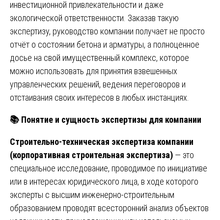
инвестиционной привлекательности и даже
экологической ответственности. Заказав такую
экспертизу, руководство компании получает не просто
отчёт о состоянии бетона и арматуры, а полноценное
досье на свой имущественный комплекс, которое
можно использовать для принятия взвешенных
управленческих решений, ведения переговоров и
отстаивания своих интересов в любых инстанциях.
📚
Понятие и сущность экспертизы для компании
Строительно-техническая экспертиза компании
(корпоративная строительная экспертиза)
— это
специальное исследование, проводимое по инициативе
или в интересах юридического лица, в ходе которого
эксперты с высшим инженерно-строительным
образованием проводят всесторонний анализ объектов