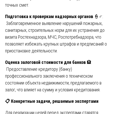
точных смет.
Подготовка к проверкам надзорных органов
👮♂️:
Заблаговременное выявление нарушений пожарных,
санитарных, строительных норм для их устранения до
визита Ростехнадзора, МЧС, Роспотребнадзора, что
позволяет избежать крупных штрафов и предписаний о
приостановке деятельности.
Оценка залоговой стоимости для банков
🏦:
Предоставление кредитору (банку)
профессионального заключения о техническом
состоянии объекта недвижимости, предлагаемого в
залог, что влияет на сумму и условия кредитования.
📋
Конкретные задачи, решаемые экспертами
Для реализации целей перед экспертами ставятся