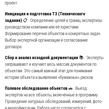
проект.
Инициация и подготовка ТЗ (Технического
задания)
📋: Определение целей и границ экспертизы
руководством компании или её юристами.
Формирование перечня объектов и конкретных задач.
Выбор экспертной организации и согласование
договора.
Сбор и анализ исходной документации
📚: Эксперты
запрашивают и изучают весь массив документов по
объектам. Это самый важный этап для понимания
истории объекта и выявления «бумажных» рисков.
Полевое обследование объектов
🚗: Выезд
экспертов на все объекты, включённые в программу.
Проведение натурных обследований, измерений, фото-
и видеофиксации. Работа часто согласуется с