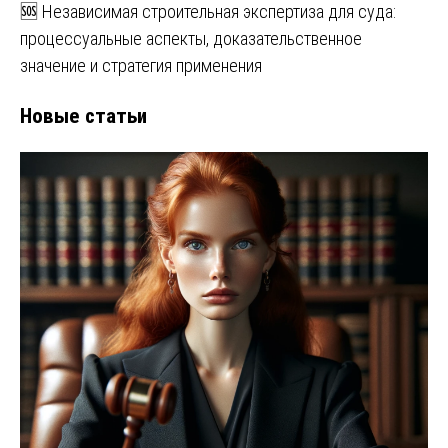
🆘 Независимая строительная экспертиза для суда:
процессуальные аспекты, доказательственное
значение и стратегия применения
Новые статьи