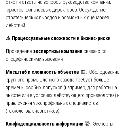
отчёт и ответы на вопросы руководства компании,
юристов, финансовых директоров. Обсуждение
стратегических выводов и возможных сценариев
действий.
⚠
Процессуальные сложности и бизнес-риски
Проведение
экспертизы компании
связано со
специфическими вызовами.
Масштаб и сложность объектов
🏗️: Обследование
крупного промышленного завода требует больше
времени, особых допусков (например, для работы на
высоте или в условиях действующего производства) и
привлечения узкопрофильных специалистов
(технологов, энергетиков).
Конфиденциальность информации
🤫: Эксперты