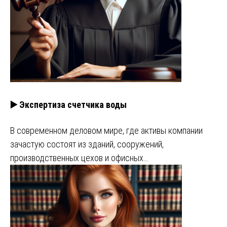
▶️ Экспертиза счетчика воды
В современном деловом мире, где активы компании
зачастую состоят из зданий, сооружений,
производственных цехов и офисных…