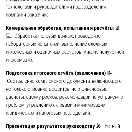
технологами и руководителями подразделений
компании-заказчика.
Камеральная обработка, испытания и расчёты
🔬
💻: Обработка полевых данных, проведение
лабораторных испытаний, выполнение сложных
инженерных и оценочных расчётов. Анализ полученной
информации.
Подготовка итогового отчёта (заключения)
📝:
Составление комплексного документа, включающего
не только описание дефектов, но и финансовые
расчёты, оценку рисков, рекомендации по устранению
проблем, управлению активами и минимизации
юридических и налоговых последствий.
Презентация результатов руководству
🎤: Устный