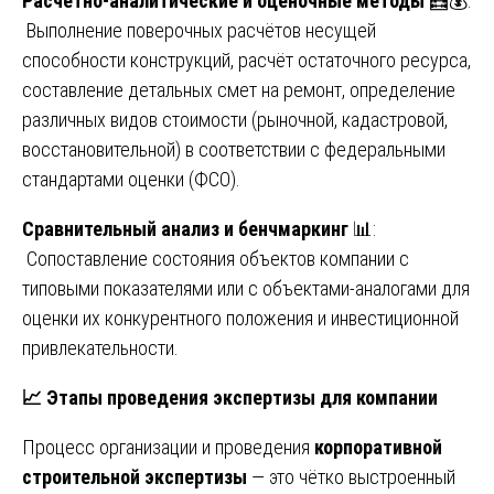
Расчётно-аналитические и оценочные методы
🧮💰:
Выполнение поверочных расчётов несущей
способности конструкций, расчёт остаточного ресурса,
составление детальных смет на ремонт, определение
различных видов стоимости (рыночной, кадастровой,
восстановительной) в соответствии с федеральными
стандартами оценки (ФСО).
Сравнительный анализ и бенчмаркинг
📊:
Сопоставление состояния объектов компании с
типовыми показателями или с объектами-аналогами для
оценки их конкурентного положения и инвестиционной
привлекательности.
📈
Этапы проведения экспертизы для компании
Процесс организации и проведения
корпоративной
строительной экспертизы
— это чётко выстроенный