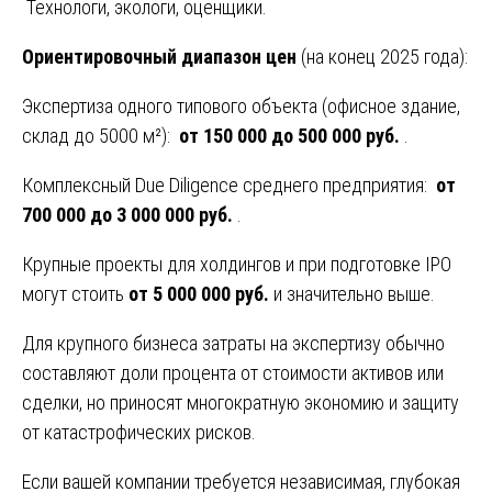
Технологи, экологи, оценщики.
Ориентировочный диапазон цен
(на конец 2025 года):
Экспертиза одного типового объекта (офисное здание,
склад до 5000 м²):
от 150 000 до 500 000 руб.
.
Комплексный Due Diligence среднего предприятия:
от
700 000 до 3 000 000 руб.
.
Крупные проекты для холдингов и при подготовке IPO
могут стоить
от 5 000 000 руб.
и значительно выше.
Для крупного бизнеса затраты на экспертизу обычно
составляют доли процента от стоимости активов или
сделки, но приносят многократную экономию и защиту
от катастрофических рисков.
Если вашей компании требуется независимая, глубокая