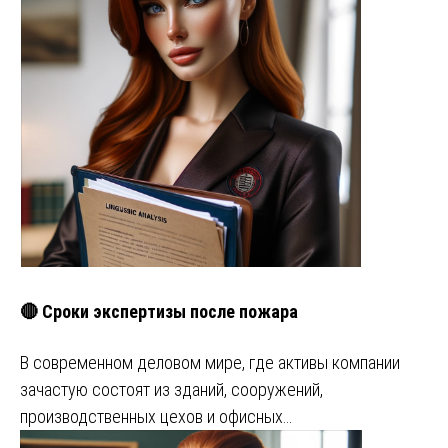
🔴 Сроки экспертизы после пожара
В современном деловом мире, где активы компании
зачастую состоят из зданий, сооружений,
производственных цехов и офисных…