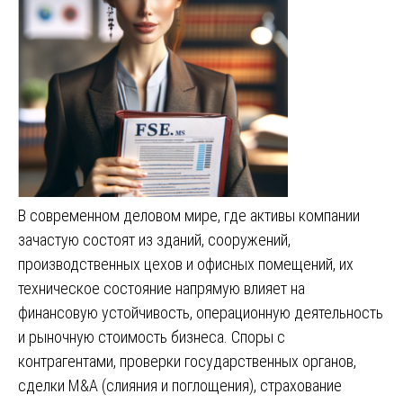
В современном деловом мире, где активы компании
зачастую состоят из зданий, сооружений,
производственных цехов и офисных помещений, их
техническое состояние напрямую влияет на
финансовую устойчивость, операционную деятельность
и рыночную стоимость бизнеса. Споры с
контрагентами, проверки государственных органов,
сделки M&A (слияния и поглощения), страхование