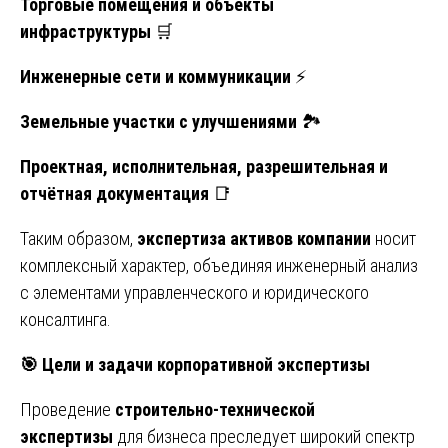
Торговые помещения и объекты
инфраструктуры
🛒
Инженерные сети и коммуникации
⚡
Земельные участки с улучшениями
🏞️
Проектная, исполнительная, разрешительная и
отчётная документация
📑
Таким образом,
экспертиза активов компании
носит
комплексный характер, объединяя инженерный анализ
с элементами управленческого и юридического
консалтинга.
🎯
Цели и задачи корпоративной экспертизы
Проведение
строительно-технической
экспертизы
для бизнеса преследует широкий спектр