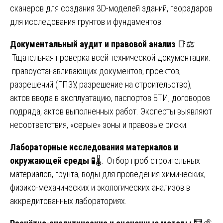
сканеров для создания 3D-моделей зданий, георадаров
для исследования грунтов и фундаментов.
Документальный аудит и правовой анализ
📑⚖️:
Тщательная проверка всей технической документации:
правоустанавливающих документов, проектов,
разрешений (ГПЗУ, разрешение на строительство),
актов ввода в эксплуатацию, паспортов БТИ, договоров
подряда, актов выполненных работ. Эксперты выявляют
несоответствия, «серые» зоны и правовые риски.
Лабораторные исследования материалов и
окружающей среды
🧪🌡️: Отбор проб строительных
материалов, грунта, воды для проведения химических,
физико-механических и экологических анализов в
аккредитованных лабораториях.