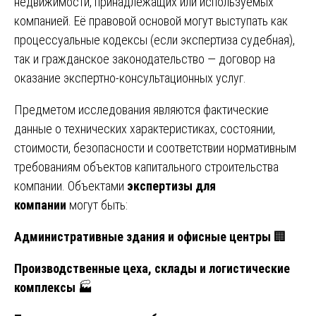
недвижимости, принадлежащих или используемых
компанией. Её правовой основой могут выступать как
процессуальные кодексы (если экспертиза судебная),
так и гражданское законодательство — договор на
оказание экспертно-консультационных услуг.
Предметом исследования являются фактические
данные о технических характеристиках, состоянии,
стоимости, безопасности и соответствии нормативным
требованиям объектов капитального строительства
компании. Объектами
экспертизы для
компании
могут быть:
Административные здания и офисные центры
🏢
Производственные цеха, склады и логистические
комплексы
🏭