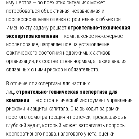
имущества — во всех этих ситуациях может
потребоваться объективная, независимая и
профессиональная оценка строительных объектов.
Именно эту задачу решает
строительно-техническая
экспертиза компании
— комплексное инженерное
исследование, направленное на установление
фактического состояния недвижимых активов
организации, их соответствия нормам, а также анализ
связанных с ними рисков и обязательств.
В отличие от экспертизы для частных
лиц,
строительно-техническая экспертиза для
компании
— это стратегический инструмент управления
рисками и защиты капитала. Она выходит за рамки
простого осмотра трещин и протечек, превращаясь в
глубокий аудит, который может затрагивать вопросы
корпоративного права, налогового учёта, оценки