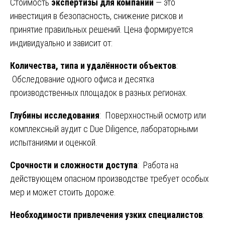
Стоимость
экспертизы для компании
— это
инвестиция в безопасность, снижение рисков и
принятие правильных решений. Цена формируется
индивидуально и зависит от:
Количества, типа и удалённости объектов
:
Обследование одного офиса и десятка
производственных площадок в разных регионах.
Глубины исследования
: Поверхностный осмотр или
комплексный аудит с Due Diligence, лабораторными
испытаниями и оценкой.
Срочности и сложности доступа
: Работа на
действующем опасном производстве требует особых
мер и может стоить дороже.
Необходимости привлечения узких специалистов
: