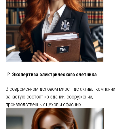
🚩 Экспертиза электрического счетчика
В современном деловом мире, где активы компании
зачастую состоят из зданий, сооружений,
производственных цехов и офисных…