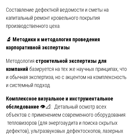
Составление дефектной ведомости и сметы на
капитальный ремонт кровельного покрытия
производственного цеха.
🔬
Методики и методология проведения
корпоративной экспертизы
Методология
строительной экспертизы для
компаний
базируется на тех же научных принципах, что
и обычная экспертиза, но с акцентом на комплексность
и системный подход.
Комплексное визуальное и инструментальное
обследование
👁️📐: Детальный осмотр всех
объектов с применением современного оборудования:
тепловизоров (для энергоаудита и поиска скрытых
дефектов), ультразвуковых дефектоскопов, лазерных