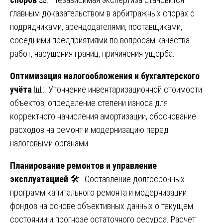
главным доказательством в арбитражных спорах с
подрядчиками, арендодателями, поставщиками,
соседними предприятиями по вопросам качества
работ, нарушения границ, причинения ущерба.
Оптимизация налогообложения и бухгалтерского
учёта
📊: Уточнение инвентаризационной стоимости
объектов, определение степени износа для
корректного начисления амортизации, обоснование
расходов на ремонт и модернизацию перед
налоговыми органами.
Планирование ремонтов и управление
эксплуатацией
🛠️: Составление долгосрочных
программ капитального ремонта и модернизации
фондов на основе объективных данных о текущем
состоянии и прогнозе остаточного ресурса. Расчёт