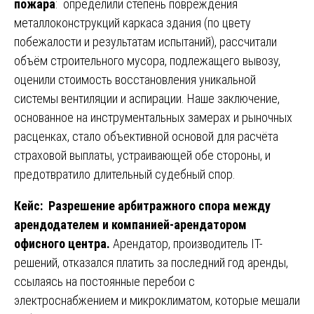
пожара
: определили степень повреждения
металлоконструкций каркаса здания (по цвету
побежалости и результатам испытаний), рассчитали
объём строительного мусора, подлежащего вывозу,
оценили стоимость восстановления уникальной
системы вентиляции и аспирации. Наше заключение,
основанное на инструментальных замерах и рыночных
расценках, стало объективной основой для расчёта
страховой выплаты, устраивающей обе стороны, и
предотвратило длительный судебный спор.
Кейс: Разрешение арбитражного спора между
арендодателем и компанией-арендатором
офисного центра.
Арендатор, производитель IT-
решений, отказался платить за последний год аренды,
ссылаясь на постоянные перебои с
электроснабжением и микроклиматом, которые мешали