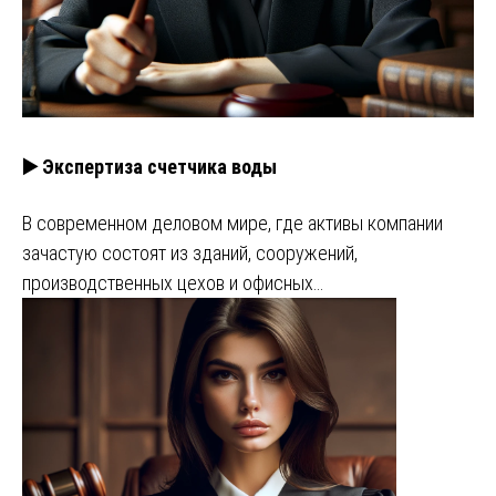
▶️ Экспертиза счетчика воды
В современном деловом мире, где активы компании
зачастую состоят из зданий, сооружений,
производственных цехов и офисных…