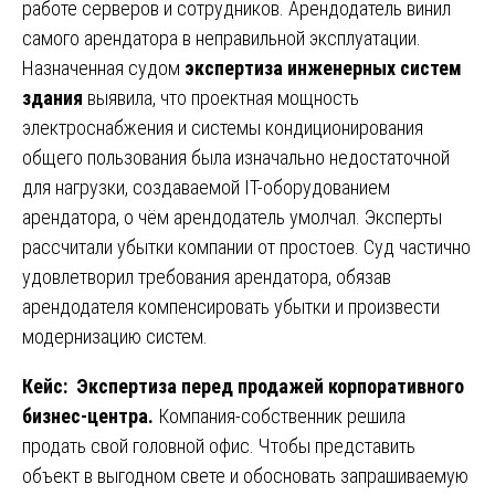
работе серверов и сотрудников. Арендодатель винил
самого арендатора в неправильной эксплуатации.
Назначенная судом
экспертиза инженерных систем
здания
выявила, что проектная мощность
электроснабжения и системы кондиционирования
общего пользования была изначально недостаточной
для нагрузки, создаваемой IT-оборудованием
арендатора, о чём арендодатель умолчал. Эксперты
рассчитали убытки компании от простоев. Суд частично
удовлетворил требования арендатора, обязав
арендодателя компенсировать убытки и произвести
модернизацию систем.
Кейс: Экспертиза перед продажей корпоративного
бизнес-центра.
Компания-собственник решила
продать свой головной офис. Чтобы представить
объект в выгодном свете и обосновать запрашиваемую