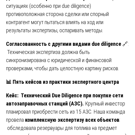
ситуациях (особенно при due diligence)
противоположная сторона сделки или спорный
контрагент могут пытаться влиять на ход или
результаты экспертизы, оспаривать методы.
Согласованность с другими видами
due
diligence
🔗:
Техническая экспертиза должна быть
синхронизирована с юридической и финансовой
проверками, чтобы дать целостную картину рисков.
📊
Пять кейсов из практики экспертного центра
Кейс: Технический
Due
Diligence
при покупке сети
автозаправочных станций (АЗС).
Крупный инвестор
планировал приобрести сеть из 15 АЗС. Наша команда
провела
комплексную экспертизу всех объектов
:
обследовала резервуары для топлива на предмет