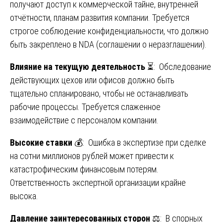
получают доступ к коммерческой тайне, внутренней
отчётности, планам развития компании. Требуется
строгое соблюдение конфиденциальности, что должно
быть закреплено в NDA (соглашении о неразглашении).
Влияние на текущую деятельность
⏳: Обследование
действующих цехов или офисов должно быть
тщательно спланировано, чтобы не останавливать
рабочие процессы. Требуется слаженное
взаимодействие с персоналом компании.
Высокие ставки
💰: Ошибка в экспертизе при сделке
на сотни миллионов рублей может привести к
катастрофическим финансовым потерям.
Ответственность экспертной организации крайне
высока.
Давление заинтересованных сторон
⚖️: В спорных