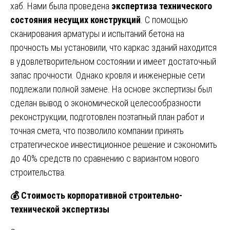
хаб. Нами была проведена
экспертиза технического
состояния несущих конструкций
. С помощью
сканирования арматуры и испытаний бетона на
прочность мы установили, что каркас зданий находится
в удовлетворительном состоянии и имеет достаточный
запас прочности. Однако кровля и инженерные сети
подлежали полной замене. На основе экспертизы был
сделан вывод о экономической целесообразности
реконструкции, подготовлен поэтапный план работ и
точная смета, что позволило компании принять
стратегическое инвестиционное решение и сэкономить
до 40% средств по сравнению с вариантом нового
строительства.
💰
Стоимость корпоративной строительно-
технической экспертизы