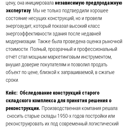
цену, она инициировала
независимую предпродажную
экспертизу
. Мы не только подтвердили хорошее
состояние несущих конструкций, но и провели
энергоаудит, который показал высокий класс
энергоэффективности здания после недавней
модернизации. Также была проведена оценка рыночной
стоимости. Полный, прозрачный и профессиональный
отчёт стал мощным маркетинговым инструментом,
внушил доверие покупателям и позволил продать
объект по цене, близкой к запрашиваемой, в сжатые
сроки.
Кейс: Обследование конструкций старого
складского комплекса для принятия решения о
реконструкции.
Производственная компания решала:
сносить старые склады 1950-х годов постройки или
реконструировать их под современный логистический