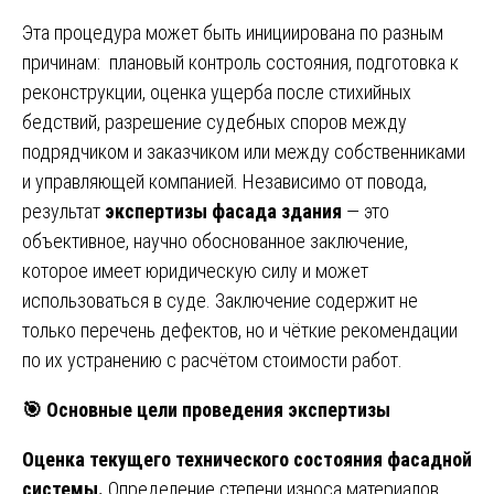
Эта процедура может быть инициирована по разным
причинам: плановый контроль состояния, подготовка к
реконструкции, оценка ущерба после стихийных
бедствий, разрешение судебных споров между
подрядчиком и заказчиком или между собственниками
и управляющей компанией. Независимо от повода,
результат
экспертизы фасада здания
— это
объективное, научно обоснованное заключение,
которое имеет юридическую силу и может
использоваться в суде. Заключение содержит не
только перечень дефектов, но и чёткие рекомендации
по их устранению с расчётом стоимости работ.
🎯
Основные цели проведения экспертизы
Оценка текущего технического состояния фасадной
системы.
Определение степени износа материалов,