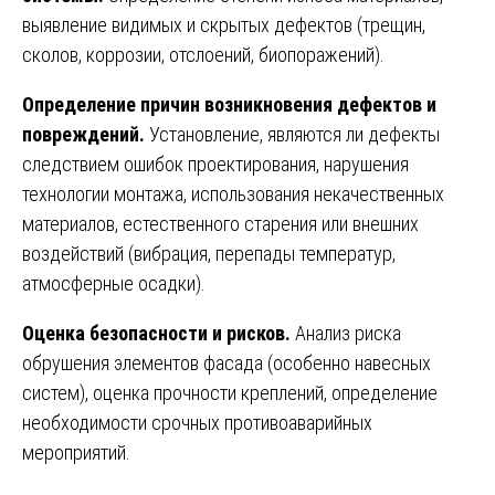
выявление видимых и скрытых дефектов (трещин,
сколов, коррозии, отслоений, биопоражений).
Определение причин возникновения дефектов и
повреждений.
Установление, являются ли дефекты
следствием ошибок проектирования, нарушения
технологии монтажа, использования некачественных
материалов, естественного старения или внешних
воздействий (вибрация, перепады температур,
атмосферные осадки).
Оценка безопасности и рисков.
Анализ риска
обрушения элементов фасада (особенно навесных
систем), оценка прочности креплений, определение
необходимости срочных противоаварийных
мероприятий.