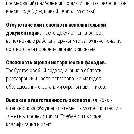
промерзаний) наиболее информативны в определённое
время года (дождливый период, морозы).
Отсутствие или неполнота исполнительной
документации.
Часто документы на ранее
выполненные работы утеряны, что затрудняет анализ
соответствия первоначальным решениям.
Сложность оценки исторических фасадов.
Требуется особый подход, знания в области
реставрации и часто согласование методов
обследования с органами охраны памятников.
Высокая ответственность эксперта.
Ошибка в
оценке риска обрушения элемента может привести к
тяжёлым последствиям. Требуется высокая
квалификация и опыт.