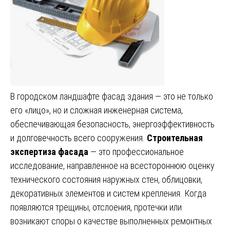
В городском ландшафте фасад здания — это не только
его «лицо», но и сложная инженерная система,
обеспечивающая безопасность, энергоэффективность
и долговечность всего сооружения.
Строительная
экспертиза фасада
— это профессиональное
исследование, направленное на всестороннюю оценку
технического состояния наружных стен, облицовки,
декоративных элементов и систем крепления. Когда
появляются трещины, отслоения, протечки или
возникают споры о качестве выполненных ремонтных