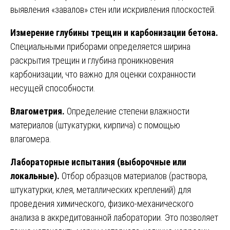
выявления «завалов» стен или искривления плоскостей.
Измерение глубины трещин и карбонизации бетона.
Специальными приборами определяется ширина
раскрытия трещин и глубина проникновения
карбонизации, что важно для оценки сохранности
несущей способности.
Влагометрия.
Определение степени влажности
материалов (штукатурки, кирпича) с помощью
влагомера.
Лабораторные испытания (выборочные или
локальные).
Отбор образцов материалов (раствора,
штукатурки, клея, металлических креплений) для
проведения химического, физико-механического
анализа в аккредитованной лаборатории. Это позволяет