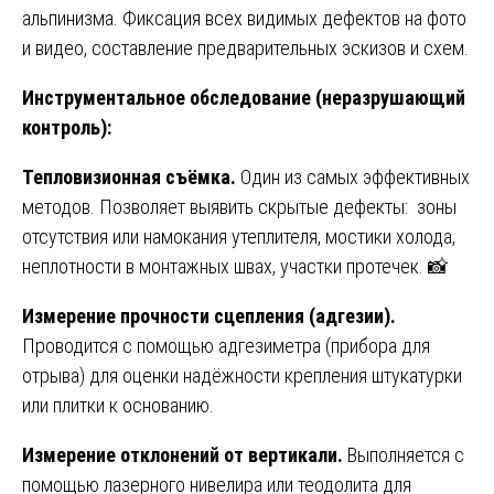
альпинизма. Фиксация всех видимых дефектов на фото
и видео, составление предварительных эскизов и схем.
Инструментальное обследование (неразрушающий
контроль):
Тепловизионная съёмка.
Один из самых эффективных
методов. Позволяет выявить скрытые дефекты: зоны
отсутствия или намокания утеплителя, мостики холода,
неплотности в монтажных швах, участки протечек. 📸
Измерение прочности сцепления (адгезии).
Проводится с помощью адгезиметра (прибора для
отрыва) для оценки надёжности крепления штукатурки
или плитки к основанию.
Измерение отклонений от вертикали.
Выполняется с
помощью лазерного нивелира или теодолита для