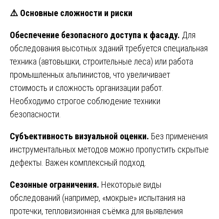
⚠
Основные сложности и риски
Обеспечение безопасного доступа к фасаду.
Для
обследования высотных зданий требуется специальная
техника (автовышки, строительные леса) или работа
промышленных альпинистов, что увеличивает
стоимость и сложность организации работ.
Необходимо строгое соблюдение техники
безопасности.
Субъективность визуальной оценки.
Без применения
инструментальных методов можно пропустить скрытые
дефекты. Важен комплексный подход.
Сезонные ограничения.
Некоторые виды
обследований (например, «мокрые» испытания на
протечки, тепловизионная съёмка для выявления