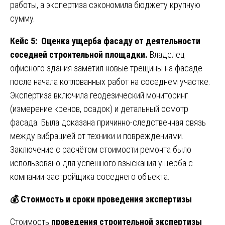
работы, а экспертиза сэкономила бюджету крупную
сумму.
Кейс 5: Оценка ущерба фасаду от деятельности
соседней строительной площадки.
Владелец
офисного здания заметил новые трещины на фасаде
после начала котлованных работ на соседнем участке.
Экспертиза включила геодезический мониторинг
(измерение кренов, осадок) и детальный осмотр
фасада. Была доказана причинно-следственная связь
между вибрацией от техники и повреждениями.
Заключение с расчётом стоимости ремонта было
использовано для успешного взыскания ущерба с
компании-застройщика соседнего объекта.
💰
Стоимость и сроки проведения экспертизы
Стоимость
проведения строительной экспертизы