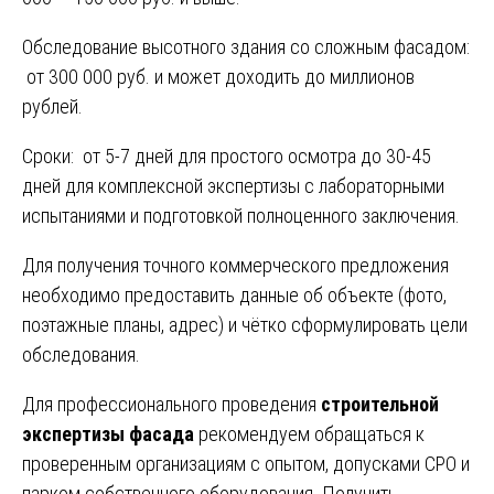
Обследование высотного здания со сложным фасадом:
от 300 000 руб. и может доходить до миллионов
рублей.
Сроки: от 5-7 дней для простого осмотра до 30-45
дней для комплексной экспертизы с лабораторными
испытаниями и подготовкой полноценного заключения.
Для получения точного коммерческого предложения
необходимо предоставить данные об объекте (фото,
поэтажные планы, адрес) и чётко сформулировать цели
обследования.
Для профессионального проведения
строительной
экспертизы фасада
рекомендуем обращаться к
проверенным организациям с опытом, допусками СРО и
парком собственного оборудования. Получить