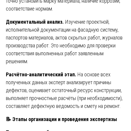
точно установить марку материала, наличие коррозии,
соответствие нормам.
Документальный анализ.
Изучение проектной,
исполнительной документации на фасадную систему,
паспортов материалов, актов скрытых работ, журналов
производства работ. Это необходимо для проверки
соответствия выполненных работ заявленным
решениям.
Расчётно-аналитический этап.
На основе всех
полученных данных эксперт анализирует причины
дефектов, оценивает остаточный ресурс конструкции,
выполняет прочностные расчёты (при необходимости),
составляет дефектную ведомость и смету на ремонт.
📝
Этапы организации и проведения экспертизы