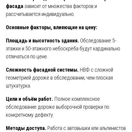
фасада
зависит от множества факторов и
рассчитывается индивидуально.
Основные факторы, влияющие на цену:
Площадь и высотность здания.
Обследование 5-
этажки и 50-этажного небоскрёба будут кардинально
отличаться по цене.
Сложность фасадной системы.
НВФ с сложной
геометрией дороже в обследовании, чем плоская
штукатурка.
Цели и объём работ.
Полное комплексное
обследование дороже выборочной проверки по
конкретному дефекту.
Методы доступа.
Работа с автовышки или альпинистов