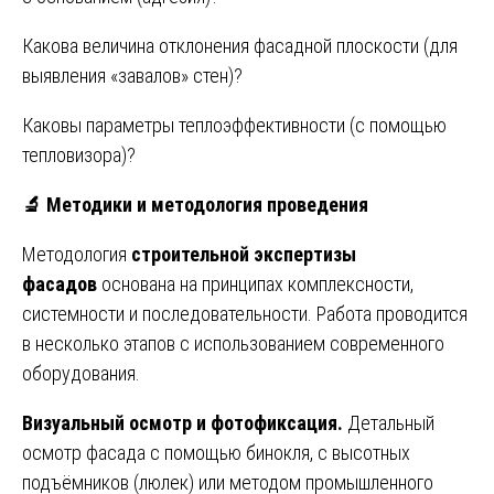
Какова величина отклонения фасадной плоскости (для
выявления «завалов» стен)?
Каковы параметры теплоэффективности (с помощью
тепловизора)?
🔬
Методики и методология проведения
Методология
строительной экспертизы
фасадов
основана на принципах комплексности,
системности и последовательности. Работа проводится
в несколько этапов с использованием современного
оборудования.
Визуальный осмотр и фотофиксация.
Детальный
осмотр фасада с помощью бинокля, с высотных
подъёмников (люлек) или методом промышленного