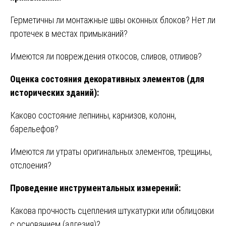
Герметичны ли монтажные швы оконных блоков? Нет ли
протечек в местах примыканий?
Имеются ли повреждения откосов, сливов, отливов?
Оценка состояния декоративных элементов (для
исторических зданий):
Каково состояние лепнины, карнизов, колонн,
барельефов?
Имеются ли утраты оригинальных элементов, трещины,
отслоения?
Проведение инструментальных измерений:
Какова прочность сцепления штукатурки или облицовки
с основанием (адгезия)?