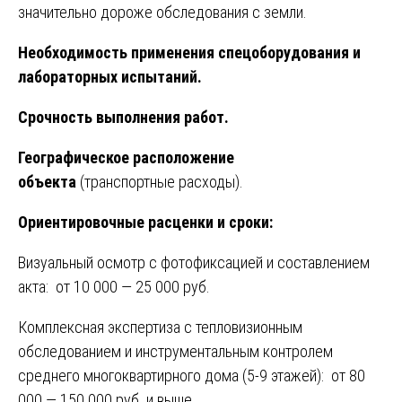
значительно дороже обследования с земли.
Необходимость применения спецоборудования и
лабораторных испытаний.
Срочность выполнения работ.
Географическое расположение
объекта
(транспортные расходы).
Ориентировочные расценки и сроки:
Визуальный осмотр с фотофиксацией и составлением
акта: от 10 000 — 25 000 руб.
Комплексная экспертиза с тепловизионным
обследованием и инструментальным контролем
среднего многоквартирного дома (5-9 этажей): от 80
000 — 150 000 руб. и выше.