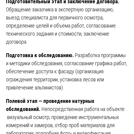
Подготовительный этап и заключение договора.
Обращение заказчика в экспертную организацию,
выезд специалиста для первичного осмотра,
определение целей и объёма работ, согласование
технического задания и стоимости, заключение
договора.
Подготовка к обследованию.
Разработка программы
и методики обследования, согласование графика работ,
обеспечение доступа к фасаду (организация
ограждения территории, установка лесов или
привлечение альпинистов).
Полевой этап — проведение натурных
обследований.
Непосредственная работа на объекте:
визуальный осмотр, проведение инструментальных
измерений и замеров, отбор проб материалов для
лаборатории, подробная фото- и видеофиксация.