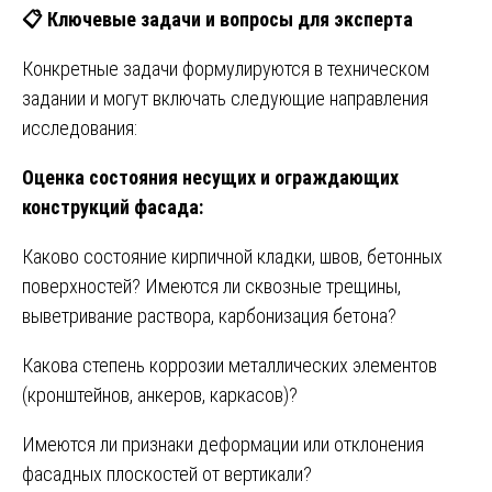
📋
Ключевые задачи и вопросы для эксперта
Конкретные задачи формулируются в техническом
задании и могут включать следующие направления
исследования:
Оценка состояния несущих и ограждающих
конструкций фасада:
Каково состояние кирпичной кладки, швов, бетонных
поверхностей? Имеются ли сквозные трещины,
выветривание раствора, карбонизация бетона?
Какова степень коррозии металлических элементов
(кронштейнов, анкеров, каркасов)?
Имеются ли признаки деформации или отклонения
фасадных плоскостей от вертикали?