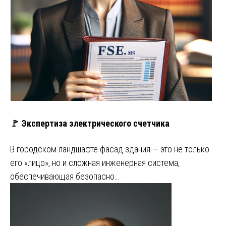
🚩 Экспертиза электрического счетчика
В городском ландшафте фасад здания — это не только
его «лицо», но и сложная инженерная система,
обеспечивающая безопасно…