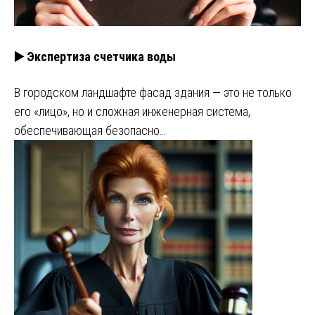
▶️ Экспертиза счетчика воды
В городском ландшафте фасад здания — это не только
его «лицо», но и сложная инженерная система,
обеспечивающая безопасно…