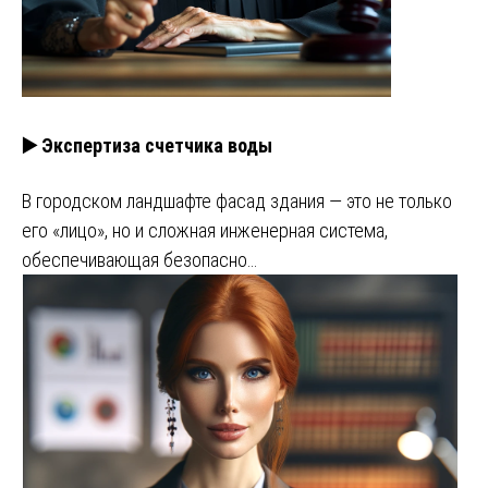
▶️ Экспертиза счетчика воды
В городском ландшафте фасад здания — это не только
его «лицо», но и сложная инженерная система,
обеспечивающая безопасно…