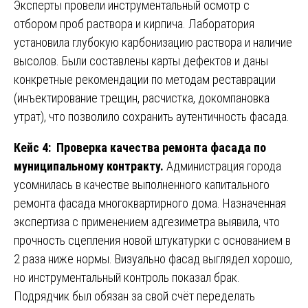
Эксперты провели инструментальный осмотр с
отбором проб раствора и кирпича. Лаборатория
установила глубокую карбонизацию раствора и наличие
высолов. Были составлены карты дефектов и даны
конкретные рекомендации по методам реставрации
(инъектирование трещин, расчистка, докомпановка
утрат), что позволило сохранить аутентичность фасада.
Кейс 4: Проверка качества ремонта фасада по
муниципальному контракту.
Администрация города
усомнилась в качестве выполненного капитального
ремонта фасада многоквартирного дома. Назначенная
экспертиза с применением адгезиметра выявила, что
прочность сцепления новой штукатурки с основанием в
2 раза ниже нормы. Визуально фасад выглядел хорошо,
но инструментальный контроль показал брак.
Подрядчик был обязан за свой счёт переделать