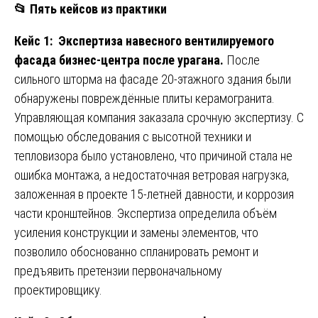
📂
Пять кейсов из практики
Кейс 1: Экспертиза навесного вентилируемого
фасада бизнес-центра после урагана.
После
сильного шторма на фасаде 20-этажного здания были
обнаружены повреждённые плиты керамогранита.
Управляющая компания заказала срочную экспертизу. С
помощью обследования с высотной техники и
тепловизора было установлено, что причиной стала не
ошибка монтажа, а недостаточная ветровая нагрузка,
заложенная в проекте 15-летней давности, и коррозия
части кронштейнов. Экспертиза определила объём
усиления конструкции и замены элементов, что
позволило обоснованно спланировать ремонт и
предъявить претензии первоначальному
проектировщику.