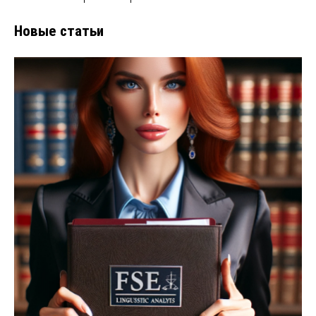
Новые статьи