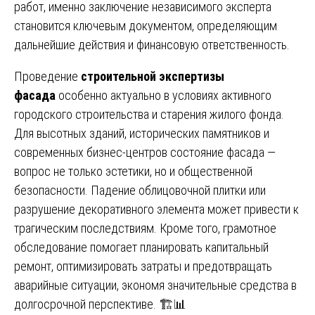
работ, именно заключение независимого эксперта
становится ключевым документом, определяющим
дальнейшие действия и финансовую ответственность.
Проведение
строительной экспертизы
фасада
особенно актуально в условиях активного
городского строительства и старения жилого фонда.
Для высотных зданий, исторических памятников и
современных бизнес-центров состояние фасада —
вопрос не только эстетики, но и общественной
безопасности. Падение облицовочной плитки или
разрушение декоративного элемента может привести к
трагическим последствиям. Кроме того, грамотное
обследование помогает планировать капитальный
ремонт, оптимизировать затраты и предотвращать
аварийные ситуации, экономя значительные средства в
долгосрочной перспективе. 🏗️📊