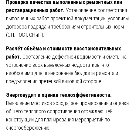
Проверка качества выполненных ремонтных или
реставрационных работ.
Установление соответствия
выполненных работ проектной документации, условиям
договора подряда и требованиям строительных норм
(СП, ГОСТ, СНиП).
Расчёт объёма и стоимости восстановительных
работ.
Составление дефектной ведомости и сметы на
устранение всех выявленных недостатков, что
необходимо для планирования бюджета ремонта и
предъявления претензий виновной стороне.
Энергоаудит и оценка теплоэффективности.
Выявление мостиков холода, зон промерзания и оценка
общего теплового сопротивления ограждающей
конструкции для планирования мероприятий по
энергосбережению.