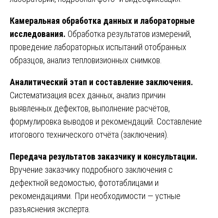
Камеральная обработка данных и лабораторные
исследования.
Обработка результатов измерений,
проведение лабораторных испытаний отобранных
образцов, анализ тепловизионных снимков.
Аналитический этап и составление заключения.
Систематизация всех данных, анализ причин
выявленных дефектов, выполнение расчётов,
формулировка выводов и рекомендаций. Составление
итогового технического отчёта (заключения).
Передача результатов заказчику и консультации.
Вручение заказчику подробного заключения с
дефектной ведомостью, фототаблицами и
рекомендациями. При необходимости — устные
разъяснения эксперта.