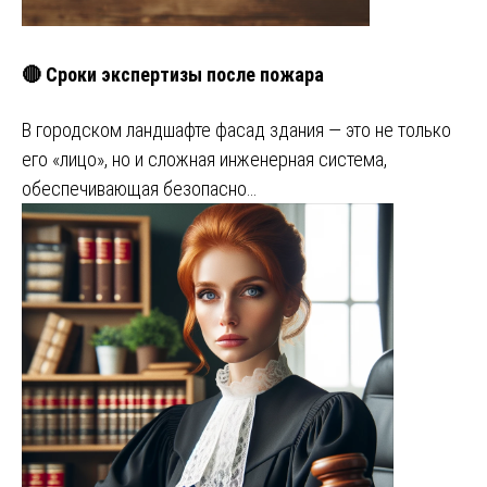
🔴 Сроки экспертизы после пожара
В городском ландшафте фасад здания — это не только
его «лицо», но и сложная инженерная система,
обеспечивающая безопасно…