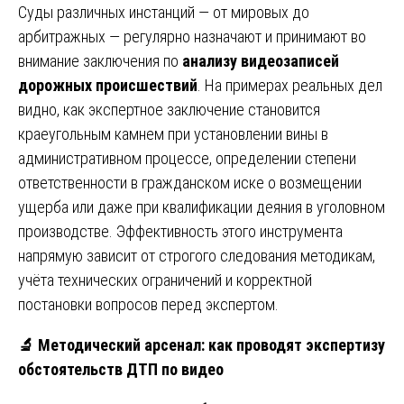
Суды различных инстанций — от мировых до
арбитражных — регулярно назначают и принимают во
внимание заключения по
анализу видеозаписей
дорожных происшествий
. На примерах реальных дел
видно, как экспертное заключение становится
краеугольным камнем при установлении вины в
административном процессе, определении степени
ответственности в гражданском иске о возмещении
ущерба или даже при квалификации деяния в уголовном
производстве. Эффективность этого инструмента
напрямую зависит от строгого следования методикам,
учёта технических ограничений и корректной
постановки вопросов перед экспертом.
🔬
Методический арсенал: как проводят экспертизу
обстоятельств ДТП по видео