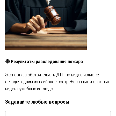
🔴 Результаты расследования пожара
Экспертиза обстоятельств ДТП по видео является
сегодня одним из наиболее востребованных и сложных
видов судебных исследо…
Задавайте любые вопросы