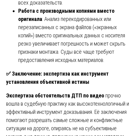
всех доказательств.
Работа с производными копиями вместо
оригинала
: Анализ перекодированных или
перезаписанных с экрана файлов («экранных
копий») вместо оригинальных данных с носителя
резко увеличивает погрешность и может скрыть
признаки монтажа. Суды всё чаще требуют
предоставления исходных материалов.
✅
Заключение: экспертиза как инструмент
установления объективной истины
Экспертиза обстоятельств ДТП по видео
прочно
вошла в судебную практику как высокотехнологичный и
эффективный инструмент доказывания. Её заключения
помогают разрешать самые сложные и конфликтные
ситуации на дороге, опираясь не на субъективные