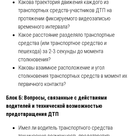
Какова траектория движения каждого из
транспортных средств-участников ДТП на
протяжении фиксируемого видеозаписью
временного интервала?
Какое расстояние разделяло транспортные
средства (или транспортное средство и
пешехода) за 2-3 секунды до момента
столкновения?
Каковы взаимное расположение и угол
столкновения транспортных средств в момент их
первичного контакта?
Блок Б: Вопросы, связанные с действиями
водителей и технической возможностью
предотвращения ДТП
Имел ли водитель транспортного средства
техническую возможность предотвратить