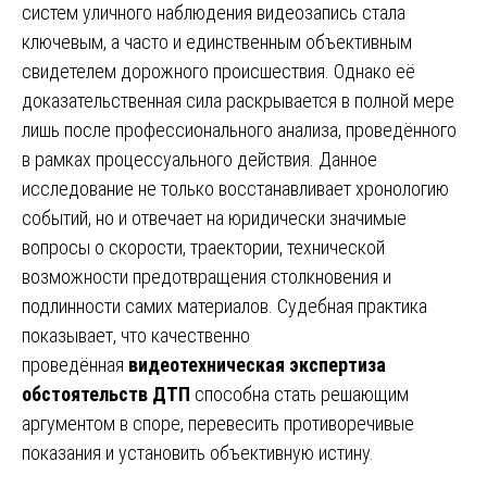
систем уличного наблюдения видеозапись стала
ключевым, а часто и единственным объективным
свидетелем дорожного происшествия. Однако её
доказательственная сила раскрывается в полной мере
лишь после профессионального анализа, проведённого
в рамках процессуального действия. Данное
исследование не только восстанавливает хронологию
событий, но и отвечает на юридически значимые
вопросы о скорости, траектории, технической
возможности предотвращения столкновения и
подлинности самих материалов. Судебная практика
показывает, что качественно
проведённая
видеотехническая экспертиза
обстоятельств ДТП
способна стать решающим
аргументом в споре, перевесить противоречивые
показания и установить объективную истину.