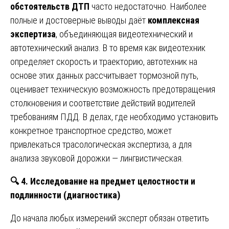
обстоятельств ДТП
часто недостаточно. Наиболее
полные и достоверные выводы даёт
комплексная
экспертиза
, объединяющая видеотехнический и
автотехнический анализ. В то время как видеотехник
определяет скорость и траекторию, автотехник на
основе этих данных рассчитывает тормозной путь,
оценивает техническую возможность предотвращения
столкновения и соответствие действий водителей
требованиям ПДД. В делах, где необходимо установить
конкретное транспортное средство, может
привлекаться трасологическая экспертиза, а для
анализа звуковой дорожки — лингвистическая.
🔍
4. Исследование на предмет целостности и
подлинности (диагностика)
До начала любых измерений эксперт обязан ответить