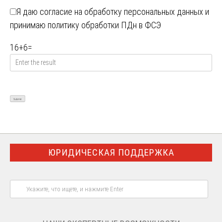
Я даю
согласие на обработку персональных данных
и
принимаю
политику обработки ПДн в ФСЭ
16
+
6
=
ЮРИДИЧЕСКАЯ ПОДДЕРЖКА