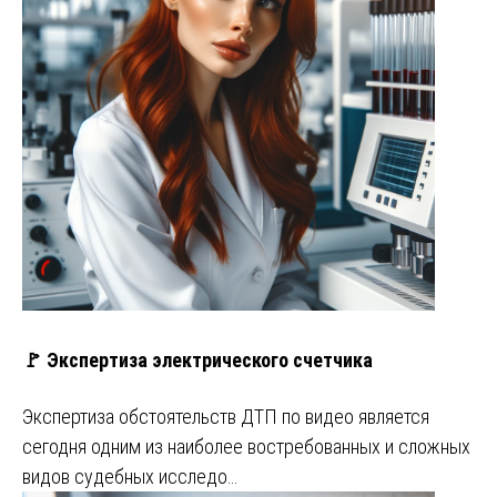
🚩 Экспертиза электрического счетчика
Экспертиза обстоятельств ДТП по видео является
сегодня одним из наиболее востребованных и сложных
видов судебных исследо…