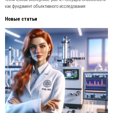
как фундамент объективного исследования
Новые статьи