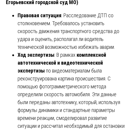
Егорьевский городской суд МО)
Правовая ситуация
: Расследование ДТП со
столкновением. Требовалось установить
скорость движения транспортного средства до
удара и оценить, располагал ли водитель
технической возможностью избежать аварии.
Ход экспертизы
: В рамках
комплексной
автотехнической и видеотехнической
экспертизы
по видеоматериалам была
реконструирована картина происшествия. С
помощью фотограмметрического метода
определили скорость автомобиля. Эти данные
были переданы автотехнику, который, используя
формулы динамики и стандартные параметры
времени реакции, смоделировал развитие
ситуации и рассчитал необходимый для остановки