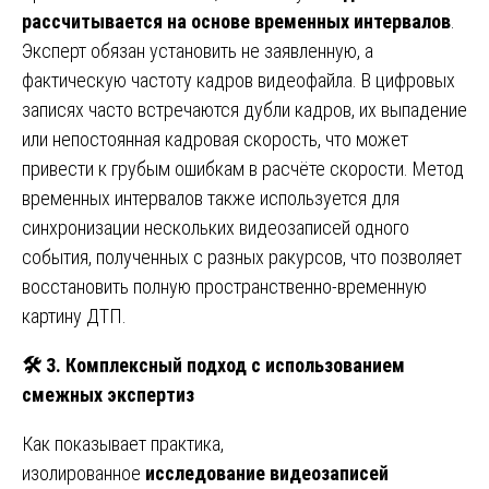
рассчитывается на основе временных интервалов
.
Эксперт обязан установить не заявленную, а
фактическую частоту кадров видеофайла. В цифровых
записях часто встречаются дубли кадров, их выпадение
или непостоянная кадровая скорость, что может
привести к грубым ошибкам в расчёте скорости. Метод
временных интервалов также используется для
синхронизации нескольких видеозаписей одного
события, полученных с разных ракурсов, что позволяет
восстановить полную пространственно-временную
картину ДТП.
🛠
️ 3. Комплексный подход с использованием
смежных экспертиз
Как показывает практика,
изолированное
исследование видеозаписей