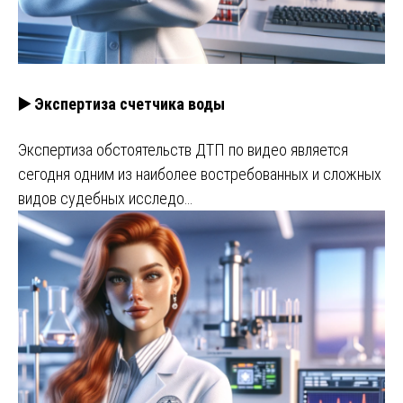
▶️ Экспертиза счетчика воды
Экспертиза обстоятельств ДТП по видео является
сегодня одним из наиболее востребованных и сложных
видов судебных исследо…