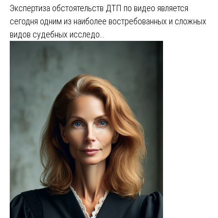
Экспертиза обстоятельств ДТП по видео является
сегодня одним из наиболее востребованных и сложных
видов судебных исследо…