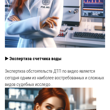
▶️ Экспертиза счетчика воды
Экспертиза обстоятельств ДТП по видео является
сегодня одним из наиболее востребованных и сложных
видов судебных исследо…