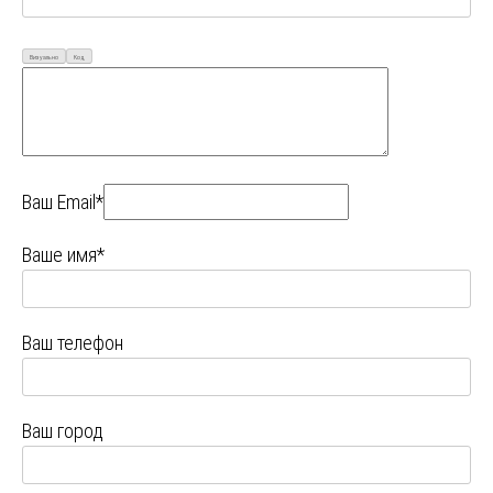
Визуально
Код
Ваш Email*
Ваше имя*
Ваш телефон
Ваш город