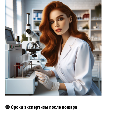
🔴 Сроки экспертизы после пожара