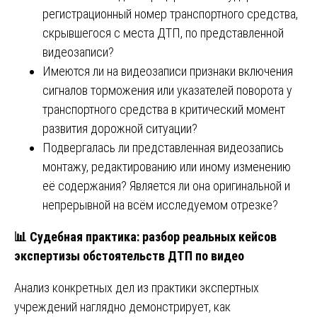
регистрационный номер транспортного средства,
скрывшегося с места ДТП, по представленной
видеозаписи?
Имеются ли на видеозаписи признаки включения
сигналов торможения или указателей поворота у
транспортного средства в критический момент
развития дорожной ситуации?
Подвергалась ли представленная видеозапись
монтажу, редактированию или иному изменению
её содержания? Является ли она оригинальной и
непрерывной на всём исследуемом отрезке?
📊
Судебная практика: разбор реальных кейсов
экспертизы обстоятельств ДТП по видео
Анализ конкретных дел из практики экспертных
учреждений наглядно демонстрирует, как