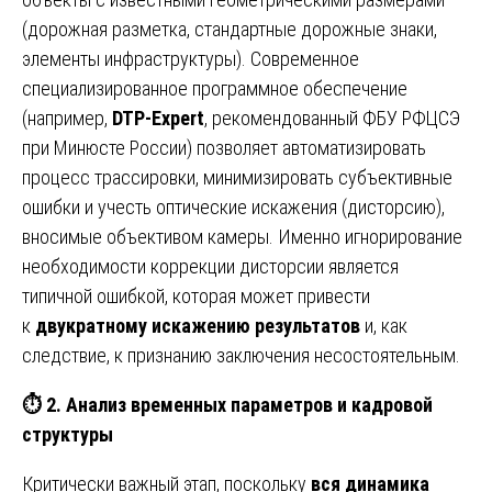
(дорожная разметка, стандартные дорожные знаки,
элементы инфраструктуры). Современное
специализированное программное обеспечение
(например,
DTP-Expert
, рекомендованный ФБУ РФЦСЭ
при Минюсте России) позволяет автоматизировать
процесс трассировки, минимизировать субъективные
ошибки и учесть оптические искажения (дисторсию),
вносимые объективом камеры. Именно игнорирование
необходимости коррекции дисторсии является
типичной ошибкой, которая может привести
к
двукратному искажению результатов
и, как
следствие, к признанию заключения несостоятельным.
⏱️
2. Анализ временных параметров и кадровой
структуры
Критически важный этап, поскольку
вся динамика