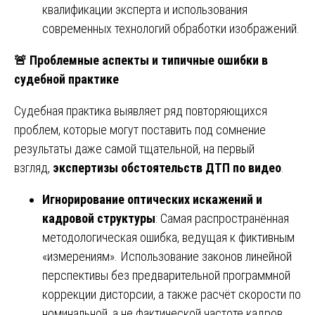
квалификации эксперта и использования
современных технологий обработки изображений.
🚨
Проблемные аспекты и типичные ошибки в
судебной практике
Судебная практика выявляет ряд повторяющихся
проблем, которые могут поставить под сомнение
результаты даже самой тщательной, на первый
взгляд,
экспертизы обстоятельств ДТП по видео
.
Игнорирование оптических искажений и
кадровой структуры
: Самая распространённая
методологическая ошибка, ведущая к фиктивным
«измерениям». Использование законов линейной
перспективы без предварительной программной
коррекции дисторсии, а также расчёт скорости по
номинальной, а не фактической частоте кадров