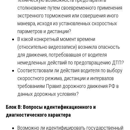
столкновение путем своевременного применения
экстренного торможения или совершения иного
маневра, исходя из установленных скоростных
параметров и дистанции?
В какой конкретный момент времени
(относительно видеозаписи) возникла опасность
для движения, потребовавшая от водителя
немедленных действий по предотвращению ДТП?
Соответствовали ли действия водителя по выбору
скоростного режима, дистанции и интервалов
требованиям Правил дорожного движения РФ в
данных дорожных условиях?
Блок В: Вопросы идентификационного и
диагностического характера
Возможно ли идентифицировать государственный