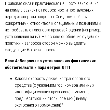
Правовая сила и практическая ценность заключения
напрямую зависят от корректности поставленных
перед экспертом вопросов. Они должны быть
конкретными, относиться к специальным познаниям и
не требовать от эксперта правовой оценки (например,
установления вины). На основе обобщения судебной
практики и запросов сторон можно выделить
следующие блоки вопросов.
Блок А: Вопросы по установлению фактических
обстоятельств и параметров ДТП
Какова скорость движения транспортного
средства (с указанием гос. номера или иных
идентифицирующих признаков) в момент,
предшествующий столкновению (началу
экстренного торможения)?