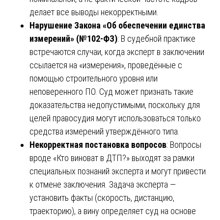
делает все выводы некорректными.
Нарушение Закона «Об обеспечении единства
измерений» (№102-ФЗ)
: В судебной практике
встречаются случаи, когда эксперт в заключении
ссылается на «измерения», проведённые с
помощью строительного уровня или
неповеренного ПО. Суд может признать такие
доказательства недопустимыми, поскольку для
целей правосудия могут использоваться только
средства измерений утверждённого типа.
Некорректная постановка вопросов
: Вопросы
вроде «Кто виноват в ДТП?» выходят за рамки
специальных познаний эксперта и могут привести
к отмене заключения. Задача эксперта —
установить факты (скорость, дистанцию,
траекторию), а вину определяет суд на основе