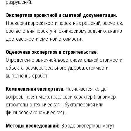
разрушений.
Экспертиза проектной и сметной документации.
Проверка корректности проектных решений, расчетов,
соответствия проекту и техническому заданию, анализ
достоверности сметной стоимости .
Оценочная экспертиза в строительстве.
Определение рыночной, восстановительной стоимости
объекта, размера реального ущерба, стоимости
выполненных работ .
Комплексная экспертиза.
Назначается, когда
вопросы носят межотраслевой характер (например,
строительно-техническая + бухгалтерская или
финансово-экономическая) .
Методы исследований:
В ходе экспертизы могут