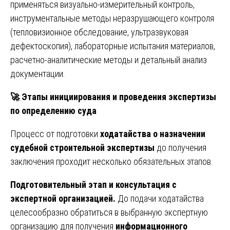
применяться визуально-измерительный контроль,
инструментальные методы неразрушающего контроля
(тепловизионное обследование, ультразвуковая
дефектоскопия), лабораторные испытания материалов,
расчетно-аналитические методы и детальный анализ
документации.
🚀
Этапы инициирования и проведения экспертизы
по определению суда
Процесс от подготовки
ходатайства о назначении
судебной строительной экспертизы
до получения
заключения проходит несколько обязательных этапов.
Подготовительный этап и консультация с
экспертной организацией.
До подачи ходатайства
целесообразно обратиться в выбранную экспертную
организацию для получения
информационного