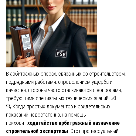
В арбитражных спорах, связанных со строительством,
подрядными работами, определением ущерба и
качества, стороны часто сталкиваются с вопросами,
требующими специальных технических знаний. 📐
🔍 Когда простых документов и свидетельских
показаний недостаточно, на помощь
приходит
ходатайство арбитражный назначение
строительной экспертизы
. Этот процессуальный