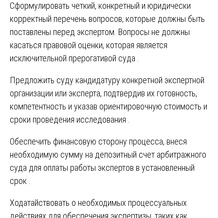
Сформулировать четкий, конкретный и юридически
корректный перечень вопросов, которые должны быть
поставлены перед экспертом. Вопросы не должны
касаться правовой оценки, которая является
исключительной прерогативой суда .
Предложить суду кандидатуру конкретной экспертной
организации или эксперта, подтвердив их готовность,
компетентность и указав ориентировочную стоимость и
сроки проведения исследования .
Обеспечить финансовую сторону процесса, внеся
необходимую сумму на депозитный счет арбитражного
суда для оплаты работы экспертов в установленный
срок .
Ходатайствовать о необходимых процессуальных
действиях для обеспечения экспертизы, таких как