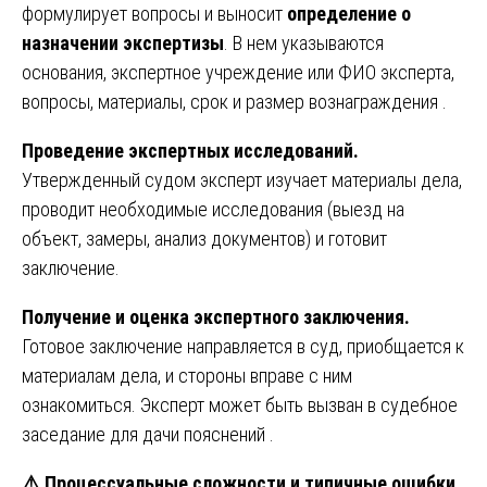
формулирует вопросы и выносит
определение о
назначении экспертизы
. В нем указываются
основания, экспертное учреждение или ФИО эксперта,
вопросы, материалы, срок и размер вознаграждения .
Проведение экспертных исследований.
Утвержденный судом эксперт изучает материалы дела,
проводит необходимые исследования (выезд на
объект, замеры, анализ документов) и готовит
заключение.
Получение и оценка экспертного заключения.
Готовое заключение направляется в суд, приобщается к
материалам дела, и стороны вправе с ним
ознакомиться. Эксперт может быть вызван в судебное
заседание для дачи пояснений .
⚠
Процессуальные сложности и типичные ошибки