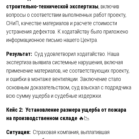
строительно-технической экспертизы
, включив
вопросы о соответствии выполненных работ проекту,
СНиП, качестве материалов и расчете стоимости
устранения дефектов. К ходатайству было приложено
информационное письмо нашего Центра.
Результат:
Суд удовлетворил ходатайство. Наша
экспертиза выявила системные нарушения, включая
применение материалов, не соответствующих проекту,
и ошибки в монтаже вентиляции. Заключение стало
основным доказательством, суд взыскал с подрядчика
всю сумму ущерба и судебные издержки.
Кейс 2: Установление размера ущерба от пожара
на производственном складе
🔥📉
Ситуация:
Страховая компания, выплатившая