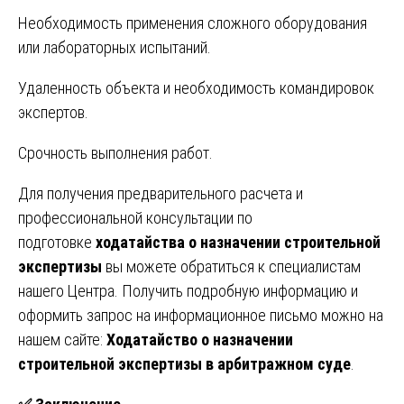
Необходимость применения сложного оборудования
или лабораторных испытаний.
Удаленность объекта и необходимость командировок
экспертов.
Срочность выполнения работ.
Для получения предварительного расчета и
профессиональной консультации по
подготовке
ходатайства о назначении строительной
экспертизы
вы можете обратиться к специалистам
нашего Центра. Получить подробную информацию и
оформить запрос на информационное письмо можно на
нашем сайте:
Ходатайство о назначении
строительной экспертизы в арбитражном суде
.