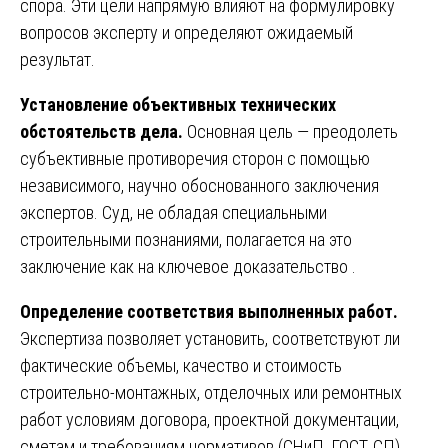
спора. Эти цели напрямую влияют на формулировку
вопросов эксперту и определяют ожидаемый
результат.
Установление объективных технических
обстоятельств дела.
Основная цель — преодолеть
субъективные противоречия сторон с помощью
независимого, научно обоснованного заключения
экспертов. Суд, не обладая специальными
строительными познаниями, полагается на это
заключение как на ключевое доказательство .
Определение соответствия выполненных работ.
Экспертиза позволяет установить, соответствуют ли
фактические объемы, качество и стоимость
строительно-монтажных, отделочных или ремонтных
работ условиям договора, проектной документации,
сметам и требованиям нормативов (СНиП, ГОСТ, СП).