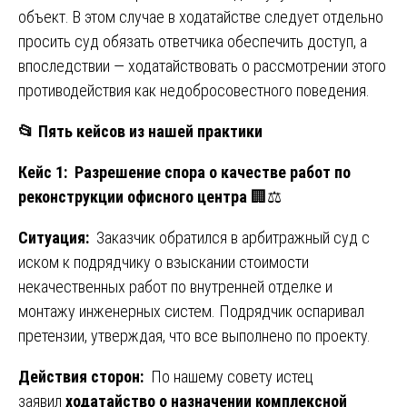
объект. В этом случае в ходатайстве следует отдельно
просить суд обязать ответчика обеспечить доступ, а
впоследствии — ходатайствовать о рассмотрении этого
противодействия как недобросовестного поведения.
📂
Пять кейсов из нашей практики
Кейс 1: Разрешение спора о качестве работ по
реконструкции офисного центра
🏢⚖️
Ситуация:
Заказчик обратился в арбитражный суд с
иском к подрядчику о взыскании стоимости
некачественных работ по внутренней отделке и
монтажу инженерных систем. Подрядчик оспаривал
претензии, утверждая, что все выполнено по проекту.
Действия сторон:
По нашему совету истец
заявил
ходатайство о назначении комплексной