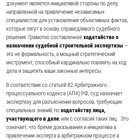
документ является инициативой стороны по делу,
направленной на привлечение независимых
специалистов для установления объективных фактов,
которые лягут в основу справедливого судебного
решения. Грамотно составленное
ходатайство о
назначении судебной строительной экспертизы
—
это не формальность, а мощный стратегический
инструмент, способный кардинально повлиять на ход
дела и защитить ваши законные интересы.
В соответствии со статьёй 82 Арбитражного
процессуального кодекса (АПК) РФ, суд назначает
экспертизу для разъяснения вопросов, требующих
специальных знаний, по
ходатайству лица,
участвующего в деле
, или с согласия таких лиц . Это
означает, что бремя доказывания и инициатива в
привлечении эксперта в арбитражном процессе в