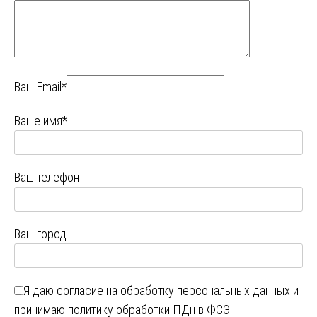
Ваш Email*
Ваше имя*
Ваш телефон
Ваш город
Я даю
согласие на обработку персональных данных
и
принимаю
политику обработки ПДн в ФСЭ