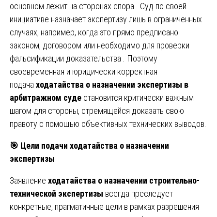
основном лежит на сторонах спора . Суд по своей
инициативе назначает экспертизу лишь в ограниченных
случаях, например, когда это прямо предписано
законом, договором или необходимо для проверки
фальсификации доказательства . Поэтому
своевременная и юридически корректная
подача
ходатайства о назначении экспертизы в
арбитражном суде
становится критически важным
шагом для стороны, стремящейся доказать свою
правоту с помощью объективных технических выводов.
🎯
Цели подачи ходатайства о назначении
экспертизы
Заявление
ходатайства о назначении строительно-
технической экспертизы
всегда преследует
конкретные, прагматичные цели в рамках разрешения