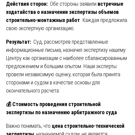
Действия сторон:
Обе стороны заявили
встречные
ходатайства о назначении экспертизы объемов
строительно-монтажных работ
. Каждая предложила
свою экспертную организацию.
Результат:
Суд, рассмотрев представленные
информационные письма, назначил экспертизу нашему
Центру как организации с наиболее сбалансированным
предложением и большим опытом. Наши эксперты
провели независимую оценку, которая была принята
сторонами и судом в качестве основы для
окончательного расчета.
💰
Стоимость проведения строительной
экспертизы по назначению арбитражного суда
Важно понимать, что
цена строительно-технической
экспертизы
, назначаемой судом, не является