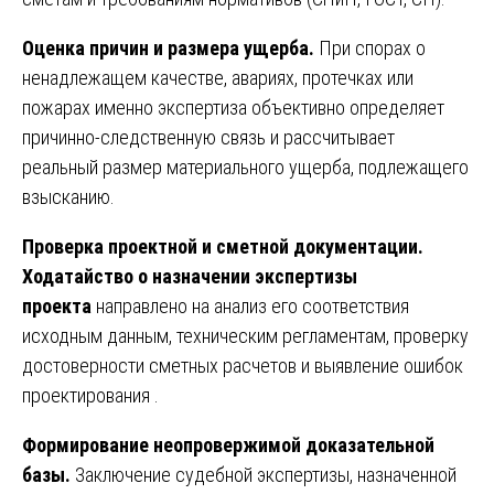
Оценка причин и размера ущерба.
При спорах о
ненадлежащем качестве, авариях, протечках или
пожарах именно экспертиза объективно определяет
причинно-следственную связь и рассчитывает
реальный размер материального ущерба, подлежащего
взысканию.
Проверка проектной и сметной документации.
Ходатайство о назначении экспертизы
проекта
направлено на анализ его соответствия
исходным данным, техническим регламентам, проверку
достоверности сметных расчетов и выявление ошибок
проектирования .
Формирование неопровержимой доказательной
базы.
Заключение судебной экспертизы, назначенной