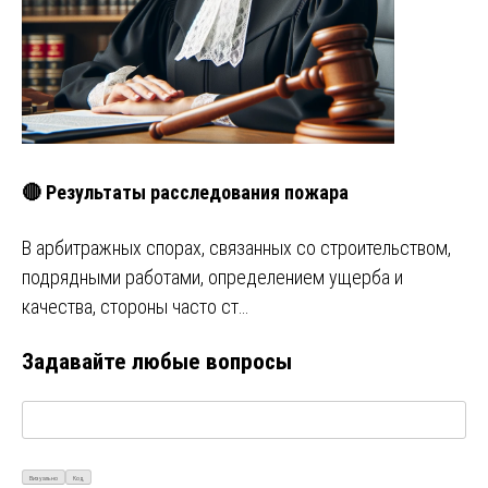
🔴 Результаты расследования пожара
В арбитражных спорах, связанных со строительством,
подрядными работами, определением ущерба и
качества, стороны часто ст…
Задавайте любые вопросы
Визуально
Код