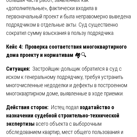
«дополнительные», фактически входила в
первоначальный проект и была неправомерно выведена
подрядчиком в отдельные акты. Суд существенно
сократил сумму взыскания в пользу подрядчика.
Кейс 4: Проверка соответствия многоквартирного
дома проекту и нормативам
🏘️🔍
Ситуация:
Застройщик-дольщик обратился в суд с
иском к генеральному подрядчику, требуя устранить
многочисленные недоделки и дефекты в построенном
многоквартирном доме, выявленные в ходе приемки.
Действия сторон:
Истец подал
ходатайство о
назначении судебной строительно-технической
экспертизы
всего объекта с выборочным
обследованием квартир, мест общего пользования и