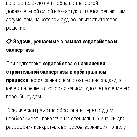
по определению суда, обладает высокой
доказательной силой и зачастую является решающим
аргументом, на котором суд основывает итоговое
решение.
📋
Задачи, решаемые в рамках ходатайства и
экспертизы
При подготовке
ходатайства о назначении
строительной экспертизы в арбитражном
процессе
перед заявителем стоят четкие задачи, от
качества решения которых зависит удовлетворение его
просьбы судом .
Юридически грамотно обосновать перед судом
необходимость привлечения специальных знаний для
разрешения конкретных вопросов, возникших по делу.