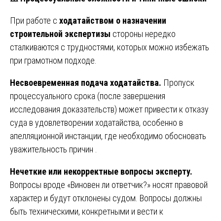
При работе с
ходатайством о назначении
строительной экспертизы
стороны нередко
сталкиваются с трудностями, которых можно избежать
при грамотном подходе.
Несвоевременная подача ходатайства.
Пропуск
процессуального срока (после завершения
исследования доказательств) может привести к отказу
суда в удовлетворении ходатайства, особенно в
апелляционной инстанции, где необходимо обосновать
уважительность причин .
Нечеткие или некорректные вопросы эксперту.
Вопросы вроде «Виновен ли ответчик?» носят правовой
характер и будут отклонены судом. Вопросы должны
быть техническими, конкретными и вести к