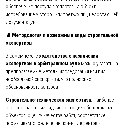
обеспечение доступа экспертов на объект,
истребование у сторон или третьих лиц недостающей
документации.
🔬
Методология и возможные виды строительной
экспертизы
В самом тексте
ходатайства о назначении
экспертизы в арбитражном суде
можно указать на
предполагаемые методы исследования или вид
необходимой экспертизы, что подчеркнет
обоснованность запроса.
Строительно-техническая экспертиза.
Наиболее
распространенный вид, включающий обследование
объектов, оценку качества работ, соответствие
нормативам, определение причин дефектов и