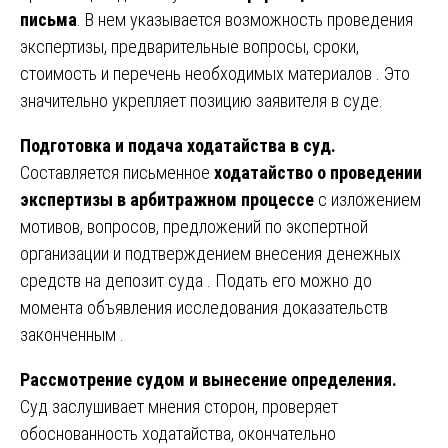
письма
. В нем указывается возможность проведения
экспертизы, предварительные вопросы, сроки,
стоимость и перечень необходимых материалов . Это
значительно укрепляет позицию заявителя в суде.
Подготовка и подача ходатайства в суд.
Составляется письменное
ходатайство о проведении
экспертизы в арбитражном процессе
с изложением
мотивов, вопросов, предложений по экспертной
организации и подтверждением внесения денежных
средств на депозит суда . Подать его можно до
момента объявления исследования доказательств
законченным .
Рассмотрение судом и вынесение определения.
Суд заслушивает мнения сторон, проверяет
обоснованность ходатайства, окончательно