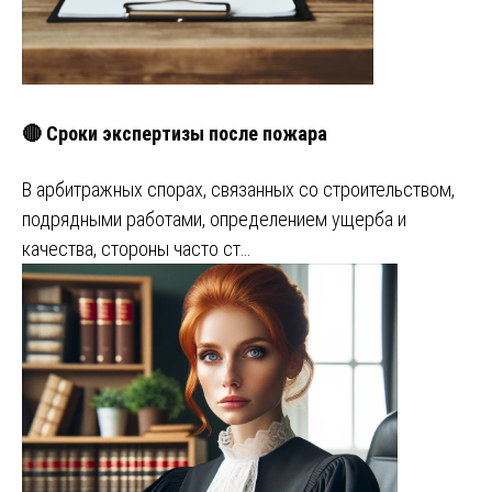
🔴 Сроки экспертизы после пожара
В арбитражных спорах, связанных со строительством,
подрядными работами, определением ущерба и
качества, стороны часто ст…