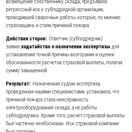
возмещение собственнику склада, предъявила
регрессный иск к субподрядной организации,
проводившей сварочные работы, которые, по мнению
страховщика, и стали причиной пожара.
Действия сторон:
Ответчик (субподрядчик)
заявил
ходатайство о назначении экспертизы
для
установления точной причины возгорания и оценки
обоснованности расчетов страховой выплаты, полагая
сумму завышенной.
Результат:
Назначенная судом экспертиза,
проведенная нашими специалистами, установила, что
причиной пожара стала неисправность
электрооборудования склада, а не работы
субподрядчика. Кроме того, расчет страховой выплаты
был частично необоснован. Иск страховой компании
был отклонен.