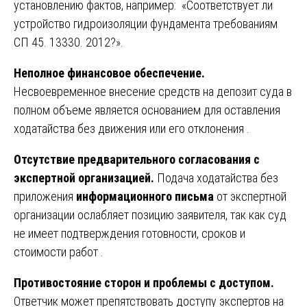
установлению фактов, например: «Соответствует ли
устройство гидроизоляции фундамента требованиям
СП 45. 13330. 2012?».
Неполное финансовое обеспечение.
Несвоевременное внесение средств на депозит суда в
полном объеме является основанием для оставления
ходатайства без движения или его отклонения .
Отсутствие предварительного согласования с
экспертной организацией.
Подача ходатайства без
приложения
информационного письма
от экспертной
организации ослабляет позицию заявителя, так как суд
не имеет подтверждения готовности, сроков и
стоимости работ .
Противостояние сторон и проблемы с доступом.
Ответчик может препятствовать доступу экспертов на