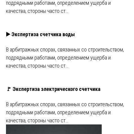
подрядными работами, определением ущерба и
качества, стороны часто ст…
▶️ Экспертиза счетчика воды
В арбитражных спорах, связанных со строительством,
подрядными работами, определением ущерба и
качества, стороны часто ст…
🚩 Экспертиза электрического счетчика
В арбитражных спорах, связанных со строительством,
подрядными работами, определением ущерба и
качества, стороны часто ст…