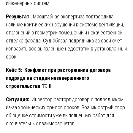
инженерных систем.
Результат:
Масштабная экспертиза подтвердила
наличие критических нарушений в системе вентиляции,
отклонений в геометрии помещений и некачественной
отделке фасада. Суд обязал подрядчика за свой счет
исправить все выявленные недостатки в установленный
срок.
Кейс 5: Конфликт при расторжении договора
подряда на стадии незавершенного
строительства
🏗️⏸️
Ситуация:
Инвестор расторг договор с подрядчиком
из-за хронических срывов сроков. Возник острый спор
об оценке стоимости уже выполненных работ для
окончательных взаиморасчетов.