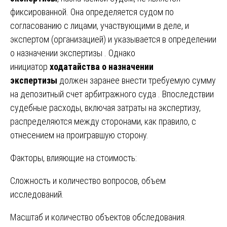
фиксированной. Она определяется судом по
согласованию с лицами, участвующими в деле, и
экспертом (организацией) и указывается в определении
о назначении экспертизы . Однако
инициатор
ходатайства о назначении
экспертизы
должен заранее внести требуемую сумму
на депозитный счет арбитражного суда . Впоследствии
судебные расходы, включая затраты на экспертизу,
распределяются между сторонами, как правило, с
отнесением на проигравшую сторону.
Факторы, влияющие на стоимость:
Сложность и количество вопросов, объем
исследований.
Масштаб и количество объектов обследования.