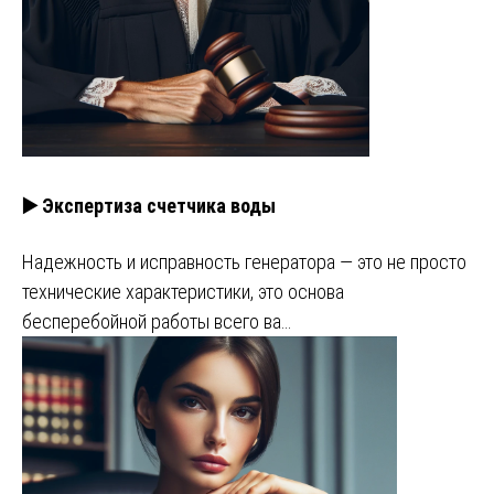
▶️ Экспертиза счетчика воды
Надежность и исправность генератора — это не просто
технические характеристики, это основа
бесперебойной работы всего ва…