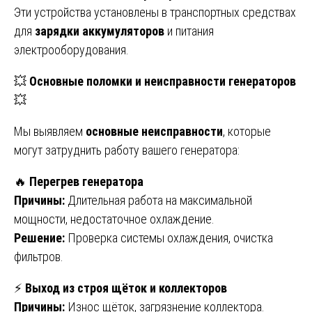
Эти устройства установлены в транспортных средствах
для
зарядки аккумуляторов
и питания
электрооборудования.
💥
Основные поломки и неисправности генераторов
💥
Мы выявляем
основные неисправности
, которые
могут затруднить работу вашего генератора:
🔥
Перегрев генератора
Причины:
Длительная работа на максимальной
мощности, недостаточное охлаждение.
Решение:
Проверка системы охлаждения, очистка
фильтров.
⚡
Выход из строя щёток и коллекторов
Причины:
Износ щёток, загрязнение коллектора.