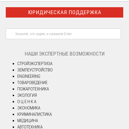
ЮРИДИЧЕСКАЯ ПОДДЕРЖКА
НАШИ ЭКСПЕРТНЫЕ ВОЗМОЖНОСТИ
СТРОЙЭКСПЕРТИЗА
ЗЕМЛЕУСТРОЙСТВО
ENGINEERING
ТОВАРОВЕДЕНИЕ
ПОЖАРОТЕХНИКА
ЭКОЛОГИЯ
О Ц Е Н К А
ЭКОНОМИКА
КРИМИНАЛИСТИКА
МЕДИЦИНА
АВТОТЕХНИКА