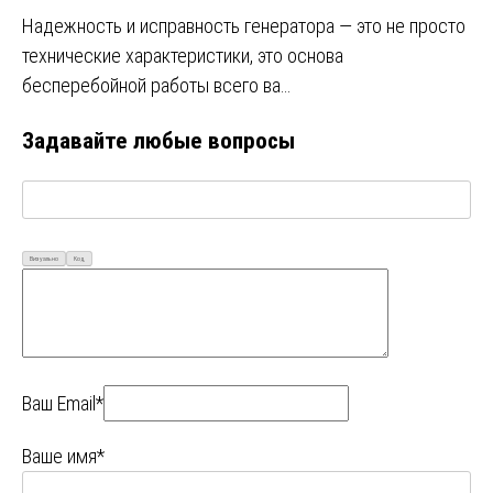
Надежность и исправность генератора — это не просто
технические характеристики, это основа
бесперебойной работы всего ва…
Задавайте любые вопросы
Визуально
Код
Ваш Email*
Ваше имя*