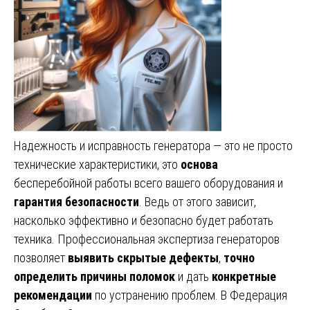
Надежность и исправность генератора — это не просто
технические характеристики, это
основа
бесперебойной работы всего вашего оборудования и
гарантия безопасности
. Ведь от этого зависит,
насколько эффективно и безопасно будет работать
техника. Профессиональная экспертиза генераторов
позволяет
выявить скрытые дефекты
,
точно
определить причины поломок
и дать
конкретные
рекомендации
по устранению проблем. В Федерация