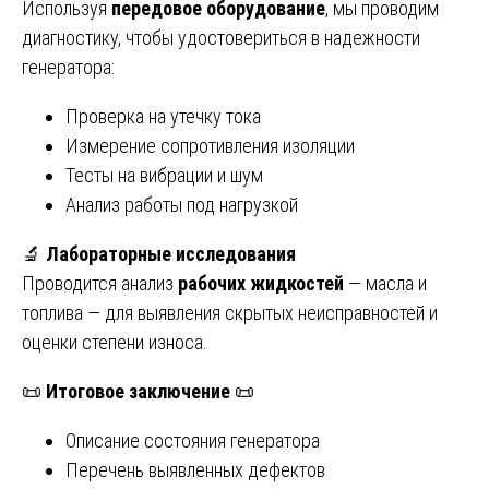
Используя
передовое оборудование
, мы проводим
диагностику, чтобы удостовериться в надежности
генератора:
Проверка на утечку тока
Измерение сопротивления изоляции
Тесты на вибрации и шум
Анализ работы под нагрузкой
🔬
Лабораторные исследования
Проводится анализ
рабочих жидкостей
— масла и
топлива — для выявления скрытых неисправностей и
оценки степени износа.
📜
Итоговое заключение
📜
Описание состояния генератора
Перечень выявленных дефектов