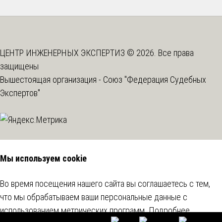
ЦЕНТР ИНЖЕНЕРНЫХ ЭКСПЕРТИЗ © 2026. Все права
защищены
Вышестоящая организация -
Союз "Федерация Судебных
Экспертов"
Мы используем cookie
Во время посещения нашего сайта вы соглашаетесь с тем,
что мы обрабатываем ваши персональные данные с
использованием метрических программ.
Подробнее