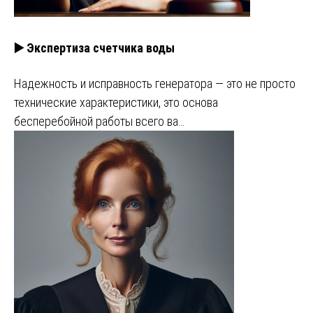
▶️ Экспертиза счетчика воды
Надежность и исправность генератора — это не просто
технические характеристики, это основа
бесперебойной работы всего ва…