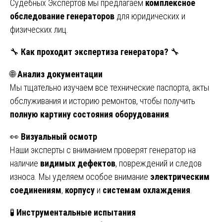
Судебных Экспертов мы предлагаем
комплексное
обследование генераторов
для юридических и
физических лиц.
🔧
Как проходит экспертиза генератора?
🔧
🌐
Анализ документации
Мы тщательно изучаем все технические паспорта, акты
обслуживания и историю ремонтов, чтобы получить
полную картину состояния оборудования
.
👀
Визуальный осмотр
Наши эксперты с вниманием проверят генератор на
наличие
видимых дефектов
, повреждений и следов
износа. Мы уделяем особое внимание
электрическим
соединениям
,
корпусу
и
системам охлаждения
.
🧪
Инструментальные испытания