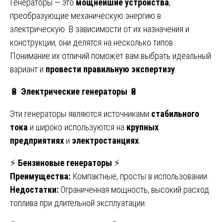
Генераторы — это
мощнейшие устройства
,
преобразующие механическую энергию в
электрическую. В зависимости от их назначения и
конструкции, они делятся на несколько типов.
Понимание их отличий поможет вам выбрать идеальный
вариант и
провести правильную экспертизу
.
🔋
Электрические генераторы
🔋
Эти генераторы являются источниками
стабильного
тока
и широко используются на
крупных
предприятиях
и
электростанциях
.
⚡
Бензиновые генераторы
⚡
Преимущества:
Компактные, просты в использовании.
Недостатки:
Ограниченная мощность, высокий расход
топлива при длительной эксплуатации.