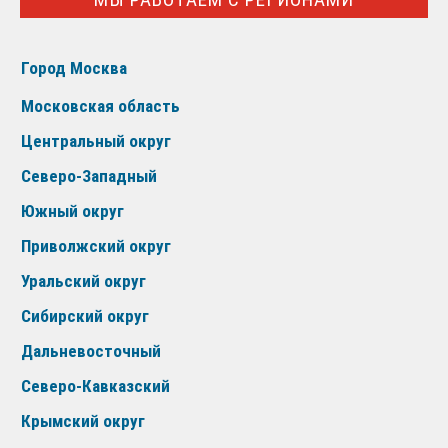
Город Москва
Московская область
Центральный округ
Северо-Западный
Южный округ
Приволжский округ
Уральский округ
Сибирский округ
Дальневосточный
Северо-Кавказский
Крымский округ