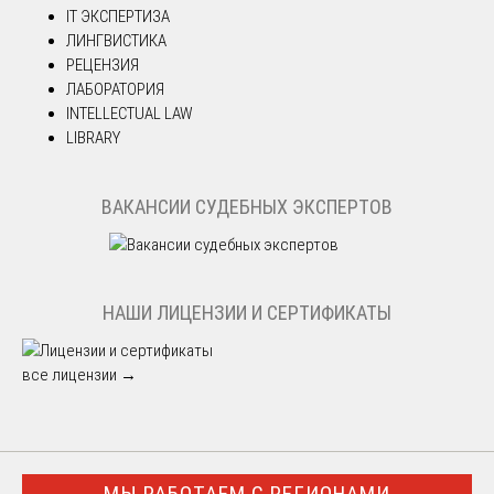
IT ЭКСПЕРТИЗА
ЛИНГВИСТИКА
РЕЦЕНЗИЯ
ЛАБОРАТОРИЯ
INTELLECTUAL LAW
LIBRARY
ВАКАНСИИ СУДЕБНЫХ ЭКСПЕРТОВ
НАШИ ЛИЦЕНЗИИ И СЕРТИФИКАТЫ
все лицензии →
МЫ РАБОТАЕМ С РЕГИОНАМИ