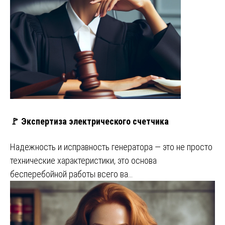
🚩 Экспертиза электрического счетчика
Надежность и исправность генератора — это не просто
технические характеристики, это основа
бесперебойной работы всего ва…