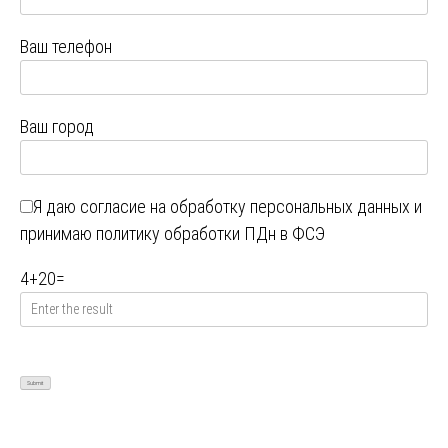
Ваш телефон
Ваш город
Я даю
согласие на обработку персональных данных
и
принимаю
политику обработки ПДн в ФСЭ
4
+
20
=