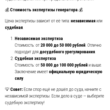
💰
Стоимость экспертизы генератора
💰
Цена экспертизы зависит от её типа:
независимая
или
судебная
.
Независимая экспертиза
Стоимость: от
20 000 до 50 000 рублей
. Отлично
подходит для
досудебного урегулирования
.
Судебная экспертиза
Стоимость: от
50 000 до 100 000 рублей
и выше.
Заключение имеет
официальную юридическую
силу
.
💡
Совет:
Если спор ещё не дошёл до суда, начните с
независимой экспертизы. Если дело в суде — выберите
судебную экспертизу!