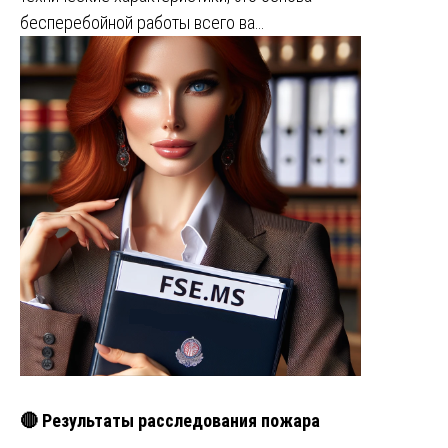
бесперебойной работы всего ва…
🔴 Результаты расследования пожара