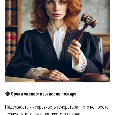
🔴 Сроки экспертизы после пожара
Надежность и исправность генератора — это не просто
технические характеристики, это основа