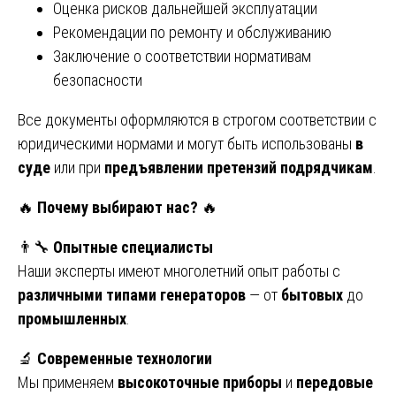
Оценка рисков дальнейшей эксплуатации
Рекомендации по ремонту и обслуживанию
Заключение о соответствии нормативам
безопасности
Все документы оформляются в строгом соответствии с
юридическими нормами и могут быть использованы
в
суде
или при
предъявлении претензий подрядчикам
.
🔥
Почему выбирают нас?
🔥
👨‍🔧
Опытные специалисты
Наши эксперты имеют многолетний опыт работы с
различными типами генераторов
— от
бытовых
до
промышленных
.
🔬
Современные технологии
Мы применяем
высокоточные приборы
и
передовые