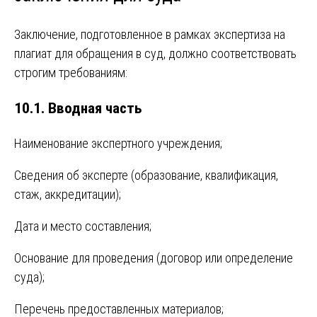
Заключение, подготовленное в рамках экспертиза на
плагиат для обращения в суд, должно соответствовать
строгим требованиям:
10.1. Вводная часть
Наименование экспертного учреждения;
Сведения об эксперте (образование, квалификация,
стаж, аккредитации);
Дата и место составления;
Основание для проведения (договор или определение
суда);
Перечень предоставленных материалов;