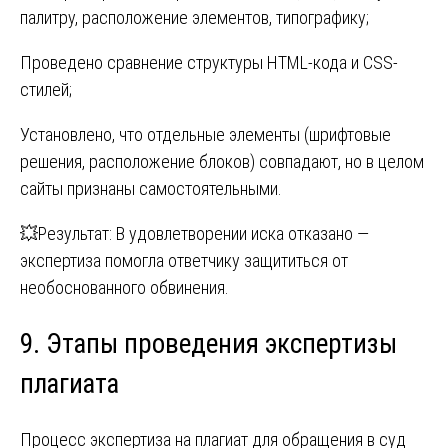
палитру, расположение элементов, типографику;
Проведено сравнение структуры HTML-кода и CSS-
стилей;
Установлено, что отдельные элементы (шрифтовые
решения, расположение блоков) совпадают, но в целом
сайты признаны самостоятельными.
💥Результат: В удовлетворении иска отказано —
экспертиза помогла ответчику защититься от
необоснованного обвинения.
9. Этапы проведения экспертизы
плагиата
Процесс экспертиза на плагиат для обращения в суд