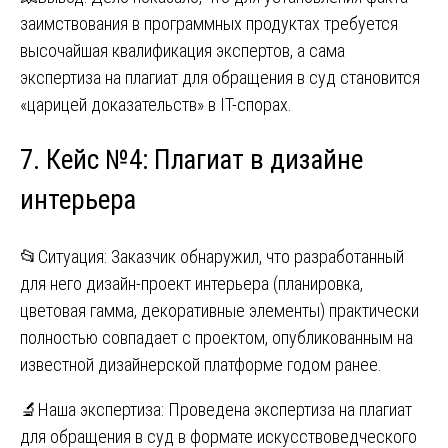
заимствования в программных продуктах требуется
высочайшая квалификация экспертов, а сама
экспертиза на плагиат для обращения в суд становится
«царицей доказательств» в IT-спорах.
7. Кейс №4: Плагиат в дизайне
интерьера
📂Ситуация: Заказчик обнаружил, что разработанный
для него дизайн-проект интерьера (планировка,
цветовая гамма, декоративные элементы) практически
полностью совпадает с проектом, опубликованным на
известной дизайнерской платформе годом ранее.
🔬Наша экспертиза: Проведена экспертиза на плагиат
для обращения в суд в формате искусствоведческого