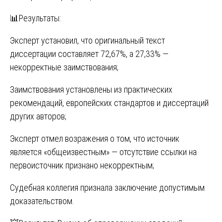
📊Результаты:
Эксперт установил, что оригинальный текст
диссертации составляет 72,67%, а 27,33% —
некорректные заимствования;
Заимствования установлены из практических
рекомендаций, европейских стандартов и диссертаций
других авторов;
Эксперт отмел возражения о том, что источник
является «общеизвестным» — отсутствие ссылки на
первоисточник признано некорректным;
Судебная коллегия признала заключение допустимым
доказательством.