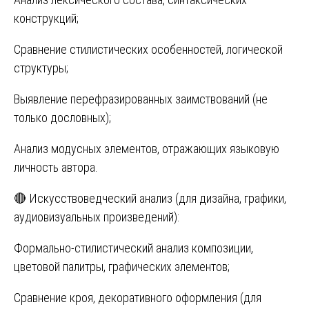
конструкций;
Сравнение стилистических особенностей, логической
структуры;
Выявление перефразированных заимствований (не
только дословных);
Анализ модусных элементов, отражающих языковую
личность автора.
🔴 Искусствоведческий анализ (для дизайна, графики,
аудиовизуальных произведений):
Формально-стилистический анализ композиции,
цветовой палитры, графических элементов;
Сравнение кроя, декоративного оформления (для