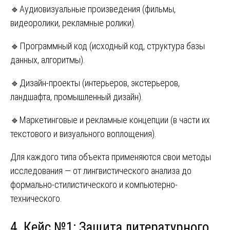
🔹Аудиовизуальные произведения (фильмы,
видеоролики, рекламные ролики).
🔹Программный код (исходный код, структура базы
данных, алгоритмы).
🔹Дизайн-проекты (интерьеров, экстерьеров,
ландшафта, промышленный дизайн).
🔹Маркетинговые и рекламные концепции (в части их
текстового и визуального воплощения).
Для каждого типа объекта применяются свои методы
исследования — от лингвистического анализа до
формально-стилистического и компьютерно-
технического.
4. Кейс №1: Защита литературного