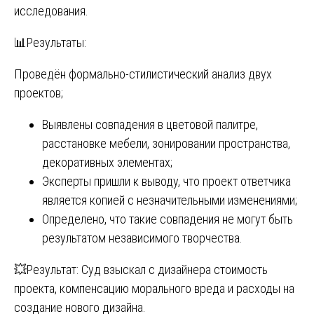
исследования.
📊Результаты:
Проведён формально-стилистический анализ двух
проектов;
Выявлены совпадения в цветовой палитре,
расстановке мебели, зонировании пространства,
декоративных элементах;
Эксперты пришли к выводу, что проект ответчика
является копией с незначительными изменениями;
Определено, что такие совпадения не могут быть
результатом независимого творчества.
💥Результат: Суд взыскал с дизайнера стоимость
проекта, компенсацию морального вреда и расходы на
создание нового дизайна.