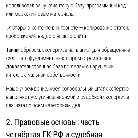
использовал вашу клиентскую базу, программный код
или маркетинговые материалы.
📌Споры о контенте в интернете — копирование статей,
изображений, видео с вашего сайта.
Таким образом, экспертиза на плагиат для обращения в
суд — это фундамент, на котором строится вся
доказательственная база по делам о нарушении
интеллектуальной собственности.
Наше учреждение, имея колоссальный штат экспертов,
выполняет услуги независимой и судебной экспертизы
плагиата по всем категориям дел.
2. Правовые основы: часть
четвёртая ГК РФ и судебная