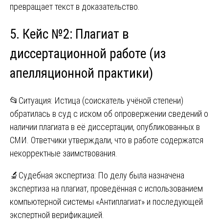
превращает текст в доказательство.
5. Кейс №2: Плагиат в
диссертационной работе (из
апелляционной практики)
📂Ситуация: Истица (соискатель учёной степени)
обратилась в суд с иском об опровержении сведений о
наличии плагиата в её диссертации, опубликованных в
СМИ. Ответчики утверждали, что в работе содержатся
некорректные заимствования.
🔬Судебная экспертиза: По делу была назначена
экспертиза на плагиат, проведённая с использованием
компьютерной системы «Антиплагиат» и последующей
экспертной верификацией.