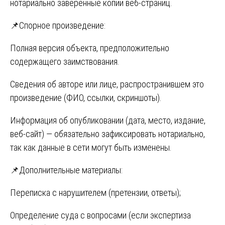
нотариально заверенные копии веб-страниц.
📌Спорное произведение:
Полная версия объекта, предположительно
содержащего заимствования.
Сведения об авторе или лице, распространившем это
произведение (ФИО, ссылки, скриншоты).
Информация об опубликовании (дата, место, издание,
веб-сайт) — обязательно зафиксировать нотариально,
так как данные в сети могут быть изменены.
📌Дополнительные материалы:
Переписка с нарушителем (претензии, ответы);
Определение суда с вопросами (если экспертиза