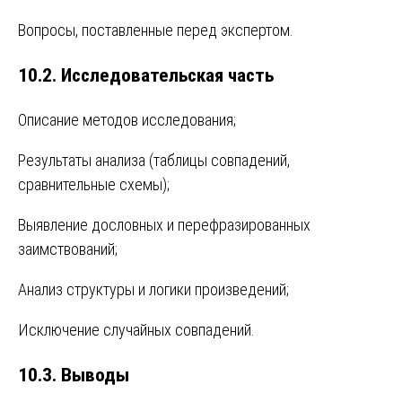
Вопросы, поставленные перед экспертом.
10.2. Исследовательская часть
Описание методов исследования;
Результаты анализа (таблицы совпадений,
сравнительные схемы);
Выявление дословных и перефразированных
заимствований;
Анализ структуры и логики произведений;
Исключение случайных совпадений.
10.3. Выводы