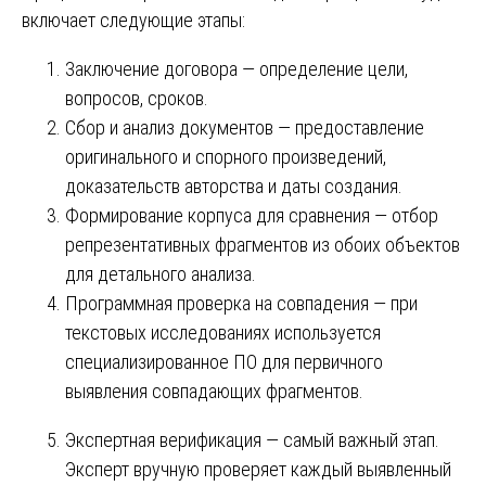
включает следующие этапы:
Заключение договора — определение цели,
вопросов, сроков.
Сбор и анализ документов — предоставление
оригинального и спорного произведений,
доказательств авторства и даты создания.
Формирование корпуса для сравнения — отбор
репрезентативных фрагментов из обоих объектов
для детального анализа.
Программная проверка на совпадения — при
текстовых исследованиях используется
специализированное ПО для первичного
выявления совпадающих фрагментов.
Экспертная верификация — самый важный этап.
Эксперт вручную проверяет каждый выявленный