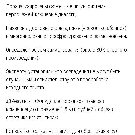
Проанализированы сюжетные линии, система
персонажей, ключевые диалоги;
Выявлены дословные совпадения (несколько абзацев)
и многочисленные перефразированные заимствования;
Определён объём заимствования (около 30% спорного
произведения);
Эксперты установили, что совпадения не могут быть
случайными и свидетельствуют о переработке
исходного текста.
💥Результат: Суд удовлетворил иск, взыскав
компенсацию в размере 1,5 млн рублей и обязав
ответчика изъять тираж.
Вот как экспертиза на плагиат для обращения в суд