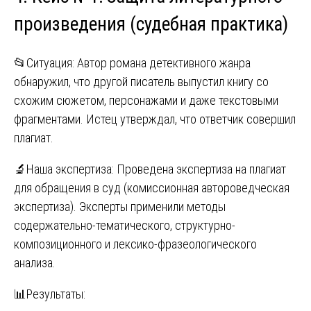
произведения (судебная практика)
📂Ситуация: Автор романа детективного жанра
обнаружил, что другой писатель выпустил книгу со
схожим сюжетом, персонажами и даже текстовыми
фрагментами. Истец утверждал, что ответчик совершил
плагиат.
🔬Наша экспертиза: Проведена экспертиза на плагиат
для обращения в суд (комиссионная автороведческая
экспертиза). Эксперты применили методы
содержательно-тематического, структурно-
композиционного и лексико-фразеологического
анализа.
📊Результаты: