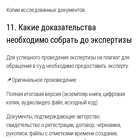
Копии исследованных документов.
11. Какие доказательства
необходимо собрать до экспертизы
Для успешного проведения экспертизы на плагиат для
обращения в суд необходимо предоставить эксперту:
📌Оригинальное произведение:
Полная итоговая версия (экземпляр книги, цифровая
копия, аудио/видео файл, исходный код).
Документы, подтверждающие авторство:
свидетельство о регистрации, договор, черновики,
рукописи, файлы с отметками времени создания,