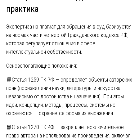
практика
Экспертиза на плагиат для обращения в суд базируется
на нормах части четвёртой Гражданского кодекса РФ,
которая регулирует отношения в сфере
интеллектуальной собственности.
Основополагающие положения:
📘Статья 1259 ГК РФ — определяет объекты авторских
прав (произведения науки, литературы и искусства
независимо от достоинства и назначения). При этом
идеи, концепции, методы, процессы, системы не
охраняются — охраняется форма их выражения.
📘Статья 1270 ГК РФ — закрепляет исключительное
право автора на использование произведения, включая