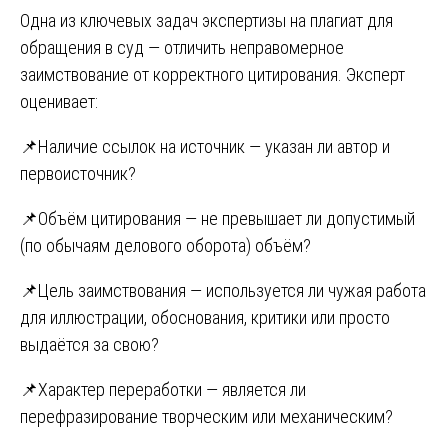
Одна из ключевых задач экспертизы на плагиат для
обращения в суд — отличить неправомерное
заимствование от корректного цитирования. Эксперт
оценивает:
📌Наличие ссылок на источник — указан ли автор и
первоисточник?
📌Объём цитирования — не превышает ли допустимый
(по обычаям делового оборота) объём?
📌Цель заимствования — используется ли чужая работа
для иллюстрации, обоснования, критики или просто
выдаётся за свою?
📌Характер переработки — является ли
перефразирование творческим или механическим?