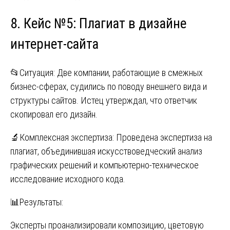
8. Кейс №5: Плагиат в дизайне
интернет-сайта
📂Ситуация: Две компании, работающие в смежных
бизнес-сферах, судились по поводу внешнего вида и
структуры сайтов. Истец утверждал, что ответчик
скопировал его дизайн.
🔬Комплексная экспертиза: Проведена экспертиза на
плагиат, объединившая искусствоведческий анализ
графических решений и компьютерно-техническое
исследование исходного кода.
📊Результаты:
Эксперты проанализировали композицию, цветовую