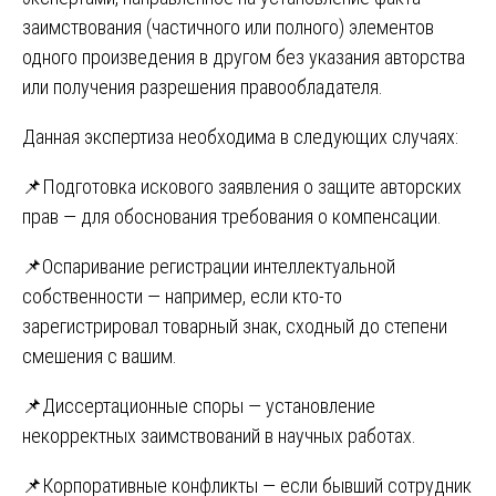
заимствования (частичного или полного) элементов
одного произведения в другом без указания авторства
или получения разрешения правообладателя.
Данная экспертиза необходима в следующих случаях:
📌Подготовка искового заявления о защите авторских
прав — для обоснования требования о компенсации.
📌Оспаривание регистрации интеллектуальной
собственности — например, если кто-то
зарегистрировал товарный знак, сходный до степени
смешения с вашим.
📌Диссертационные споры — установление
некорректных заимствований в научных работах.
📌Корпоративные конфликты — если бывший сотрудник