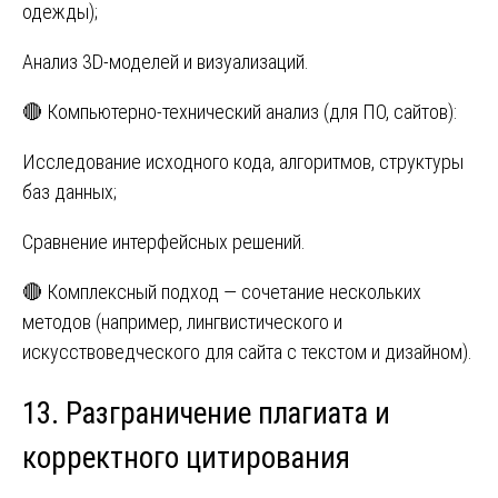
одежды);
Анализ 3D-моделей и визуализаций.
🔴 Компьютерно-технический анализ (для ПО, сайтов):
Исследование исходного кода, алгоритмов, структуры
баз данных;
Сравнение интерфейсных решений.
🔴 Комплексный подход — сочетание нескольких
методов (например, лингвистического и
искусствоведческого для сайта с текстом и дизайном).
13. Разграничение плагиата и
корректного цитирования