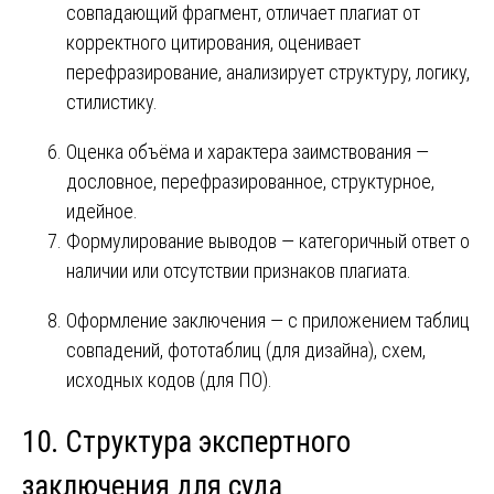
совпадающий фрагмент, отличает плагиат от
корректного цитирования, оценивает
перефразирование, анализирует структуру, логику,
стилистику.
Оценка объёма и характера заимствования —
дословное, перефразированное, структурное,
идейное.
Формулирование выводов — категоричный ответ о
наличии или отсутствии признаков плагиата.
Оформление заключения — с приложением таблиц
совпадений, фототаблиц (для дизайна), схем,
исходных кодов (для ПО).
10. Структура экспертного
заключения для суда