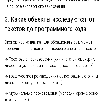
на основе экспертного заключения.
3. Какие объекты исследуются: от
текстов до программного кода
Экспертиза на плагиат для обращения в суд может
проводиться в отношении широкого спектра объектов:
🔹Текстовые произведения (книги, статьи, сценарии,
диссертации, рекламные тексты, посты в соцсетях).
🔹Графические произведения (иллюстрации, логотипы,
дизайн сайтов, упаковка, шрифты).
🔹Музыкальные произведения (мелодии, аранжировки,
тексты песен).