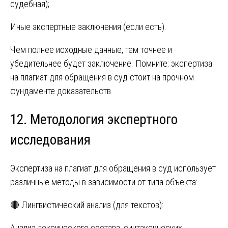
судебная);
Иные экспертные заключения (если есть).
Чем полнее исходные данные, тем точнее и
убедительнее будет заключение. Помните: экспертиза
на плагиат для обращения в суд стоит на прочном
фундаменте доказательств.
12. Методология экспертного
исследования
Экспертиза на плагиат для обращения в суд использует
различные методы в зависимости от типа объекта:
🔴 Лингвистический анализ (для текстов):
Анализ лексического состава, синтаксических