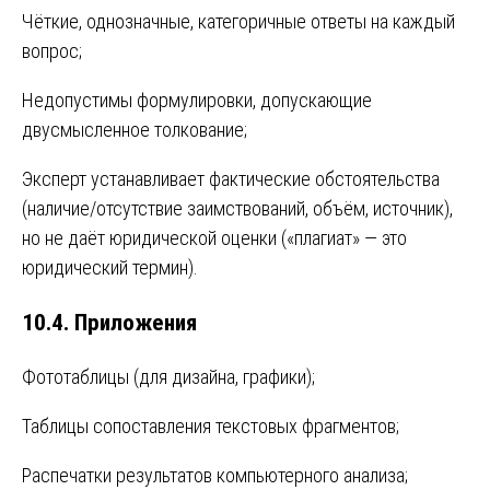
Чёткие, однозначные, категоричные ответы на каждый
вопрос;
Недопустимы формулировки, допускающие
двусмысленное толкование;
Эксперт устанавливает фактические обстоятельства
(наличие/отсутствие заимствований, объём, источник),
но не даёт юридической оценки («плагиат» — это
юридический термин).
10.4. Приложения
Фототаблицы (для дизайна, графики);
Таблицы сопоставления текстовых фрагментов;
Распечатки результатов компьютерного анализа;