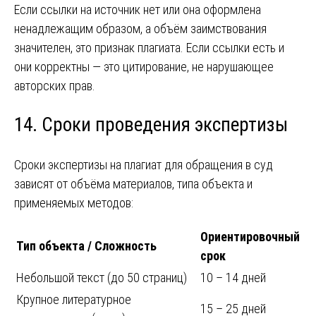
Если ссылки на источник нет или она оформлена
ненадлежащим образом, а объём заимствования
значителен, это признак плагиата. Если ссылки есть и
они корректны — это цитирование, не нарушающее
авторских прав.
14. Сроки проведения экспертизы
Сроки экспертизы на плагиат для обращения в суд
зависят от объёма материалов, типа объекта и
применяемых методов:
Ориентировочный
Тип объекта / Сложность
срок
Небольшой текст (до 50 страниц)
10 – 14 дней
Крупное литературное
15 – 25 дней