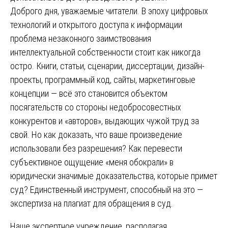
Доброго дня, уважаемые читатели. В эпоху цифровых
технологий и открытого доступа к информации
проблема незаконного заимствования
интеллектуальной собственности стоит как никогда
остро. Книги, статьи, сценарии, диссертации, дизайн-
проекты, программный код, сайты, маркетинговые
концепции — всё это становится объектом
посягательств со стороны недобросовестных
конкурентов и «авторов», выдающих чужой труд за
свой. Но как доказать, что ваше произведение
использовали без разрешения? Как перевести
субъективное ощущение «меня обокрали» в
юридически значимые доказательства, которые примет
суд? Единственный инструмент, способный на это —
экспертиза на плагиат для обращения в суд.
Наше экспертное учреждение, располагая