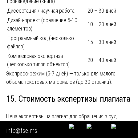
произведение (книга)
Диссертация / научная работа
20 – 30 дней
Дизайн-проект (сравнение 5-10
10 – 20 дней
элементов)
Программный код (несколько
15 – 30 дней
файлов)
Комплексная экспертиза
20 – 40 дней
(несколько типов объектов)
Экспресс-режим (5-7 дней) — только для малого
объёма текстовых материалов (до 30 страниц).
15. Стоимость экспертизы плагиата
Цена экспертизы на плагиат для обращения в суд
формируется из:
info@fse.ms