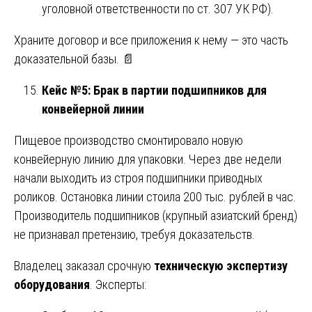
уголовной ответственности по ст. 307 УК РФ).
Храните договор и все приложения к нему — это часть
доказательной базы. 📄
Кейс №5: Брак в партии подшипников для
конвейерной линии
Пищевое производство смонтировало новую
конвейерную линию для упаковки. Через две недели
начали выходить из строя подшипники приводных
роликов. Остановка линии стоила 200 тыс. рублей в час.
Производитель подшипников (крупный азиатский бренд)
не признавал претензию, требуя доказательств.
Владелец заказал срочную
техническую экспертизу
оборудования
. Эксперты: