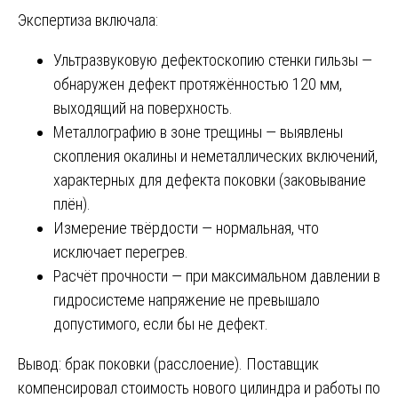
Экспертиза включала:
Ультразвуковую дефектоскопию стенки гильзы —
обнаружен дефект протяжённостью 120 мм,
выходящий на поверхность.
Металлографию в зоне трещины — выявлены
скопления окалины и неметаллических включений,
характерных для дефекта поковки (заковывание
плён).
Измерение твёрдости — нормальная, что
исключает перегрев.
Расчёт прочности — при максимальном давлении в
гидросистеме напряжение не превышало
допустимого, если бы не дефект.
Вывод: брак поковки (расслоение). Поставщик
компенсировал стоимость нового цилиндра и работы по