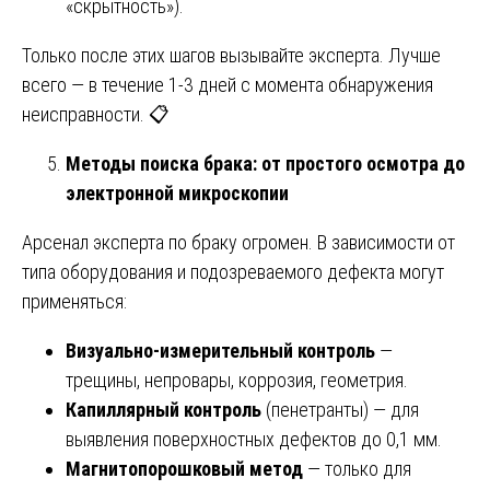
«скрытность»).
Только после этих шагов вызывайте эксперта. Лучше
всего — в течение 1-3 дней с момента обнаружения
неисправности. 📋
Методы поиска брака: от простого осмотра до
электронной микроскопии
Арсенал эксперта по браку огромен. В зависимости от
типа оборудования и подозреваемого дефекта могут
применяться:
Визуально-измерительный контроль
—
трещины, непровары, коррозия, геометрия.
Капиллярный контроль
(пенетранты) — для
выявления поверхностных дефектов до 0,1 мм.
Магнитопорошковый метод
— только для