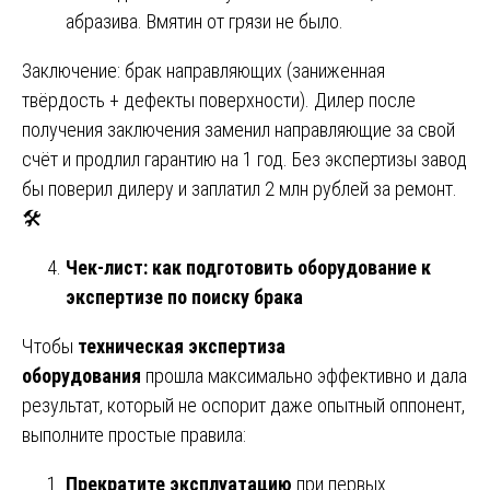
абразива. Вмятин от грязи не было.
Заключение: брак направляющих (заниженная
твёрдость + дефекты поверхности). Дилер после
получения заключения заменил направляющие за свой
счёт и продлил гарантию на 1 год. Без экспертизы завод
бы поверил дилеру и заплатил 2 млн рублей за ремонт.
🛠️
Чек-лист: как подготовить оборудование к
экспертизе по поиску брака
Чтобы
техническая экспертиза
оборудования
прошла максимально эффективно и дала
результат, который не оспорит даже опытный оппонент,
выполните простые правила:
Прекратите эксплуатацию
при первых