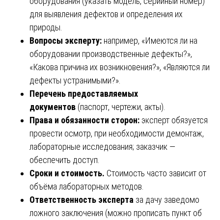
оборудования (указать модель, серийный номер)
для выявления дефектов и определения их
природы.
Вопросы эксперту:
например, «Имеются ли на
оборудовании производственные дефекты?»,
«Какова причина их возникновения?», «Являются ли
дефекты устранимыми?».
Перечень предоставляемых
документов
(паспорт, чертежи, акты).
Права и обязанности сторон:
эксперт обязуется
провести осмотр, при необходимости демонтаж,
лабораторные исследования; заказчик —
обеспечить доступ.
Сроки и стоимость.
Стоимость часто зависит от
объёма лабораторных методов.
Ответственность эксперта
за дачу заведомо
ложного заключения (можно прописать пункт об