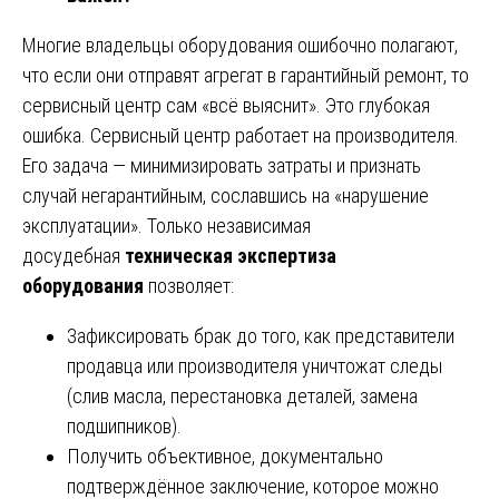
Многие владельцы оборудования ошибочно полагают,
что если они отправят агрегат в гарантийный ремонт, то
сервисный центр сам «всё выяснит». Это глубокая
ошибка. Сервисный центр работает на производителя.
Его задача — минимизировать затраты и признать
случай негарантийным, сославшись на «нарушение
эксплуатации». Только независимая
досудебная
техническая экспертиза
оборудования
позволяет:
Зафиксировать брак до того, как представители
продавца или производителя уничтожат следы
(слив масла, перестановка деталей, замена
подшипников).
Получить объективное, документально
подтверждённое заключение, которое можно