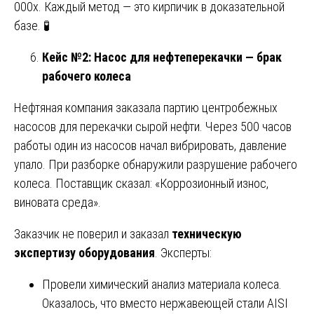
000х. Каждый метод — это кирпичик в доказательной
базе. 🧪
Кейс №2: Насос для нефтеперекачки — брак
рабочего колеса
Нефтяная компания заказала партию центробежных
насосов для перекачки сырой нефти. Через 500 часов
работы один из насосов начал вибрировать, давление
упало. При разборке обнаружили разрушение рабочего
колеса. Поставщик сказал: «Коррозионный износ,
виновата среда».
Заказчик не поверил и заказал
техническую
экспертизу оборудования
. Эксперты:
Провели химический анализ материала колеса.
Оказалось, что вместо нержавеющей стали AISI