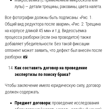
лупы) — детали трещины, раковины, цвета налёта.
Все фотографии должны быть подписаны: «Рис. 1.
Общий вид редуктора после аварии», «Рис. 2. Трещина
на корпусе длиной 45 мм» и т.д. Видеосъёмка
процесса разборки (если она проводится) также
добавляет убедительности. Без такой фиксации
оппонент может заявить, что дефект был внесён после
разборки. 📸
Как составить договор на проведение
экспертизы по поиску брака?
Чтобы заключение имело юридическую силу, договор
должен содержать:
Предмет договора:
проведение исследования