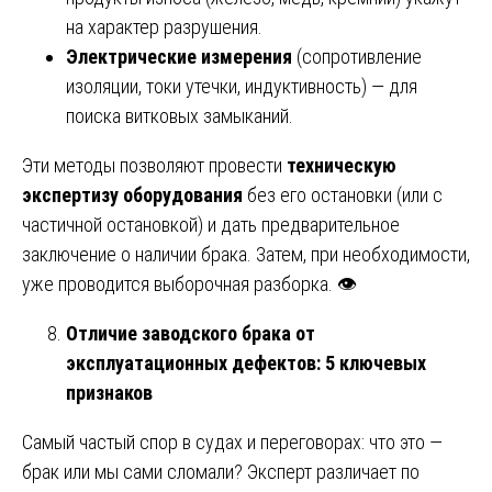
на характер разрушения.
Электрические измерения
(сопротивление
изоляции, токи утечки, индуктивность) — для
поиска витковых замыканий.
Эти методы позволяют провести
техническую
экспертизу оборудования
без его остановки (или с
частичной остановкой) и дать предварительное
заключение о наличии брака. Затем, при необходимости,
уже проводится выборочная разборка. 👁️
Отличие заводского брака от
эксплуатационных дефектов: 5 ключевых
признаков
Самый частый спор в судах и переговорах: что это —
брак или мы сами сломали? Эксперт различает по