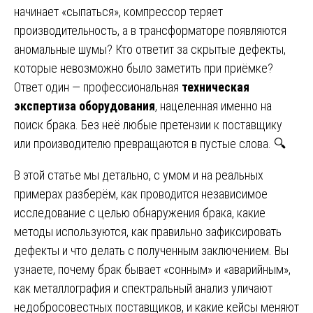
начинает «сыпаться», компрессор теряет
производительность, а в трансформаторе появляются
аномальные шумы? Кто ответит за скрытые дефекты,
которые невозможно было заметить при приёмке?
Ответ один — профессиональная
техническая
экспертиза оборудования
, нацеленная именно на
поиск брака. Без неё любые претензии к поставщику
или производителю превращаются в пустые слова. 🔍
В этой статье мы детально, с умом и на реальных
примерах разберём, как проводится независимое
исследование с целью обнаружения брака, какие
методы используются, как правильно зафиксировать
дефекты и что делать с полученным заключением. Вы
узнаете, почему брак бывает «сонным» и «аварийным»,
как металлография и спектральный анализ уличают
недобросовестных поставщиков, и какие кейсы меняют