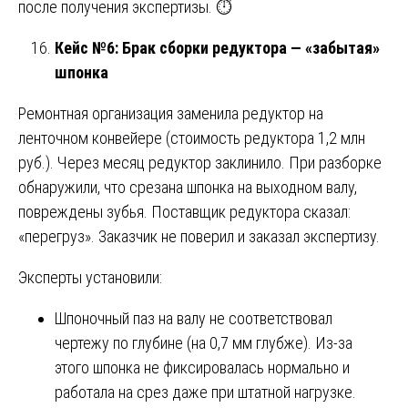
после получения экспертизы. ⏱️
Кейс №6: Брак сборки редуктора — «забытая»
шпонка
Ремонтная организация заменила редуктор на
ленточном конвейере (стоимость редуктора 1,2 млн
руб.). Через месяц редуктор заклинило. При разборке
обнаружили, что срезана шпонка на выходном валу,
повреждены зубья. Поставщик редуктора сказал:
«перегруз». Заказчик не поверил и заказал экспертизу.
Эксперты установили:
Шпоночный паз на валу не соответствовал
чертежу по глубине (на 0,7 мм глубже). Из-за
этого шпонка не фиксировалась нормально и
работала на срез даже при штатной нагрузке.