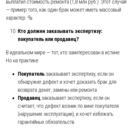
выплатил стоимость ремонта (1,8 млн руб.). Этот случай
— пример того, как один брак может иметь массовый
характер. 🔩
Кто должен заказывать экспертизу:
покупатель или продавец?
В идеальном мире — тот, кто заинтересован в истине.
Но на практике:
Покупатель
заказывает экспертизу, если он
обнаружил дефект и хочет доказать брак для
возврата денег, замены или ремонта.
Продавец
заказывает экспертизу, если он
считает, что дефект возник по вине покупателя
(нарушение эксплуатации), и хочет избежать
гарантийных обязательств.