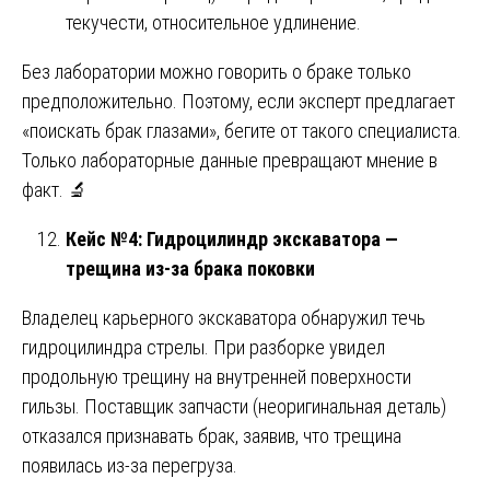
текучести, относительное удлинение.
Без лаборатории можно говорить о браке только
предположительно. Поэтому, если эксперт предлагает
«поискать брак глазами», бегите от такого специалиста.
Только лабораторные данные превращают мнение в
факт. 🔬
Кейс №4: Гидроцилиндр экскаватора —
трещина из-за брака поковки
Владелец карьерного экскаватора обнаружил течь
гидроцилиндра стрелы. При разборке увидел
продольную трещину на внутренней поверхности
гильзы. Поставщик запчасти (неоригинальная деталь)
отказался признавать брак, заявив, что трещина
появилась из-за перегруза.