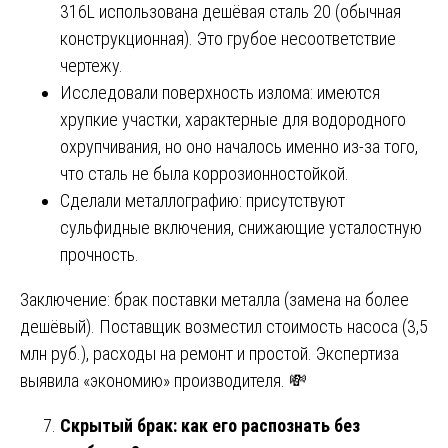
316L использована дешёвая сталь 20 (обычная
конструкционная). Это грубое несоответствие
чертежу.
Исследовали поверхность излома: имеются
хрупкие участки, характерные для водородного
охрупчивания, но оно началось именно из-за того,
что сталь не была коррозионностойкой.
Сделали металлографию: присутствуют
сульфидные включения, снижающие усталостную
прочность.
Заключение: брак поставки металла (замена на более
дешёвый). Поставщик возместил стоимость насоса (3,5
млн руб.), расходы на ремонт и простой. Экспертиза
выявила «экономию» производителя. 💸
Скрытый брак: как его распознать без