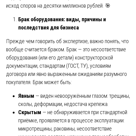
исход споров на десятки миллионов рублей. 🎯
Брак оборудования: виды, причины и
последствия для бизнеса
Прежде чем говорить об экспертизе, важно понять, что
вообще считается браком. Брак — это несоответствие
оборудования (или его детали) конструкторской
документации, стандартам (ГОСТ, ТУ), условиям
договора или явно выраженным ожиданиям разумного
покупателя. Брак может быть:
Явным
— виден невооружённым глазом: трещины,
сколы, деформации, недостача крепежа.
Скрытым
— не обнаруживается при стандартной
приёмке, проявляется в процессе эксплуатации:
микротрещины, раковины, несоответствие