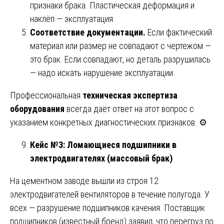
признаки брака. Пластическая деформация и
наклёп — эксплуатация.
Соответствие документации.
Если фактический
материал или размер не совпадают с чертежом —
это брак. Если совпадают, но деталь разрушилась
— надо искать нарушение эксплуатации.
Профессиональная
техническая экспертиза
оборудования
всегда даёт ответ на этот вопрос с
указанием конкретных диагностических признаков. ⚙️
Кейс №3: Ломающиеся подшипники в
электродвигателях (массовый брак)
На цементном заводе вышли из строя 12
электродвигателей вентиляторов в течение полугода. У
всех — разрушение подшипников качения. Поставщик
подшипников (известный бренд) заявил, что перегруз по