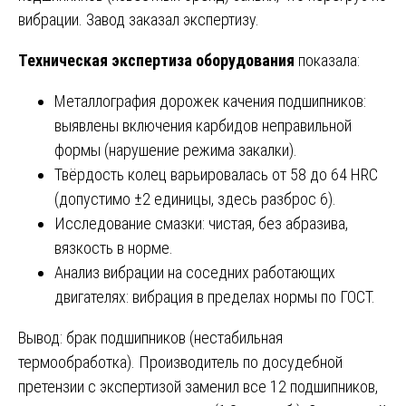
вибрации. Завод заказал экспертизу.
Техническая экспертиза оборудования
показала:
Металлография дорожек качения подшипников:
выявлены включения карбидов неправильной
формы (нарушение режима закалки).
Твёрдость колец варьировалась от 58 до 64 HRC
(допустимо ±2 единицы, здесь разброс 6).
Исследование смазки: чистая, без абразива,
вязкость в норме.
Анализ вибрации на соседних работающих
двигателях: вибрация в пределах нормы по ГОСТ.
Вывод: брак подшипников (нестабильная
термообработка). Производитель по досудебной
претензии с экспертизой заменил все 12 подшипников,