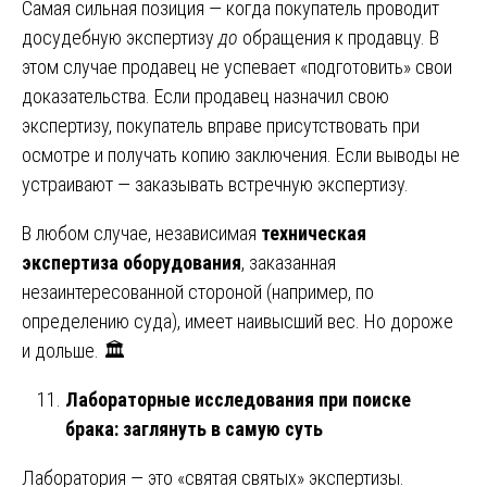
Самая сильная позиция — когда покупатель проводит
досудебную экспертизу
до
обращения к продавцу. В
этом случае продавец не успевает «подготовить» свои
доказательства. Если продавец назначил свою
экспертизу, покупатель вправе присутствовать при
осмотре и получать копию заключения. Если выводы не
устраивают — заказывать встречную экспертизу.
В любом случае, независимая
техническая
экспертиза оборудования
, заказанная
незаинтересованной стороной (например, по
определению суда), имеет наивысший вес. Но дороже
и дольше. 🏛️
Лабораторные исследования при поиске
брака: заглянуть в самую суть
Лаборатория — это «святая святых» экспертизы.