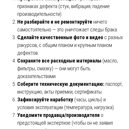
признаках дефекта (стук, вибрация, падение
производительности).
Не разбирайте и не ремонтируйте
ничего
самостоятельно — это уничтожает следы брака.
Сделайте качественные фото и видео
с разных
ракурсов, с общим планом и крупным планом
дефектов.
Сохраните все расходные материалы
(масло,
фильтры, смазку) — они могут быть
доказательствами.
Соберите техническую документацию:
паспорт,
инструкцию, акты приёмки, сертификаты.
Зафиксируйте наработку
(часы, циклы) и
условия эксплуатации (температура, нагрузка).
Уведомите продавца/производителя
о
предстоящей экспертизе (чтобы он не заявил