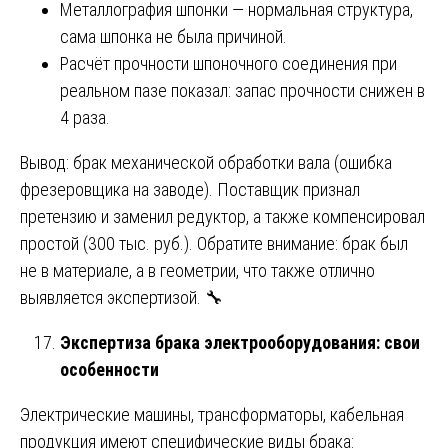
Металлография шпонки — нормальная структура,
сама шпонка не была причиной.
Расчёт прочности шпоночного соединения при
реальном пазе показал: запас прочности снижен в
4 раза.
Вывод: брак механической обработки вала (ошибка
фрезеровщика на заводе). Поставщик признал
претензию и заменил редуктор, а также компенсировал
простой (300 тыс. руб.). Обратите внимание: брак был
не в материале, а в геометрии, что также отлично
выявляется экспертизой. 🔧
Экспертиза брака электрооборудования: свои
особенности
Электрические машины, трансформаторы, кабельная
продукция имеют специфические виды брака: