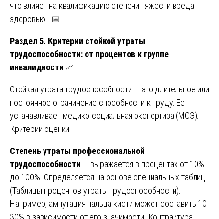
что влияет на квалификацию степени тяжести вреда
здоровью. 📅
Раздел 5. Критерии стойкой утраты
трудоспособности: от процентов к группе
инвалидности
📈
Стойкая утрата трудоспособности — это длительное или
постоянное ограничение способности к труду. Ее
устанавливает медико-социальная экспертиза (МСЭ).
Критерии оценки:
Степень утраты профессиональной
трудоспособности
— выражается в процентах от 10%
до 100%. Определяется на основе специальных таблиц
(Таблицы процентов утраты трудоспособности).
Например, ампутация пальца кисти может составить 10-
30% в зависимости от его значимости. Контрактура