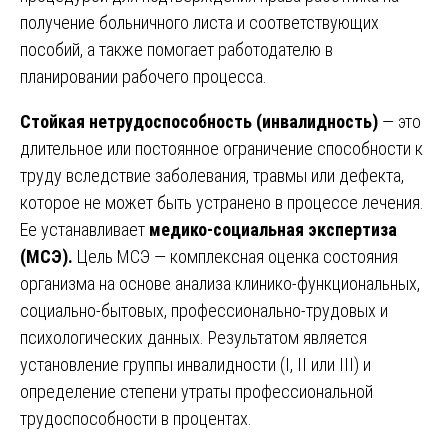
получение больничного листа и соответствующих
пособий, а также помогает работодателю в
планировании рабочего процесса.
Стойкая нетрудоспособность (инвалидность)
— это
длительное или постоянное ограничение способности к
труду вследствие заболевания, травмы или дефекта,
которое не может быть устранено в процессе лечения.
Ее устанавливает
медико-социальная экспертиза
(МСЭ).
Цель МСЭ — комплексная оценка состояния
организма на основе анализа клинико-функциональных,
социально-бытовых, профессионально-трудовых и
психологических данных. Результатом является
установление группы инвалидности (I, II или III) и
определение степени утраты профессиональной
трудоспособности в процентах.