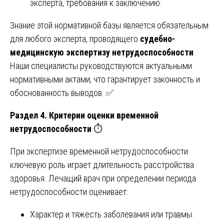
эксперта, требования к заключению.
Знание этой нормативной базы является обязательным
для любого эксперта, проводящего
судебно-
медицинскую экспертизу нетрудоспособности
.
Наши специалисты руководствуются актуальными
нормативными актами, что гарантирует законность и
обоснованность выводов. ✅
Раздел 4. Критерии оценки временной
нетрудоспособности
⏱️
При экспертизе временной нетрудоспособности
ключевую роль играет длительность расстройства
здоровья. Лечащий врач при определении периода
нетрудоспособности оценивает:
Характер и тяжесть заболевания или травмы.