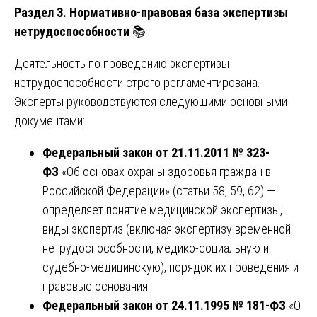
Раздел 3. Нормативно-правовая база экспертизы
нетрудоспособности
📚
Деятельность по проведению экспертизы
нетрудоспособности строго регламентирована.
Эксперты руководствуются следующими основными
документами:
Федеральный закон от 21.11.2011 № 323-
ФЗ
«Об основах охраны здоровья граждан в
Российской Федерации» (статьи 58, 59, 62) —
определяет понятие медицинской экспертизы,
виды экспертиз (включая экспертизу временной
нетрудоспособности, медико-социальную и
судебно-медицинскую), порядок их проведения и
правовые основания.
Федеральный закон от 24.11.1995 № 181-ФЗ
«О