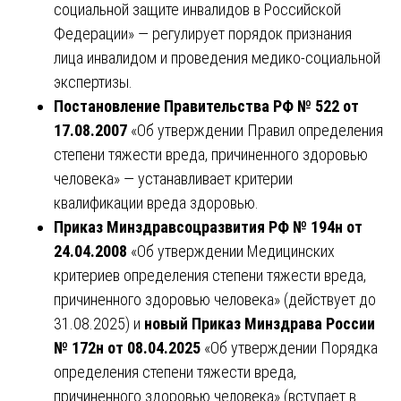
социальной защите инвалидов в Российской
Федерации» — регулирует порядок признания
лица инвалидом и проведения медико-социальной
экспертизы.
Постановление Правительства РФ № 522 от
17.08.2007
«Об утверждении Правил определения
степени тяжести вреда, причиненного здоровью
человека» — устанавливает критерии
квалификации вреда здоровью.
Приказ Минздравсоцразвития РФ № 194н от
24.04.2008
«Об утверждении Медицинских
критериев определения степени тяжести вреда,
причиненного здоровью человека» (действует до
31.08.2025) и
новый Приказ Минздрава России
№ 172н от 08.04.2025
«Об утверждении Порядка
определения степени тяжести вреда,
причиненного здоровью человека» (вступает в