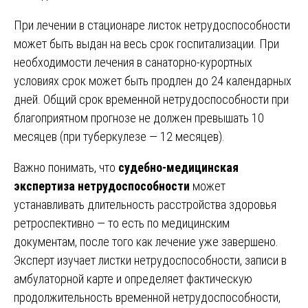
При лечении в стационаре листок нетрудоспособности
может быть выдан на весь срок госпитализации. При
необходимости лечения в санаторно-курортных
условиях срок может быть продлен до 24 календарных
дней. Общий срок временной нетрудоспособности при
благоприятном прогнозе не должен превышать 10
месяцев (при туберкулезе — 12 месяцев).
Важно понимать, что
судебно-медицинская
экспертиза нетрудоспособности
может
устанавливать длительность расстройства здоровья
ретроспективно — то есть по медицинским
документам, после того как лечение уже завершено.
Эксперт изучает листки нетрудоспособности, записи в
амбулаторной карте и определяет фактическую
продолжительность временной нетрудоспособности,