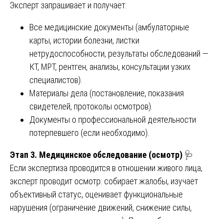
Эксперт запрашивает и получает:
Все медицинские документы (амбулаторные
карты, истории болезни, листки
нетрудоспособности, результаты обследований —
КТ, МРТ, рентген, анализы, консультации узких
специалистов).
Материалы дела (постановление, показания
свидетелей, протоколы осмотров).
Документы о профессиональной деятельности
потерпевшего (если необходимо).
Этап 3. Медицинское обследование (осмотр)
🩺
Если экспертиза проводится в отношении живого лица,
эксперт проводит осмотр: собирает жалобы, изучает
объективный статус, оценивает функциональные
нарушения (ограничение движений, снижение силы,