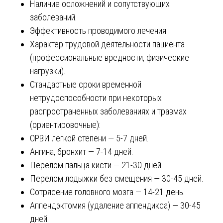
Наличие осложнений и сопутствующих
заболеваний.
Эффективность проводимого лечения.
Характер трудовой деятельности пациента
(профессиональные вредности, физические
нагрузки).
Стандартные сроки временной
нетрудоспособности при некоторых
распространенных заболеваниях и травмах
(ориентировочные):
ОРВИ легкой степени — 5-7 дней.
Ангина, бронхит — 7-14 дней.
Перелом пальца кисти — 21-30 дней.
Перелом лодыжки без смещения — 30-45 дней.
Сотрясение головного мозга — 14-21 день.
Аппендэктомия (удаление аппендикса) — 30-45
дней.