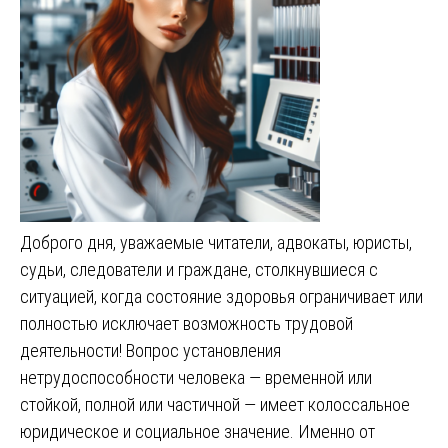
Доброго дня, уважаемые читатели, адвокаты, юристы,
судьи, следователи и граждане, столкнувшиеся с
ситуацией, когда состояние здоровья ограничивает или
полностью исключает возможность трудовой
деятельности! Вопрос установления
нетрудоспособности человека — временной или
стойкой, полной или частичной — имеет колоссальное
юридическое и социальное значение. Именно от