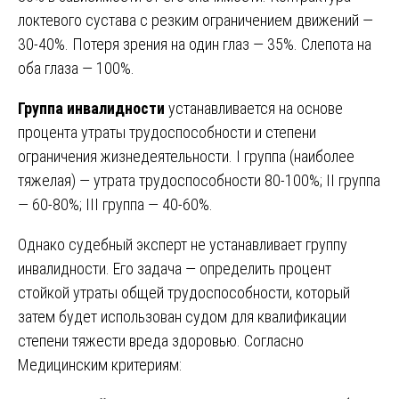
локтевого сустава с резким ограничением движений —
30-40%. Потеря зрения на один глаз — 35%. Слепота на
оба глаза — 100%.
Группа инвалидности
устанавливается на основе
процента утраты трудоспособности и степени
ограничения жизнедеятельности. I группа (наиболее
тяжелая) — утрата трудоспособности 80-100%; II группа
— 60-80%; III группа — 40-60%.
Однако судебный эксперт не устанавливает группу
инвалидности. Его задача — определить процент
стойкой утраты общей трудоспособности, который
затем будет использован судом для квалификации
степени тяжести вреда здоровью. Согласно
Медицинским критериям: