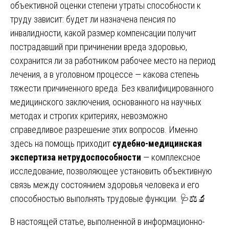
объективной оценки степени утраты способности к
труду зависит: будет ли назначена пенсия по
инвалидности, какой размер компенсации получит
пострадавший при причинении вреда здоровью,
сохранится ли за работником рабочее место на период
лечения, а в уголовном процессе — какова степень
тяжести причиненного вреда. Без квалифицированного
медицинского заключения, основанного на научных
методах и строгих критериях, невозможно
справедливое разрешение этих вопросов. Именно
здесь на помощь приходит
судебно-медицинская
экспертиза нетрудоспособности
— комплексное
исследование, позволяющее установить объективную
связь между состоянием здоровья человека и его
способностью выполнять трудовые функции. 🩺⚖️🔬
В настоящей статье, выполненной в информационно-