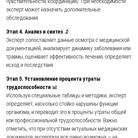
чувствительности, координации). При необходимости
эксперт может назначить дополнительные
обследования.
Этап 4. Анализ и синтез
🔬
Эксперт сопоставляет данные осмотра с медицинской
документацией, анализирует динамику заболевания или
травмы, оценивает эффективность лечения, определяет
исход и последствия.
Этап 5. Установление процента утраты
трудоспособности
📊
Используя специальные таблицы и методики, эксперт
определяет, насколько стойко нарушены функции
организма, и переводит это в проценты утраты общей
или профессиональной трудоспособности. Важно
отметить, что при отсутствии актуальных медицинских
документов экспертиза все равно возможна — на