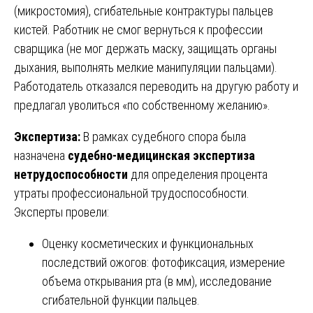
(микростомия), сгибательные контрактуры пальцев
кистей. Работник не смог вернуться к профессии
сварщика (не мог держать маску, защищать органы
дыхания, выполнять мелкие манипуляции пальцами).
Работодатель отказался переводить на другую работу и
предлагал уволиться «по собственному желанию».
Экспертиза:
В рамках судебного спора была
назначена
судебно-медицинская экспертиза
нетрудоспособности
для определения процента
утраты профессиональной трудоспособности.
Эксперты провели:
Оценку косметических и функциональных
последствий ожогов: фотофиксация, измерение
объема открывания рта (в мм), исследование
сгибательной функции пальцев.