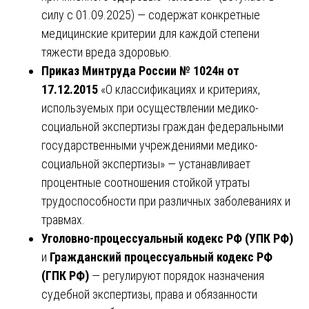
силу с 01.09.2025) — содержат конкретные
медицинские критерии для каждой степени
тяжести вреда здоровью.
Приказ Минтруда России № 1024н от
17.12.2015
«О классификациях и критериях,
используемых при осуществлении медико-
социальной экспертизы граждан федеральными
государственными учреждениями медико-
социальной экспертизы» — устанавливает
процентные соотношения стойкой утраты
трудоспособности при различных заболеваниях и
травмах.
Уголовно-процессуальный кодекс РФ (УПК РФ)
и
Гражданский процессуальный кодекс РФ
(ГПК РФ)
— регулируют порядок назначения
судебной экспертизы, права и обязанности