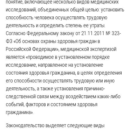
понятие, включающее несколько видов медицинских
исследований, объединенных общей целью: установить
способность человека осуществлять трудовую
деятельность и определить степень ее утраты.
Согласно Федеральному закону от 21.11.2011 № 323-
ФЗ «Об основах охраны здоровья граждан в
Российской Федерации», медицинской экспертизой
является «проводимое в установленном порядке
исследование, направленное на установление
состояния здоровья гражданина, в целях определения
его способности осуществлять трудовую или иную
деятельность, а также установления причинно-
следственной связи между воздействием каких-либо
событий, факторов и состоянием здоровья
гражданина».
Законодательство выделяет следующие виды