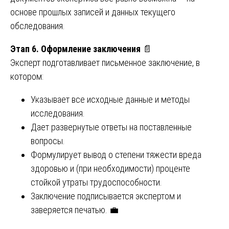
основе прошлых записей и данных текущего
обследования.
Этап 6. Оформление заключения
📄
Эксперт подготавливает письменное заключение, в
котором:
Указывает все исходные данные и методы
исследования.
Дает развернутые ответы на поставленные
вопросы.
Формулирует вывод о степени тяжести вреда
здоровью и (при необходимости) проценте
стойкой утраты трудоспособности.
Заключение подписывается экспертом и
заверяется печатью. 💼