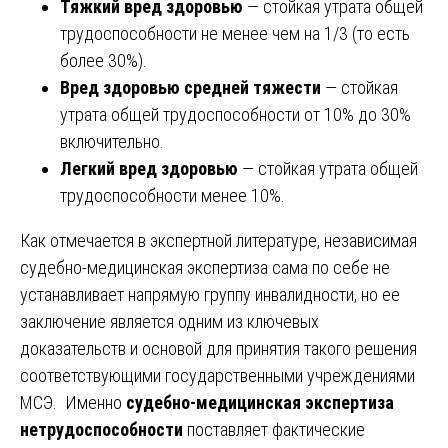
Тяжкий вред здоровью
— стойкая утрата общей
трудоспособности не менее чем на 1/3 (то есть
более 30%).
Вред здоровью средней тяжести
— стойкая
утрата общей трудоспособности от 10% до 30%
включительно.
Легкий вред здоровью
— стойкая утрата общей
трудоспособности менее 10%.
Как отмечается в экспертной литературе, независимая
судебно-медицинская экспертиза сама по себе не
устанавливает напрямую группу инвалидности, но ее
заключение является одним из ключевых
доказательств и основой для принятия такого решения
соответствующими государственными учреждениями
МСЭ. Именно
судебно-медицинская экспертиза
нетрудоспособности
поставляет фактические