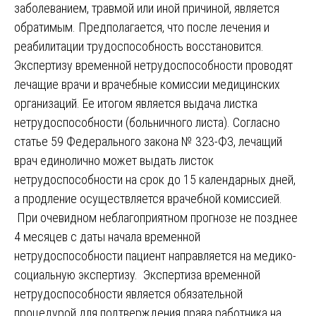
заболеванием, травмой или иной причиной, является
обратимым. Предполагается, что после лечения и
реабилитации трудоспособность восстановится.
Экспертизу временной нетрудоспособности проводят
лечащие врачи и врачебные комиссии медицинских
организаций. Ее итогом является выдача листка
нетрудоспособности (больничного листа). Согласно
статье 59 Федерального закона № 323-ФЗ, лечащий
врач единолично может выдать листок
нетрудоспособности на срок до 15 календарных дней,
а продление осуществляется врачебной комиссией.
При очевидном неблагоприятном прогнозе не позднее
4 месяцев с даты начала временной
нетрудоспособности пациент направляется на медико-
социальную экспертизу. Экспертиза временной
нетрудоспособности является обязательной
процедурой для подтверждения права работника на