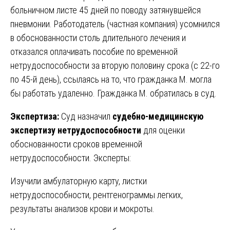
больничном листе 45 дней по поводу затянувшейся
пневмонии. Работодатель (частная компания) усомнился
в обоснованности столь длительного лечения и
отказался оплачивать пособие по временной
нетрудоспособности за вторую половину срока (с 22-го
по 45-й день), ссылаясь на то, что гражданка М. могла
бы работать удаленно. Гражданка М. обратилась в суд.
Экспертиза:
Суд назначил
судебно-медицинскую
экспертизу нетрудоспособности
для оценки
обоснованности сроков временной
нетрудоспособности. Эксперты:
Изучили амбулаторную карту, листки
нетрудоспособности, рентгенограммы легких,
результаты анализов крови и мокроты.