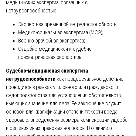
медицинских экспертиз, связанных с
нетрудоспособностью:
Экспертиза временной нетрудоспособности;
Медико-социальная экспертиза (МСЭ);
Военно-врачебная экспертиза;
Судебно-медицинская и судебно-
психиатрическая экспертизы.
Судебно-медицинская экспертиза
нетрудоспособности
как процессуальное действие
проводится в рамках уголовного или гражданского
судопроизводства для установления обстоятельств,
имеющих значение для дела. Ее заключение служит
основой для квалификации степени тяжести вреда
здоровью, определения размера компенсации ущерба
и решения иных правовых вопросов. В отличие от