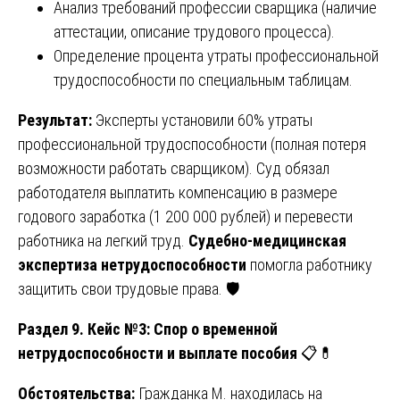
Анализ требований профессии сварщика (наличие
аттестации, описание трудового процесса).
Определение процента утраты профессиональной
трудоспособности по специальным таблицам.
Результат:
Эксперты установили 60% утраты
профессиональной трудоспособности (полная потеря
возможности работать сварщиком). Суд обязал
работодателя выплатить компенсацию в размере
годового заработка (1 200 000 рублей) и перевести
работника на легкий труд.
Судебно-медицинская
экспертиза нетрудоспособности
помогла работнику
защитить свои трудовые права. 🛡️
Раздел 9. Кейс №3: Спор о временной
нетрудоспособности и выплате пособия
📋💊
Обстоятельства:
Гражданка М. находилась на