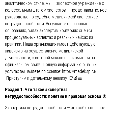
аналитическом стиле, мы — экспертное учреждение с
колоссальным штатом экспертов — представим полное
руководство по судебно-медицинской экспертизе
нетрудоспособности. Вы узнаете о правовых
основаниях, видах экспертиз, критериях оценки,
процессуальных аспектах и реальных кейсах из
практики. Наша организация имеет действующую
лицензию на осуществление медицинской
деятельности, с которой можно ознакомиться на
официальном сайте. Полную информацию о наших
услугах вы найдёте по ссылке:
https://medeksp.ru/
.
Приступим к детальному анализу. 📑🔬⚖️
Раздел 1. Что такое экспертиза
нетрудоспособности: понятие и правовая основа
🎯
Экспертиза нетрудоспособности — это собирательное