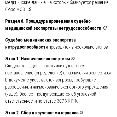
медицинские данные, на которых базируется решение
бюро МСЭ. 🔬
Раздел 6. Процедура проведения судебно-
медицинской экспертизы нетрудоспособности
📋
Судебно-медицинская экспертиза
нетрудоспособности
проводится в несколько этапов:
Этап 1. Назначение экспертизы
⚖️
Следователь, дознаватель или суд выносят
постановление (определение) о назначении экспертизы.
В документе указываются вопросы, требующие
разрешения, и наименование экспертного учреждения
(наше). Эксперт предупреждается об уголовной
ответственности по статье 307 УК РФ.
Этап 2. Сбор и изучение материалов
📂