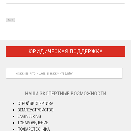
ЮРИДИЧЕСКАЯ ПОДДЕРЖКА
НАШИ ЭКСПЕРТНЫЕ ВОЗМОЖНОСТИ
СТРОЙЭКСПЕРТИЗА
ЗЕМЛЕУСТРОЙСТВО
ENGINEERING
ТОВАРОВЕДЕНИЕ
ПОЖАРОТЕХНИКА