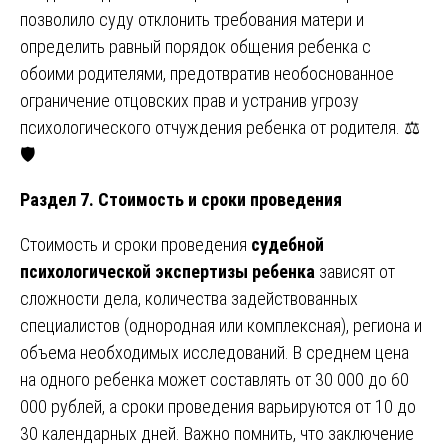
позволило суду отклонить требования матери и
определить равный порядок общения ребенка с
обоими родителями, предотвратив необоснованное
ограничение отцовских прав и устранив угрозу
психологического отчуждения ребенка от родителя. ⚖️
🛡️
Раздел 7. Стоимость и сроки проведения
Стоимость и сроки проведения
судебной
психологической экспертизы ребенка
зависят от
сложности дела, количества задействованных
специалистов (однородная или комплексная), региона и
объема необходимых исследований. В среднем цена
на одного ребенка может составлять от 30 000 до 60
000 рублей, а сроки проведения варьируются от 10 до
30 календарных дней. Важно помнить, что заключение