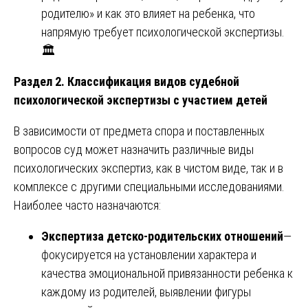
родителю» и как это влияет на ребенка, что
напрямую требует психологической экспертизы.
🏛️
Раздел 2. Классификация видов судебной
психологической экспертизы с участием детей
В зависимости от предмета спора и поставленных
вопросов суд может назначить различные виды
психологических экспертиз, как в чистом виде, так и в
комплексе с другими специальными исследованиями.
Наиболее часто назначаются:
Экспертиза детско-родительских отношений
—
фокусируется на установлении характера и
качества эмоциональной привязанности ребенка к
каждому из родителей, выявлении фигуры