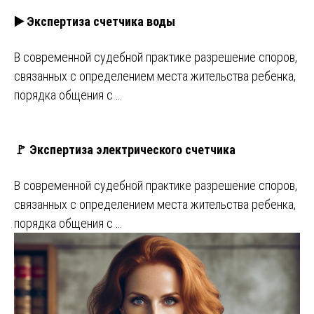
▶️ Экспертиза счетчика воды
В современной судебной практике разрешение споров,
связанных с определением места жительства ребенка,
порядка общения с …
🚩 Экспертиза электрического счетчика
В современной судебной практике разрешение споров,
связанных с определением места жительства ребенка,
порядка общения с …