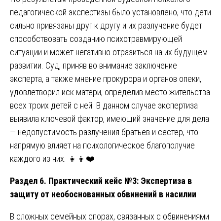
педагогической экспертизы было установлено, что дети
сильно привязаны друг к другу и их разлучение будет
способствовать созданию психотравмирующей
ситуации и может негативно отразиться на их будущем
развитии. Суд, приняв во внимание заключение
эксперта, а также мнение прокурора и органов опеки,
удовлетворил иск матери, определив место жительства
всех троих детей с ней. В данном случае экспертиза
выявила ключевой фактор, имеющий значение для дела
— недопустимость разлучения братьев и сестер, что
напрямую влияет на психологическое благополучие
каждого из них. 👧👦❤️
Раздел 6. Практический кейс №3: Экспертиза в
защиту от необоснованных обвинений в насилии
В сложных семейных спорах, связанных с обвинениями