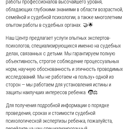
работы профессионалов высочайшего уровня,
обладающих глубокими знаниями в области возрастной,
семейной и судебной психологии, а также многолетним
опытом работы в судебных органах. 🤝🌟
Наш Центр предлагает услуги опытных экспертов-
психологов, специализирующихся именно на судебных
делах, связанных с детьми. Мы гарантируем полную
объективность, строгое соблюдение процессуальных
норм, научную обоснованность и этичность проводимых
исследований. Мы не работаем «в пользу» одной из
сторон — мы работаем для установления истины и
защиты наилучших интересов ребенка. 🧒⚖️
Для получения подробной информации о порядке
проведения, сроках и стоимости судебной
психологической экспертизы ребенка, пожалуйста,
перейдите на наш специализированный