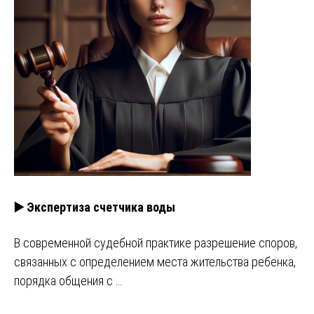
▶️ Экспертиза счетчика воды
В современной судебной практике разрешение споров,
связанных с определением места жительства ребенка,
порядка общения с …