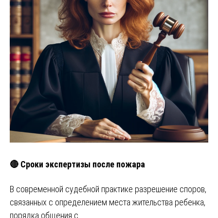
🔴 Сроки экспертизы после пожара
В современной судебной практике разрешение споров,
связанных с определением места жительства ребенка,
порядка общения с …