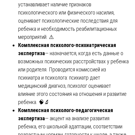
устанавливает наличие признаков
психологического или физического насилия,
оценивает психологические последствия для
ребенка и необходимость реабилитационных
мероприятий. ⚠️
Комплексная психолого-психиатрическая
экспертиза
— назначается, когда есть данные о
возможных психических расстройствах у ребенка
или родителя. Проводится комиссией из
психиатра и психолога: психиатр дает
медицинский диагноз, психолог оценивает
влияние этого состояния на отношения и развитие
ребенка. 🧠🔬
Комплексная психолого-педагогическая
экспертиза
— акцент на анализе развития
ребенка, его школьной адаптации, соответствии
возрастным нормам, готовности к школе, а также