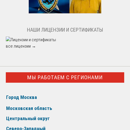
НАШИ ЛИЦЕНЗИИ И СЕРТИФИКАТЫ
все лицензии →
МЫ РАБОТАЕМ С РЕГИОНАМИ
Город Москва
Московская область
Центральный округ
Северо-Западный