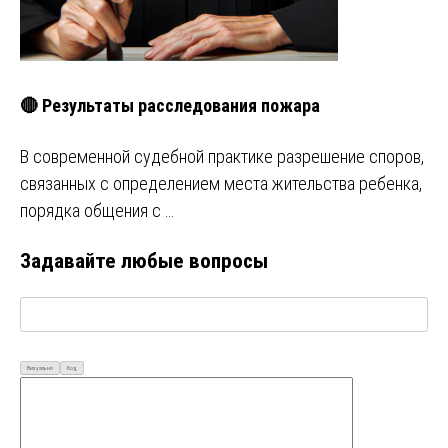
🔴 Результаты расследования пожара
В современной судебной практике разрешение споров,
связанных с определением места жительства ребенка,
порядка общения с …
Задавайте любые вопросы
Визуально
Код