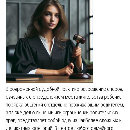
В современной судебной практике разрешение споров,
связанных с определением места жительства ребенка,
порядка общения с отдельно проживающим родителем,
а также дел о лишении или ограничении родительских
прав, представляет собой одну из наиболее сложных и
деликатных категорий. В центре любого семейного