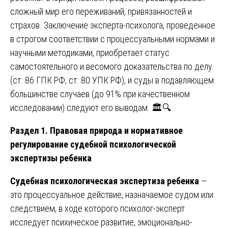
сложный мир его переживаний, привязанностей и
страхов. Заключение эксперта-психолога, проведенное
в строгом соответствии с процессуальными нормами и
научными методиками, приобретает статус
самостоятельного и весомого доказательства по делу
(ст. 86 ГПК РФ, ст. 80 УПК РФ), и суды в подавляющем
большинстве случаев (до 91% при качественном
исследовании) следуют его выводам. 🏛️🔍
Раздел 1. Правовая природа и нормативное
регулирование судебной психологической
экспертизы ребенка
Судебная психологическая экспертиза ребенка
—
это процессуальное действие, назначаемое судом или
следствием, в ходе которого психолог-эксперт
исследует психическое развитие, эмоционально-