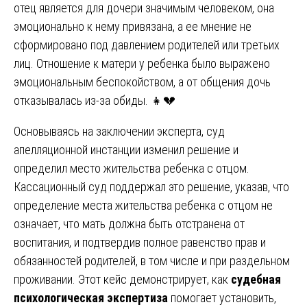
отец является для дочери значимым человеком, она
эмоционально к нему привязана, а ее мнение не
сформировано под давлением родителей или третьих
лиц. Отношение к матери у ребенка было выражено
эмоциональным беспокойством, а от общения дочь
отказывалась из-за обиды. 👧💔
Основываясь на заключении эксперта, суд
апелляционной инстанции изменил решение и
определил место жительства ребенка с отцом.
Кассационный суд поддержал это решение, указав, что
определение места жительства ребенка с отцом не
означает, что мать должна быть отстранена от
воспитания, и подтвердив полное равенство прав и
обязанностей родителей, в том числе и при раздельном
проживании. Этот кейс демонстрирует, как
судебная
психологическая экспертиза
помогает установить,