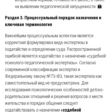
на выявлении педагогической запущенности. 🏫
Раздел 3. Процессуальный порядок назначения и
ключевая терминология
Важнейшим процессуальным аспектом является
корректная формулировка вида экспертизы в
ходатайстве и определении суда. Распространенной
ошибкой является ходатайство о назначении «судебной
психолого-педагогической экспертизы». Согласно
современной классификации экспертиз и
Федеральному закону №73-ФЗ, такая экспертиза как
самостоятельный вид не предусмотрена. Для
исследования психологических особенностей детско-
родительских отношений и решения вопросов о месте
жительства и порядке общения следует
ходатайствовать о назначении
«судебной