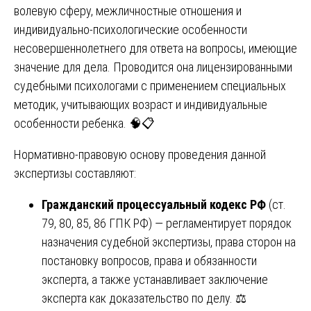
волевую сферу, межличностные отношения и
индивидуально-психологические особенности
несовершеннолетнего для ответа на вопросы, имеющие
значение для дела. Проводится она лицензированными
судебными психологами с применением специальных
методик, учитывающих возраст и индивидуальные
особенности ребенка. 🧠📋
Нормативно-правовую основу проведения данной
экспертизы составляют:
Гражданский процессуальный кодекс РФ
(ст.
79, 80, 85, 86 ГПК РФ) — регламентирует порядок
назначения судебной экспертизы, права сторон на
постановку вопросов, права и обязанности
эксперта, а также устанавливает заключение
эксперта как доказательство по делу. ⚖️