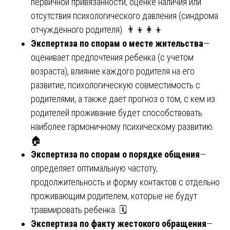
первичной привязанности, оценке наличия или
отсутствия психологического давления (синдрома
отчужденного родителя). 👨‍👦👩‍👦
Экспертиза по спорам о месте жительства
—
оценивает предпочтения ребенка (с учетом
возраста), влияние каждого родителя на его
развитие, психологическую совместимость с
родителями, а также дает прогноз о том, с кем из
родителей проживание будет способствовать
наиболее гармоничному психическому развитию.
🏠
Экспертиза по спорам о порядке общения
—
определяет оптимальную частоту,
продолжительность и форму контактов с отдельно
проживающим родителем, которые не будут
травмировать ребенка. 🗓️
Экспертиза по факту жестокого обращения
—