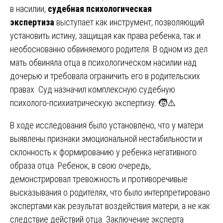
в насилии,
судебная психологическая
экспертиза
выступает как инструмент, позволяющий
установить истину, защищая как права ребенка, так и
необоснованно обвиняемого родителя. В одном из дел
мать обвиняла отца в психологическом насилии над
дочерью и требовала ограничить его в родительских
правах. Суд назначил комплексную судебную
психолого-психиатрическую экспертизу. 🧒⚠️
В ходе исследования было установлено, что у матери
выявлены признаки эмоциональной нестабильности и
склонность к формированию у ребенка негативного
образа отца. Ребенок, в свою очередь,
демонстрировал тревожность и противоречивые
высказывания о родителях, что было интерпретировано
экспертами как результат воздействия матери, а не как
следствие действий отца. Заключение эксперта