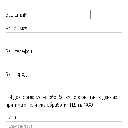
Ваш Email*
Ваше имя*
Ваш телефон
Ваш город
Я даю
согласие на обработку персональных данных
и
принимаю
политику обработки ПДн в ФСЭ
17
+
0
=