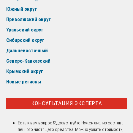
Южный округ
Приволжский округ
Уральский округ
Сибирский округ
Дальневосточный
Северо-Кавказский
Крымский округ
Новые регионы
КОНСУЛЬТАЦИЯ ЭКСПЕРТА
Есть к вам вопрос !
Здравствуйте!Нужен анализ состава
пенного чистящего средства. Можно узнать стоимость,