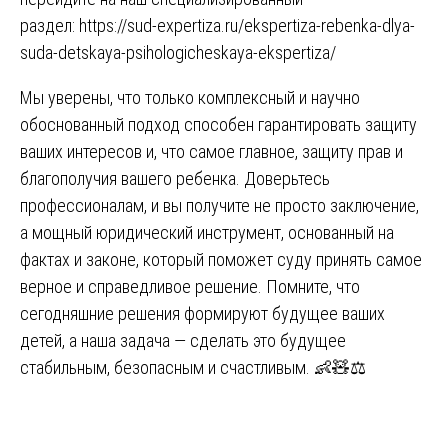
раздел:
https://sud-expertiza.ru/ekspertiza-rebenka-dlya-
suda-detskaya-psihologicheskaya-ekspertiza/
Мы уверены, что только комплексный и научно
обоснованный подход способен гарантировать защиту
ваших интересов и, что самое главное, защиту прав и
благополучия вашего ребенка. Доверьтесь
профессионалам, и вы получите не просто заключение,
а мощный юридический инструмент, основанный на
фактах и законе, который поможет суду принять самое
верное и справедливое решение. Помните, что
сегодняшние решения формируют будущее ваших
детей, а наша задача — сделать это будущее
стабильным, безопасным и счастливым. 👶🧸⚖️