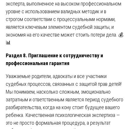
эксперта, выполненное на высоком профессиональном
уровне с использованием валидных методик и в
строгом соответствии с процессуальными нормами,
является ключевым элементом судебной защиты, и
экономия на его качестве может стоить потери дела. 💰
📊
Раздел 8. Приглашение к сотрудничеству и
профессиональная гарантия
Уважаемые родители, адвокаты и все участники
судебных процессов, связанных с защитой прав детей!
Мы понимаем, насколько сложным, эмоционально
затратным и ответственным является период судебного
разбирательства, когда на кону стоит будущее вашего
ребенка. Качественная психологическая экспертиза —
это не просто формальная процедура, а результат