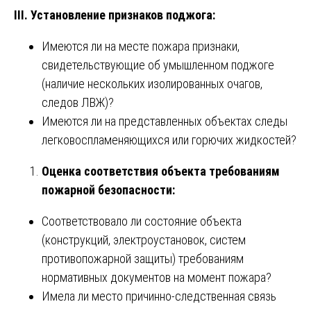
III. Установление признаков поджога:
Имеются ли на месте пожара признаки,
свидетельствующие об умышленном поджоге
(наличие нескольких изолированных очагов,
следов ЛВЖ)?
Имеются ли на представленных объектах следы
легковоспламеняющихся или горючих жидкостей?
Оценка соответствия объекта требованиям
пожарной безопасности:
Соответствовало ли состояние объекта
(конструкций, электроустановок, систем
противопожарной защиты) требованиям
нормативных документов на момент пожара?
Имела ли место причинно-следственная связь