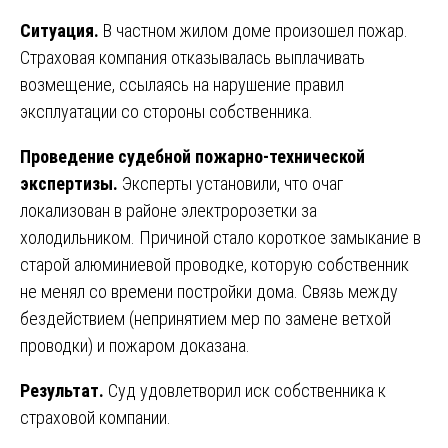
Ситуация.
В частном жилом доме произошел пожар.
Страховая компания отказывалась выплачивать
возмещение, ссылаясь на нарушение правил
эксплуатации со стороны собственника.
Проведение судебной пожарно-технической
экспертизы.
Эксперты установили, что очаг
локализован в районе электророзетки за
холодильником. Причиной стало короткое замыкание в
старой алюминиевой проводке, которую собственник
не менял со времени постройки дома. Связь между
бездействием (непринятием мер по замене ветхой
проводки) и пожаром доказана.
Результат.
Суд удовлетворил иск собственника к
страховой компании.