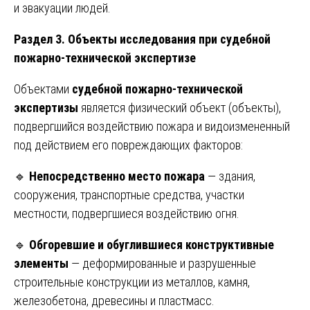
и эвакуации людей.
Раздел 3. Объекты исследования при судебной
пожарно-технической экспертизе
Объектами
судебной пожарно-технической
экспертизы
является физический объект (объекты),
подвергшийся воздействию пожара и видоизмененный
под действием его повреждающих факторов:
🔹
Непосредственно место пожара
— здания,
сооружения, транспортные средства, участки
местности, подвергшиеся воздействию огня.
🔹
Обгоревшие и обуглившиеся конструктивные
элементы
— деформированные и разрушенные
строительные конструкции из металлов, камня,
железобетона, древесины и пластмасс.