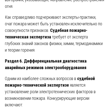
огня.
Как справедливо подчеркивают эксперты-практики,
очаг пожара может быть установлен исключительно по
совокупности признаков.
Судебная пожарно-
техническая экспертиза
требует от эксперта
глубоких знаний законов физики, химии, термодинамики
и теории горения.
Раздел 6. Дифференциальная диагностика
аварийных режимов электрооборудования
Одним из наиболее сложных вопросов в
судебной
пожарно-технической экспертизе
является
установление роли электротехнических факторов в
возникновении пожара. Конкурирующие версии
включают: