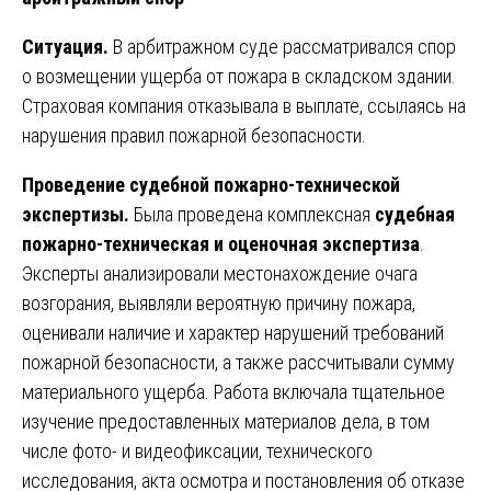
Ситуация.
В арбитражном суде рассматривался спор
о возмещении ущерба от пожара в складском здании.
Страховая компания отказывала в выплате, ссылаясь на
нарушения правил пожарной безопасности.
Проведение судебной пожарно-технической
экспертизы.
Была проведена комплексная
судебная
пожарно-техническая и оценочная экспертиза
.
Эксперты анализировали местонахождение очага
возгорания, выявляли вероятную причину пожара,
оценивали наличие и характер нарушений требований
пожарной безопасности, а также рассчитывали сумму
материального ущерба. Работа включала тщательное
изучение предоставленных материалов дела, в том
числе фото- и видеофиксации, технического
исследования, акта осмотра и постановления об отказе