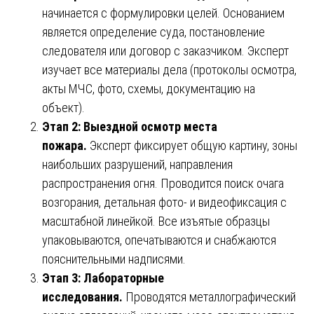
начинается с формулировки целей. Основанием
является определение суда, постановление
следователя или договор с заказчиком. Эксперт
изучает все материалы дела (протоколы осмотра,
акты МЧС, фото, схемы, документацию на
объект).
Этап 2: Выездной осмотр места
пожара.
Эксперт фиксирует общую картину, зоны
наибольших разрушений, направления
распространения огня. Проводится поиск очага
возгорания, детальная фото- и видеофиксация с
масштабной линейкой. Все изъятые образцы
упаковываются, опечатываются и снабжаются
пояснительными надписями.
Этап 3: Лабораторные
исследования.
Проводятся металлографический