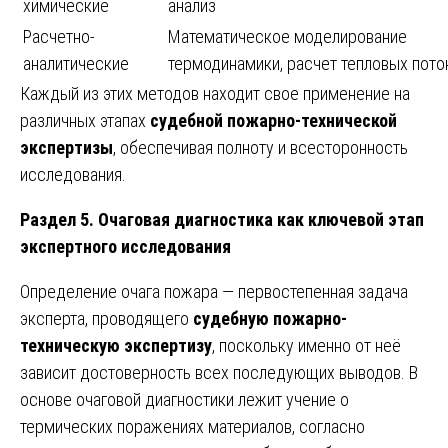
химические
анализ
Расчетно-
Математическое моделирование
аналитические
термодинамики, расчет тепловых пото
Каждый из этих методов находит свое применение на
различных этапах
судебной пожарно-технической
экспертизы
, обеспечивая полноту и всесторонность
исследования.
Раздел 5. Очаговая диагностика как ключевой этап
экспертного исследования
Определение очага пожара — первостепенная задача
эксперта, проводящего
судебную пожарно-
техническую экспертизу
, поскольку именно от неё
зависит достоверность всех последующих выводов. В
основе очаговой диагностики лежит учение о
термических поражениях материалов, согласно