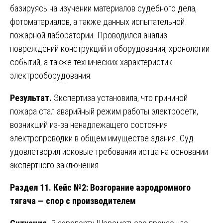
базируясь на изучении материалов судебного дела,
фотоматериалов, а также данных испытательной
пожарной лаборатории. Проводился анализ
повреждений конструкций и оборудования, хронологии
событий, а также технических характеристик
электрооборудования.
Результат.
Экспертиза установила, что причиной
пожара стал аварийный режим работы электросети,
возникший из-за ненадлежащего состояния
электропроводки в общем имуществе здания. Суд
удовлетворил исковые требования истца на основании
экспертного заключения.
Раздел 11. Кейс №2: Возгорание аэродромного
тягача — спор с производителем