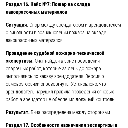
Раздел 16. Кейс №7: Пожар на складе
лакокрасочных материалов
Ситуация.
Спор между арендатором и арендодателем
о виновности в возникновении пожара на складе
лакокрасочных материалов.
Проведение судебной пожарно-технической
экспертизы.
Очаг найден в зоне проведения
сварочных работ, которые за день до пожара
выполнялись по заказу арендодателя. Версия о
самовозгорании опровергнута. Установлено, что
арендодатель нарушил правила проведения огневых
работ, а арендатор не обеспечил должный контроль.
Результат.
Вина распределена между сторонами.
Раздел 17. Особенности назначения экспертизы в