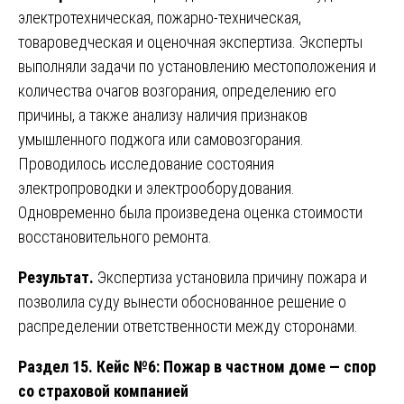
электротехническая, пожарно-техническая,
товароведческая и оценочная экспертиза. Эксперты
выполняли задачи по установлению местоположения и
количества очагов возгорания, определению его
причины, а также анализу наличия признаков
умышленного поджога или самовозгорания.
Проводилось исследование состояния
электропроводки и электрооборудования.
Одновременно была произведена оценка стоимости
восстановительного ремонта.
Результат.
Экспертиза установила причину пожара и
позволила суду вынести обоснованное решение о
распределении ответственности между сторонами.
Раздел 15. Кейс №6: Пожар в частном доме — спор
со страховой компанией