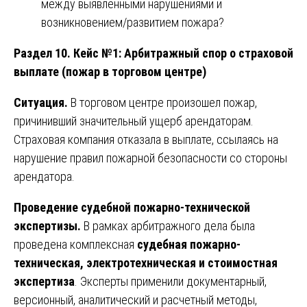
между выявленными нарушениями и
возникновением/развитием пожара?
Раздел 10. Кейс №1: Арбитражный спор о страховой
выплате (пожар в торговом центре)
Ситуация.
В торговом центре произошел пожар,
причинивший значительный ущерб арендаторам.
Страховая компания отказала в выплате, ссылаясь на
нарушение правил пожарной безопасности со стороны
арендатора.
Проведение судебной пожарно-технической
экспертизы.
В рамках арбитражного дела была
проведена комплексная
судебная пожарно-
техническая, электротехническая и стоимостная
экспертиза
. Эксперты применили документарный,
версионный, аналитический и расчетный методы,