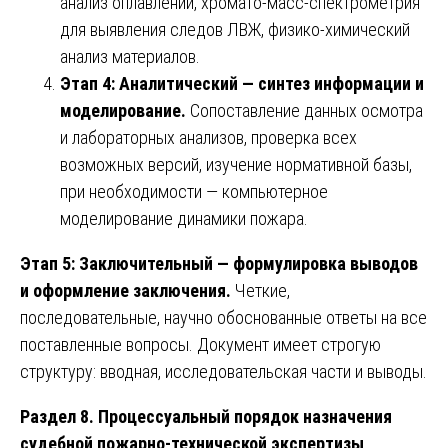
анализ оплавлений, хромато-масс-спектрометрия
для выявления следов ЛВЖ, физико-химический
анализ материалов.
Этап 4: Аналитический — синтез информации и
моделирование.
Сопоставление данных осмотра
и лабораторных анализов, проверка всех
возможных версий, изучение нормативной базы,
при необходимости — компьютерное
моделирование динамики пожара.
Этап 5: Заключительный — формулировка выводов
и оформление заключения.
Четкие,
последовательные, научно обоснованные ответы на все
поставленные вопросы. Документ имеет строгую
структуру: вводная, исследовательская части и выводы.
Раздел 8. Процессуальный порядок назначения
судебной пожарно-технической экспертизы