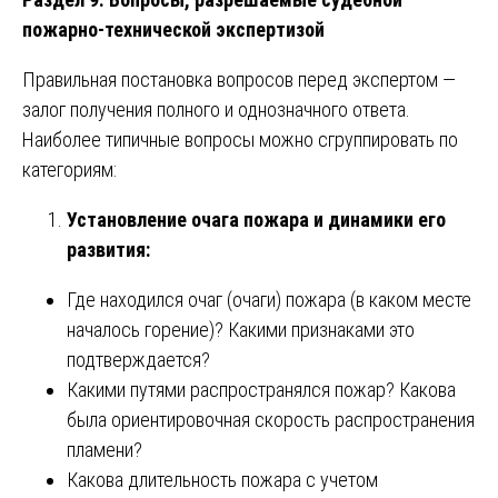
пожарно-технической экспертизой
Правильная постановка вопросов перед экспертом —
залог получения полного и однозначного ответа.
Наиболее типичные вопросы можно сгруппировать по
категориям:
Установление очага пожара и динамики его
развития:
Где находился очаг (очаги) пожара (в каком месте
началось горение)? Какими признаками это
подтверждается?
Какими путями распространялся пожар? Какова
была ориентировочная скорость распространения
пламени?
Какова длительность пожара с учетом