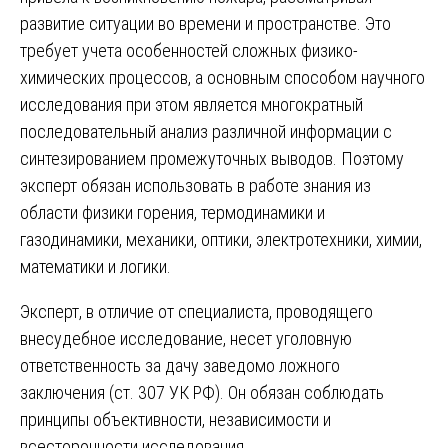
развитие ситуации во времени и пространстве. Это
требует учета особенностей сложных физико-
химических процессов, а основным способом научного
исследования при этом является многократный
последовательный анализ различной информации с
синтезированием промежуточных выводов. Поэтому
эксперт обязан использовать в работе знания из
области физики горения, термодинамики и
газодинамики, механики, оптики, электротехники, химии,
математики и логики.
Эксперт, в отличие от специалиста, проводящего
внесудебное исследование, несет уголовную
ответственность за дачу заведомо ложного
заключения (ст. 307 УК РФ). Он обязан соблюдать
принципы объективности, независимости и
всесторонности исследования.