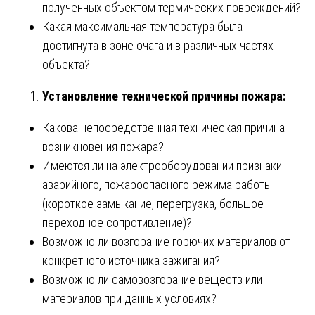
полученных объектом термических повреждений?
Какая максимальная температура была
достигнута в зоне очага и в различных частях
объекта?
Установление технической причины пожара:
Какова непосредственная техническая причина
возникновения пожара?
Имеются ли на электрооборудовании признаки
аварийного, пожароопасного режима работы
(короткое замыкание, перегрузка, большое
переходное сопротивление)?
Возможно ли возгорание горючих материалов от
конкретного источника зажигания?
Возможно ли самовозгорание веществ или
материалов при данных условиях?