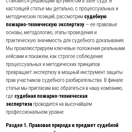
становится решающим аргументом в зале суда. В
настоящей статье мы детально, с процессуальных и
методических позиций, рассмотрим
судебную
пожарно-техническую экспертизу
— её правовые
основы, методологию, этапы проведения и
практическую значимость для судебного доказывания.
Мы проиллюстрируем ключевые положения реальными
кейсами и покажем, как строгое соблюдение
процессуальных и методических принципов
превращает экспертизу в мощный инструмент защиты
прав участников судебного разбирательства. В финале
статьи мы пригласим вас обратиться в нашу компанию,
где
судебная пожарно-техническая
экспертиза
проводится на высочайшем
профессиональном уровне.
Раздел 1. Правовая природа и предмет судебной