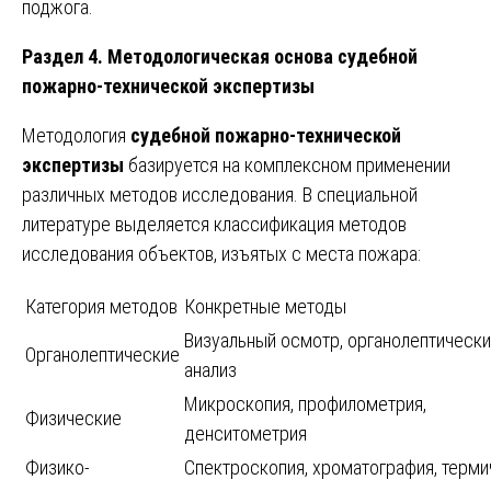
поджога.
Раздел 4. Методологическая основа судебной
пожарно-технической экспертизы
Методология
судебной пожарно-технической
экспертизы
базируется на комплексном применении
различных методов исследования. В специальной
литературе выделяется классификация методов
исследования объектов, изъятых с места пожара:
Категория методов
Конкретные методы
Визуальный осмотр, органолептически
Органолептические
анализ
Микроскопия, профилометрия,
Физические
денситометрия
Физико-
Спектроскопия, хроматография, терми