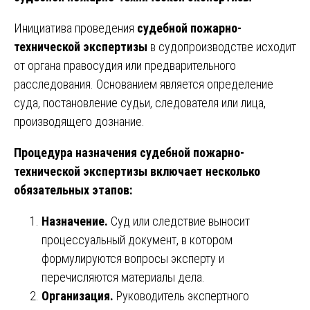
Инициатива проведения
судебной пожарно-
технической экспертизы
в судопроизводстве исходит
от органа правосудия или предварительного
расследования. Основанием является определение
суда, постановление судьи, следователя или лица,
производящего дознание.
Процедура назначения судебной пожарно-
технической экспертизы включает несколько
обязательных этапов:
Назначение.
Суд или следствие выносит
процессуальный документ, в котором
формулируются вопросы эксперту и
перечисляются материалы дела.
Организация.
Руководитель экспертного