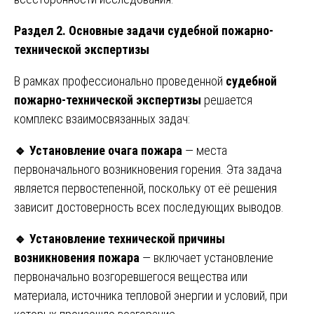
Раздел 2. Основные задачи судебной пожарно-
технической экспертизы
В рамках профессионально проведенной
судебной
пожарно-технической экспертизы
решается
комплекс взаимосвязанных задач:
🔹
Установление очага пожара
— места
первоначального возникновения горения. Эта задача
является первостепенной, поскольку от её решения
зависит достоверность всех последующих выводов.
🔹
Установление технической причины
возникновения пожара
— включает установление
первоначально возгоревшегося вещества или
материала, источника тепловой энергии и условий, при