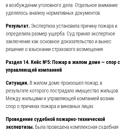
в возбуждении уголовного дела. Отдельное внимание
уделялось анализу нормативных документов.
Результат.
Экспертиза установила причину пожара и
определила размер ущерба. Суд принял экспертное
заключение как основное доказательство и вынес
решение о взыскании страхового возмещения.
Раздел 14. Кейс №5: Пожар в жилом доме — спор с
управляющей компанией
Ситуация.
В жилом доме произошел пожар, в
результате которого пострадало имущество жильцов.
Между жильцами и управляющей компанией возник
спор о причинах пожара и виновных лицах.
Проведение судебной пожарно-технической
экспертизы.
Была проведена комплексная судебная