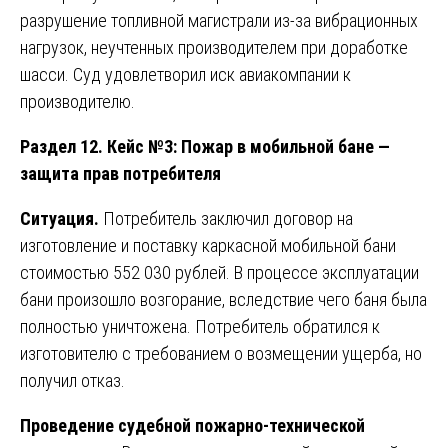
разрушение топливной магистрали из-за вибрационных
нагрузок, неучтенных производителем при доработке
шасси. Суд удовлетворил иск авиакомпании к
производителю.
Раздел 12. Кейс №3: Пожар в мобильной бане —
защита прав потребителя
Ситуация.
Потребитель заключил договор на
изготовление и поставку каркасной мобильной бани
стоимостью 552 030 рублей. В процессе эксплуатации
бани произошло возгорание, вследствие чего баня была
полностью уничтожена. Потребитель обратился к
изготовителю с требованием о возмещении ущерба, но
получил отказ.
Проведение судебной пожарно-технической