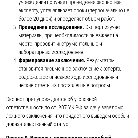
учреждения поручает проведение экспертизы
эксперту, устанавливает сроки (первоначально не
более 20 дней) и определяет объем работ.
Проведение исследования.
Эксперт изучает
материалы, при необходимости выезжает на
место, проводит инструментальные и
лабораторные исследования.
Формирование заключения.
Результатом
становится письменное заключение эксперта,
содержащее описание хода исследования и
четкие ответы на поставленные вопросы.
Эксперт предупреждается об уголовной
ответственности по ст. 307 УК РФ за дачу заведомо
ложного заключения, что придает его выводам особый
доказательственный статус.
Раздел 9. Вопросы, разрешаемые судебной