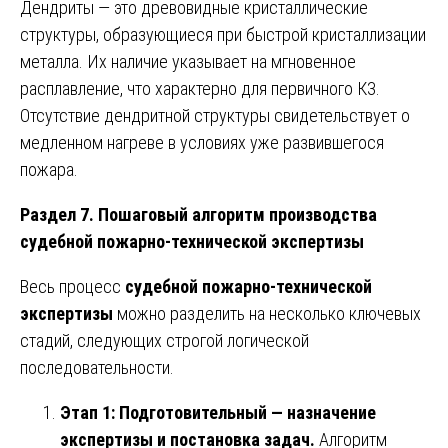
Дендриты — это древовидные кристаллические
структуры, образующиеся при быстрой кристаллизации
металла. Их наличие указывает на мгновенное
расплавление, что характерно для первичного КЗ.
Отсутствие дендритной структуры свидетельствует о
медленном нагреве в условиях уже развившегося
пожара.
Раздел 7. Пошаговый алгоритм производства
судебной пожарно-технической экспертизы
Весь процесс
судебной пожарно-технической
экспертизы
можно разделить на несколько ключевых
стадий, следующих строгой логической
последовательности.
Этап 1: Подготовительный — назначение
экспертизы и постановка задач.
Алгоритм