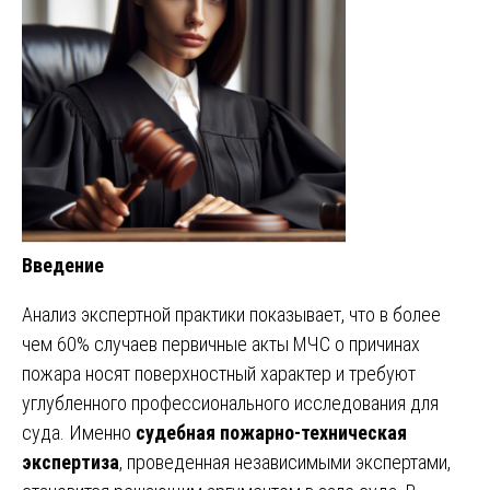
Введение
Анализ экспертной практики показывает, что в более
чем 60% случаев первичные акты МЧС о причинах
пожара носят поверхностный характер и требуют
углубленного профессионального исследования для
суда. Именно
судебная пожарно-техническая
экспертиза
, проведенная независимыми экспертами,