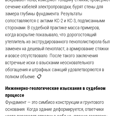
сечение кабелей электропроводки, бурят стены для
замера глубины фундамента. Результаты
сопоставляются с актами КС-2 и КС-3, подписанными
сторонами. В судебной практике масса примеров,
когда вскрытие показывало, что дорогостоящий
утеплитель из экструдированного пенополистирола был
заменен на дешевый пенопласт, а армирование стяжки
и вовсе отсутствовало. После такого заключения
встречные иски о взыскании неосновательного
обогащения и штрафных санкций удовлетворяются в
полном объеме. 📋
Инженерно-геологические изыскания в судебном
процессе
Фундамент — это симбиоз конструкции и грунтового
основания. Когда здание деформируется, ответчики