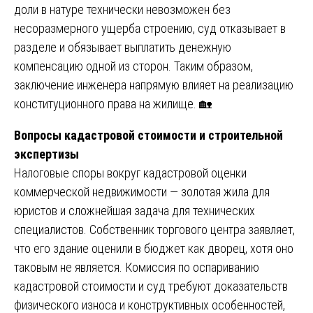
доли в натуре технически невозможен без
несоразмерного ущерба строению, суд отказывает в
разделе и обязывает выплатить денежную
компенсацию одной из сторон. Таким образом,
заключение инженера напрямую влияет на реализацию
конституционного права на жилище. 🏡
Вопросы кадастровой стоимости и строительной
экспертизы
Налоговые споры вокруг кадастровой оценки
коммерческой недвижимости — золотая жила для
юристов и сложнейшая задача для технических
специалистов. Собственник торгового центра заявляет,
что его здание оценили в бюджет как дворец, хотя оно
таковым не является. Комиссия по оспариванию
кадастровой стоимости и суд требуют доказательств
физического износа и конструктивных особенностей,