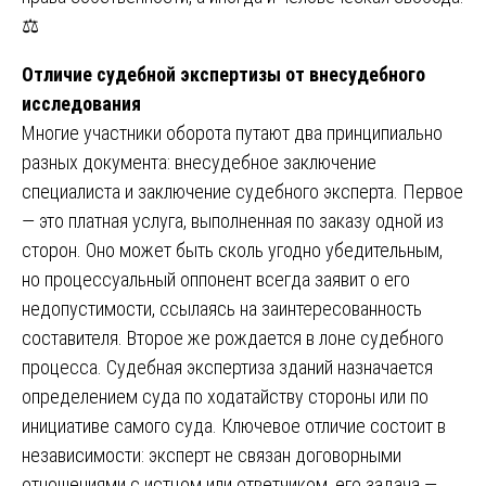
⚖️
Отличие судебной экспертизы от внесудебного
исследования
Многие участники оборота путают два принципиально
разных документа: внесудебное заключение
специалиста и заключение судебного эксперта. Первое
— это платная услуга, выполненная по заказу одной из
сторон. Оно может быть сколь угодно убедительным,
но процессуальный оппонент всегда заявит о его
недопустимости, ссылаясь на заинтересованность
составителя. Второе же рождается в лоне судебного
процесса. Судебная экспертиза зданий назначается
определением суда по ходатайству стороны или по
инициативе самого суда. Ключевое отличие состоит в
независимости: эксперт не связан договорными
отношениями с истцом или ответчиком, его задача —