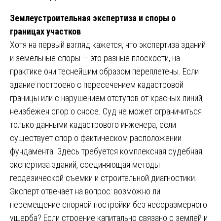
Землеустроительная экспертиза и споры о
границах участков
Хотя на первый взгляд кажется, что экспертиза зданий
и земельные споры — это разные плоскости, на
практике они теснейшим образом переплетены. Если
здание построено с пересечением кадастровой
границы или с нарушением отступов от красных линий,
неизбежен спор о сносе. Суд не может ограничиться
только данными кадастрового инженера, если
существует спор о фактическом расположении
фундамента. Здесь требуется комплексная судебная
экспертиза зданий, соединяющая методы
геодезической съемки и строительной диагностики.
Эксперт отвечает на вопрос: возможно ли
перемещение спорной постройки без несоразмерного
ущерба? Если строение капитально связано с землей и