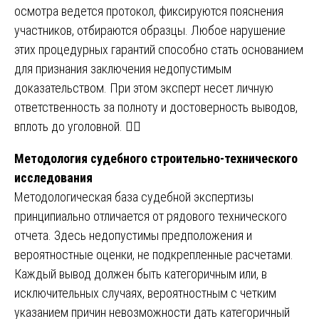
осмотра ведется протокол, фиксируются пояснения
участников, отбираются образцы. Любое нарушение
этих процедурных гарантий способно стать основанием
для признания заключения недопустимым
доказательством. При этом эксперт несет личную
ответственность за полноту и достоверность выводов,
вплоть до уголовной. 👨‍⚖️
Методология судебного строительно-технического
исследования
Методологическая база судебной экспертизы
принципиально отличается от рядового технического
отчета. Здесь недопустимы предположения и
вероятностные оценки, не подкрепленные расчетами.
Каждый вывод должен быть категоричным или, в
исключительных случаях, вероятностным с четким
указанием причин невозможности дать категоричный