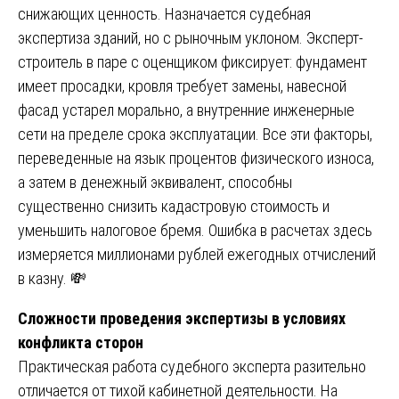
снижающих ценность. Назначается судебная
экспертиза зданий, но с рыночным уклоном. Эксперт-
строитель в паре с оценщиком фиксирует: фундамент
имеет просадки, кровля требует замены, навесной
фасад устарел морально, а внутренние инженерные
сети на пределе срока эксплуатации. Все эти факторы,
переведенные на язык процентов физического износа,
а затем в денежный эквивалент, способны
существенно снизить кадастровую стоимость и
уменьшить налоговое бремя. Ошибка в расчетах здесь
измеряется миллионами рублей ежегодных отчислений
в казну. 💸
Сложности проведения экспертизы в условиях
конфликта сторон
Практическая работа судебного эксперта разительно
отличается от тихой кабинетной деятельности. На