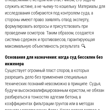
служить истине, а не чьему-то кошельку. Материалы для
исследования собираются под контролем суда, а
стороны имеют право заявлять отвод эксперту,
формулировать вопросы и присутствовать при
проведении осмотров. Таким образом, создается
система сдержек и противовесов, гарантирующая
максимальную объективность результата. 🔍
Основания для назначения: когда суд бессилен без
инженера
Существует огромный пласт споров, в которых
разрешить дело без применения специальных
технических познаний невозможно в принципе. Судья,
будучи высококвалифицированным юристом, не обязан
разбираться в тонкостях адгезии бетона, в
коэффициентах фильтрации грунтов или в методах