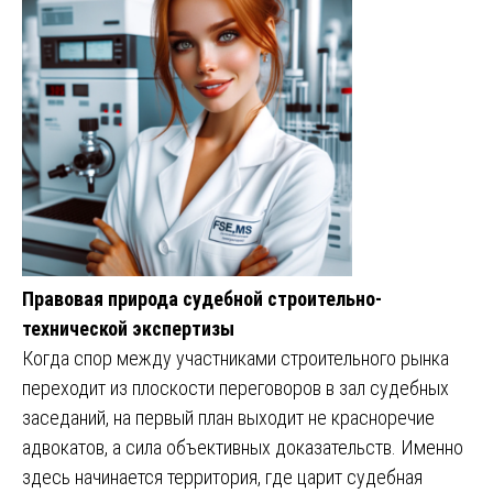
Правовая природа судебной строительно-
технической экспертизы
Когда спор между участниками строительного рынка
переходит из плоскости переговоров в зал судебных
заседаний, на первый план выходит не красноречие
адвокатов, а сила объективных доказательств. Именно
здесь начинается территория, где царит судебная