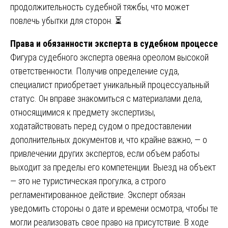
продолжительность судебной тяжбы, что может
повлечь убытки для сторон. ⏳
Права и обязанности эксперта в судебном процессе
Фигура судебного эксперта овеяна ореолом высокой
ответственности. Получив определение суда,
специалист приобретает уникальный процессуальный
статус. Он вправе знакомиться с материалами дела,
относящимися к предмету экспертизы,
ходатайствовать перед судом о предоставлении
дополнительных документов и, что крайне важно, — о
привлечении других экспертов, если объем работы
выходит за пределы его компетенции. Выезд на объект
— это не туристическая прогулка, а строго
регламентированное действие. Эксперт обязан
уведомить стороны о дате и времени осмотра, чтобы те
могли реализовать свое право на присутствие. В ходе