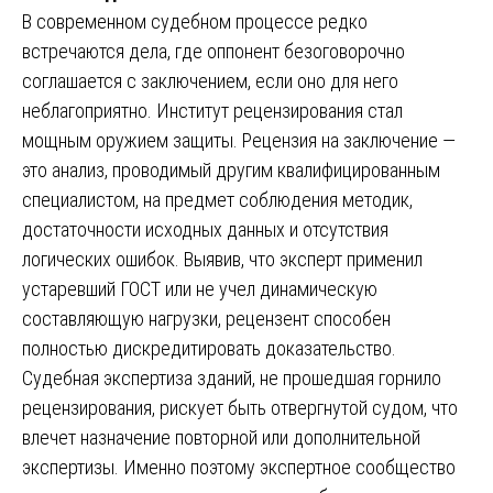
В современном судебном процессе редко
встречаются дела, где оппонент безоговорочно
соглашается с заключением, если оно для него
неблагоприятно. Институт рецензирования стал
мощным оружием защиты. Рецензия на заключение —
это анализ, проводимый другим квалифицированным
специалистом, на предмет соблюдения методик,
достаточности исходных данных и отсутствия
логических ошибок. Выявив, что эксперт применил
устаревший ГОСТ или не учел динамическую
составляющую нагрузки, рецензент способен
полностью дискредитировать доказательство.
Судебная экспертиза зданий, не прошедшая горнило
рецензирования, рискует быть отвергнутой судом, что
влечет назначение повторной или дополнительной
экспертизы. Именно поэтому экспертное сообщество