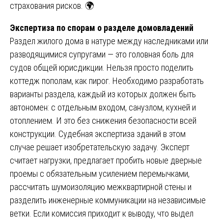
страхования рисков. 🌍
Экспертиза по спорам о разделе домовладений
Раздел жилого дома в натуре между наследниками или
разводящимися супругами — это головная боль для
судов общей юрисдикции. Нельзя просто поделить
коттедж пополам, как пирог. Необходимо разработать
варианты раздела, каждый из которых должен быть
автономен: с отдельным входом, санузлом, кухней и
отоплением. И это без снижения безопасности всей
конструкции. Судебная экспертиза зданий в этом
случае решает изобретательскую задачу. Эксперт
считает нагрузки, предлагает пробить новые дверные
проемы с обязательным усилением перемычками,
рассчитать шумоизоляцию межквартирной стены и
разделить инженерные коммуникации на независимые
ветки. Если комиссия приходит к выводу, что выдел