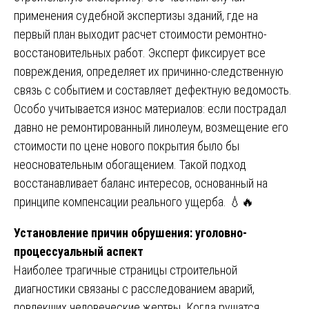
применения судебной экспертизы зданий, где на
первый план выходит расчет стоимости ремонтно-
восстановительных работ. Эксперт фиксирует все
повреждения, определяет их причинно-следственную
связь с событием и составляет дефектную ведомость.
Особо учитывается износ материалов: если пострадал
давно не ремонтированный линолеум, возмещение его
стоимости по цене нового покрытия было бы
неосновательным обогащением. Такой подход
восстанавливает баланс интересов, основанный на
принципе компенсации реального ущерба. 💧🔥
Установление причин обрушения: уголовно-
процессуальный аспект
Наиболее трагичные страницы строительной
диагностики связаны с расследованием аварий,
повлекших человеческие жертвы. Когда рушатся