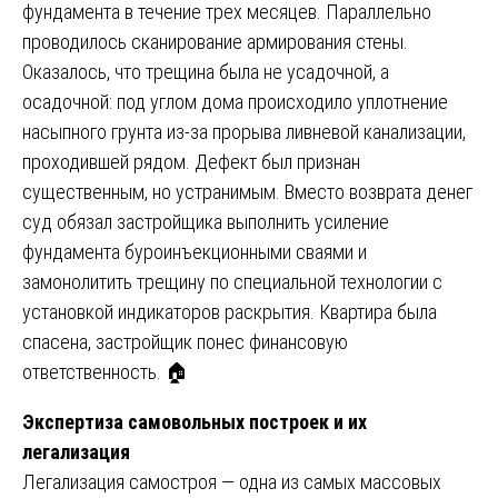
фундамента в течение трех месяцев. Параллельно
проводилось сканирование армирования стены.
Оказалось, что трещина была не усадочной, а
осадочной: под углом дома происходило уплотнение
насыпного грунта из-за прорыва ливневой канализации,
проходившей рядом. Дефект был признан
существенным, но устранимым. Вместо возврата денег
суд обязал застройщика выполнить усиление
фундамента буроинъекционными сваями и
замонолитить трещину по специальной технологии с
установкой индикаторов раскрытия. Квартира была
спасена, застройщик понес финансовую
ответственность. 🏠
Экспертиза самовольных построек и их
легализация
Легализация самостроя — одна из самых массовых