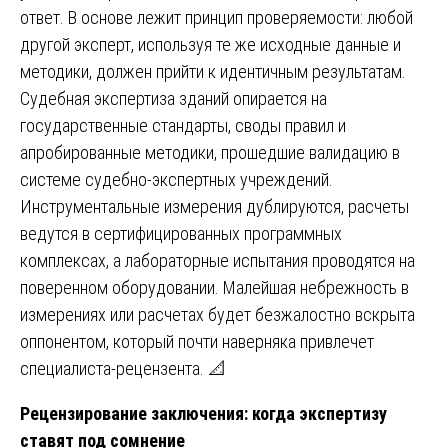
ответ. В основе лежит принцип проверяемости: любой
другой эксперт, используя те же исходные данные и
методики, должен прийти к идентичным результатам.
Судебная экспертиза зданий опирается на
государственные стандарты, своды правил и
апробированные методики, прошедшие валидацию в
системе судебно-экспертных учреждений.
Инструментальные измерения дублируются, расчеты
ведутся в сертифицированных программных
комплексах, а лабораторные испытания проводятся на
поверенном оборудовании. Малейшая небрежность в
измерениях или расчетах будет безжалостно вскрыта
оппонентом, который почти наверняка привлечет
специалиста-рецензента. 📐
Рецензирование заключения: когда экспертизу
ставят под сомнение