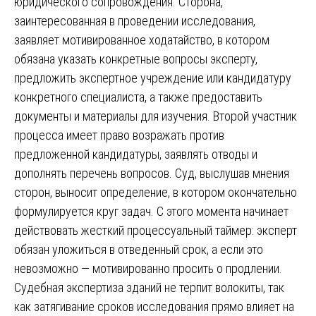
юридического сопровождения. Сторона,
заинтересованная в проведении исследования,
заявляет мотивированное ходатайство, в котором
обязана указать конкретные вопросы эксперту,
предложить экспертное учреждение или кандидатуру
конкретного специалиста, а также предоставить
документы и материалы для изучения. Второй участник
процесса имеет право возражать против
предложенной кандидатуры, заявлять отводы и
дополнять перечень вопросов. Суд, выслушав мнения
сторон, выносит определение, в котором окончательно
формулируется круг задач. С этого момента начинает
действовать жесткий процессуальный таймер: эксперт
обязан уложиться в отведенный срок, а если это
невозможно — мотивированно просить о продлении.
Судебная экспертиза зданий не терпит волокиты, так
как затягивание сроков исследования прямо влияет на