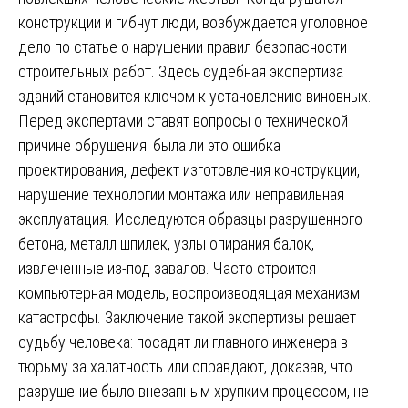
конструкции и гибнут люди, возбуждается уголовное
дело по статье о нарушении правил безопасности
строительных работ. Здесь судебная экспертиза
зданий становится ключом к установлению виновных.
Перед экспертами ставят вопросы о технической
причине обрушения: была ли это ошибка
проектирования, дефект изготовления конструкции,
нарушение технологии монтажа или неправильная
эксплуатация. Исследуются образцы разрушенного
бетона, металл шпилек, узлы опирания балок,
извлеченные из-под завалов. Часто строится
компьютерная модель, воспроизводящая механизм
катастрофы. Заключение такой экспертизы решает
судьбу человека: посадят ли главного инженера в
тюрьму за халатность или оправдают, доказав, что
разрушение было внезапным хрупким процессом, не