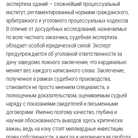
экспертиза зданий — сложнейший процессуальный
институт, регламентированный нормами гражданского,
арбитражного и уголовного процессуальных кодексов.
В отличие от досудебных исследований, назначаемых
по воле частного заказчика, судебная экспертиза
обладает особой юридической силой. Эксперт
предупреждается об уголовной ответственности за
дачу заведомо ложного заключения, что кардинально
меняет вес каждого написанного слова. Заключение,
полученное в рамках судебного производства,
становится не просто мнением специалиста, а
полноценным доказательством, оцениваемым судьей
наряду с показаниями свидетелей и письменными
договорами. Именно поэтому качество, глубина и
научная обоснованность выводов здесь критически
важны, ведь на кону стоят миллиардные инвестиции,
права собственности, а иногда и человеческая свобода.