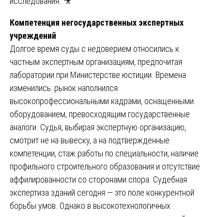
исследования. 🎥
Компетенция негосударственных экспертных
учреждений
Долгое время суды с недоверием относились к
частным экспертным организациям, предпочитая
лаборатории при Министерстве юстиции. Времена
изменились: рынок наполнился
высокопрофессиональными кадрами, оснащенными
оборудованием, превосходящим государственные
аналоги. Судья, выбирая экспертную организацию,
смотрит не на вывеску, а на подтвержденные
компетенции, стаж работы по специальности, наличие
профильного строительного образования и отсутствие
аффилированности со сторонами спора. Судебная
экспертиза зданий сегодня — это поле конкурентной
борьбы умов. Однако в высокотехнологичных