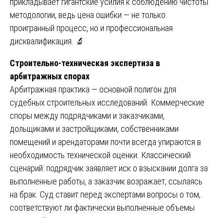
прикладывает гигантские усилия к соблюдению чистоты
методологии, ведь цена ошибки — не только
проигранный процесс, но и профессиональная
дисквалификация. 🔬
Строительно-техническая экспертиза в
арбитражных спорах
Арбитражная практика — основной полигон для
судебных строительных исследований. Коммерческие
споры между подрядчиками и заказчиками,
дольщиками и застройщиками, собственниками
помещений и арендаторами почти всегда упираются в
необходимость технической оценки. Классический
сценарий: подрядчик заявляет иск о взыскании долга за
выполненные работы, а заказчик возражает, ссылаясь
на брак. Суд ставит перед экспертами вопросы о том,
соответствуют ли фактически выполненные объемы