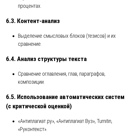
процентах.
6.3. Контент-анализ
Выделение смысловых блоков (тезисов) и их
сравнение.
6.4. Анализ структуры текста
Сравнение оглавления, глав, параграфов,
композиции.
6.5. Использование автоматических систем
(с критической оценкой)
«Антиплагиат.ру», «Антиплагиат.Вуз», Turnitin,
«Руконтекст».