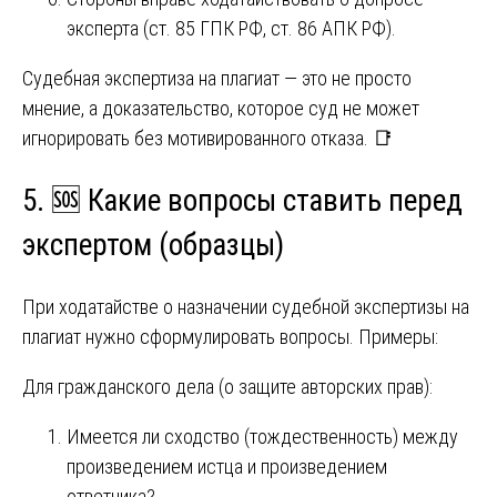
эксперта (ст. 85 ГПК РФ, ст. 86 АПК РФ).
Судебная экспертиза на плагиат — это не просто
мнение, а доказательство, которое суд не может
игнорировать без мотивированного отказа. 📑
5. 🆘 Какие вопросы ставить перед
экспертом (образцы)
При ходатайстве о назначении судебной экспертизы на
плагиат нужно сформулировать вопросы. Примеры:
Для гражданского дела (о защите авторских прав):
Имеется ли сходство (тождественность) между
произведением истца и произведением
ответчика?