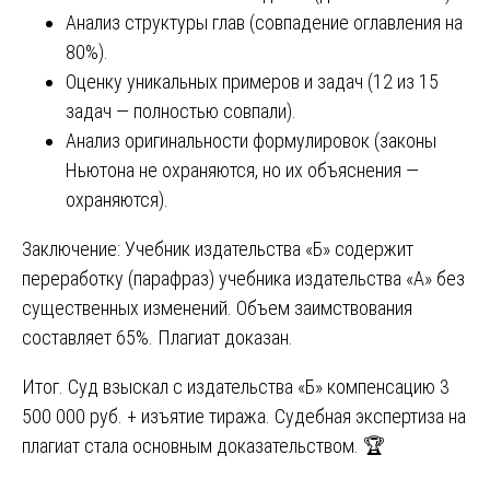
Анализ структуры глав (совпадение оглавления на
80%).
Оценку уникальных примеров и задач (12 из 15
задач — полностью совпали).
Анализ оригинальности формулировок (законы
Ньютона не охраняются, но их объяснения —
охраняются).
Заключение: Учебник издательства «Б» содержит
переработку (парафраз) учебника издательства «А» без
существенных изменений. Объем заимствования
составляет 65%. Плагиат доказан.
Итог. Суд взыскал с издательства «Б» компенсацию 3
500 000 руб. + изъятие тиража. Судебная экспертиза на
плагиат стала основным доказательством. 🏆