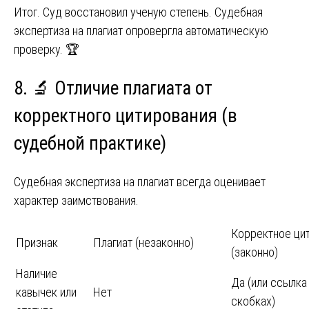
Итог. Суд восстановил ученую степень. Судебная
экспертиза на плагиат опровергла автоматическую
проверку. 🏆
8. 🔬 Отличие плагиата от
корректного цитирования (в
судебной практике)
Судебная экспертиза на плагиат всегда оценивает
характер заимствования.
Корректное ци
Признак
Плагиат (незаконно)
(законно)
Наличие
Да (или ссылка
кавычек или
Нет
скобках)