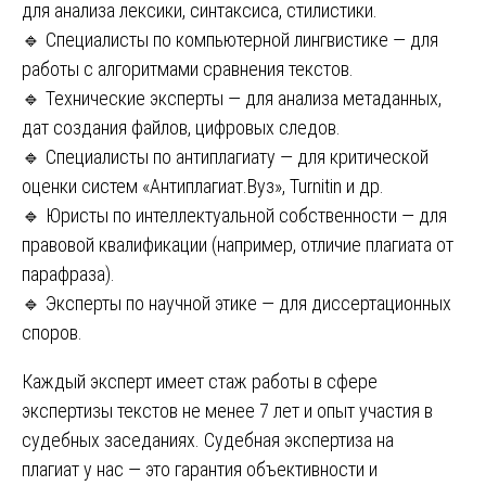
для анализа лексики, синтаксиса, стилистики.
🔹 Специалисты по компьютерной лингвистике — для
работы с алгоритмами сравнения текстов.
🔹 Технические эксперты — для анализа метаданных,
дат создания файлов, цифровых следов.
🔹 Специалисты по антиплагиату — для критической
оценки систем «Антиплагиат.Вуз», Turnitin и др.
🔹 Юристы по интеллектуальной собственности — для
правовой квалификации (например, отличие плагиата от
парафраза).
🔹 Эксперты по научной этике — для диссертационных
споров.
Каждый эксперт имеет стаж работы в сфере
экспертизы текстов не менее 7 лет и опыт участия в
судебных заседаниях. Судебная экспертиза на
плагиат у нас — это гарантия объективности и