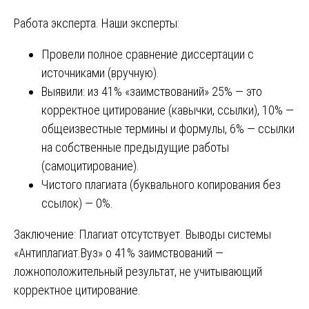
Работа эксперта. Наши эксперты:
Провели полное сравнение диссертации с
источниками (вручную).
Выявили: из 41% «заимствований» 25% — это
корректное цитирование (кавычки, ссылки), 10% —
общеизвестные термины и формулы, 6% — ссылки
на собственные предыдущие работы
(самоцитирование).
Чистого плагиата (буквального копирования без
ссылок) — 0%.
Заключение: Плагиат отсутствует. Выводы системы
«Антиплагиат.Вуз» о 41% заимствований —
ложноположительный результат, не учитывающий
корректное цитирование.