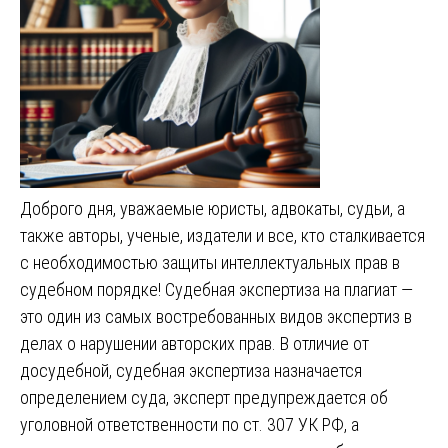
Доброго дня, уважаемые юристы, адвокаты, судьи, а
также авторы, ученые, издатели и все, кто сталкивается
с необходимостью защиты интеллектуальных прав в
судебном порядке! Судебная экспертиза на плагиат —
это один из самых востребованных видов экспертиз в
делах о нарушении авторских прав. В отличие от
досудебной, судебная экспертиза назначается
определением суда, эксперт предупреждается об
уголовной ответственности по ст. 307 УК РФ, а