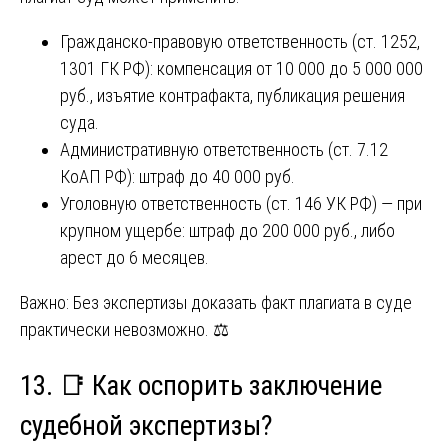
Гражданско-правовую ответственность (ст. 1252,
1301 ГК РФ): компенсация от 10 000 до 5 000 000
руб., изъятие контрафакта, публикация решения
суда.
Административную ответственность (ст. 7.12
КоАП РФ): штраф до 40 000 руб.
Уголовную ответственность (ст. 146 УК РФ) — при
крупном ущербе: штраф до 200 000 руб., либо
арест до 6 месяцев.
Важно: Без экспертизы доказать факт плагиата в суде
практически невозможно. ⚖️
13. 📑 Как оспорить заключение
судебной экспертизы?