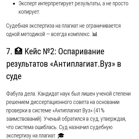
Эксперт интерпретирует результаты, а не просто
копирует.
Судебная экспертиза на плагиат не ограничивается
одной методикой — всегда комплекс. 📊
7. 🏥 Кейс №2: Оспаривание
результатов «Антиплагиат.Вуз» в
суде
Фабула дела. Кандидат наук был лишен ученой степени
решением диссертационного совета на основании
проверки в системе «Антиплагиат.Вуз» (41%
заимствований). Ученый обратился в суд, утверждая,
что система ошиблась. Суд назначил судебную
экспертизу на плагиат. 🎓