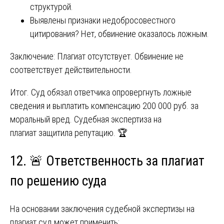
структурой.
Выявлены признаки недобросовестного
цитирования? Нет, обвинение оказалось ложным.
Заключение: Плагиат отсутствует. Обвинение не
соответствует действительности.
Итог. Суд обязал ответчика опровергнуть ложные
сведения и выплатить компенсацию 200 000 руб. за
моральный вред. Судебная экспертиза на
плагиат защитила репутацию. 🏆
12. 🚨 Ответственность за плагиат
по решению суда
На основании заключения судебной экспертизы на
плагиат суд может применить: