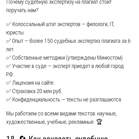
Почему судебную экспертизу на плагиат стоит
поручать нам?
✅ Колоссальный штат экспертов — филологи, IT,
юристы.
✅ Опыт — более 150 судебных экспертиз плагиата за 6
лет.
✅ Собственные методики (утверждены Минюстом).
✅ Участие в суде — эксперт приедет в любой город
РФ.
✅ Лицензия на сайте.
✅ Страховка 20 млн руб.
✅ Конфиденциальность — тексты не разглашаются.
Мы работаем со всеми видами текстов: научные,
художественные, учебные, рекламные. 🏆