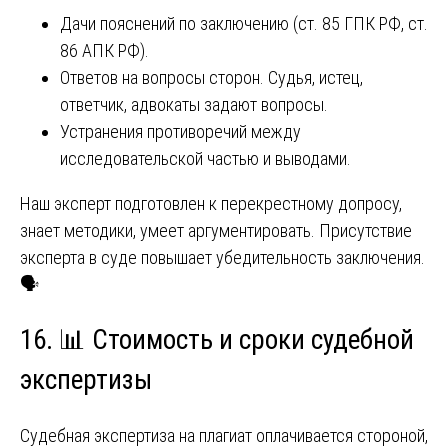
Дачи пояснений по заключению (ст. 85 ГПК РФ, ст.
86 АПК РФ).
Ответов на вопросы сторон. Судья, истец,
ответчик, адвокаты задают вопросы.
Устранения противоречий между
исследовательской частью и выводами.
Наш эксперт подготовлен к перекрестному допросу,
знает методики, умеет аргументировать. Присутствие
эксперта в суде повышает убедительность заключения.
🗣️
16. 📊 Стоимость и сроки судебной
экспертизы
Судебная экспертиза на плагиат оплачивается стороной,