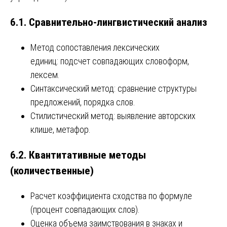
6.1. Сравнительно-лингвистический анализ
Метод сопоставления лексических
единиц: подсчет совпадающих словоформ,
лексем.
Синтаксический метод: сравнение структуры
предложений, порядка слов.
Стилистический метод: выявление авторских
клише, метафор.
6.2. Квантитативные методы
(количественные)
Расчет коэффициента сходства по формуле
(процент совпадающих слов).
Оценка объема заимствования в знаках и