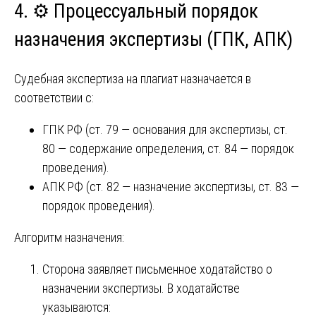
4. ⚙️ Процессуальный порядок
назначения экспертизы (ГПК, АПК)
Судебная экспертиза на плагиат назначается в
соответствии с:
ГПК РФ (ст. 79 — основания для экспертизы, ст.
80 — содержание определения, ст. 84 — порядок
проведения).
АПК РФ (ст. 82 — назначение экспертизы, ст. 83 —
порядок проведения).
Алгоритм назначения:
Сторона заявляет письменное ходатайство о
назначении экспертизы. В ходатайстве
указываются: