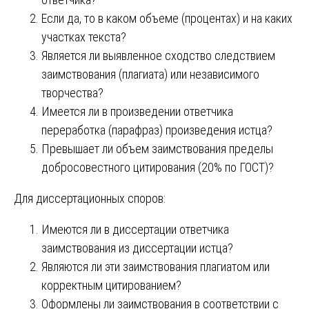
Если да, то в каком объеме (процентах) и на каких
участках текста?
Является ли выявленное сходство следствием
заимствования (плагиата) или независимого
творчества?
Имеется ли в произведении ответчика
переработка (парафраз) произведения истца?
Превышает ли объем заимствования пределы
добросовестного цитирования (20% по ГОСТ)?
Для диссертационных споров:
Имеются ли в диссертации ответчика
заимствования из диссертации истца?
Являются ли эти заимствования плагиатом или
корректным цитированием?
Оформлены ли заимствования в соответствии с