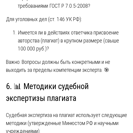
требованиями ГОСТ Р 7.0.5-2008?
Для уголовных дел (ст. 146 УК РФ):
Имеется ли в действиях ответчика присвоение
авторства (плагиат) в крупном размере (свыше
100 000 руб.)?
Важно: Вопросы должны быть конкретными и не
выходить за пределы компетенции эксперта. 🎯
6. 📊 Методики судебной
экспертизы плагиата
Судебная экспертиза на плагиат использует следующие
методики (утвержденные Минюстом РФ и научными
учреждениями):