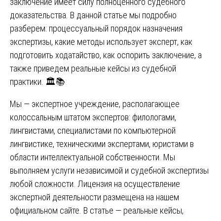
заключение имеет силу полноценного судебного
доказательства. В данной статье мы подробно
разберем: процессуальный порядок назначения
экспертизы, какие методы использует эксперт, как
подготовить ходатайство, как оспорить заключение, а
также приведем реальные кейсы из судебной
практики. 🏛️📚
Мы — экспертное учреждение, располагающее
колоссальным штатом экспертов: филологами,
лингвистами, специалистами по компьютерной
лингвистике, техническими экспертами, юристами в
области интеллектуальной собственности. Мы
выполняем услуги независимой и судебной экспертизы
любой сложности. Лицензия на осуществление
экспертной деятельности размещена на нашем
официальном сайте. В статье — реальные кейсы,