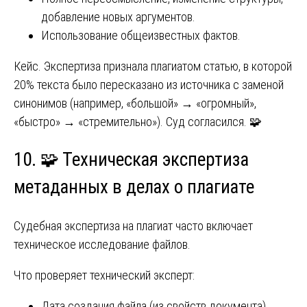
добавление новых аргументов.
Использование общеизвестных фактов.
Кейс. Экспертиза признала плагиатом статью, в которой
20% текста было пересказано из источника с заменой
синонимов (например, «большой» → «огромный»,
«быстро» → «стремительно»). Суд согласился. 🧩
10. 🧩 Техническая экспертиза
метаданных в делах о плагиате
Судебная экспертиза на плагиат часто включает
техническое исследование файлов.
Что проверяет технический эксперт:
Дата создания файла (из свойств документа).