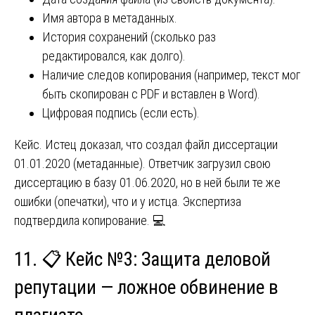
Имя автора в метаданных.
История сохранений (сколько раз
редактировался, как долго).
Наличие следов копирования (например, текст мог
быть скопирован с PDF и вставлен в Word).
Цифровая подпись (если есть).
Кейс. Истец доказал, что создал файл диссертации
01.01.2020 (метаданные). Ответчик загрузил свою
диссертацию в базу 01.06.2020, но в ней были те же
ошибки (опечатки), что и у истца. Экспертиза
подтвердила копирование. 💻
11. 📋 Кейс №3: Защита деловой
репутации — ложное обвинение в