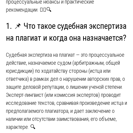
процессуальные нюансы и практические
рекомендации. 🧑‍⚖️🔍
1. 📌 Что такое судебная экспертиза
на плагиат и когда она назначается?
Судебная экспертиза на плагиат — это процессуальное
действие, назначаемое судом (арбитражным, общей
юрисдикции) по ходатайству стороны (истца или
ответчика) в рамках дел о нарушении авторских прав, о
защите деловой репутации, о лишении ученой степени.
Эксперт-лингвист (или комиссия экспертов) проводит
исследование текстов, сравнивая произведение истца и
предполагаемого плагиатора, и дает заключение о
наличии или отсутствии заимствования, его объеме,
характере. 🔍