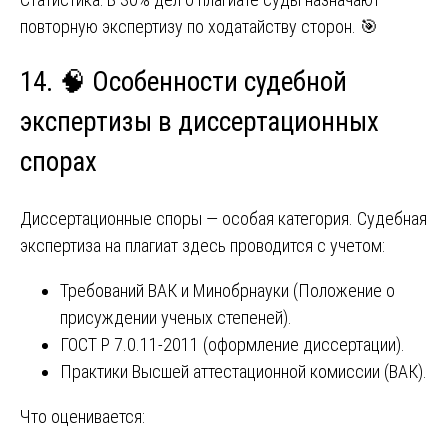
повторную экспертизу по ходатайству сторон. 🎯
14. 🧠 Особенности судебной
экспертизы в диссертационных
спорах
Диссертационные споры — особая категория. Судебная
экспертиза на плагиат здесь проводится с учетом:
Требований ВАК и Минобрнауки (Положение о
присуждении ученых степеней).
ГОСТ Р 7.0.11-2011 (оформление диссертации).
Практики Высшей аттестационной комиссии (ВАК).
Что оценивается: