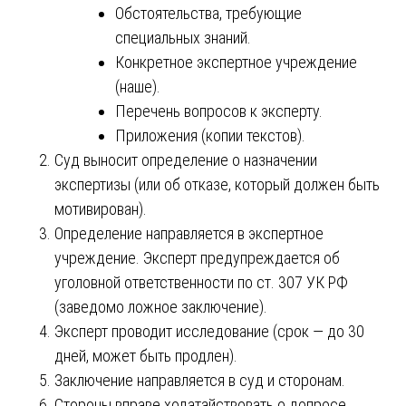
Обстоятельства, требующие
специальных знаний.
Конкретное экспертное учреждение
(наше).
Перечень вопросов к эксперту.
Приложения (копии текстов).
Суд выносит определение о назначении
экспертизы (или об отказе, который должен быть
мотивирован).
Определение направляется в экспертное
учреждение. Эксперт предупреждается об
уголовной ответственности по ст. 307 УК РФ
(заведомо ложное заключение).
Эксперт проводит исследование (срок — до 30
дней, может быть продлен).
Заключение направляется в суд и сторонам.
Стороны вправе ходатайствовать о допросе