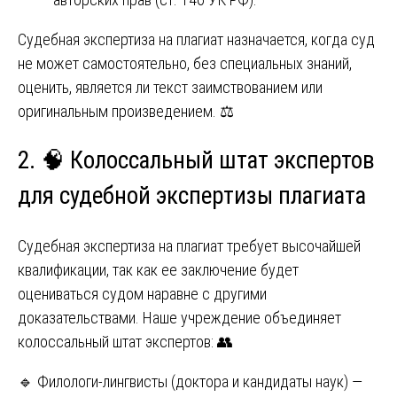
Судебная экспертиза на плагиат назначается, когда суд
не может самостоятельно, без специальных знаний,
оценить, является ли текст заимствованием или
оригинальным произведением. ⚖️
2. 🧠 Колоссальный штат экспертов
для судебной экспертизы плагиата
Судебная экспертиза на плагиат требует высочайшей
квалификации, так как ее заключение будет
оцениваться судом наравне с другими
доказательствами. Наше учреждение объединяет
колоссальный штат экспертов: 👥
🔹 Филологи-лингвисты (доктора и кандидаты наук) —