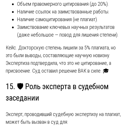
Объем правомерного цитирования (до 20%).
Наличие ссылок на заимствованные работы.
Наличие самоцитирования (не плагиат).
Заимствование ключевых научных результатов
(даже небольшое — повод для лишения степени).
Кейс. Докторскую степень лишили за 5% плагиата, но
это были выводы, составляющие научную новизну.
Экспертиза подтвердила, что это не цитирование, а
присвоение. Суд оставил решение ВАК в силе. 🎓
15. 🛡️ Роль эксперта в судебном
заседании
Эксперт, проводивший судебную экспертизу на плагиат,
может быть вызван в суд для: