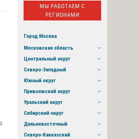
МЫ РАБОТАЕМ С
РЕГИОНАМИ
Город Москва
Московская область
Центральный округ
Северо-Западный
Южный округ
Приволжский округ
Уральский округ
Сибирский округ
Дальневосточный
Северо-Кавказский