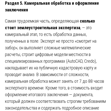
Раздел 5. Камеральная обработка и оформление
заключения
Самая трудоемкая часть, определяющая
сколько
стоит землеустроительная экспертиза
, — это
камеральный этап, то есть обработка данных,
полученных в поле. Эксперт не просто «смотрит на
забор»; он выполняет сложные математические
расчеты, строит цифровые модели местности в
специализированных программах (AutoCAD, Credo),
накладывает их на публичную кадастровую карту и
проводит анализ. В зависимости от сложности,
камеральная обработка может занять от 7 до 88 часов
экспертного времени. Кроме того, в стоимость входит
оформление итогового заключения — документа,
который должен соответствовать строгим требованиям
законодательства и содержать подробное описание