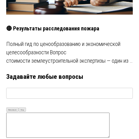
🔴 Результаты расследования пожара
Полный гид по ценообразованию и экономической
целесообразности Вопрос
стоимости землеустроительной экспертизы — один из …
Задавайте любые вопросы
Визуально
Код