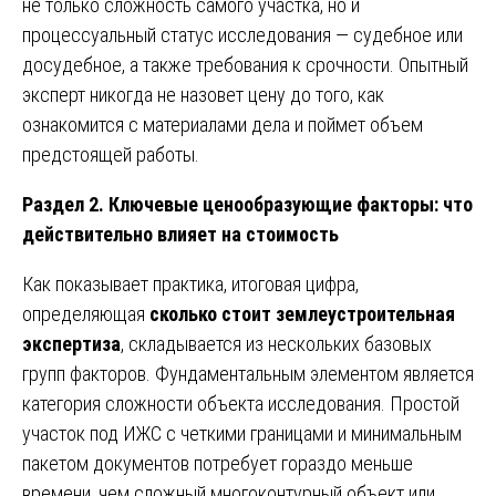
не только сложность самого участка, но и
процессуальный статус исследования — судебное или
досудебное, а также требования к срочности. Опытный
эксперт никогда не назовет цену до того, как
ознакомится с материалами дела и поймет объем
предстоящей работы.
Раздел 2. Ключевые ценообразующие факторы: что
действительно влияет на стоимость
Как показывает практика, итоговая цифра,
определяющая
сколько стоит землеустроительная
экспертиза
, складывается из нескольких базовых
групп факторов. Фундаментальным элементом является
категория сложности объекта исследования. Простой
участок под ИЖС с четкими границами и минимальным
пакетом документов потребует гораздо меньше
времени, чем сложный многоконтурный объект или