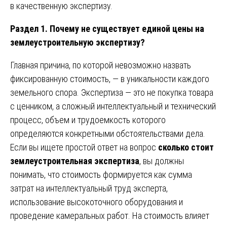
в качественную экспертизу.
Раздел 1. Почему не существует единой цены на
землеустроительную экспертизу?
Главная причина, по которой невозможно назвать
фиксированную стоимость, — в уникальности каждого
земельного спора. Экспертиза — это не покупка товара
с ценником, а сложный интеллектуальный и технический
процесс, объем и трудоемкость которого
определяются конкретными обстоятельствами дела.
Если вы ищете простой ответ на вопрос
сколько стоит
землеустроительная экспертиза
, вы должны
понимать, что стоимость формируется как сумма
затрат на интеллектуальный труд эксперта,
использование высокоточного оборудования и
проведение камеральных работ. На стоимость влияет