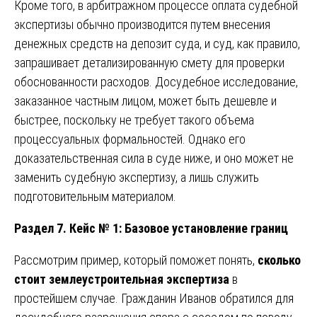
Кроме того, в арбитражном процессе оплата судебной
экспертизы обычно производится путем внесения
денежных средств на депозит суда, и суд, как правило,
запрашивает детализированную смету для проверки
обоснованности расходов. Досудебное исследование,
заказанное частным лицом, может быть дешевле и
быстрее, поскольку не требует такого объема
процессуальных формальностей. Однако его
доказательственная сила в суде ниже, и оно может не
заменить судебную экспертизу, а лишь служить
подготовительным материалом.
Раздел 7. Кейс № 1: Базовое установление границ
Рассмотрим пример, который поможет понять,
сколько
стоит землеустроительная экспертиза
в
простейшем случае. Гражданин Иванов обратился для