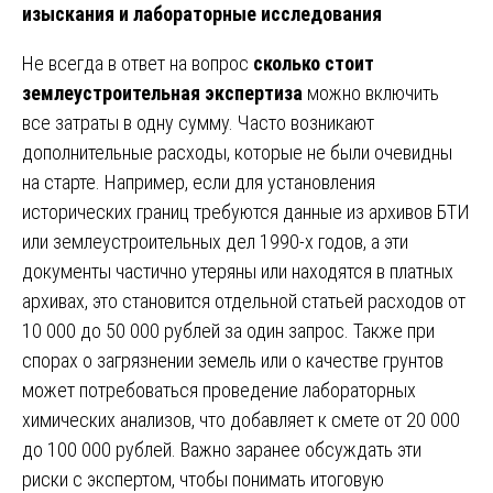
изыскания и лабораторные исследования
Не всегда в ответ на вопрос
сколько стоит
землеустроительная экспертиза
можно включить
все затраты в одну сумму. Часто возникают
дополнительные расходы, которые не были очевидны
на старте. Например, если для установления
исторических границ требуются данные из архивов БТИ
или землеустроительных дел 1990-х годов, а эти
документы частично утеряны или находятся в платных
архивах, это становится отдельной статьей расходов от
10 000 до 50 000 рублей за один запрос. Также при
спорах о загрязнении земель или о качестве грунтов
может потребоваться проведение лабораторных
химических анализов, что добавляет к смете от 20 000
до 100 000 рублей. Важно заранее обсуждать эти
риски с экспертом, чтобы понимать итоговую