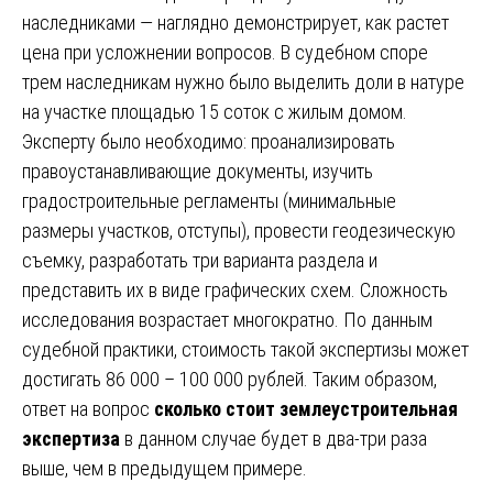
наследниками — наглядно демонстрирует, как растет
цена при усложнении вопросов. В судебном споре
трем наследникам нужно было выделить доли в натуре
на участке площадью 15 соток с жилым домом.
Эксперту было необходимо: проанализировать
правоустанавливающие документы, изучить
градостроительные регламенты (минимальные
размеры участков, отступы), провести геодезическую
съемку, разработать три варианта раздела и
представить их в виде графических схем. Сложность
исследования возрастает многократно. По данным
судебной практики, стоимость такой экспертизы может
достигать 86 000 – 100 000 рублей. Таким образом,
ответ на вопрос
сколько стоит землеустроительная
экспертиза
в данном случае будет в два-три раза
выше, чем в предыдущем примере.