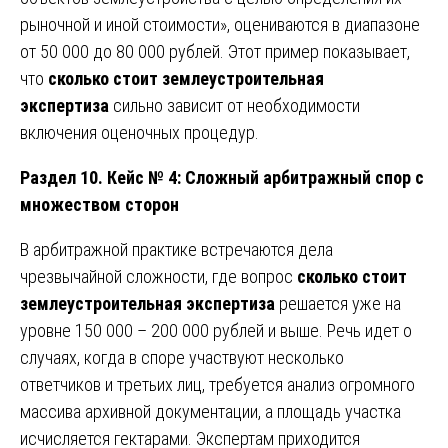
рыночной и иной стоимости», оцениваются в диапазоне
от 50 000 до 80 000 рублей. Этот пример показывает,
что
сколько стоит землеустроительная
экспертиза
сильно зависит от необходимости
включения оценочных процедур.
Раздел 10. Кейс № 4: Сложный арбитражный спор с
множеством сторон
В арбитражной практике встречаются дела
чрезвычайной сложности, где вопрос
сколько стоит
землеустроительная экспертиза
решается уже на
уровне 150 000 – 200 000 рублей и выше. Речь идет о
случаях, когда в споре участвуют несколько
ответчиков и третьих лиц, требуется анализ огромного
массива архивной документации, а площадь участка
исчисляется гектарами. Экспертам приходится