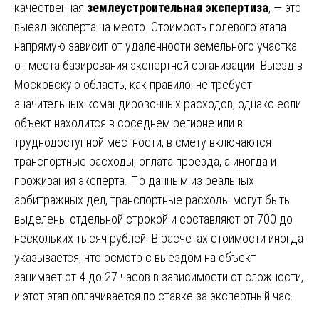
качественная
землеустроительная экспертиза
, — это
выезд эксперта на место. Стоимость полевого этапа
напрямую зависит от удаленности земельного участка
от места базирования экспертной организации. Выезд в
Московскую область, как правило, не требует
значительных командировочных расходов, однако если
объект находится в соседнем регионе или в
труднодоступной местности, в смету включаются
транспортные расходы, оплата проезда, а иногда и
проживания эксперта. По данным из реальных
арбитражных дел, транспортные расходы могут быть
выделены отдельной строкой и составляют от 700 до
нескольких тысяч рублей. В расчетах стоимости иногда
указывается, что осмотр с выездом на объект
занимает от 4 до 27 часов в зависимости от сложности,
и этот этап оплачивается по ставке за экспертный час.