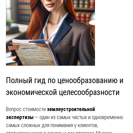
Полный гид по ценообразованию и
экономической целесообразности
Вопрос стоимости
землеустроительной
экспертизы
— один из самых частых и одновременно
самых сложных для понимания у клиентов,