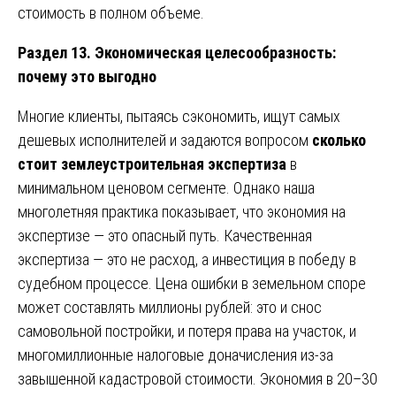
стоимость в полном объеме.
Раздел 13. Экономическая целесообразность:
почему это выгодно
Многие клиенты, пытаясь сэкономить, ищут самых
дешевых исполнителей и задаются вопросом
сколько
стоит землеустроительная экспертиза
в
минимальном ценовом сегменте. Однако наша
многолетняя практика показывает, что экономия на
экспертизе — это опасный путь. Качественная
экспертиза — это не расход, а инвестиция в победу в
судебном процессе. Цена ошибки в земельном споре
может составлять миллионы рублей: это и снос
самовольной постройки, и потеря права на участок, и
многомиллионные налоговые доначисления из-за
завышенной кадастровой стоимости. Экономия в 20–30