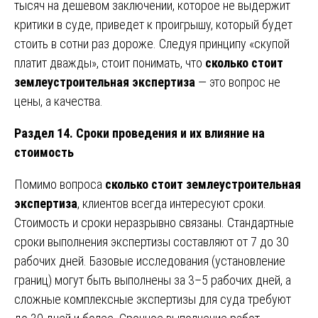
тысяч на дешевом заключении, которое не выдержит
критики в суде, приведет к проигрышу, который будет
стоить в сотни раз дороже. Следуя принципу «скупой
платит дважды», стоит понимать, что
сколько стоит
землеустроительная экспертиза
— это вопрос не
цены, а качества.
Раздел 14. Сроки проведения и их влияние на
стоимость
Помимо вопроса
сколько стоит землеустроительная
экспертиза
, клиентов всегда интересуют сроки.
Стоимость и сроки неразрывно связаны. Стандартные
сроки выполнения экспертизы составляют от 7 до 30
рабочих дней. Базовые исследования (установление
границ) могут быть выполнены за 3–5 рабочих дней, а
сложные комплексные экспертизы для суда требуют