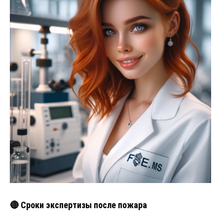
🔴 Сроки экспертизы после пожара