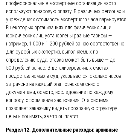
профессиональные экспертные организации часто
используют почасовую оплату. В различных регионах и
учреждениях стоимость экспертного часа варьируется.
В некоторых организациях для физических лиц и
юридических лиц установлены разные тарифы —
например, 1 000 и 1 200 рублей за час соответственно.
Для судебных экспертиз, выполняемых по
определению суда, ставка может быть выше — до 1
500 рублей за час. В детализированных сметах,
предоставляемых в суд, указывается, сколько часов
затрачено на каждый этап: ознакомление с
документами, осмотр, исследование по каждому
вопросу, оформление заключения. Эта система
позволяет заказчику видеть прозрачную структуру
цены и понимать, за что он платит.
Раздел 12. Дополнительные расходы: архивные