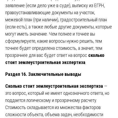
заявление (если дело уже в суде), выписку из ЕГРН,
правоустанавливающие документы на участок,
межевой план (при наличии), градостроительный план
(если есть), а также любые другие документы, которые
могут иметь значение. Чем полнее и точнее вы
сформулируете, какие вопросы нужно решить, тем
точнее будет определена стоимость, а значит, тем
прозрачнее для вас будет ответ на вопрос
сколько
стоит землеустроительная экспертиза
.
Раздел 16. Заключительные выводы
Сколько стоит землеустроительная экспертиза
—
это вопрос, который не имеет однозначного ответа, но
поддается логическому и прозрачному расчету.
Стоимость складывается из множества факторов:
сложности объекта, объема задач, необходимости