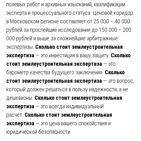
полевых работ и архивных изысканий, квалификации
эксперта и процессуального статуса. Ценовой коридор
в Московском регионе составляет от 25 000 – 40 000
рублей за простейшие исследования до 150 000 – 200
000 рублей и выше за сложнейшие арбитражные
экспертизы.
Сколько стоит землеустроительная
экспертиза
— это инвестиция в вашу защиту.
Сколько
стоит землеустроительная экспертиза
— это
барометр качества будущего заключения.
Сколько
стоит землеустроительная экспертиза
— это вопрос,
который должен решаться в пользу надежности, а не
дешевизны.
Сколько стоит землеустроительная
экспертиза
— это всегда индивидуальный
расчет.
Сколько стоит землеустроительная
экспертиза
— это цена вашего спокойствия и
юридической безопасности.