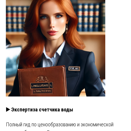
▶️ Экспертиза счетчика воды
Полный гид по ценообразованию и экономической