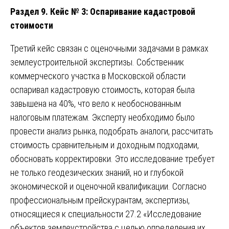
Раздел 9. Кейс № 3: Оспаривание кадастровой
стоимости
Третий кейс связан с оценочными задачами в рамках
землеустроительной экспертизы. Собственник
коммерческого участка в Московской области
оспаривал кадастровую стоимость, которая была
завышена на 40%, что вело к необоснованным
налоговым платежам. Эксперту необходимо было
провести анализ рынка, подобрать аналоги, рассчитать
стоимость сравнительным и доходным подходами,
обосновать корректировки. Это исследование требует
не только геодезических знаний, но и глубокой
экономической и оценочной квалификации. Согласно
профессиональным прейскурантам, экспертизы,
относящиеся к специальности 27.2 «Исследование
объектов землеустройства с целью определения их