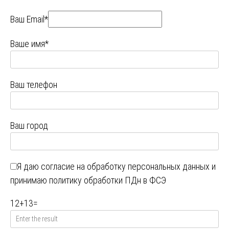
Ваш Email*
Ваше имя*
Ваш телефон
Ваш город
Я даю
согласие на обработку персональных данных
и
принимаю
политику обработки ПДн в ФСЭ
12
+
13
=