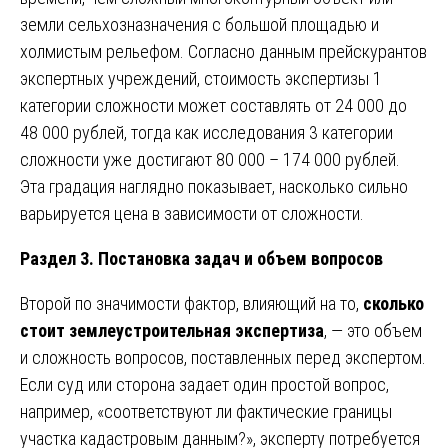
земли сельхозназначения с большой площадью и
холмистым рельефом. Согласно данным прейскурантов
экспертных учреждений, стоимость экспертизы 1
категории сложности может составлять от 24 000 до
48 000 рублей, тогда как исследования 3 категории
сложности уже достигают 80 000 – 174 000 рублей.
Эта градация наглядно показывает, насколько сильно
варьируется цена в зависимости от сложности.
Раздел 3. Постановка задач и объем вопросов
Второй по значимости фактор, влияющий на то,
сколько
стоит землеустроительная экспертиза
, — это объем
и сложность вопросов, поставленных перед экспертом.
Если суд или сторона задает один простой вопрос,
например, «соответствуют ли фактические границы
участка кадастровым данным?», эксперту потребуется