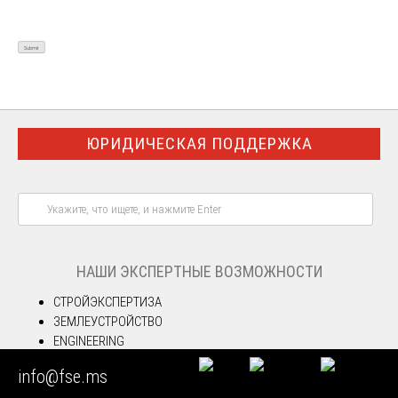
ЮРИДИЧЕСКАЯ ПОДДЕРЖКА
НАШИ ЭКСПЕРТНЫЕ ВОЗМОЖНОСТИ
СТРОЙЭКСПЕРТИЗА
ЗЕМЛЕУСТРОЙСТВО
ENGINEERING
ТОВАРОВЕДЕНИЕ
info@fse.ms
ПОЖАРОТЕХНИКА