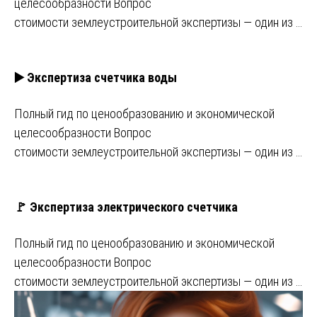
целесообразности Вопрос
стоимости землеустроительной экспертизы — один из …
▶️ Экспертиза счетчика воды
Полный гид по ценообразованию и экономической
целесообразности Вопрос
стоимости землеустроительной экспертизы — один из …
🚩 Экспертиза электрического счетчика
Полный гид по ценообразованию и экономической
целесообразности Вопрос
стоимости землеустроительной экспертизы — один из …