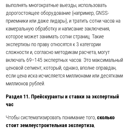
выполнять многократные выезды, использовать
дорогостоящее оборудование (например, GNSS-
приемники или даже лидары), и тратить сотни часов на
камеральную обработку и написание заключения,
которое может занимать сотни страниц. Такие
экспертизы по праву относятся к 3 категории
сложности и, согласно методикам расчета, могут
включать 69–145 экспертных часов. Это максимальный
ценовой сегмент, который, однако, вполне оправдан,
если цена иска исчисляется миллионами или десятками
миллионов рублей.
Раздел 11. Прейскуранты и ставки за экспертный
час
Чтобы систематизировать понимание того,
сколько
стоит землеустроительная экспертиза
,