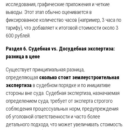
исследования, графические приложения и четкие
выводы. Этот этап обычно оценивается в
фиксированное количество часов (например, 3 часа по
тарифу), что добавляет к итоговой стоимости около 3
600 рублей.
Раздел 6. Судебная vs. Досудебная экспертиза:
разница в цене
Существует принципиальная разница,
определяющая
сколько стоит землеустроительная
экспертиза
в судебном порядке и по инициативе
стороны вне суда. Судебная экспертиза, назначаемая
определением суда, требует от эксперта строгого
соблюдения процессуальных норм, предупреждения
об уголовной ответственности и часто более
детального подхода, что может увеличивать стоимость.