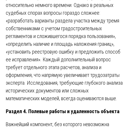
относительно немного времени. Однако в реальных
судебных спорах вопросы гораздо сложнее:
«разработать варианты раздела участка между тремя
собственниками с учетом градостроительных
регламентов и сложившегося порядка пользования»,
«определить наличие и площадь наложения границ»,
«установить реестровую ошибку и предложить способ
ее исправления». Каждый дополнительный вопрос
требует отдельного этапа расчетов, анализа и
оформления, что напрямую увеличивает трудозатраты
эксперта. Исследования, требующие глубокого анализа
исторических документов или сложных
математических моделей, всегда оцениваются выше.
Раздел 4. Полевые работы и удаленность объекта
Важнейший компонент, без которого невозможна