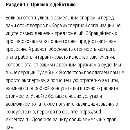
Раздел 17. Призыв к действию
Если вы столкнулись с земельным спором, и перед
вами стоит вопрос выбора экспертной организации, не
ищите самых дешевых предложений. Обращайтесь к
профессионалам, которые готовы предоставить вам
прозрачный расчет, обосновать стоимость каждого
этапа работы и гарантировать качество заключения,
которое станет вашим надежным оружием в суде. Мы
в «Федерации Судебных Экспертов» предлагаем вам не
просто экспертизу, а полноценную стратегию защиты,
начиная с подробной консультации и точного расчета
стоимости. Узнайте больше о наших услугах и
возможностях, а также получите квалифицированную
консультацию, перейдя по ссылке:
https://sud-
expertiza.ru
. Доверьте защиту своих земельных прав
нам.