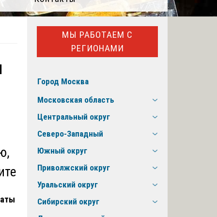
МЫ РАБОТАЕМ С
РЕГИОНАМИ
и
Город Москва
Московская область
Центральный округ
Северо-Западный
ю,
Южный округ
Приволжский округ
ите
Уральский округ
латы
Сибирский округ