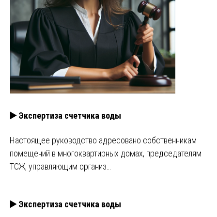
▶️ Экспертиза счетчика воды
Настоящее руководство адресовано собственникам
помещений в многоквартирных домах, председателям
ТСЖ, управляющим организ…
▶️ Экспертиза счетчика воды