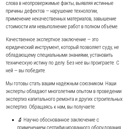
слова в неопровержимые факты, выявляя истинные
причины дефектов — нарушение технологии,
применение некачественных материалов, завышение
стоимости или невыполнение работ в полном объёме.
Качественное экспертное заключение — это
юридический инструмент, который позволяет суду, не
обладающему специальными знаниями, установить
техническую истину по делу. Без неё вы проиграете. С
ней — вы победите.
Мы готовы стать вашим надёжным союзником. Наши
эксперты обладают многолетним опытом в проведении
экспертиз капитального ремонта и других строительных
экспертиз. Обращаясь к нам, вы получаете:
🔬 Научно обоснованное заключение с
применением сертифицированного оборудования.