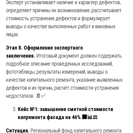
Эксперт устанавливает наличие и характер дефектов,
определяет причины их возникновения, рассчитывает
стоимость устранения дефектов и формулирует
выводы о качестве выполненных работ и виновных
лицах.
Этап 8. Оформление экспертного
заключения.
Итоговый документ должен содержать
подробное описание проведённых исследований,
фототаблицы, результаты измерений, выводы о
качестве капитального ремонта, указание выявленных
дефектов и их причин, расчёт стоимости устранения
недостатков. 📄✅
Кейс №1: завышение сметной стоимости
капремонта фасада на 46%
🏢📊⚖️
Ситуация.
Региональный фонд капитального ремонта