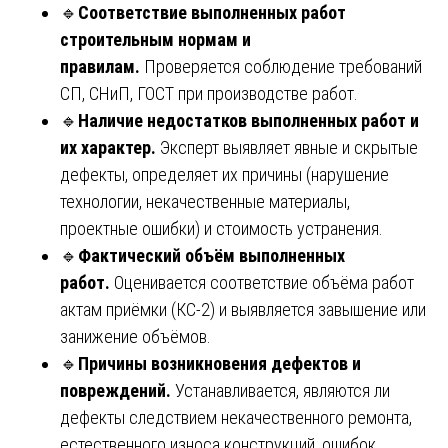
🔹
Соответствие выполненных работ
строительным нормам и
правилам.
Проверяется соблюдение требований
СП, СНиП, ГОСТ при производстве работ.
🔹
Наличие недостатков выполненных работ и
их характер.
Эксперт выявляет явные и скрытые
дефекты, определяет их причины (нарушение
технологии, некачественные материалы,
проектные ошибки) и стоимость устранения.
🔹
Фактический объём выполненных
работ.
Оценивается соответствие объёма работ
актам приёмки (КС-2) и выявляется завышение или
занижение объёмов.
🔹
Причины возникновения дефектов и
повреждений.
Устанавливается, являются ли
дефекты следствием некачественного ремонта,
естественного износа конструкций, ошибок