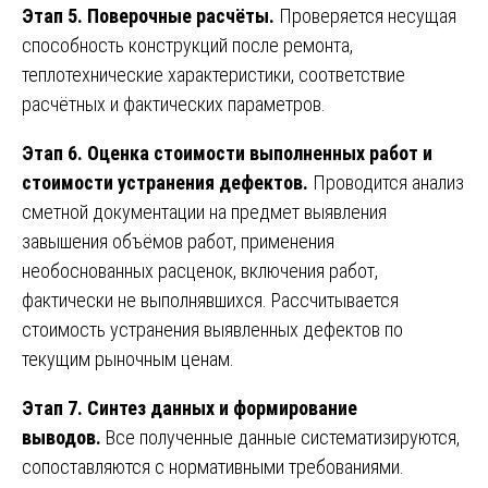
Этап 5. Поверочные расчёты.
Проверяется несущая
способность конструкций после ремонта,
теплотехнические характеристики, соответствие
расчётных и фактических параметров.
Этап 6. Оценка стоимости выполненных работ и
стоимости устранения дефектов.
Проводится анализ
сметной документации на предмет выявления
завышения объёмов работ, применения
необоснованных расценок, включения работ,
фактически не выполнявшихся. Рассчитывается
стоимость устранения выявленных дефектов по
текущим рыночным ценам.
Этап 7. Синтез данных и формирование
выводов.
Все полученные данные систематизируются,
сопоставляются с нормативными требованиями.