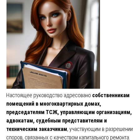
Настоящее руководство адресовано
собственникам
помещений в многоквартирных домах,
председателям ТСЖ, управляющим организациям,
адвокатам, судебным представителям и
техническим заказчикам
, участвующим в разрешении
споров, связанных с качеством капитального ремонта.