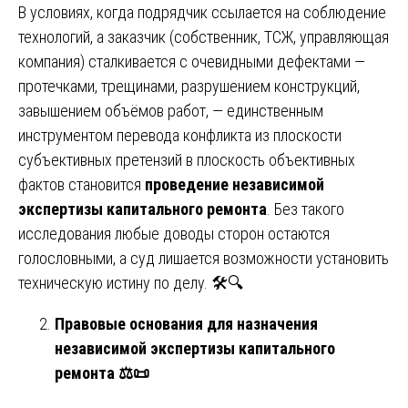
В условиях, когда подрядчик ссылается на соблюдение
технологий, а заказчик (собственник, ТСЖ, управляющая
компания) сталкивается с очевидными дефектами —
протечками, трещинами, разрушением конструкций,
завышением объёмов работ, — единственным
инструментом перевода конфликта из плоскости
субъективных претензий в плоскость объективных
фактов становится
проведение независимой
экспертизы капитального ремонта
. Без такого
исследования любые доводы сторон остаются
голословными, а суд лишается возможности установить
техническую истину по делу. 🛠️🔍
Правовые основания для назначения
независимой экспертизы капитального
ремонта
⚖
📜