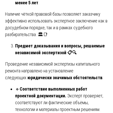
менее 5 лет
.
Наличие чёткой правовой базы позволяет заказчику
эффективно использовать экспертное заключение как в
досудебном порядке, так и в рамках судебного
разбирательства. 🏛️📑
Предмет доказывания и вопросы, решаемые
независимой экспертизой
📋🔍
Проведение независимой экспертизы капитального
ремонта направлено на установление
следующих
юридически значимых обстоятельств
:
🔹
Соответствие выполненных работ
проектной документации.
Эксперт проверяет,
соответствуют ли фактические объёмы,
технологии и материалы проектным решениям.