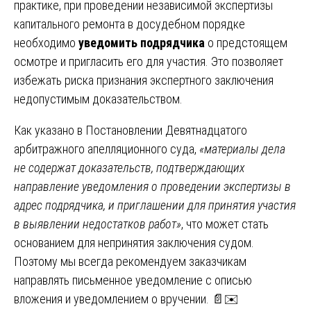
практике, при проведении независимой экспертизы
капитального ремонта в досудебном порядке
необходимо
уведомить подрядчика
о предстоящем
осмотре и пригласить его для участия. Это позволяет
избежать риска признания экспертного заключения
недопустимым доказательством.
Как указано в Постановлении Девятнадцатого
арбитражного апелляционного суда,
«материалы дела
не содержат доказательств, подтверждающих
направление уведомления о проведении экспертизы в
адрес подрядчика, и приглашении для принятия участия
в выявлении недостатков работ»
, что может стать
основанием для непринятия заключения судом.
Поэтому мы всегда рекомендуем заказчикам
направлять письменное уведомление с описью
вложения и уведомлением о вручении. 📄✉️