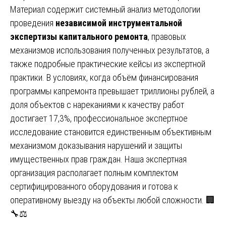
Материал содержит системный анализ методологии
проведения
независимой инструментальной
экспертизы капитального ремонта
, правовых
механизмов использования полученных результатов, а
также подробные практические кейсы из экспертной
практики. В условиях, когда объём финансирования
программы капремонта превышает триллионы рублей, а
доля объектов с нареканиями к качеству работ
достигает 17,3%, профессиональное экспертное
исследование становится единственным объективным
механизмом доказывания нарушений и защиты
имущественных прав граждан. Наша экспертная
организация располагает полным комплектом
сертифицированного оборудования и готова к
оперативному выезду на объекты любой сложности. 🏢
🔧⚖️