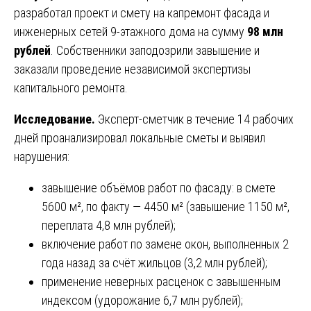
разработал проект и смету на капремонт фасада и
инженерных сетей 9-этажного дома на сумму
98 млн
рублей
. Собственники заподозрили завышение и
заказали проведение независимой экспертизы
капитального ремонта.
Исследование.
Эксперт-сметчик в течение 14 рабочих
дней проанализировал локальные сметы и выявил
нарушения:
завышение объёмов работ по фасаду: в смете
5600 м², по факту — 4450 м² (завышение 1150 м²,
переплата 4,8 млн рублей);
включение работ по замене окон, выполненных 2
года назад за счёт жильцов (3,2 млн рублей);
применение неверных расценок с завышенным
индексом (удорожание 6,7 млн рублей);