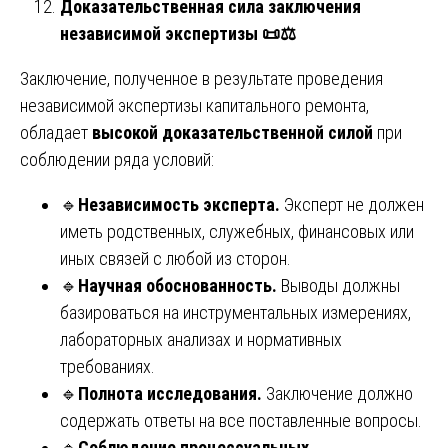
Доказательственная сила заключения
независимой экспертизы
📜⚖️
Заключение, полученное в результате проведения
независимой экспертизы капитального ремонта,
обладает
высокой доказательственной силой
при
соблюдении ряда условий:
🔹
Независимость эксперта.
Эксперт не должен
иметь родственных, служебных, финансовых или
иных связей с любой из сторон.
🔹
Научная обоснованность.
Выводы должны
базироваться на инструментальных измерениях,
лабораторных анализах и нормативных
требованиях.
🔹
Полнота исследования.
Заключение должно
содержать ответы на все поставленные вопросы.
🔹
Соблюдение процессуальных