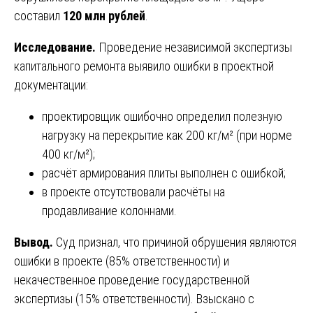
составил
120 млн рублей
.
Исследование.
Проведение независимой экспертизы
капитального ремонта выявило ошибки в проектной
документации:
проектировщик ошибочно определил полезную
нагрузку на перекрытие как 200 кг/м² (при норме
400 кг/м²);
расчёт армирования плиты выполнен с ошибкой;
в проекте отсутствовали расчёты на
продавливание колоннами.
Вывод.
Суд признал, что причиной обрушения являются
ошибки в проекте (85% ответственности) и
некачественное проведение государственной
экспертизы (15% ответственности). Взыскано с