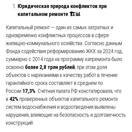
Юридическая природа конфликтов при
капитальном ремонте
🏗
📊
Капитальный ремонт — один из самых затратных и
одновременно конфликтных процессов в сфере
жилищно-коммунального хозяйства. Согласно данным
Фонда содействия реформированию ЖКХ за 2024 год,
суммарно с 2014 года на программу капремонта было
освоено
более 2,8 трлн рублей
, при этом доля
объектов с нареканиями к качеству работ в течение
гарантийного срока составляет в среднем по
России
17,3%
. Счётная палата РФ констатировала, что
в
42%
проверенных объектов капитального ремонта
систем водоснабжения и водоотведения выявлены
нарушения, влияющие на безопасность и долговечность
конструкций.