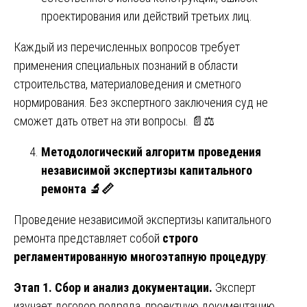
проектирования или действий третьих лиц.
Каждый из перечисленных вопросов требует
применения специальных познаний в области
строительства, материаловедения и сметного
нормирования. Без экспертного заключения суд не
сможет дать ответ на эти вопросы. 📄⚖️
Методологический алгоритм проведения
независимой экспертизы капитального
ремонта
🔬📏
Проведение независимой экспертизы капитального
ремонта представляет собой
строго
регламентированную многоэтапную процедуру
:
Этап 1. Сбор и анализ документации.
Эксперт
изучает договор подряда, проектную документацию,