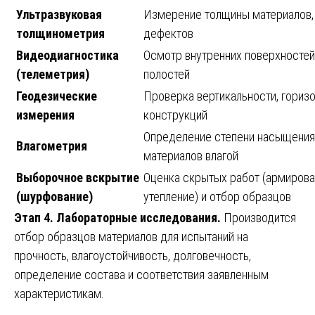
Ультразвуковая
Измерение толщины материалов,
толщинометрия
дефектов
Видеодиагностика
Осмотр внутренних поверхностей
(телеметрия)
полостей
Геодезические
Проверка вертикальности, горизо
измерения
конструкций
Определение степени насыщения
Влагометрия
материалов влагой
Выборочное вскрытие
Оценка скрытых работ (армирова
(шурфование)
утепление) и отбор образцов
Этап 4. Лабораторные исследования.
Производится
отбор образцов материалов для испытаний на
прочность, влагоустойчивость, долговечность,
определение состава и соответствия заявленным
характеристикам.