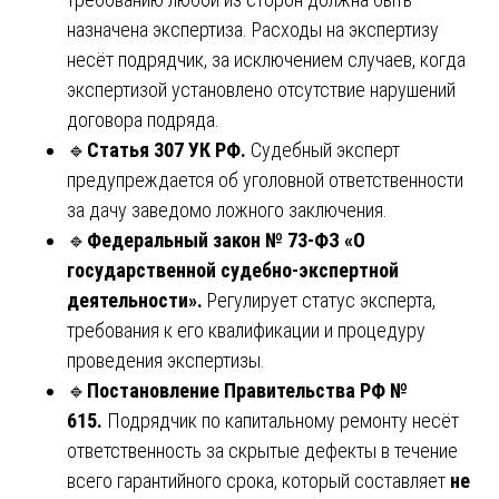
назначена экспертиза. Расходы на экспертизу
несёт подрядчик, за исключением случаев, когда
экспертизой установлено отсутствие нарушений
договора подряда.
🔹
Статья 307 УК РФ.
Судебный эксперт
предупреждается об уголовной ответственности
за дачу заведомо ложного заключения.
🔹
Федеральный закон № 73-ФЗ «О
государственной судебно-экспертной
деятельности».
Регулирует статус эксперта,
требования к его квалификации и процедуру
проведения экспертизы.
🔹
Постановление Правительства РФ №
615.
Подрядчик по капитальному ремонту несёт
ответственность за скрытые дефекты в течение
всего гарантийного срока, который составляет
не