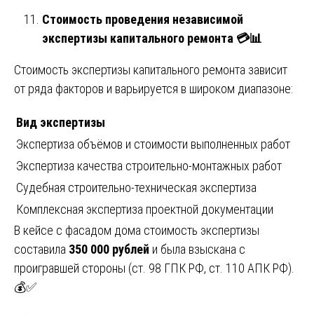
Стоимость проведения независимой
экспертизы капитального ремонта
💳📊
Стоимость экспертизы капитального ремонта зависит
от ряда факторов и варьируется в широком диапазоне:
Вид экспертизы
Экспертиза объёмов и стоимости выполненных работ
Экспертиза качества строительно-монтажных работ
Судебная строительно-техническая экспертиза
Комплексная экспертиза проектной документации
В кейсе с фасадом дома стоимость экспертизы
составила
350 000 рублей
и была взыскана с
проигравшей стороны (ст. 98 ГПК РФ, ст. 110 АПК РФ).
💰✅