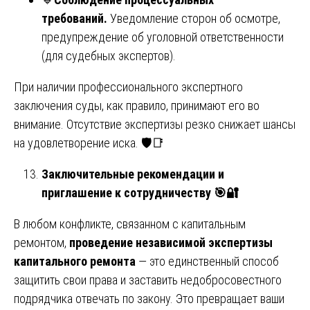
требований.
Уведомление сторон об осмотре,
предупреждение об уголовной ответственности
(для судебных экспертов).
При наличии профессионального экспертного
заключения суды, как правило, принимают его во
внимание. Отсутствие экспертизы резко снижает шансы
на удовлетворение иска. 🛡️📑
Заключительные рекомендации и
приглашение к сотрудничеству
🎯🔐
В любом конфликте, связанном с капитальным
ремонтом,
проведение независимой экспертизы
капитального ремонта
— это единственный способ
защитить свои права и заставить недобросовестного
подрядчика отвечать по закону. Это превращает ваши