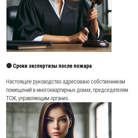
🔴 Сроки экспертизы после пожара
Настоящее руководство адресовано собственникам
помещений в многоквартирных домах, председателям
ТСЖ, управляющим организ…