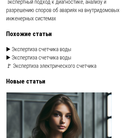
экспертный подход к диагностике, анализу и
разрешению споров об авариях на внутридомовых
инженерных системах
Похожие статьи
▶️ Экспертиза счетчика воды
▶️ Экспертиза счетчика воды
🚩 Экспертиза электрического счетчика
Новые статьи