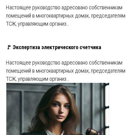
Настоящее руководство адресовано собственникам
помещений в многоквартирных домах, председателям
ТСЖ, управляющим организ…
🚩 Экспертиза электрического счетчика
Настоящее руководство адресовано собственникам
помещений в многоквартирных домах, председателям
ТСЖ, управляющим организ…