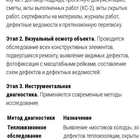
сметы, акты выполненных работ (КС-2), акты скрытых
работ, сертификаты на материалы, журналы работ,
дефектные ведомости и претензионную переписку.
Этап 2. Визуальный осмотр объекта.
Проводится
обследование всех конструктивных элементов,
подвергшихся ремонту, выявление видимых дефектов,
фотофиксация с масштабными рейками, составление
схем дефектов и дефектных ведомостей.
Этап 3. Инструментальная
диагностика.
Применяются современные методы
исследования:
Метод диагностики
Назначение
Тепловизионное
Выявление «мостиков холода», зо
обследование
дефектов теплоизоляции, скрыты