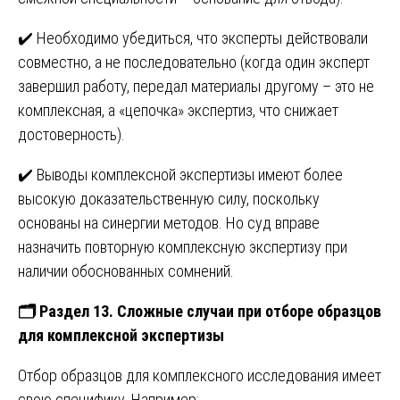
✔️ Необходимо убедиться, что эксперты действовали
совместно, а не последовательно (когда один эксперт
завершил работу, передал материалы другому – это не
комплексная, а «цепочка» экспертиз, что снижает
достоверность).
✔️ Выводы комплексной экспертизы имеют более
высокую доказательственную силу, поскольку
основаны на синергии методов. Но суд вправе
назначить повторную комплексную экспертизу при
наличии обоснованных сомнений.
🗂️ Раздел 13. Сложные случаи при отборе образцов
для комплексной экспертизы
Отбор образцов для комплексного исследования имеет
свою специфику. Например: