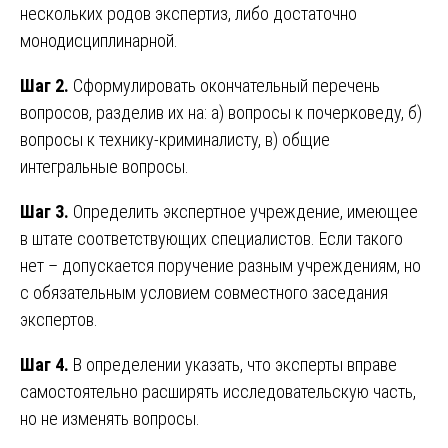
нескольких родов экспертиз, либо достаточно
монодисциплинарной.
Шаг 2.
Сформулировать окончательный перечень
вопросов, разделив их на: а) вопросы к почерковеду, б)
вопросы к технику-криминалисту, в) общие
интегральные вопросы.
Шаг 3.
Определить экспертное учреждение, имеющее
в штате соответствующих специалистов. Если такого
нет – допускается поручение разным учреждениям, но
с обязательным условием совместного заседания
экспертов.
Шаг 4.
В определении указать, что эксперты вправе
самостоятельно расширять исследовательскую часть,
но не изменять вопросы.