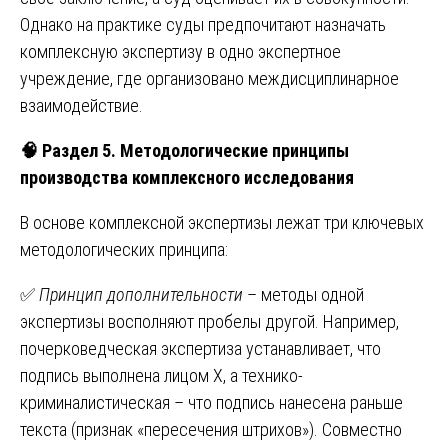
Однако на практике суды предпочитают назначать
комплексную экспертизу в одно экспертное
учреждение, где организовано междисциплинарное
взаимодействие.
🧠
Раздел 5. Методологические принципы
производства комплексного исследования
В основе комплексной экспертизы лежат три ключевых
методологических принципа:
✅
Принцип дополнительности
– методы одной
экспертизы восполняют пробелы другой. Например,
почерковедческая экспертиза устанавливает, что
подпись выполнена лицом X, а технико-
криминалистическая – что подпись нанесена раньше
текста (признак «пересечения штрихов»). Совместно