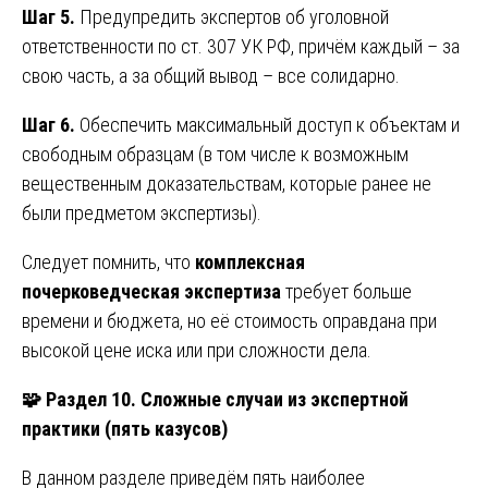
Шаг 5.
Предупредить экспертов об уголовной
ответственности по ст. 307 УК РФ, причём каждый – за
свою часть, а за общий вывод – все солидарно.
Шаг 6.
Обеспечить максимальный доступ к объектам и
свободным образцам (в том числе к возможным
вещественным доказательствам, которые ранее не
были предметом экспертизы).
Следует помнить, что
комплексная
почерковедческая экспертиза
требует больше
времени и бюджета, но её стоимость оправдана при
высокой цене иска или при сложности дела.
🧩
Раздел 10. Сложные случаи из экспертной
практики (пять казусов)
В данном разделе приведём пять наиболее