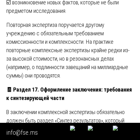
☑️ возникновение новых фактов, которые не были
предметом исследования.
Повторная экспертиза поручается другому
учреждению с обязательным требованием
комиссионности и комплексности. На практике
повторные комплексные экспертизы крайне редки из-
за высокой стоимости, но в резонансных делах
(например, о подлинности завещаний на миллиардные
суммы) они проводятся.
🧾
Раздел 17. Оформление заключения: требования
к синтезирующей части
В заключении комплексной экспертизы обязательно
должен быть раздел «Синтез результатов», который
включает:
info@fse.ms