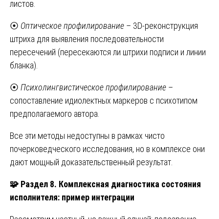
листов.
⦿
Оптическое профилирование
– 3D-реконструкция
штриха для выявления последовательности
пересечений (пересекаются ли штрихи подписи и линии
бланка).
⦿
Психолингвистическое профилирование
–
сопоставление идиолектных маркеров с психотипом
предполагаемого автора.
Все эти методы недоступны в рамках чисто
почерковедческого исследования, но в комплексе они
дают мощный доказательственный результат.
🧩
Раздел 8. Комплексная диагностика состояния
исполнителя: пример интеграции