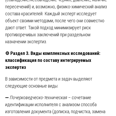
пересечений) и, возможно, физико-химический анализ
состава красителей. Каждый эксперт исследует
объект своими методами, после чего они совместно
дают ответ. Такой подход минимизирует риск
противоречивых заключений при раздельном
назначении экспертиз.
⚙️
Раздел 3. Виды комплексных исследований:
классификация по составу интегрируемых
экспертиз
В зависимости от предмета и задач выделяют
следующие основные виды:
➖
Почерковедческо-техническая
– сочетание
идентификации исполнителя с анализом способа
изготовления документа (дописка, подчистка, замена