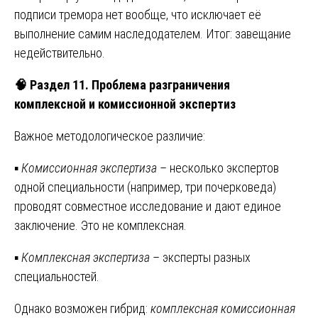
подписи тремора нет вообще, что исключает её
выполнение самим наследодателем. Итог: завещание
недействительно.
🧠
Раздел 11. Проблема разграничения
комплексной и комиссионной экспертиз
Важное методологическое различие:
▪
Комиссионная экспертиза
– несколько экспертов
одной специальности (например, три почерковеда)
проводят совместное исследование и дают единое
заключение. Это не комплексная.
▪
Комплексная экспертиза
– эксперты разных
специальностей.
Однако возможен гибрид:
комплексная комиссионная