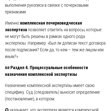
выполнения рукописи в связке с почерковыми
признаками.
Именно
комплексная почерковедческая
экспертиза
позволяет ответить на вопросы, которые
не могут быть решены в рамках одного рода
экспертизы. Например: «Был ли дописан текст договора
после подписания? Если да, то кем – тем же лицом или
иным?»
📜
Раздел 4. Процессуальные особенности
назначения комплексной экспертизы
Назначение комплексной экспертизы имеет свою
специфику. Суд (следователь) выносит определение
(постановление), в котором:
✪ указывает, что экспертиза является комплексной;