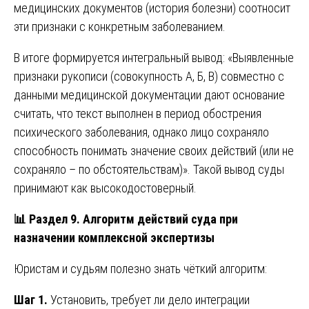
медицинских документов (история болезни) соотносит
эти признаки с конкретным заболеванием.
В итоге формируется интегральный вывод: «Выявленные
признаки рукописи (совокупность А, Б, В) совместно с
данными медицинской документации дают основание
считать, что текст выполнен в период обострения
психического заболевания, однако лицо сохраняло
способность понимать значение своих действий (или не
сохраняло – по обстоятельствам)». Такой вывод суды
принимают как высокодостоверный.
📊
Раздел 9. Алгоритм действий суда при
назначении комплексной экспертизы
Юристам и судьям полезно знать чёткий алгоритм:
Шаг 1.
Установить, требует ли дело интеграции