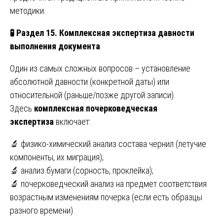
методики.
🧪
Раздел 15. Комплексная экспертиза давности
выполнения документа
Один из самых сложных вопросов – установление
абсолютной давности (конкретной даты) или
относительной (раньше/позже другой записи).
Здесь
комплексная почерковедческая
экспертиза
включает:
🔬 физико-химический анализ состава чернил (летучие
компоненты, их миграция);
🔬 анализ бумаги (сорность, проклейка);
🔬 почерковедческий анализ на предмет соответствия
возрастным изменениям почерка (если есть образцы
разного времени).