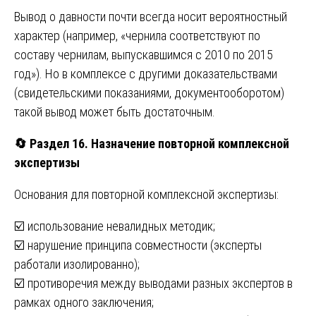
Вывод о давности почти всегда носит вероятностный
характер (например, «чернила соответствуют по
составу чернилам, выпускавшимся с 2010 по 2015
год»). Но в комплексе с другими доказательствами
(свидетельскими показаниями, документооборотом)
такой вывод может быть достаточным.
🔄
Раздел 16. Назначение повторной комплексной
экспертизы
Основания для повторной комплексной экспертизы:
☑️ использование невалидных методик;
☑️ нарушение принципа совместности (эксперты
работали изолированно);
☑️ противоречия между выводами разных экспертов в
рамках одного заключения;