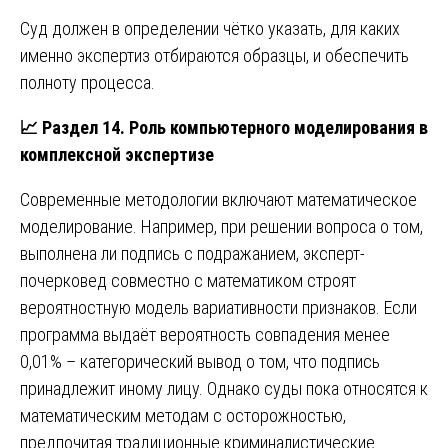
Суд должен в определении чётко указать, для каких
именно экспертиз отбираются образцы, и обеспечить
полноту процесса.
📈
Раздел 14. Роль компьютерного моделирования в
комплексной экспертизе
Современные методологии включают математическое
моделирование. Например, при решении вопроса о том,
выполнена ли подпись с подражанием, эксперт-
почерковед совместно с математиком строят
вероятностную модель вариативности признаков. Если
программа выдаёт вероятность совпадения менее
0,01% – категорический вывод о том, что подпись
принадлежит иному лицу. Однако суды пока относятся к
математическим методам с осторожностью,
предпочитая традиционные криминалистические