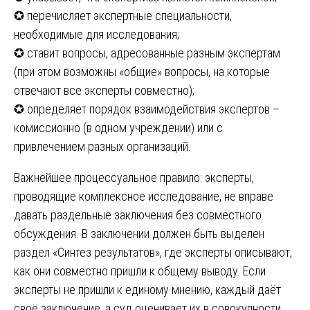
✪ перечисляет экспертные специальности,
необходимые для исследования;
✪ ставит вопросы, адресованные разным экспертам
(при этом возможны «общие» вопросы, на которые
отвечают все эксперты совместно);
✪ определяет порядок взаимодействия экспертов –
комиссионно (в одном учреждении) или с
привлечением разных организаций.
Важнейшее процессуальное правило: эксперты,
проводящие комплексное исследование, не вправе
давать раздельные заключения без совместного
обсуждения. В заключении должен быть выделен
раздел «Синтез результатов», где эксперты описывают,
как они совместно пришли к общему выводу. Если
эксперты не пришли к единому мнению, каждый даёт
своё заключение, а суд оценивает их в совокупности.