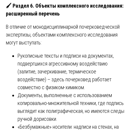
🖌️ Раздел 6. Объекты комплексного исследования:
расширенный перечень
В отличие от монодисциплинарной почерковедческой
экспертизы, объектами комплексного исследования
могут выступать:
Рукописные тексты и подписи на документах,
подвергшихся агрессивному воздействию
(залитие, зачеркивание, термическое
воздействие) – здесь почерковед работает
совместно с физиком-химиком.
Документы, выполненные с использованием
копировально-множительной техники, где подпись
выглядит как полиграфическая, но имеются следы
ручной дорисовки.
«Безбумажные» носители: надписи на стенах, на