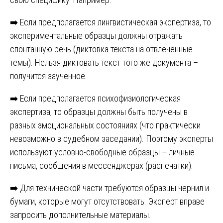
➡️ Если предполагается лингвистическая экспертиза, то
экспериментальные образцы должны отражать
спонтанную речь (диктовка текста на отвлечённые
темы). Нельзя диктовать текст того же документа –
получится заученное.
➡️ Если предполагается психофизиологическая
экспертиза, то образцы должны быть получены в
разных эмоциональных состояниях (что практически
невозможно в судебном заседании). Поэтому эксперты
используют условно-свободные образцы – личные
письма, сообщения в мессенджерах (распечатки).
➡️ Для технической части требуются образцы чернил и
бумаги, которые могут отсутствовать. Эксперт вправе
запросить дополнительные материалы.