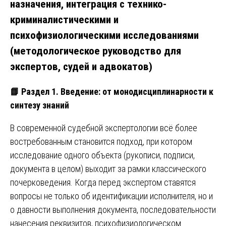
назначения, интеграция с технико-
криминалистическими и
психофизиологическими исследованиями
(методологическое руководство для
экспертов, судей и адвокатов)
📘
Раздел 1. Введение: от монодисциплинарности к
синтезу знаний
В современной судебной экспертологии всё более
востребованным становится подход, при котором
исследование одного объекта (рукописи, подписи,
документа в целом) выходит за рамки классического
почерковедения. Когда перед экспертом ставятся
вопросы не только об идентификации исполнителя, но и
о давности выполнения документа, последовательности
нанесения реквизитов, психофизиологическом